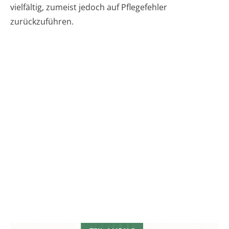
vielfältig, zumeist jedoch auf Pflegefehler
zurückzuführen.