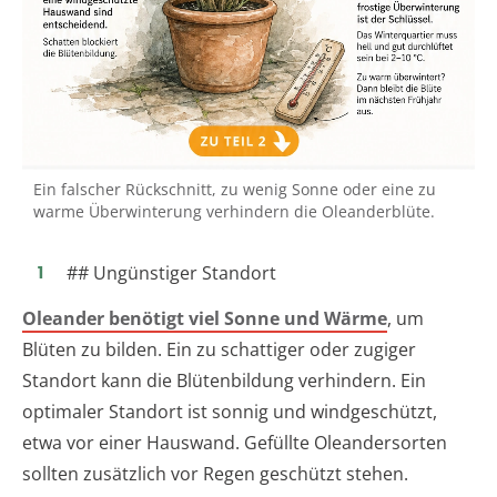
Ein falscher Rückschnitt, zu wenig Sonne oder eine zu
warme Überwinterung verhindern die Oleanderblüte.
## Ungünstiger Standort
Oleander benötigt viel Sonne und Wärme
, um
Blüten zu bilden. Ein zu schattiger oder zugiger
Standort kann die Blütenbildung verhindern. Ein
optimaler Standort ist sonnig und windgeschützt,
etwa vor einer Hauswand. Gefüllte Oleandersorten
sollten zusätzlich vor Regen geschützt stehen.