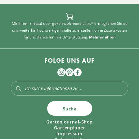
Mit Ihrem Einkauf über gekennzeichnete Links* ermöglichen Sie es
uns, weiterhin hochwertige Inhalte zu erstellen, ohne Zusatzkosten
für Sie. Danke für Ihre Unterstützung.
Mehr erfahren
FOLGE UNS AUF
Suche
Gartenjournal-Shop
Gartenplaner
Impressum