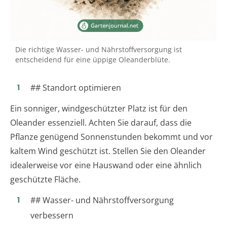
Die richtige Wasser- und Nährstoffversorgung ist
entscheidend für eine üppige Oleanderblüte.
## Standort optimieren
Ein sonniger, windgeschützter Platz ist für den
Oleander essenziell. Achten Sie darauf, dass die
Pflanze genügend Sonnenstunden bekommt und vor
kaltem Wind geschützt ist. Stellen Sie den Oleander
idealerweise vor eine Hauswand oder eine ähnlich
geschützte Fläche.
## Wasser- und Nährstoffversorgung
verbessern