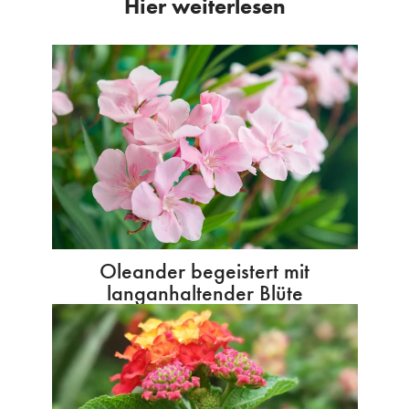
Hier weiterlesen
Oleander begeistert mit
langanhaltender Blüte