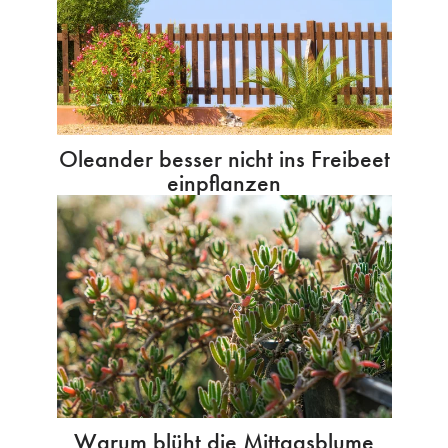
Oleander besser nicht ins Freibeet
einpflanzen
Warum blüht die Mittagsblume