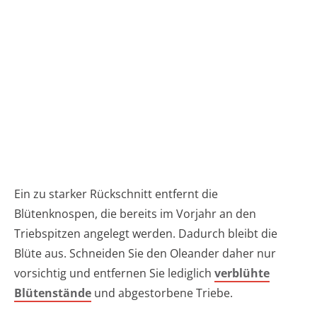
Ein zu starker Rückschnitt entfernt die
Blütenknospen, die bereits im Vorjahr an den
Triebspitzen angelegt werden. Dadurch bleibt die
Blüte aus. Schneiden Sie den Oleander daher nur
vorsichtig und entfernen Sie lediglich
verblühte
Blütenstände
und abgestorbene Triebe.