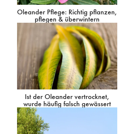
Oleander Pflege: Richtig pflanzen,
pflegen & überwintern
Ist der Oleander vertrocknet,
wurde häufig falsch gewässert