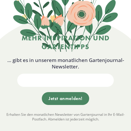
MEHR INSPIRATION UND
GARTENTIPPS
… gibt es in unserem monatlichen Gartenjournal-
Newsletter.
Erhalten Sie den monatlichen Newsletter von Gartenjournal in Ihr E-Mail-
Postfach. Abmelden ist jederzeit möglich.