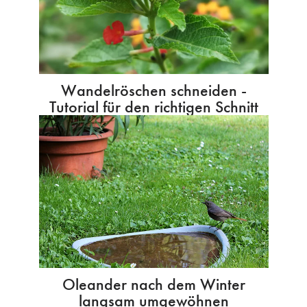
Wandelröschen schneiden -
Tutorial für den richtigen Schnitt
Oleander nach dem Winter
langsam umgewöhnen