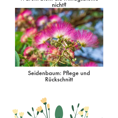
nicht?
Seidenbaum: Pflege und
Rückschnitt