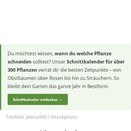
Du möchtest wissen,
wann du welche Pflanze
schneiden
solltest? Unser
Schnittkalender für über
300 Pflanzen
verrät dir die besten Zeitpunkte – von
Obstbäumen über Rosen bis hin zu Sträuchern. So
bleibt dein Garten das ganze Jahr in Bestform.
Schnittkalender entdecken →
Titelbild:
Jelena990 / iStockphoto