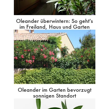
Oleander überwintern: So geht's
im Freiland, Haus und Garten
Oleander im Garten bevorzugt
sonnigen Standort