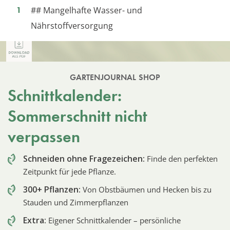
## Mangelhafte Wasser- und
Nährstoffversorgung
GARTENJOURNAL SHOP
Schnittkalender:
Sommerschnitt nicht
verpassen
Schneiden ohne Fragezeichen:
Finde den perfekten
Zeitpunkt für jede Pflanze.
300+ Pflanzen:
Von Obstbäumen und Hecken bis zu
Stauden und Zimmerpflanzen
Extra:
Eigener Schnittkalender – persönliche