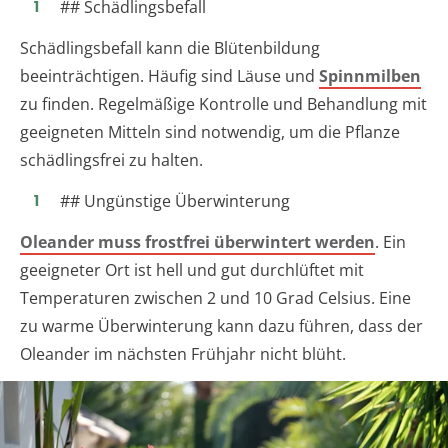
## Schädlingsbefall
Schädlingsbefall kann die Blütenbildung
beeinträchtigen. Häufig sind Läuse und
Spinnmilben
zu finden. Regelmäßige Kontrolle und Behandlung mit
geeigneten Mitteln sind notwendig, um die Pflanze
schädlingsfrei zu halten.
## Ungünstige Überwinterung
Oleander muss frostfrei überwintert werden
. Ein
geeigneter Ort ist hell und gut durchlüftet mit
Temperaturen zwischen 2 und 10 Grad Celsius. Eine
zu warme Überwinterung kann dazu führen, dass der
Oleander im nächsten Frühjahr nicht blüht.