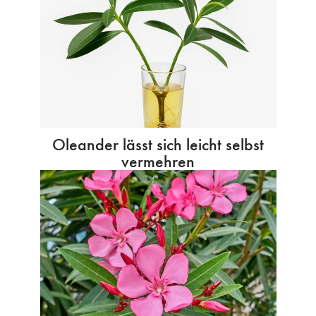
Oleander lässt sich leicht selbst
vermehren