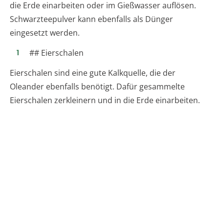
die Erde einarbeiten oder im Gießwasser auflösen.
Schwarzteepulver kann ebenfalls als Dünger
eingesetzt werden.
## Eierschalen
Eierschalen sind eine gute Kalkquelle, die der
Oleander ebenfalls benötigt. Dafür gesammelte
Eierschalen zerkleinern und in die Erde einarbeiten.