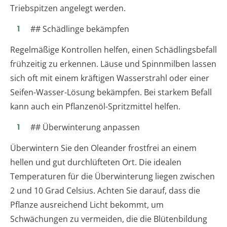
Triebspitzen angelegt werden.
## Schädlinge bekämpfen
Regelmäßige Kontrollen helfen, einen Schädlingsbefall
frühzeitig zu erkennen. Läuse und Spinnmilben lassen
sich oft mit einem kräftigen Wasserstrahl oder einer
Seifen-Wasser-Lösung bekämpfen. Bei starkem Befall
kann auch ein Pflanzenöl-Spritzmittel helfen.
## Überwinterung anpassen
Überwintern Sie den Oleander frostfrei an einem
hellen und gut durchlüfteten Ort. Die idealen
Temperaturen für die Überwinterung liegen zwischen
2 und 10 Grad Celsius. Achten Sie darauf, dass die
Pflanze ausreichend Licht bekommt, um
Schwächungen zu vermeiden, die die Blütenbildung