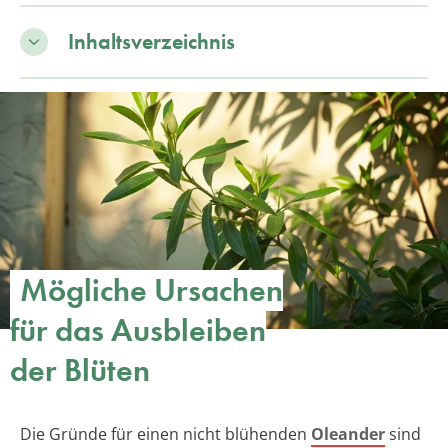
Inhaltsverzeichnis
Mögliche Ursachen
für das Ausbleiben
der Blüten
Die Gründe für einen nicht blühenden
Oleander
sind