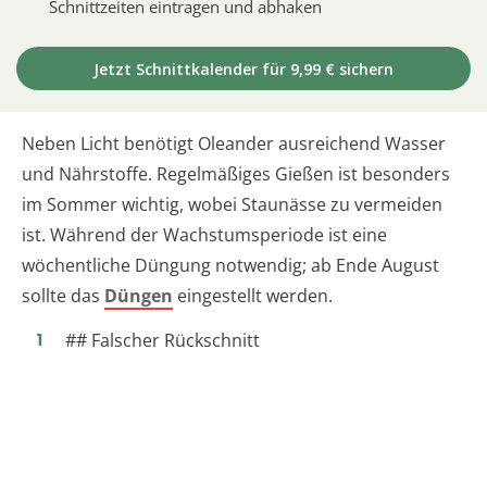
Schnittzeiten eintragen und abhaken
Jetzt Schnittkalender für 9,99 € sichern
Neben Licht benötigt Oleander ausreichend Wasser
und Nährstoffe. Regelmäßiges Gießen ist besonders
im Sommer wichtig, wobei Staunässe zu vermeiden
ist. Während der Wachstumsperiode ist eine
wöchentliche Düngung notwendig; ab Ende August
sollte das
Düngen
eingestellt werden.
## Falscher Rückschnitt