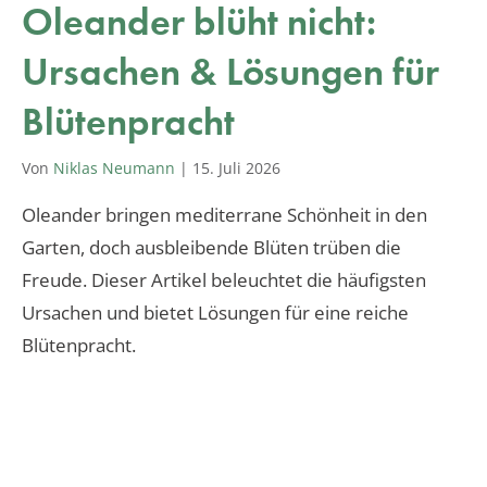
Oleander blüht nicht:
Ursachen & Lösungen für
Blütenpracht
Von
Niklas Neumann
|
15. Juli 2026
Oleander bringen mediterrane Schönheit in den
Garten, doch ausbleibende Blüten trüben die
Freude. Dieser Artikel beleuchtet die häufigsten
Ursachen und bietet Lösungen für eine reiche
Blütenpracht.