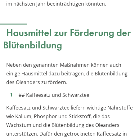
im nächsten Jahr beeinträchtigen könnten.
Hausmittel zur Förderung der
Blütenbildung
Neben den genannten Maßnahmen können auch
einige Hausmittel dazu beitragen, die Blütenbildung
des Oleanders zu fördern.
## Kaffeesatz und Schwarztee
Kaffeesatz und Schwarztee liefern wichtige Nährstoffe
wie Kalium, Phosphor und Stickstoff, die das
Wachstum und die Blütenbildung des Oleanders
unterstützen. Dafür den getrockneten Kaffeesatz in