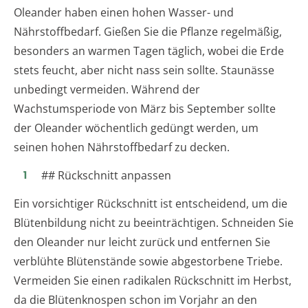
Oleander haben einen hohen Wasser- und
Nährstoffbedarf. Gießen Sie die Pflanze regelmäßig,
besonders an warmen Tagen täglich, wobei die Erde
stets feucht, aber nicht nass sein sollte. Staunässe
unbedingt vermeiden. Während der
Wachstumsperiode von März bis September sollte
der Oleander wöchentlich gedüngt werden, um
seinen hohen Nährstoffbedarf zu decken.
## Rückschnitt anpassen
Ein vorsichtiger Rückschnitt ist entscheidend, um die
Blütenbildung nicht zu beeinträchtigen. Schneiden Sie
den Oleander nur leicht zurück und entfernen Sie
verblühte Blütenstände sowie abgestorbene Triebe.
Vermeiden Sie einen radikalen Rückschnitt im Herbst,
da die Blütenknospen schon im Vorjahr an den