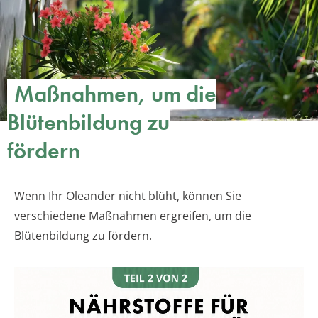
Maßnahmen, um die
Blütenbildung zu
fördern
Wenn Ihr Oleander nicht blüht, können Sie
verschiedene Maßnahmen ergreifen, um die
Blütenbildung zu fördern.