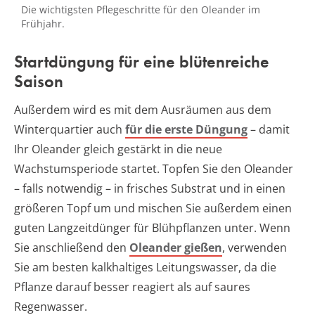
Die wichtigsten Pflegeschritte für den Oleander im
Frühjahr.
Startdüngung für eine blütenreiche
Saison
Außerdem wird es mit dem Ausräumen aus dem
Winterquartier auch
für die erste Düngung
– damit
Ihr Oleander gleich gestärkt in die neue
Wachstumsperiode startet. Topfen Sie den Oleander
– falls notwendig – in frisches Substrat und in einen
größeren Topf um und mischen Sie außerdem einen
guten Langzeitdünger für Blühpflanzen unter. Wenn
Sie anschließend den
Oleander gießen
, verwenden
Sie am besten kalkhaltiges Leitungswasser, da die
Pflanze darauf besser reagiert als auf saures
Regenwasser.