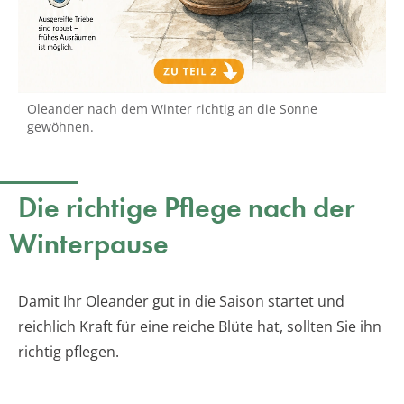
Oleander nach dem Winter richtig an die Sonne
gewöhnen.
Die richtige Pflege nach der
Winterpause
Damit Ihr Oleander gut in die Saison startet und
reichlich Kraft für eine reiche Blüte hat, sollten Sie ihn
richtig pflegen.