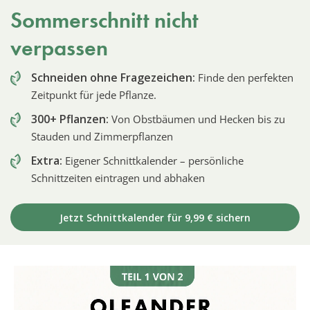
Sommerschnitt nicht
verpassen
Schneiden ohne Fragezeichen:
Finde den perfekten
Zeitpunkt für jede Pflanze.
300+ Pflanzen:
Von Obstbäumen und Hecken bis zu
Stauden und Zimmerpflanzen
Extra:
Eigener Schnittkalender – persönliche
Schnittzeiten eintragen und abhaken
Jetzt Schnittkalender für 9,99 € sichern