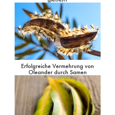
Erfolgreiche Vermehrung von
Oleander durch Samen