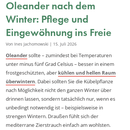
Oleander nach dem
Winter: Pflege und
Eingewöhnung ins Freie
Von Ines Jachomowski
|
15. Juli 2026
sollte – zumindest bei Temperaturen
Oleander
unter minus fünf Grad Celsius – besser in einem
frostgeschützten, aber
kühlen und hellen Raum
. Dabei sollten Sie die Kübelpflanze
überwintern
nach Möglichkeit nicht den ganzen Winter über
drinnen lassen, sondern tatsächlich nur, wenn es
unbedingt notwendig ist – beispielsweise in
strengen Wintern. Draußen fühlt sich der
mediterrane Zierstrauch einfach am wohlsten.