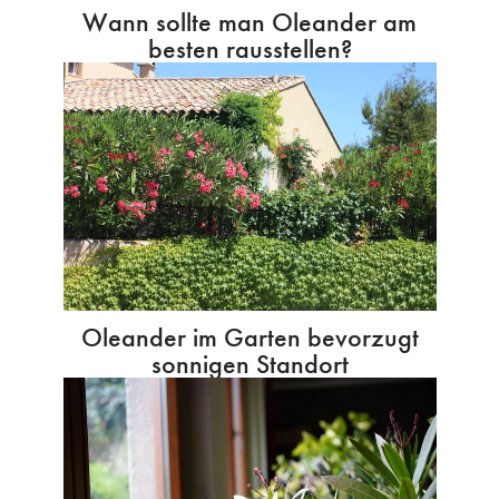
Wann sollte man Oleander am
besten rausstellen?
Oleander im Garten bevorzugt
sonnigen Standort