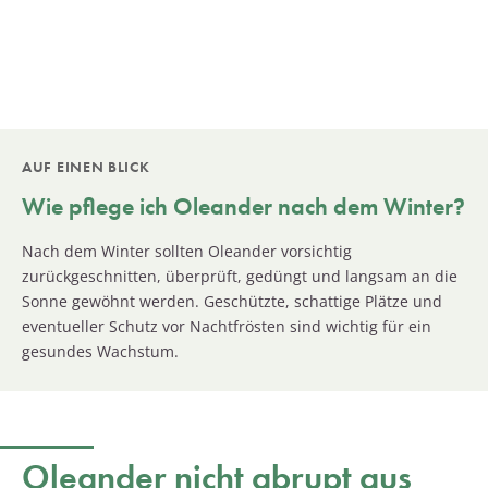
AUF EINEN BLICK
Wie pflege ich Oleander nach dem Winter?
Nach dem Winter sollten Oleander vorsichtig
zurückgeschnitten, überprüft, gedüngt und langsam an die
Sonne gewöhnt werden. Geschützte, schattige Plätze und
eventueller Schutz vor Nachtfrösten sind wichtig für ein
gesundes Wachstum.
Oleander nicht abrupt aus