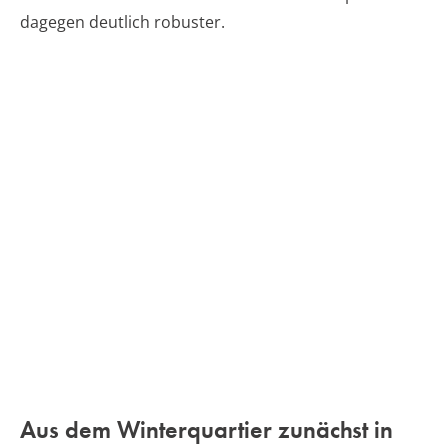
dagegen deutlich robuster.
Aus dem Winterquartier zunächst in