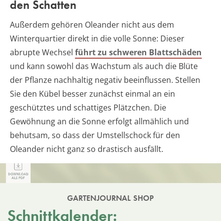
den Schatten
Außerdem gehören Oleander nicht aus dem
Winterquartier direkt in die volle Sonne: Dieser
abrupte Wechsel
führt zu schweren Blattschäden
und kann sowohl das Wachstum als auch die Blüte
der Pflanze nachhaltig negativ beeinflussen. Stellen
Sie den Kübel besser zunächst einmal an ein
geschütztes und schattiges Plätzchen. Die
Gewöhnung an die Sonne erfolgt allmählich und
behutsam, so dass der Umstellschock für den
Oleander nicht ganz so drastisch ausfällt.
GARTENJOURNAL SHOP
Schnittkalender: