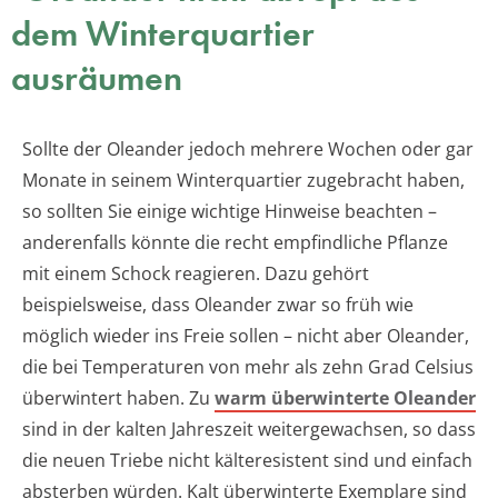
dem Winterquartier
ausräumen
Sollte der Oleander jedoch mehrere Wochen oder gar
Monate in seinem Winterquartier zugebracht haben,
so sollten Sie einige wichtige Hinweise beachten –
anderenfalls könnte die recht empfindliche Pflanze
mit einem Schock reagieren. Dazu gehört
beispielsweise, dass Oleander zwar so früh wie
möglich wieder ins Freie sollen – nicht aber Oleander,
die bei Temperaturen von mehr als zehn Grad Celsius
überwintert haben. Zu
warm überwinterte Oleander
sind in der kalten Jahreszeit weitergewachsen, so dass
die neuen Triebe nicht kälteresistent sind und einfach
absterben würden. Kalt überwinterte Exemplare sind