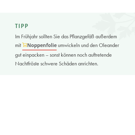
TIPP
Im Frühjahr sollten Sie das Pflanzgefäß außerdem
mit
umwickeln und den Oleander
Noppenfolie
gut einpacken – sonst können noch auftretende
Nachtfröste schwere Schäden anrichten.