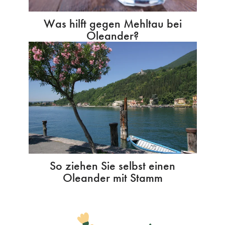
Was hilft gegen Mehltau bei
Oleander?
So ziehen Sie selbst einen
Oleander mit Stamm