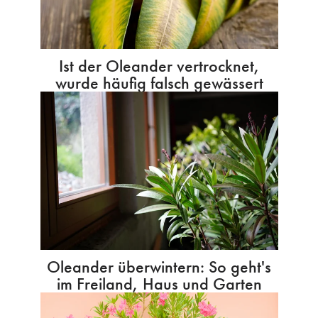
Ist der Oleander vertrocknet,
wurde häufig falsch gewässert
Oleander überwintern: So geht's
im Freiland, Haus und Garten