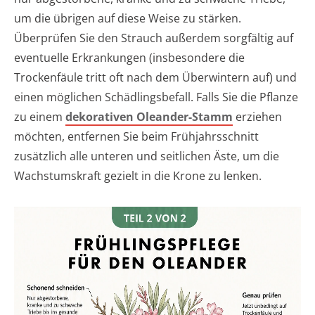
um die übrigen auf diese Weise zu stärken.
Überprüfen Sie den Strauch außerdem sorgfältig auf
eventuelle Erkrankungen (insbesondere die
Trockenfäule tritt oft nach dem Überwintern auf) und
einen möglichen Schädlingsbefall. Falls Sie die Pflanze
zu einem
dekorativen Oleander-Stamm
erziehen
möchten, entfernen Sie beim Frühjahrsschnitt
zusätzlich alle unteren und seitlichen Äste, um die
Wachstumskraft gezielt in die Krone zu lenken.