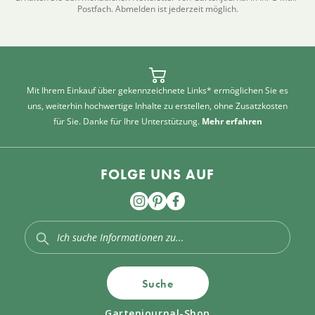
Postfach. Abmelden ist jederzeit möglich.
Mit Ihrem Einkauf über gekennzeichnete Links* ermöglichen Sie es
uns, weiterhin hochwertige Inhalte zu erstellen, ohne Zusatzkosten
für Sie. Danke für Ihre Unterstützung.
Mehr erfahren
FOLGE UNS AUF
Suche
Gartenjournal-Shop