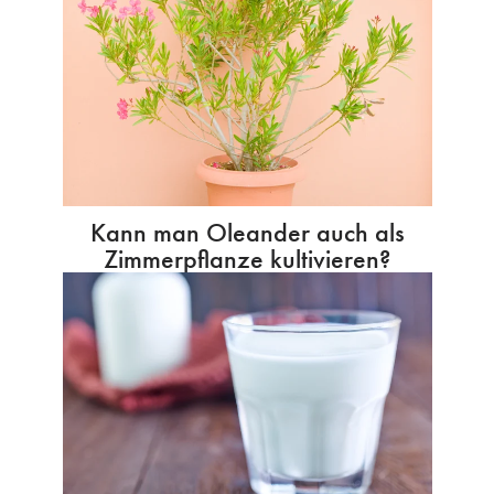
Kann man Oleander auch als
Zimmerpflanze kultivieren?