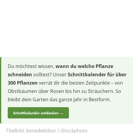
Du möchtest wissen,
wann du welche Pflanze
schneiden
solltest? Unser
Schnittkalender für über
300 Pflanzen
verrät dir die besten Zeitpunkte – von
Obstbäumen über Rosen bis hin zu Sträuchern. So
bleibt dein Garten das ganze Jahr in Bestform.
Schnittkalender entdecken →
Titelbild:
benedektibor / iStockphoto