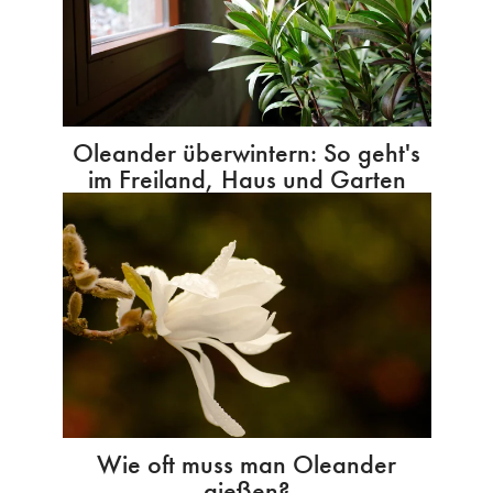
Oleander überwintern: So geht's
im Freiland, Haus und Garten
Wie oft muss man Oleander
gießen?