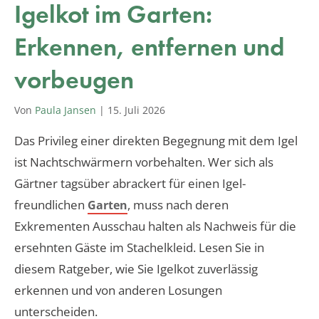
Igelkot im Garten:
Erkennen, entfernen und
vorbeugen
Von
Paula Jansen
|
15. Juli 2026
Das Privileg einer direkten Begegnung mit dem Igel
ist Nachtschwärmern vorbehalten. Wer sich als
Gärtner tagsüber abrackert für einen Igel-
freundlichen
, muss nach deren
Garten
Exkrementen Ausschau halten als Nachweis für die
ersehnten Gäste im Stachelkleid. Lesen Sie in
diesem Ratgeber, wie Sie Igelkot zuverlässig
erkennen und von anderen Losungen
unterscheiden.