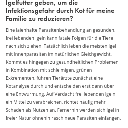
Igelfutter geben, um die
Infektionsgefahr durch Kot für meine
Familie zu reduzieren?
Eine laienhafte Parasitenbehandlung an gesunden,
frei lebenden Igeln kann fatale Folgen für die Tiere
nach sich ziehen. Tatsächlich leben die meisten Igel
mit Innenparasiten im natürlichen Gleichgewicht.
Kommt es hingegen zu gesundheitlichen Problemen
in Kombination mit schleimigen, grünen
Exkrementen, führen Tierärzte zunächst eine
Kotanalyse durch und entscheiden erst dann über
eine Entwurmung. Auf Verdacht frei lebenden Igeln
ein Mittel zu verabreichen, richtet häufig mehr
Schaden als Nutzen an. Fernerhin werden sich Igel in
freier Natur ohnehin rasch neue Parasiten einfangen.