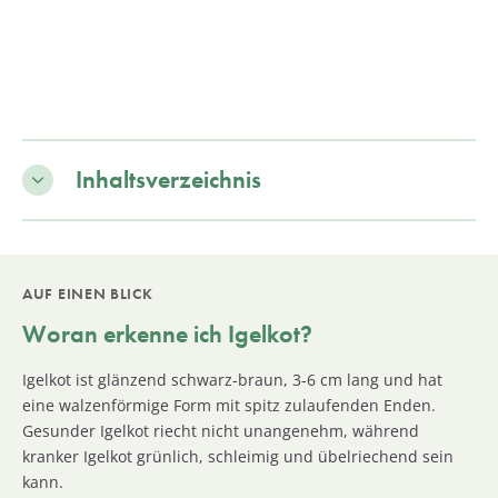
Inhaltsverzeichnis
AUF EINEN BLICK
Woran erkenne ich Igelkot?
Igelkot ist glänzend schwarz-braun, 3-6 cm lang und hat
eine walzenförmige Form mit spitz zulaufenden Enden.
Gesunder Igelkot riecht nicht unangenehm, während
kranker Igelkot grünlich, schleimig und übelriechend sein
kann.