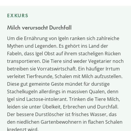
EXKURS
Milch verursacht Durchfall
Um die Ernährung von Igeln ranken sich zahlreiche
Mythen und Legenden. Es gehört ins Land der
Fabeln, dass Igel Obst auf ihrem stacheligen Rücken
transportieren. Die Tiere sind weder Vegetarier noch
betreiben sie Vorratswirtschaft. Ein häufiger Irrtum
verleitet Tierfreunde, Schalen mit Milch aufzustellen.
Diese gut gemeinte Geste mündet für durstige
Stachelkugeln allerdings in massiven Qualen, denn
Igel sind Lactose-intolerant. Trinken die Tiere Milch,
leiden sie unter Übelkeit, Erbrechen und Durchfall.
Der bessere Durstlöscher ist frisches Wasser, das
den niedlichen Gartenbewohnern in flachen Schalen
kredenzt wird.