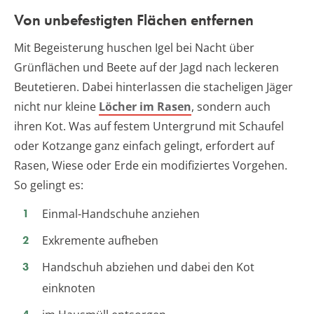
Von unbefestigten Flächen entfernen
Mit Begeisterung huschen Igel bei Nacht über
Grünflächen und Beete auf der Jagd nach leckeren
Beutetieren. Dabei hinterlassen die stacheligen Jäger
nicht nur kleine
Löcher im Rasen
, sondern auch
ihren Kot. Was auf festem Untergrund mit Schaufel
oder Kotzange ganz einfach gelingt, erfordert auf
Rasen, Wiese oder Erde ein modifiziertes Vorgehen.
So gelingt es:
Einmal-Handschuhe anziehen
Exkremente aufheben
Handschuh abziehen und dabei den Kot
einknoten