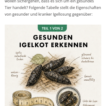
wollen sichergehen, dass es sich um ein gesundes
Tier handelt? Folgende Tabelle stellt die Eigenschaften
von gesunder und kranker Igellosung gegenüber: