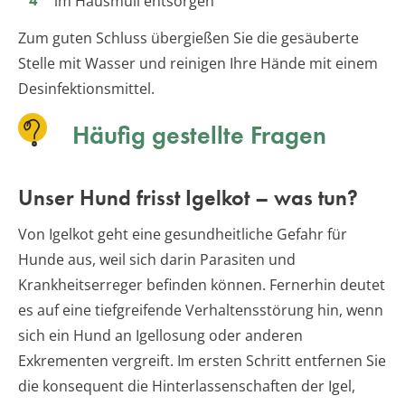
im Hausmüll entsorgen
Zum guten Schluss übergießen Sie die gesäuberte
Stelle mit Wasser und reinigen Ihre Hände mit einem
Desinfektionsmittel.
Häufig gestellte Fragen
Unser Hund frisst Igelkot – was tun?
Von Igelkot geht eine gesundheitliche Gefahr für
Hunde aus, weil sich darin Parasiten und
Krankheitserreger befinden können. Fernerhin deutet
es auf eine tiefgreifende Verhaltensstörung hin, wenn
sich ein Hund an Igellosung oder anderen
Exkrementen vergreift. Im ersten Schritt entfernen Sie
die konsequent die Hinterlassenschaften der Igel,