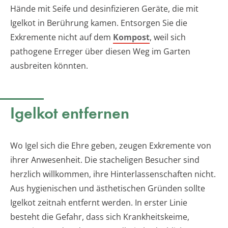
Hände mit Seife und desinfizieren Geräte, die mit
Igelkot in Berührung kamen. Entsorgen Sie die
Exkremente nicht auf dem
Kompost
, weil sich
pathogene Erreger über diesen Weg im Garten
ausbreiten könnten.
Igelkot entfernen
Wo Igel sich die Ehre geben, zeugen Exkremente von
ihrer Anwesenheit. Die stacheligen Besucher sind
herzlich willkommen, ihre Hinterlassenschaften nicht.
Aus hygienischen und ästhetischen Gründen sollte
Igelkot zeitnah entfernt werden. In erster Linie
besteht die Gefahr, dass sich Krankheitskeime,