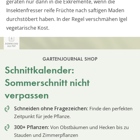
geraten nur dann in die Exkremente, wenn die
Insektenfresser reife Früchte nach saftigen Maden
durchstöbert haben. In der Regel verschmähen Igel
vegetarische Kost.
GARTENJOURNAL SHOP
Schnittkalender:
Sommerschnitt nicht
verpassen
Schneiden ohne Fragezeichen:
Finde den perfekten
Zeitpunkt für jede Pflanze.
300+ Pflanzen:
Von Obstbäumen und Hecken bis zu
Stauden und Zimmerpflanzen