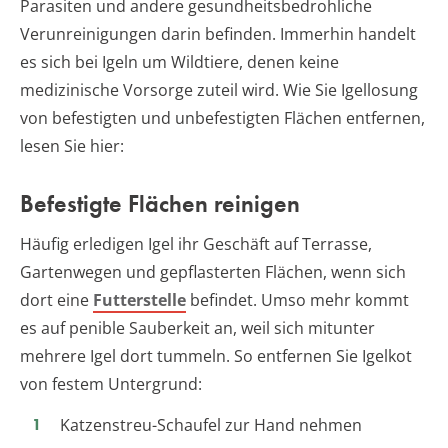
Parasiten und andere gesundheitsbedrohliche
Verunreinigungen darin befinden. Immerhin handelt
es sich bei Igeln um Wildtiere, denen keine
medizinische Vorsorge zuteil wird. Wie Sie Igellosung
von befestigten und unbefestigten Flächen entfernen,
lesen Sie hier:
Befestigte Flächen reinigen
Häufig erledigen Igel ihr Geschäft auf Terrasse,
Gartenwegen und gepflasterten Flächen, wenn sich
dort eine
Futterstelle
befindet. Umso mehr kommt
es auf penible Sauberkeit an, weil sich mitunter
mehrere Igel dort tummeln. So entfernen Sie Igelkot
von festem Untergrund:
Katzenstreu-Schaufel zur Hand nehmen