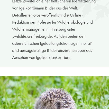
Letzte Zweifel an einer treffsicheren Identifizierung
von Igelkot räumen Bilder aus der Welt.
Detaillierte Fotos veröffentlicht die Online-
Redaktion der Professur für Wildtierökologie und
Wildtiermanagement in Freiburg unter
„wildlife.uni-freiburg.de. Auf den Seiten der
österreichischen Igelauffangstation „igelinnot.at“
sind aussagekräftige Bilder einzusehen über das
Aussehen von Igelkot kranker Tiere.