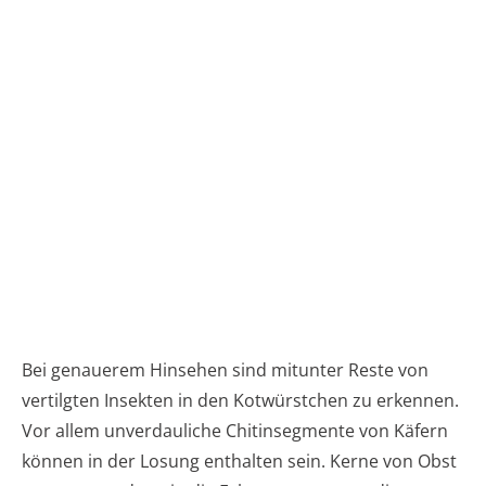
Bei genauerem Hinsehen sind mitunter Reste von
vertilgten Insekten in den Kotwürstchen zu erkennen.
Vor allem unverdauliche Chitinsegmente von Käfern
können in der Losung enthalten sein. Kerne von Obst