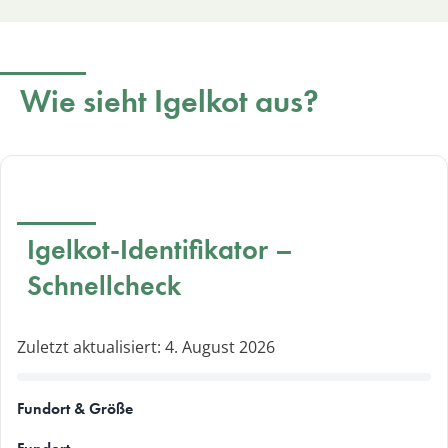
Wie sieht Igelkot aus?
Igelkot-Identifikator –
Schnellcheck
Zuletzt aktualisiert: 4. August 2026
Fundort & Größe