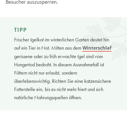
Besucher auszusperren.
TIPP
Frischer Igelkot im winterlichen Garten deutet hin
auf ein Tier in Not. Mitten aus dem
Winterschlaf
gerissene oder zu früh erwachte Igel sind vom
Hungertod bedroht. In diesem Ausnahmefall ist
Füttern nicht nur erlaubt, sondern
überlebenswichtig. Richten Sie eine katzensichere
Futterstelle ein, bis es nicht mehr friert und sich
natürliche Nahrungsquellen öffnen.