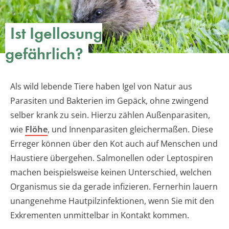
Ist Igellosung
gefährlich?
Als wild lebende Tiere haben Igel von Natur aus
Parasiten und Bakterien im Gepäck, ohne zwingend
selber krank zu sein. Hierzu zählen Außenparasiten,
wie
Flöhe
, und Innenparasiten gleichermaßen. Diese
Erreger können über den Kot auch auf Menschen und
Haustiere übergehen. Salmonellen oder Leptospiren
machen beispielsweise keinen Unterschied, welchen
Organismus sie da gerade infizieren. Fernerhin lauern
unangenehme Hautpilzinfektionen, wenn Sie mit den
Exkrementen unmittelbar in Kontakt kommen.