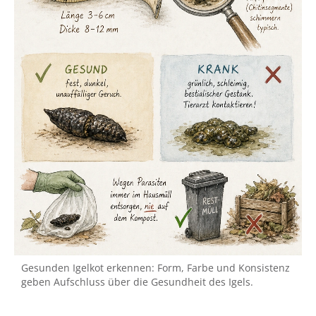
Gesunden Igelkot erkennen: Form, Farbe und Konsistenz
geben Aufschluss über die Gesundheit des Igels.