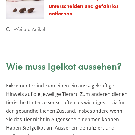
unterscheiden und gefahrlos
entfernen
Weitere Artikel
Wie muss Igelkot aussehen?
Exkremente sind zum einen ein aussagekräftiger
Hinweis auf die jeweilige Tierart. Zum anderen dienen
tierische Hinterlassenschaften als wichtiges Indiz für
den gesundheitlichen Zustand, insbesondere wenn
Sie das Tier nicht in Augenschein nehmen können.
Haben Sie Igelkot am Aussehen identifiziert und