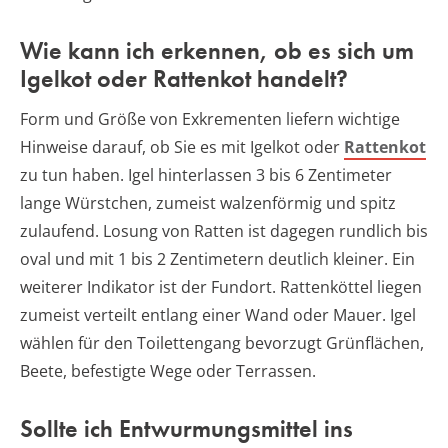
Wie kann ich erkennen, ob es sich um
Igelkot oder Rattenkot handelt?
Form und Größe von Exkrementen liefern wichtige
Hinweise darauf, ob Sie es mit Igelkot oder
Rattenkot
zu tun haben. Igel hinterlassen 3 bis 6 Zentimeter
lange Würstchen, zumeist walzenförmig und spitz
zulaufend. Losung von Ratten ist dagegen rundlich bis
oval und mit 1 bis 2 Zentimetern deutlich kleiner. Ein
weiterer Indikator ist der Fundort. Rattenköttel liegen
zumeist verteilt entlang einer Wand oder Mauer. Igel
wählen für den Toilettengang bevorzugt Grünflächen,
Beete, befestigte Wege oder Terrassen.
Sollte ich Entwurmungsmittel ins