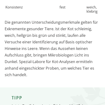
Konsistenz
fest
weich,
klebrig
Die genannten Unterscheidungsmerkmale gelten für
Exkremente gesunder Tiere. Ist der Kot schleimig,
weich, hellgrün bis grün und stinkt, laufen alle
Versuche einer Identifizierung auf Basis optischer
Hinweise ins Leere. Wenn das Aussehen keinen
Aufschluss gibt, bringen Mikrobiologen Licht ins
Dunkel. Spezial-Labore für Kot-Analysen ermitteln
anhand eingeschickter Proben, um welches Tier es
sich handelt.
TIPP