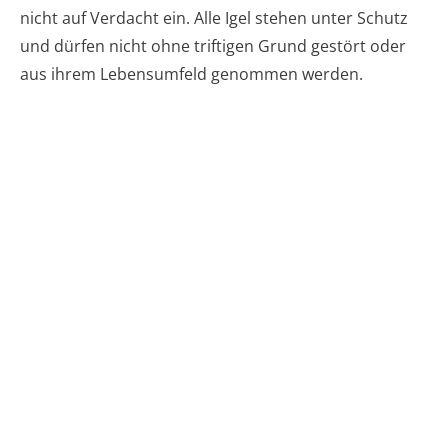
nicht auf Verdacht ein. Alle Igel stehen unter Schutz
und dürfen nicht ohne triftigen Grund gestört oder
aus ihrem Lebensumfeld genommen werden.