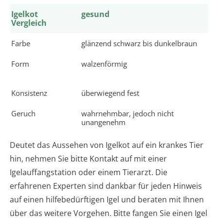
Igelkot
gesund
Vergleich
Farbe
glänzend schwarz bis dunkelbraun
Form
walzenförmig
Konsistenz
überwiegend fest
Geruch
wahrnehmbar, jedoch nicht
unangenehm
Deutet das Aussehen von Igelkot auf ein krankes Tier
hin, nehmen Sie bitte Kontakt auf mit einer
Igelauffangstation oder einem Tierarzt. Die
erfahrenen Experten sind dankbar für jeden Hinweis
auf einen hilfebedürftigen Igel und beraten mit Ihnen
über das weitere Vorgehen. Bitte fangen Sie einen Igel