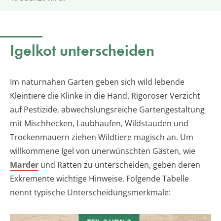
Igelkot unterscheiden
Im naturnahen Garten geben sich wild lebende
Kleintiere die Klinke in die Hand. Rigoroser Verzicht
auf Pestizide, abwechslungsreiche Gartengestaltung
mit Mischhecken, Laubhaufen, Wildstauden und
Trockenmauern ziehen Wildtiere magisch an. Um
willkommene Igel von unerwünschten Gästen, wie
Marder
und Ratten zu unterscheiden, geben deren
Exkremente wichtige Hinweise. Folgende Tabelle
nennt typische Unterscheidungsmerkmale: