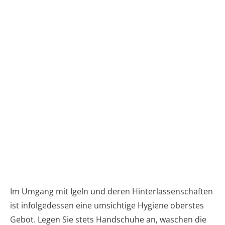
Im Umgang mit Igeln und deren Hinterlassenschaften
ist infolgedessen eine umsichtige Hygiene oberstes
Gebot. Legen Sie stets Handschuhe an, waschen die