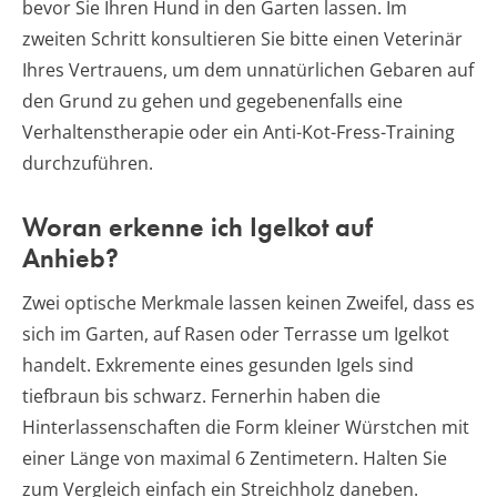
bevor Sie Ihren Hund in den Garten lassen. Im
zweiten Schritt konsultieren Sie bitte einen Veterinär
Ihres Vertrauens, um dem unnatürlichen Gebaren auf
den Grund zu gehen und gegebenenfalls eine
Verhaltenstherapie oder ein Anti-Kot-Fress-Training
durchzuführen.
Woran erkenne ich Igelkot auf
Anhieb?
Zwei optische Merkmale lassen keinen Zweifel, dass es
sich im Garten, auf Rasen oder Terrasse um Igelkot
handelt. Exkremente eines gesunden Igels sind
tiefbraun bis schwarz. Fernerhin haben die
Hinterlassenschaften die Form kleiner Würstchen mit
einer Länge von maximal 6 Zentimetern. Halten Sie
zum Vergleich einfach ein Streichholz daneben.