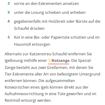
vorne an den Exkrementen ansetzen
unter die Losung schieben und anheben
gegebenenfalls mit Holzbrett oder Bürste auf die
Schaufel drücken
Kot in eine Bio- oder Papiertüte schütten und im
Hausmüll entsorgen
Alternativ zur Katzenstreu-Schaufel entfernen Sie
Igellosung mithilfe einer
Kotzange
. Die Spezial-
Zange besteht aus zwei Greifarmen, mit denen Sie
Tier-Exkremente aller Art von befestigtem Untergrund
entfernen können. Die aufgesammelten
Kotwürstchen eines Igels können direkt aus der
Aufnahmevorrichtung in eine Tüte geworfen und im
Restmüll entsorgt werden.