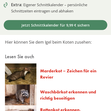
Extra:
Eigener Schnittkalender – persönliche
Schnittzeiten eintragen und abhaken
Jetzt Schnittkalender für 9,99 € sichern
Hier können Sie dem Igel beim Koten zusehen:
Lesen Sie auch
Marderkot – Zeichen für ein
Revier
Waschbärkot erkennen und
richtig beseitigen
Rattenkot erkennen,