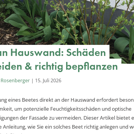
an Hauswand: Schäden
iden & richtig bepflanzen
 Rosenberger
|
15. Juli 2026
ung eines Beetes direkt an der Hauswand erfordert beso
keit, um potenzielle Feuchtigkeitsschäden und optische
igungen der Fassade zu vermeiden. Dieser Artikel bietet 
Anleitung, wie Sie ein solches Beet richtig anlegen und 