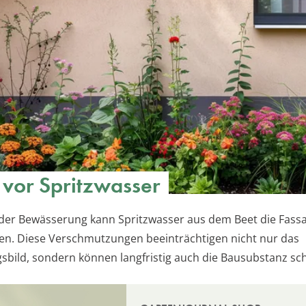
 vor Spritzwasser
der Bewässerung kann Spritzwasser aus dem Beet die Fass
n. Diese Verschmutzungen beeinträchtigen nicht nur das
sbild, sondern können langfristig auch die Bausubstanz sc