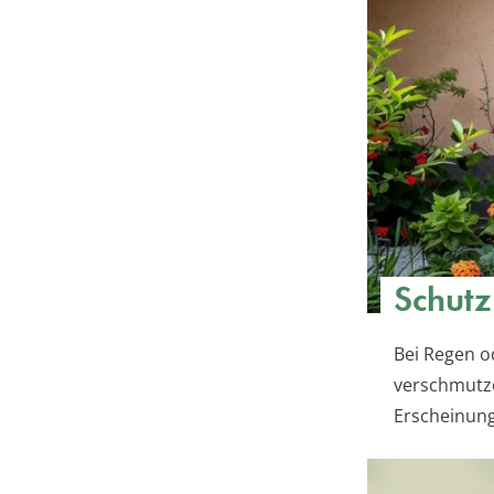
Schutz
Bei Regen o
verschmutze
Erscheinung