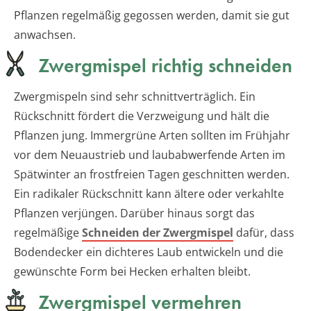
Pflanzen regelmäßig gegossen werden, damit sie gut
anwachsen.
Zwergmispel richtig schneiden
Zwergmispeln sind sehr schnittverträglich. Ein
Rückschnitt fördert die Verzweigung und hält die
Pflanzen jung. Immergrüne Arten sollten im Frühjahr
vor dem Neuaustrieb und laubabwerfende Arten im
Spätwinter an frostfreien Tagen geschnitten werden.
Ein radikaler Rückschnitt kann ältere oder verkahlte
Pflanzen verjüngen. Darüber hinaus sorgt das
regelmäßige
Schneiden der Zwergmispel
dafür, dass
Bodendecker ein dichteres Laub entwickeln und die
gewünschte Form bei Hecken erhalten bleibt.
Zwergmispel vermehren