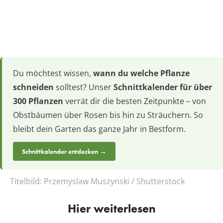
Du möchtest wissen,
wann du welche Pflanze
schneiden
solltest? Unser
Schnittkalender für über
300 Pflanzen
verrät dir die besten Zeitpunkte – von
Obstbäumen über Rosen bis hin zu Sträuchern. So
bleibt dein Garten das ganze Jahr in Bestform.
Schnittkalender entdecken →
Titelbild:
Przemyslaw Muszynski / Shutterstock
Hier weiterlesen