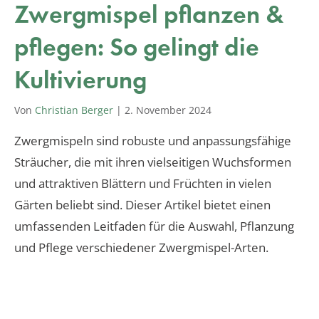
Zwergmispel pflanzen &
pflegen: So gelingt die
Kultivierung
Von
Christian Berger
|
2. November 2024
Zwergmispeln sind robuste und anpassungsfähige
Sträucher, die mit ihren vielseitigen Wuchsformen
und attraktiven Blättern und Früchten in vielen
Gärten beliebt sind. Dieser Artikel bietet einen
umfassenden Leitfaden für die Auswahl, Pflanzung
und Pflege verschiedener Zwergmispel-Arten.