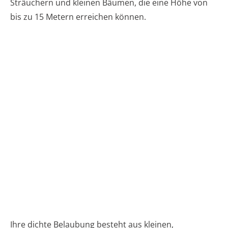
Sträuchern und kleinen Bäumen, die eine Höhe von
bis zu 15 Metern erreichen können.
Ihre dichte Belaubung besteht aus kleinen,