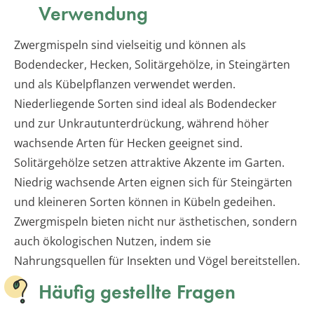
Verwendung
Zwergmispeln sind vielseitig und können als
Bodendecker, Hecken, Solitärgehölze, in Steingärten
und als Kübelpflanzen verwendet werden.
Niederliegende Sorten sind ideal als Bodendecker
und zur Unkrautunterdrückung, während höher
wachsende Arten für Hecken geeignet sind.
Solitärgehölze setzen attraktive Akzente im Garten.
Niedrig wachsende Arten eignen sich für Steingärten
und kleineren Sorten können in Kübeln gedeihen.
Zwergmispeln bieten nicht nur ästhetischen, sondern
auch ökologischen Nutzen, indem sie
Nahrungsquellen für Insekten und Vögel bereitstellen.
Häufig gestellte Fragen