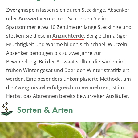
Zwergmispeln lassen sich durch Stecklinge, Absenker
oder
Aussaat
vermehren. Schneiden Sie im
Spätsommer etwa 10 Zentimeter lange Stecklinge und
stecken Sie diese in
Anzuchterde
. Bei gleichmäßiger
Feuchtigkeit und Wärme bilden sich schnell Wurzeln.
Absenker benötigen bis zu zwei Jahre zur
Bewurzelung. Bei der Aussaat sollten die Samen im
frühen Winter gesät und über den Winter stratifiziert
werden. Eine besonders unkomplizierte Methode, um
die
Zwergmispel erfolgreich zu vermehren
, ist im
Herbst das Abtrennen bereits bewurzelter Ausläufer.
Sorten & Arten