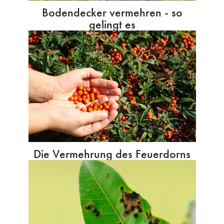
Bodendecker vermehren - so
gelingt es
Die Vermehrung des Feuerdorns