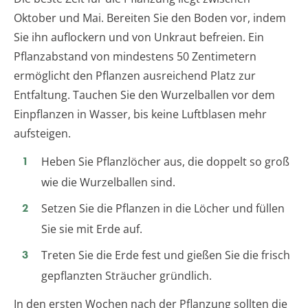
Oktober und Mai. Bereiten Sie den Boden vor, indem
Sie ihn auflockern und von Unkraut befreien. Ein
Pflanzabstand von mindestens 50 Zentimetern
ermöglicht den Pflanzen ausreichend Platz zur
Entfaltung. Tauchen Sie den Wurzelballen vor dem
Einpflanzen in Wasser, bis keine Luftblasen mehr
aufsteigen.
Heben Sie Pflanzlöcher aus, die doppelt so groß
wie die Wurzelballen sind.
Setzen Sie die Pflanzen in die Löcher und füllen
Sie sie mit Erde auf.
Treten Sie die Erde fest und gießen Sie die frisch
gepflanzten Sträucher gründlich.
In den ersten Wochen nach der Pflanzung sollten die