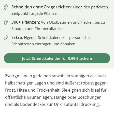
Schneiden ohne Fragezeichen:
Finde den perfekten
Zeitpunkt für jede Pflanze.
300+ Pflanzen:
Von Obstbäumen und Hecken bis zu
Stauden und Zimmerpflanzen
Extra:
Eigener Schnittkalender – persönliche
Schnittzeiten eintragen und abhaken
Jetzt Schnittkalender für 9,99 € sichern
Zwergmispeln gedeihen sowohl in sonnigen als auch
halbschattigen Lagen und sind äußerst robust gegen
Frost, Hitze und Trockenheit. Sie eignen sich ideal für
öffentliche Grünanlagen, Hänge oder Böschungen
und als Bodendecker zur Unkrautunterdrückung.