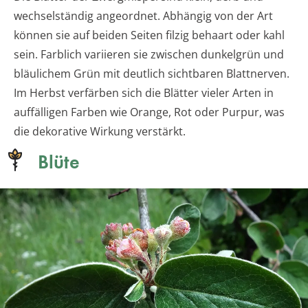
wechselständig angeordnet. Abhängig von der Art
können sie auf beiden Seiten filzig behaart oder kahl
sein. Farblich variieren sie zwischen dunkelgrün und
bläulichem Grün mit deutlich sichtbaren Blattnerven.
Im Herbst verfärben sich die Blätter vieler Arten in
auffälligen Farben wie Orange, Rot oder Purpur, was
die dekorative Wirkung verstärkt.
Blüte