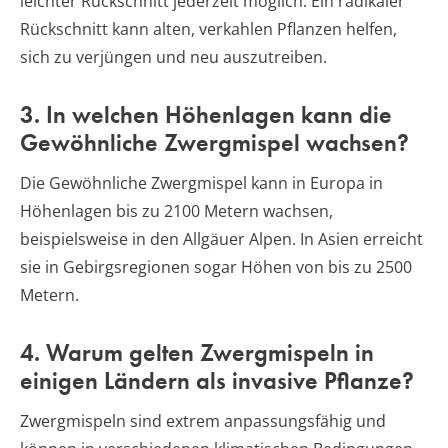
leichter Rückschnitt jederzeit möglich. Ein radikaler
Rückschnitt kann alten, verkahlen Pflanzen helfen,
sich zu verjüngen und neu auszutreiben.
3. In welchen Höhenlagen kann die
Gewöhnliche Zwergmispel wachsen?
Die Gewöhnliche Zwergmispel kann in Europa in
Höhenlagen bis zu 2100 Metern wachsen,
beispielsweise in den Allgäuer Alpen. In Asien erreicht
sie in Gebirgsregionen sogar Höhen von bis zu 2500
Metern.
4. Warum gelten Zwergmispeln in
einigen Ländern als invasive Pflanze?
Zwergmispeln sind extrem anpassungsfähig und