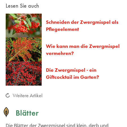
Lesen Sie auch
Schneiden der Zwergmispel als
Pflegeelement
Wie kann man die Zwergmispel
vermehren?
Die Zwergmispel - ein
Giftcocktail im Garten?
Weitere Artikel
Blätter
Die Blätter der Zwergmispel sind klein, derb und