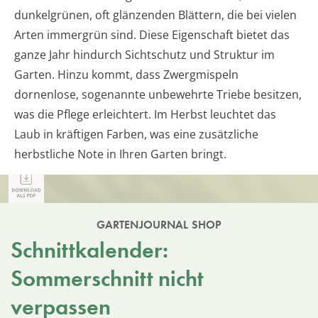
dunkelgrünen, oft glänzenden Blättern, die bei vielen
Arten immergrün sind. Diese Eigenschaft bietet das
ganze Jahr hindurch Sichtschutz und Struktur im
Garten. Hinzu kommt, dass Zwergmispeln
dornenlose, sogenannte unbewehrte Triebe besitzen,
was die Pflege erleichtert. Im Herbst leuchtet das
Laub in kräftigen Farben, was eine zusätzliche
herbstliche Note in Ihren Garten bringt.
GARTENJOURNAL SHOP
Schnittkalender:
Sommerschnitt nicht
verpassen