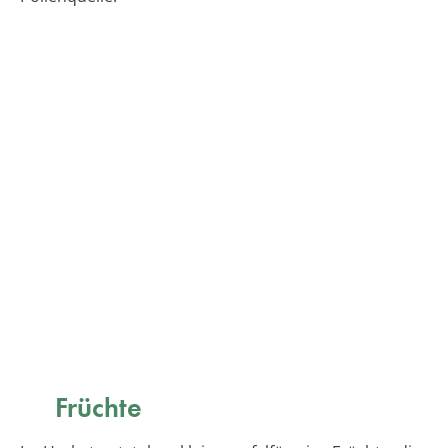
Früchte