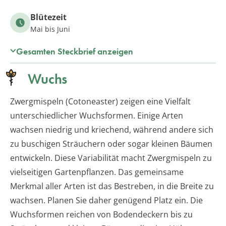
Blütezeit
Mai bis Juni
Gesamten Steckbrief anzeigen
Wuchs
Zwergmispeln (Cotoneaster) zeigen eine Vielfalt
unterschiedlicher Wuchsformen. Einige Arten
wachsen niedrig und kriechend, während andere sich
zu buschigen Sträuchern oder sogar kleinen Bäumen
entwickeln. Diese Variabilität macht Zwergmispeln zu
vielseitigen Gartenpflanzen. Das gemeinsame
Merkmal aller Arten ist das Bestreben, in die Breite zu
wachsen. Planen Sie daher genügend Platz ein. Die
Wuchsformen reichen von Bodendeckern bis zu