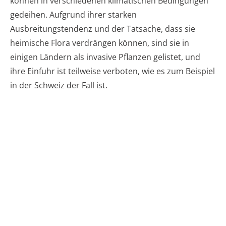
können in verschiedenen klimatischen Bedingungen
gedeihen. Aufgrund ihrer starken
Ausbreitungstendenz und der Tatsache, dass sie
heimische Flora verdrängen können, sind sie in
einigen Ländern als invasive Pflanzen gelistet, und
ihre Einfuhr ist teilweise verboten, wie es zum Beispiel
in der Schweiz der Fall ist.