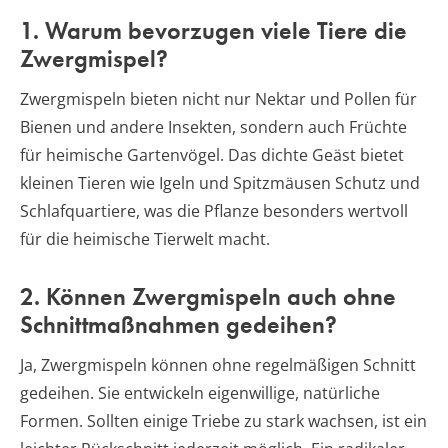
1. Warum bevorzugen viele Tiere die
Zwergmispel?
Zwergmispeln bieten nicht nur Nektar und Pollen für
Bienen und andere Insekten, sondern auch Früchte
für heimische Gartenvögel. Das dichte Geäst bietet
kleinen Tieren wie Igeln und Spitzmäusen Schutz und
Schlafquartiere, was die Pflanze besonders wertvoll
für die heimische Tierwelt macht.
2. Können Zwergmispeln auch ohne
Schnittmaßnahmen gedeihen?
Ja, Zwergmispeln können ohne regelmäßigen Schnitt
gedeihen. Sie entwickeln eigenwillige, natürliche
Formen. Sollten einige Triebe zu stark wachsen, ist ein