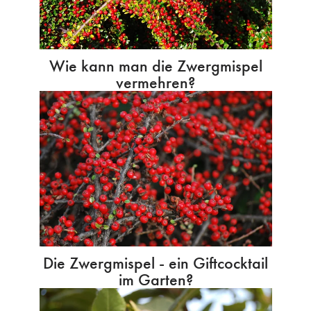
Wie kann man die Zwergmispel
vermehren?
Die Zwergmispel - ein Giftcocktail
im Garten?