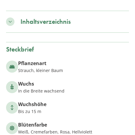
Inhaltsverzeichnis
Steckbrief
Pflanzenart
Strauch, kleiner Baum
Wuchs
In die Breite wachsend
Wuchshöhe
Bis zu 15 m
Blütenfarbe
Weiß, Cremefarben, Rosa, Hellviolett