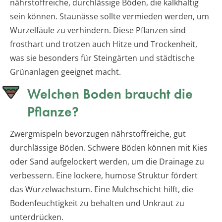
nährstoffreiche, durchlässige Böden, die kalkhaltig
sein können. Staunässe sollte vermieden werden, um
Wurzelfäule zu verhindern. Diese Pflanzen sind
frosthart und trotzen auch Hitze und Trockenheit,
was sie besonders für Steingärten und städtische
Grünanlagen geeignet macht.
Welchen Boden braucht die
Pflanze?
Zwergmispeln bevorzugen nährstoffreiche, gut
durchlässige Böden. Schwere Böden können mit Kies
oder Sand aufgelockert werden, um die Drainage zu
verbessern. Eine lockere, humose Struktur fördert
das Wurzelwachstum. Eine Mulchschicht hilft, die
Bodenfeuchtigkeit zu behalten und Unkraut zu
unterdrücken.