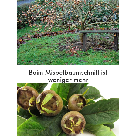
Beim Mispelbaumschnitt ist
weniger mehr