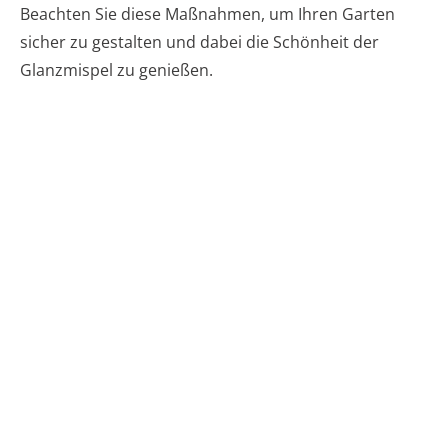
Beachten Sie diese Maßnahmen, um Ihren Garten
sicher zu gestalten und dabei die Schönheit der
Glanzmispel zu genießen.