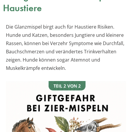
Haustiere
Die Glanzmispel birgt auch für Haustiere Risiken.
Hunde und Katzen, besonders Jungtiere und kleinere
Rassen, können bei Verzehr Symptome wie Durchfall,
Bauchschmerzen und verändertes Trinkverhalten
zeigen. Hunde können sogar Atemnot und
Muskelkrämpfe entwickeln.