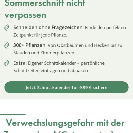
Sommerschnitt nicht
verpassen
Schneiden ohne Fragezeichen:
Finde den perfekten
Zeitpunkt für jede Pflanze.
300+ Pflanzen:
Von Obstbäumen und Hecken bis zu
Stauden und Zimmerpflanzen
Extra:
Eigener Schnittkalender – persönliche
Schnittzeiten eintragen und abhaken
Jetzt Schnittkalender für 9,99 € sichern
Verwechslungsgefahr mit der