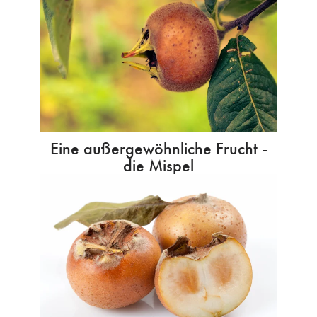
Eine außergewöhnliche Frucht -
die Mispel