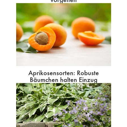
Aprikosensorten: Robuste
Bäumchen halten Einzug