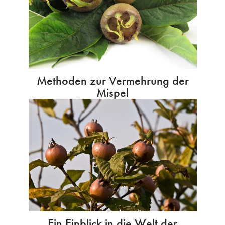
Methoden zur Vermehrung der
Mispel
Ein Einblick in die Welt der