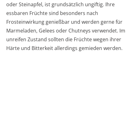
oder Steinapfel, ist grundsätzlich ungiftig. Ihre
essbaren Früchte sind besonders nach
Frosteinwirkung genießbar und werden gerne für
Marmeladen, Gelees oder Chutneys verwendet. Im
unreifen Zustand sollten die Früchte wegen ihrer
Härte und Bitterkeit allerdings gemieden werden.