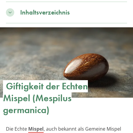
Inhaltsverzeichnis
Giftigkeit der Echten
Mispel (Mespilus
germanica)
Die Echte
Mispel
, auch bekannt als Gemeine Mispel