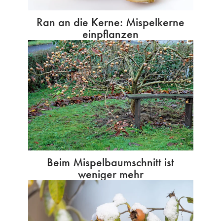
Ran an die Kerne: Mispelkerne
einpflanzen
Beim Mispelbaumschnitt ist
weniger mehr