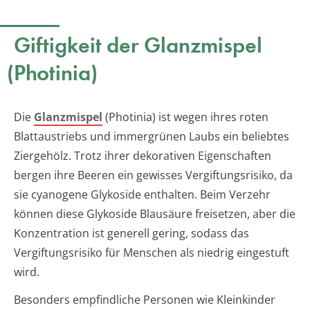
Giftigkeit der Glanzmispel
(Photinia)
Die
Glanzmispel
(Photinia) ist wegen ihres roten
Blattaustriebs und immergrünen Laubs ein beliebtes
Ziergehölz. Trotz ihrer dekorativen Eigenschaften
bergen ihre Beeren ein gewisses Vergiftungsrisiko, da
sie cyanogene Glykoside enthalten. Beim Verzehr
können diese Glykoside Blausäure freisetzen, aber die
Konzentration ist generell gering, sodass das
Vergiftungsrisiko für Menschen als niedrig eingestuft
wird.
Besonders empfindliche Personen wie Kleinkinder