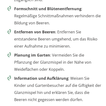
Formschnitt und Blütenentfernung
:
Regelmäßige Schnittmaßnahmen verhindern die
Bildung von Beeren.
Entfernen von Beeren
: Entfernen Sie
entstandene Beeren umgehend, um das Risiko
einer Aufnahme zu minimieren.
Planung im Garten
: Vermeiden Sie die
Pflanzung der Glanzmispel in der Nähe von
Weideflächen oder Koppeln.
Information und Aufklärung
: Weisen Sie
Kinder und Gartenbesucher auf die Giftigkeit der
Glanzmispel hin und erklären Sie, dass die
Beeren nicht gegessen werden dürfen.