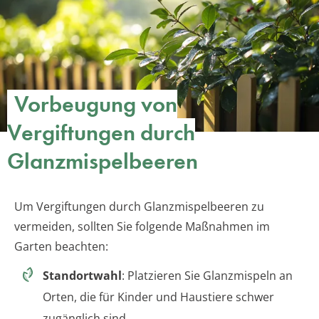
Vorbeugung von
Vergiftungen durch
Glanzmispelbeeren
Um Vergiftungen durch Glanzmispelbeeren zu
vermeiden, sollten Sie folgende Maßnahmen im
Garten beachten:
Standortwahl
: Platzieren Sie Glanzmispeln an
Orten, die für Kinder und Haustiere schwer
zugänglich sind.