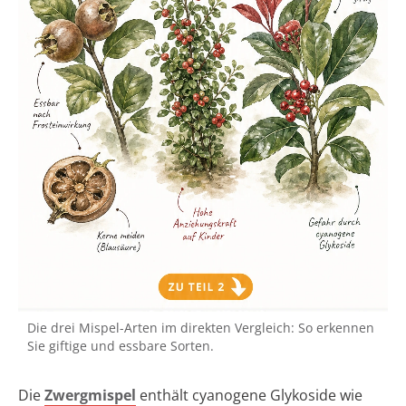
Die drei Mispel-Arten im direkten Vergleich: So erkennen
Sie giftige und essbare Sorten.
Die
Zwergmispel
enthält cyanogene Glykoside wie