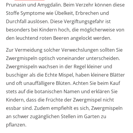
Prunasin und Amygdalin. Beim Verzehr können diese
Stoffe Symptome wie Übelkeit, Erbrechen und
Durchfall auslösen. Diese Vergiftungsgefahr ist
besonders bei Kindern hoch, die möglicherweise von
den leuchtend roten Beeren angelockt werden.
Zur Vermeidung solcher Verwechslungen sollten Sie
Zwergmispeln optisch voneinander unterscheiden.
Zwergmispeln wachsen in der Regel kleiner und
buschiger als die Echte Mispel, haben kleinere Blätter
und oft unauffälligere Blüten. Achten Sie beim Kauf
stets auf die botanischen Namen und erklären Sie
Kindern, dass die Früchte der Zwergmispel nicht
essbar sind. Zudem empfiehlt es sich, Zwergmispeln
an schwer zugänglichen Stellen im Garten zu
pflanzen.