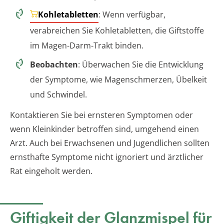
Kohletabletten
: Wenn verfügbar,
verabreichen Sie Kohletabletten, die Giftstoffe
im Magen-Darm-Trakt binden.
Beobachten
: Überwachen Sie die Entwicklung
der Symptome, wie Magenschmerzen, Übelkeit
und Schwindel.
Kontaktieren Sie bei ernsteren Symptomen oder
wenn Kleinkinder betroffen sind, umgehend einen
Arzt. Auch bei Erwachsenen und Jugendlichen sollten
ernsthafte Symptome nicht ignoriert und ärztlicher
Rat eingeholt werden.
Giftigkeit der Glanzmispel für