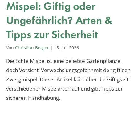
Mispel: Giftig oder
Ungefährlich? Arten &
Tipps zur Sicherheit
Von
Christian Berger
|
15. Juli 2026
Die Echte Mispel ist eine beliebte Gartenpflanze,
doch Vorsicht: Verwechslungsgefahr mit der giftigen
Zwergmispel! Dieser Artikel klärt über die Giftigkeit
verschiedener Mispelarten auf und gibt Tipps zur
sicheren Handhabung.