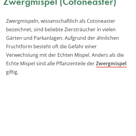
Zwergmispel (Cotoneaster)
Zwergmispeln, wissenschaftlich als Cotoneaster
bezeichnet, sind beliebte Ziersträucher in vielen
Gärten und Parkanlagen. Aufgrund der ähnlichen
Fruchtform besteht oft die Gefahr einer
Verwechslung mit der Echten Mispel. Anders als die
Echte Mispel sind alle Pflanzenteile der
Zwergmispel
giftig.