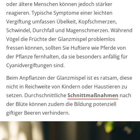
oder ältere Menschen können jedoch stärker
reagieren. Typische Symptome einer leichten
Vergiftung umfassen Übelkeit, Kopfschmerzen,
Schwindel, Durchfall und Magenschmerzen. Während
Vögel die Früchte der Glanzmispel problemlos
fressen können, sollten Sie Huftiere wie Pferde von
der Pflanze fernhalten, da sie besonders anfällig für
Cyanidvergiftungen sind.
Beim Anpflanzen der Glanzmispel ist es ratsam, diese
nicht in Reichweite von Kindern oder Haustieren zu
setzen. Durchschnittliche
Schnittmaßnahmen
nach
der Blüte können zudem die Bildung potenziell
giftiger Beeren verhindern.