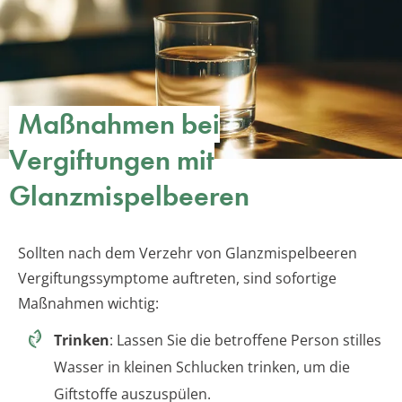
Maßnahmen bei
Vergiftungen mit
Glanzmispelbeeren
Sollten nach dem Verzehr von Glanzmispelbeeren
Vergiftungssymptome auftreten, sind sofortige
Maßnahmen wichtig:
Trinken
: Lassen Sie die betroffene Person stilles
Wasser in kleinen Schlucken trinken, um die
Giftstoffe auszuspülen.