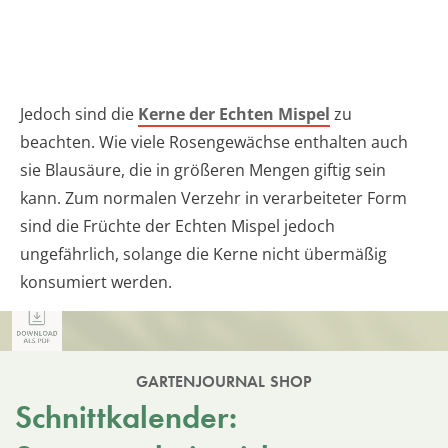
Jedoch sind die
Kerne der Echten Mispel
zu
beachten. Wie viele Rosengewächse enthalten auch
sie Blausäure, die in größeren Mengen giftig sein
kann. Zum normalen Verzehr in verarbeiteter Form
sind die Früchte der Echten Mispel jedoch
ungefährlich, solange die Kerne nicht übermäßig
konsumiert werden.
GARTENJOURNAL SHOP
Schnittkalender: