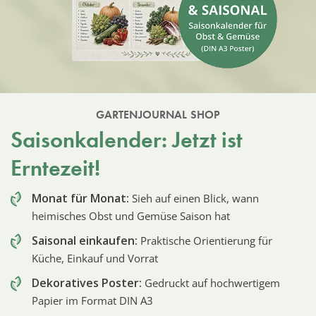
GARTENJOURNAL SHOP
Saisonkalender: Jetzt ist
Erntezeit!
Monat für Monat:
Sieh auf einen Blick, wann
heimisches Obst und Gemüse Saison hat
Saisonal einkaufen:
Praktische Orientierung für
Küche, Einkauf und Vorrat
Dekoratives Poster:
Gedruckt auf hochwertigem
Papier im Format DIN A3