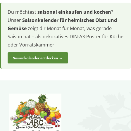
Du möchtest
saisonal einkaufen und kochen
?
Unser
Saisonkalender für heimisches Obst und
Gemüse
zeigt dir Monat für Monat, was gerade
Saison hat – als dekoratives DIN-A3-Poster für Küche
oder Vorratskammer.
Saisonkalender entdecken →