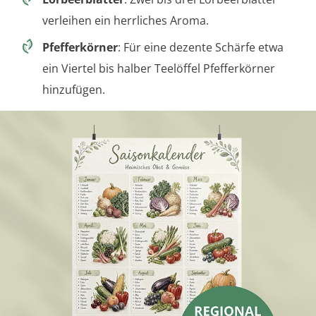
verleihen ein herrliches Aroma.
Pfefferkörner
: Für eine dezente Schärfe etwa
ein Viertel bis halber Teelöffel Pfefferkörner
hinzufügen.