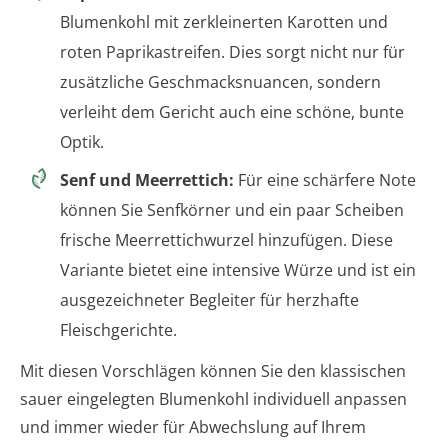
Blumenkohl mit zerkleinerten Karotten und
roten Paprikastreifen. Dies sorgt nicht nur für
zusätzliche Geschmacksnuancen, sondern
verleiht dem Gericht auch eine schöne, bunte
Optik.
Senf und Meerrettich:
Für eine schärfere Note
können Sie Senfkörner und ein paar Scheiben
frische Meerrettichwurzel hinzufügen. Diese
Variante bietet eine intensive Würze und ist ein
ausgezeichneter Begleiter für herzhafte
Fleischgerichte.
Mit diesen Vorschlägen können Sie den klassischen
sauer eingelegten Blumenkohl individuell anpassen
und immer wieder für Abwechslung auf Ihrem