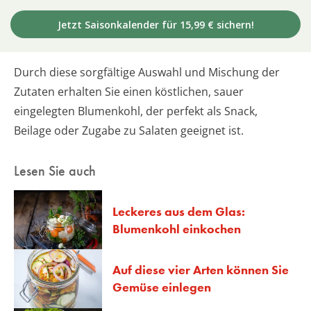
Jetzt Saisonkalender für 15,99 € sichern!
Durch diese sorgfältige Auswahl und Mischung der
Zutaten erhalten Sie einen köstlichen, sauer
eingelegten Blumenkohl, der perfekt als Snack,
Beilage oder Zugabe zu Salaten geeignet ist.
Lesen Sie auch
Leckeres aus dem Glas:
Blumenkohl einkochen
Auf diese vier Arten können Sie
Gemüse einlegen