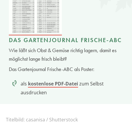
DAS GARTENJOURNAL FRISCHE-ABC
Wie läßt sich Obst & Gemüse richtig lagern, damit es
möglichst lange frisch bleibt?
Das Gartenjournal Frische-ABC als Poster:
als
kostenlose PDF-Datei
zum Selbst
ausdrucken
Titelbild:
casanisa / Shutterstock