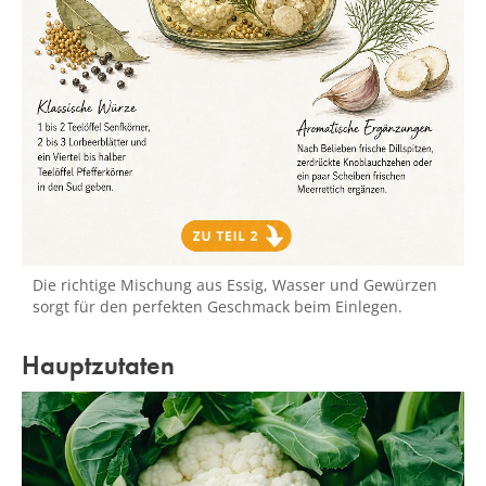
Die richtige Mischung aus Essig, Wasser und Gewürzen
sorgt für den perfekten Geschmack beim Einlegen.
Hauptzutaten