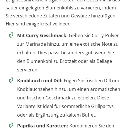
sauer eingelegten Blumenkohls zu variieren, indem
Sie verschiedene Zutaten und Gewürze hinzufügen.
Hier sind einige kreative Ideen:
Mit Curry-Geschmack:
Geben Sie Curry-Pulver
zur Marinade hinzu, um eine exotische Note zu
erhalten. Dies passt besonders gut, wenn Sie
den Blumenkohl zu Brotzeit oder als Beilage
servieren.
Knoblauch und Dill:
Fügen Sie frischen Dill und
Knoblauchzehen hinzu, um einen aromatischen
und frischen Geschmack zu erzielen. Diese
Variante ist ideal für sommerliche Grillpartys
oder als Ergänzung zu kaltem Buffet.
Paprika und Karotten:
Kombinieren Sie den