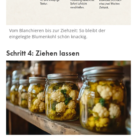
Vom Blanchieren bis zur Ziehzeit: So bleibt der
eingelegte Blumenkohl schön knackig.
Schritt 4: Ziehen lassen