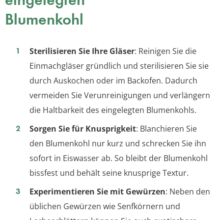
Blumenkohl
Sterilisieren Sie Ihre Gläser
: Reinigen Sie die
Einmachgläser gründlich und sterilisieren Sie sie
durch Auskochen oder im Backofen. Dadurch
vermeiden Sie Verunreinigungen und verlängern
die Haltbarkeit des eingelegten Blumenkohls.
Sorgen Sie für Knusprigkeit
: Blanchieren Sie
den Blumenkohl nur kurz und schrecken Sie ihn
sofort in Eiswasser ab. So bleibt der Blumenkohl
bissfest und behält seine knusprige Textur.
Experimentieren Sie mit Gewürzen
: Neben den
üblichen Gewürzen wie Senfkörnern und