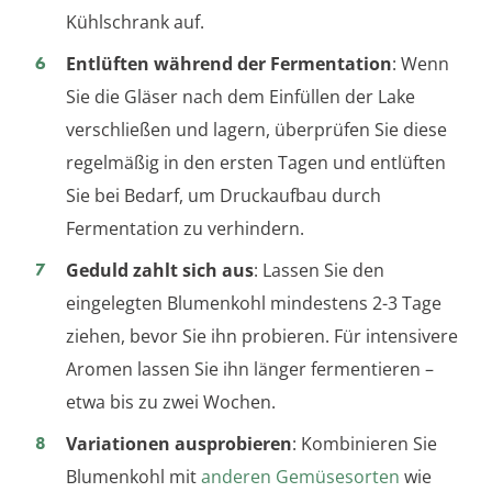
Kühlschrank auf.
Entlüften während der Fermentation
: Wenn
Sie die Gläser nach dem Einfüllen der Lake
verschließen und lagern, überprüfen Sie diese
regelmäßig in den ersten Tagen und entlüften
Sie bei Bedarf, um Druckaufbau durch
Fermentation zu verhindern.
Geduld zahlt sich aus
: Lassen Sie den
eingelegten Blumenkohl mindestens 2-3 Tage
ziehen, bevor Sie ihn probieren. Für intensivere
Aromen lassen Sie ihn länger fermentieren –
etwa bis zu zwei Wochen.
Variationen ausprobieren
: Kombinieren Sie
Blumenkohl mit
anderen Gemüsesorten
wie