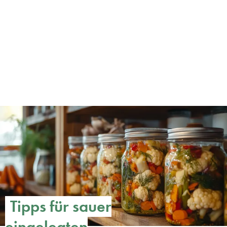
Tipps für sauer
eingelegten