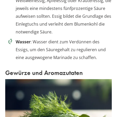
Weißweinessig, Apfelessig oder Kräuteressig, die
jeweils eine mindestens fünfprozentige Säure
aufweisen sollten. Essig bildet die Grundlage des
Einlegtuchs und verleiht dem Blumenkohl die
notwendige Säure.
Wasser
: Wasser dient zum Verdünnen des
Essigs, um den Säuregehalt zu regulieren und
eine ausgewogene Marinade zu schaffen.
Gewürze und Aromazutaten