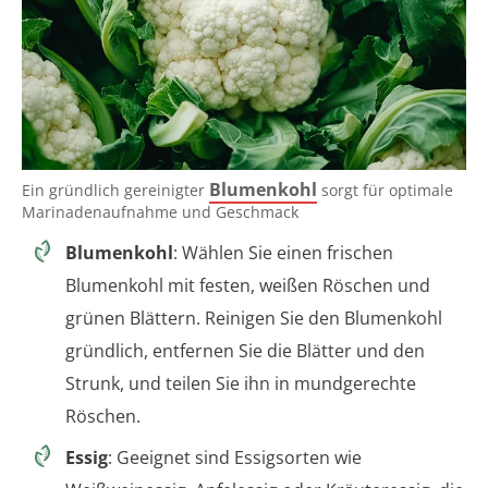
Blumenkohl
Ein gründlich gereinigter
sorgt für optimale
Marinadenaufnahme und Geschmack
Blumenkohl
: Wählen Sie einen frischen
Blumenkohl mit festen, weißen Röschen und
grünen Blättern. Reinigen Sie den Blumenkohl
gründlich, entfernen Sie die Blätter und den
Strunk, und teilen Sie ihn in mundgerechte
Röschen.
Essig
: Geeignet sind Essigsorten wie