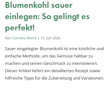
Blumenkohl sauer
einlegen: So gelingt es
perfekt!
Von
Cornelia Weise
|
15. Juli 2026
Sauer eingelegter Blumenkohl ist eine köstliche und
einfache Methode, um das Gemüse haltbar zu
machen und seinen Geschmack zu intensivieren.
Dieser Artikel liefert ein detailliertes Rezept sowie
hilfreiche Tipps für die Zubereitung und Variationen.