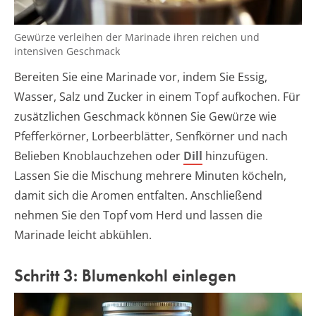
Gewürze verleihen der Marinade ihren reichen und
intensiven Geschmack
Bereiten Sie eine Marinade vor, indem Sie Essig,
Wasser, Salz und Zucker in einem Topf aufkochen. Für
zusätzlichen Geschmack können Sie Gewürze wie
Pfefferkörner, Lorbeerblätter, Senfkörner und nach
Belieben Knoblauchzehen oder
Dill
hinzufügen.
Lassen Sie die Mischung mehrere Minuten köcheln,
damit sich die Aromen entfalten. Anschließend
nehmen Sie den Topf vom Herd und lassen die
Marinade leicht abkühlen.
Schritt 3: Blumenkohl einlegen