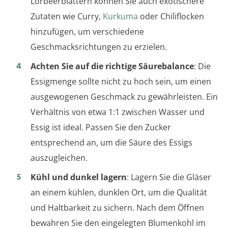
Lorbeerblättern können Sie auch exotischere
Zutaten wie Curry,
Kurkuma
oder Chiliflocken
hinzufügen, um verschiedene
Geschmacksrichtungen zu erzielen.
Achten Sie auf die richtige Säurebalance
: Die
Essigmenge sollte nicht zu hoch sein, um einen
ausgewogenen Geschmack zu gewährleisten. Ein
Verhältnis von etwa 1:1 zwischen Wasser und
Essig ist ideal. Passen Sie den Zucker
entsprechend an, um die Säure des Essigs
auszugleichen.
Kühl und dunkel lagern
: Lagern Sie die Gläser
an einem kühlen, dunklen Ort, um die Qualität
und Haltbarkeit zu sichern. Nach dem Öffnen
bewahren Sie den eingelegten Blumenkohl im