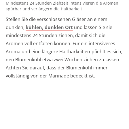
Mindestens 24 Stunden Ziehzeit intensivieren die Aromen
spürbar und verlängern die Haltbarkeit
Stellen Sie die verschlossenen Gläser an einem
dunklen,
kühlen, dunklen Ort
und lassen Sie sie
mindestens 24 Stunden ziehen, damit sich die
Aromen voll entfalten können. Für ein intensiveres
Aroma und eine längere Haltbarkeit empfiehlt es sich,
den Blumenkohl etwa zwei Wochen ziehen zu lassen.
Achten Sie darauf, dass der Blumenkohl immer
vollständig von der Marinade bedeckt ist.