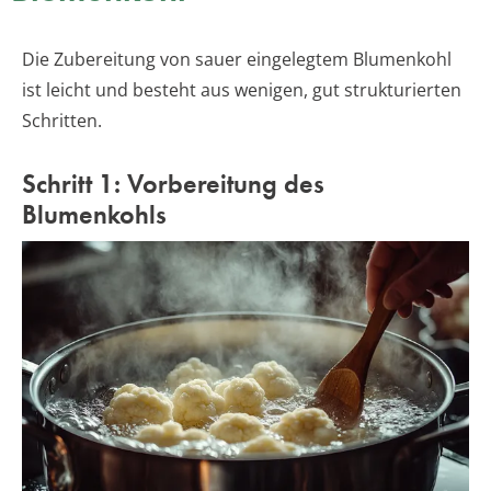
Die Zubereitung von sauer eingelegtem Blumenkohl
ist leicht und besteht aus wenigen, gut strukturierten
Schritten.
Schritt 1: Vorbereitung des
Blumenkohls