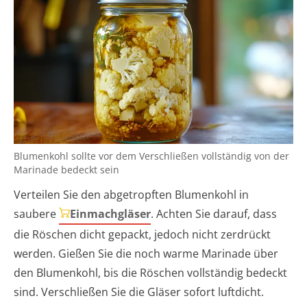
Blumenkohl sollte vor dem Verschließen vollständig von der
Marinade bedeckt sein
Verteilen Sie den abgetropften Blumenkohl in
saubere
Einmachgläser
. Achten Sie darauf, dass
die Röschen dicht gepackt, jedoch nicht zerdrückt
werden. Gießen Sie die noch warme Marinade über
den Blumenkohl, bis die Röschen vollständig bedeckt
sind. Verschließen Sie die Gläser sofort luftdicht.