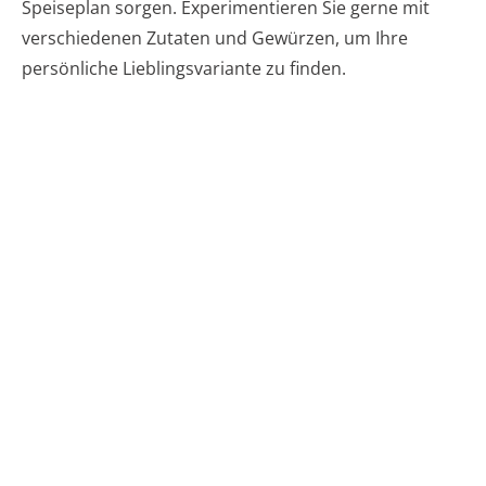
Speiseplan sorgen. Experimentieren Sie gerne mit
verschiedenen Zutaten und Gewürzen, um Ihre
persönliche Lieblingsvariante zu finden.