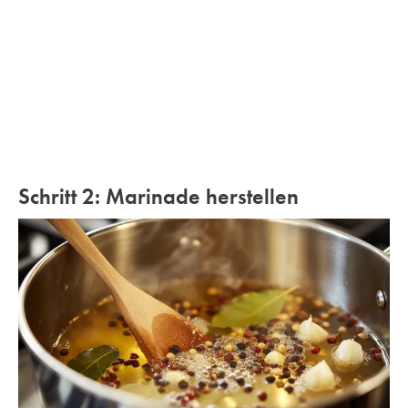
Schritt 2: Marinade herstellen