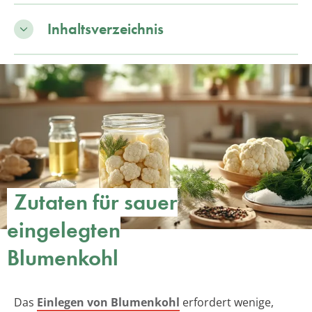
Inhaltsverzeichnis
Zutaten für sauer
eingelegten
Blumenkohl
Das
Einlegen von Blumenkohl
erfordert wenige,