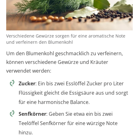
Verschiedene Gewürze sorgen für eine aromatische Note
und verfeinern den Blumenkohl
Um den Blumenkohl geschmacklich zu verfeinern,
können verschiedene Gewürze und Kräuter
verwendet werden:
Zucker
: Ein bis zwei Esslöffel Zucker pro Liter
Flüssigkeit gleicht die Essigsäure aus und sorgt
für eine harmonische Balance.
Senfkörner
: Geben Sie etwa ein bis zwei
Teelöffel Senfkörner für eine würzige Note
hinzu.