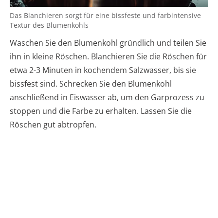
Das Blanchieren sorgt für eine bissfeste und farbintensive
Textur des Blumenkohls
Waschen Sie den Blumenkohl gründlich und teilen Sie
ihn in kleine Röschen. Blanchieren Sie die Röschen für
etwa 2-3 Minuten in kochendem Salzwasser, bis sie
bissfest sind. Schrecken Sie den Blumenkohl
anschließend in Eiswasser ab, um den Garprozess zu
stoppen und die Farbe zu erhalten. Lassen Sie die
Röschen gut abtropfen.