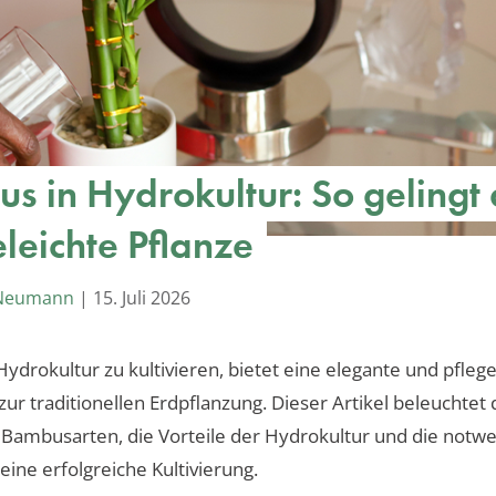
s in Hydrokultur: So gelingt 
eleichte Pflanze
 Neumann
|
15. Juli 2026
ydrokultur zu kultivieren, bietet eine elegante und pflege
zur traditionellen Erdpflanzung. Dieser Artikel beleuchtet 
Bambusarten, die Vorteile der Hydrokultur und die notw
 eine erfolgreiche Kultivierung.