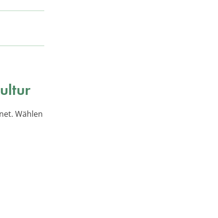
ultur
net. Wählen