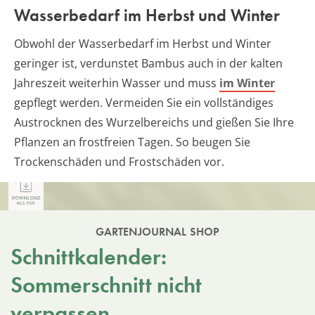
Wasserbedarf im Herbst und Winter
Obwohl der Wasserbedarf im Herbst und Winter
geringer ist, verdunstet Bambus auch in der kalten
Jahreszeit weiterhin Wasser und muss
im Winter
gepflegt werden. Vermeiden Sie ein vollständiges
Austrocknen des Wurzelbereichs und gießen Sie Ihre
Pflanzen an frostfreien Tagen. So beugen Sie
Trockenschäden und Frostschäden vor.
GARTENJOURNAL SHOP
Schnittkalender:
Sommerschnitt nicht
verpassen