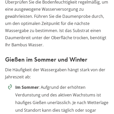
Überprüfen Sie die Bodenfeuchtigkeit regelmäßig, um
eine ausgewogene Wasserversorgung zu
gewährleisten. Führen Sie die Daumenprobe durch,
um den optimalen Zeitpunkt für die nächste
Wassergabe zu bestimmen. Ist das Substrat einen
Daumenbreit unter der Oberfläche trocken, benötigt
Ihr Bambus Wasser.
Gießen im Sommer und Winter
Die Häufigkeit der Wassergaben hängt stark von der
Jahreszeit ab:
Im Sommer
: Aufgrund der erhöhten
Verdunstung und des aktiven Wachstums ist
häufiges Gießen unerlässlich. Je nach Wetterlage
und Standort kann dies täglich oder sogar