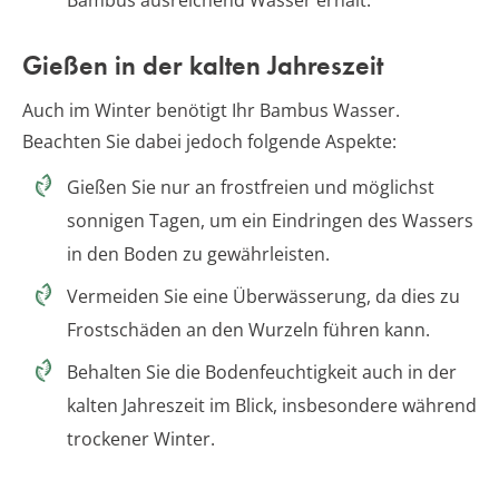
Gießen in der kalten Jahreszeit
Auch im Winter benötigt Ihr Bambus Wasser.
Beachten Sie dabei jedoch folgende Aspekte:
Gießen Sie nur an frostfreien und möglichst
sonnigen Tagen, um ein Eindringen des Wassers
in den Boden zu gewährleisten.
Vermeiden Sie eine Überwässerung, da dies zu
Frostschäden an den Wurzeln führen kann.
Behalten Sie die Bodenfeuchtigkeit auch in der
kalten Jahreszeit im Blick, insbesondere während
trockener Winter.