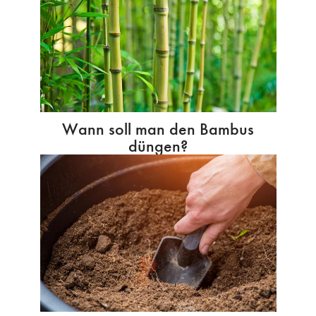
Wann soll man den Bambus
düngen?