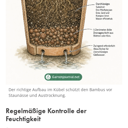
Der richtige Aufbau im Kübel schützt den Bambus vor
Staunässe und Austrocknung.
Regelmäßige Kontrolle der
Feuchtigkeit