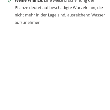
Welke Pflanze
: Eine welke Erscheinung der
Pflanze deutet auf beschädigte Wurzeln hin, die
nicht mehr in der Lage sind, ausreichend Wasser
aufzunehmen.