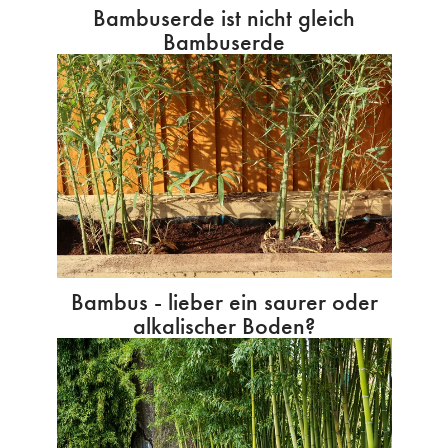
Bambuserde ist nicht gleich
Bambuserde
Bambus - lieber ein saurer oder
alkalischer Boden?