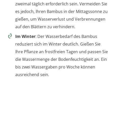
zweimal täglich erforderlich sein. Vermeiden Sie
es jedoch, Ihren Bambus in der Mittagssonne zu
gießen, um Wasserverlust und Verbrennungen
auf den Blättern zu verhindern.
Im Winter
: Der Wasserbedarf des Bambus
reduziert sich im Winter deutlich. Gießen Sie
Ihre Pflanze an frostfreien Tagen und passen Sie
die Wassermenge der Bodenfeuchtigkeit an. Ein
bis zwei Wassergaben pro Woche können
ausreichend sein.