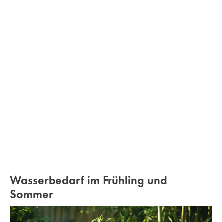
Wasserbedarf im Frühling und
Sommer