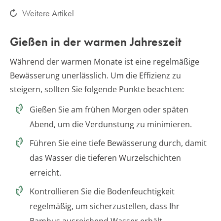
Weitere Artikel
Gießen in der warmen Jahreszeit
Während der warmen Monate ist eine regelmäßige
Bewässerung unerlässlich. Um die Effizienz zu
steigern, sollten Sie folgende Punkte beachten:
Gießen Sie am frühen Morgen oder späten
Abend, um die Verdunstung zu minimieren.
Führen Sie eine tiefe Bewässerung durch, damit
das Wasser die tieferen Wurzelschichten
erreicht.
Kontrollieren Sie die Bodenfeuchtigkeit
regelmäßig, um sicherzustellen, dass Ihr
Bambus ausreichend Wasser erhält.