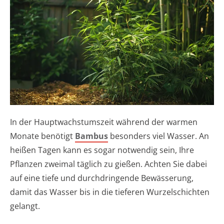
In der Hauptwachstumszeit während der warmen
Monate benötigt
Bambus
besonders viel Wasser. An
heißen Tagen kann es sogar notwendig sein, Ihre
Pflanzen zweimal täglich zu gießen. Achten Sie dabei
auf eine tiefe und durchdringende Bewässerung,
damit das Wasser bis in die tieferen Wurzelschichten
gelangt.