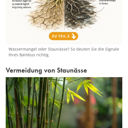
Wassermangel oder Staunässe? So deuten Sie die Signale
Ihres Bambus richtig.
Vermeidung von Staunässe