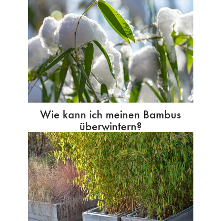
Wie kann ich meinen Bambus
überwintern?