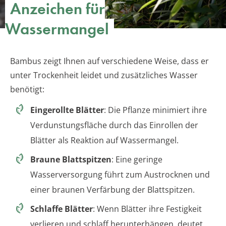
Anzeichen für
Wassermangel
Bambus zeigt Ihnen auf verschiedene Weise, dass er
unter Trockenheit leidet und zusätzliches Wasser
benötigt:
Eingerollte Blätter
: Die Pflanze minimiert ihre
Verdunstungsfläche durch das Einrollen der
Blätter als Reaktion auf Wassermangel.
Braune Blattspitzen
: Eine geringe
Wasserversorgung führt zum Austrocknen und
einer braunen Verfärbung der Blattspitzen.
Schlaffe Blätter
: Wenn Blätter ihre Festigkeit
verlieren und schlaff herunterhängen, deutet