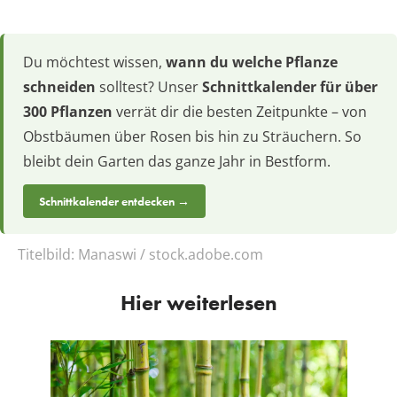
Du möchtest wissen,
wann du welche Pflanze
schneiden
solltest? Unser
Schnittkalender für über
300 Pflanzen
verrät dir die besten Zeitpunkte – von
Obstbäumen über Rosen bis hin zu Sträuchern. So
bleibt dein Garten das ganze Jahr in Bestform.
Schnittkalender entdecken →
Titelbild:
Manaswi / stock.adobe.com
Hier weiterlesen