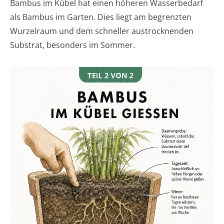
Bambus im Kübel hat einen höheren Wasserbedarf
als Bambus im Garten. Dies liegt am begrenzten
Wurzelraum und dem schneller austrocknenden
Substrat, besonders im Sommer.