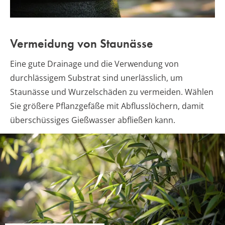
Vermeidung von Staunässe
Eine gute Drainage und die Verwendung von
durchlässigem Substrat sind unerlässlich, um
Staunässe und Wurzelschäden zu vermeiden. Wählen
Sie größere Pflanzgefäße mit Abflusslöchern, damit
überschüssiges Gießwasser abfließen kann.