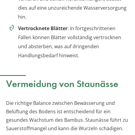
dies auf eine unzureichende Wasserversorgung
hin.
Vertrocknete Blätter
: In fortgeschrittenen
Fällen können Blätter vollständig vertrocknen
und absterben, was auf dringenden
Handlungsbedarf hinweist.
Vermeidung von Staunässe
Die richtige Balance zwischen Bewässerung und
Belüftung des Bodens ist entscheidend für ein
gesundes Wachstum des Bambus. Staunässe führt zu
Sauerstoffmangel und kann die Wurzeln schädigen.