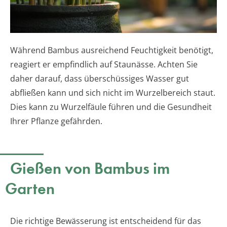
Während Bambus ausreichend Feuchtigkeit benötigt,
reagiert er empfindlich auf Staunässe. Achten Sie
daher darauf, dass überschüssiges Wasser gut
abfließen kann und sich nicht im Wurzelbereich staut.
Dies kann zu Wurzelfäule führen und die Gesundheit
Ihrer Pflanze gefährden.
Gießen von Bambus im
Garten
Die richtige Bewässerung ist entscheidend für das