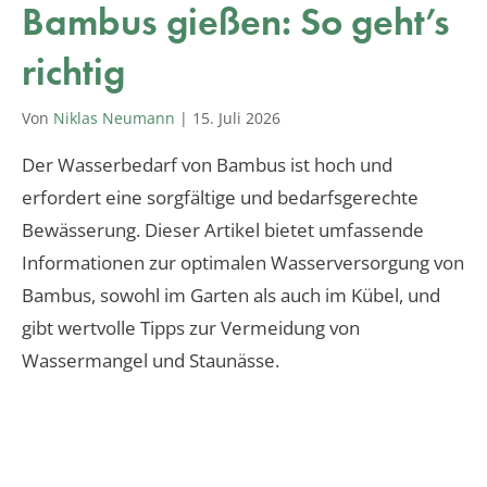
Bambus gießen: So geht’s
richtig
Von
Niklas Neumann
|
15. Juli 2026
Der Wasserbedarf von Bambus ist hoch und
erfordert eine sorgfältige und bedarfsgerechte
Bewässerung. Dieser Artikel bietet umfassende
Informationen zur optimalen Wasserversorgung von
Bambus, sowohl im Garten als auch im Kübel, und
gibt wertvolle Tipps zur Vermeidung von
Wassermangel und Staunässe.