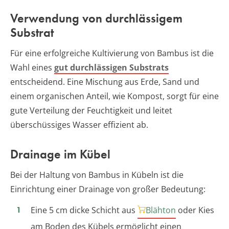
Verwendung von durchlässigem
Substrat
Für eine erfolgreiche Kultivierung von Bambus ist die
Wahl eines
gut durchlässigen Substrats
entscheidend. Eine Mischung aus Erde, Sand und
einem organischen Anteil, wie Kompost, sorgt für eine
gute Verteilung der Feuchtigkeit und leitet
überschüssiges Wasser effizient ab.
Drainage im Kübel
Bei der Haltung von Bambus in Kübeln ist die
Einrichtung einer Drainage von großer Bedeutung:
Eine 5 cm dicke Schicht aus
Blähton
oder Kies
am Boden des Kübels ermöglicht einen