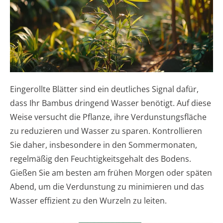
Eingerollte Blätter sind ein deutliches Signal dafür,
dass Ihr Bambus dringend Wasser benötigt. Auf diese
Weise versucht die Pflanze, ihre Verdunstungsfläche
zu reduzieren und Wasser zu sparen. Kontrollieren
Sie daher, insbesondere in den Sommermonaten,
regelmäßig den Feuchtigkeitsgehalt des Bodens.
Gießen Sie am besten am frühen Morgen oder späten
Abend, um die Verdunstung zu minimieren und das
Wasser effizient zu den Wurzeln zu leiten.