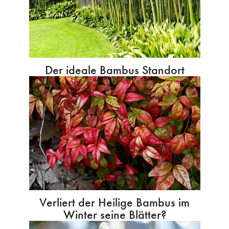
Der ideale Bambus Standort
Verliert der Heilige Bambus im
Winter seine Blätter?