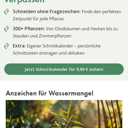
Schneiden ohne Fragezeichen:
Finde den perfekten
Zeitpunkt für jede Pflanze.
300+ Pflanzen:
Von Obstbäumen und Hecken bis zu
Stauden und Zimmerpflanzen
Extra:
Eigener Schnittkalender – persönliche
Schnittzeiten eintragen und abhaken
Jetzt Schnittkalender für 9,99 € sichern
Anzeichen für Wassermangel