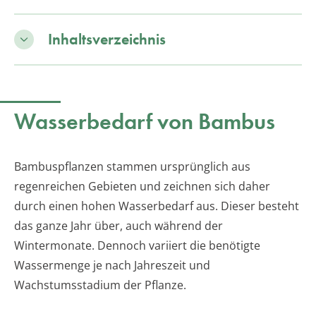
Inhaltsverzeichnis
Wasserbedarf von Bambus
Bambuspflanzen stammen ursprünglich aus
regenreichen Gebieten und zeichnen sich daher
durch einen hohen Wasserbedarf aus. Dieser besteht
das ganze Jahr über, auch während der
Wintermonate. Dennoch variiert die benötigte
Wassermenge je nach Jahreszeit und
Wachstumsstadium der Pflanze.