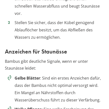
schnellen Wasserabfluss und beugt Staunässe
vor.
Stellen Sie sicher, dass der Kübel genügend
Ablauflöcher besitzt, um das Abfließen des
Wassers zu ermöglichen.
Anzeichen für Staunässe
Bambus gibt deutliche Signale, wenn er unter
Staunässe leidet:
Gelbe Blätter
: Sind ein erstes Anzeichen dafür,
dass der Bambus nicht optimal versorgt wird.
Ein Mangel an Nährstoffen durch
Wasserüberschuss führt zu dieser Verfärbung.