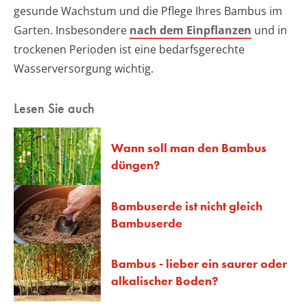
gesunde Wachstum und die Pflege Ihres Bambus im
Garten. Insbesondere
nach dem Einpflanzen
und in
trockenen Perioden ist eine bedarfsgerechte
Wasserversorgung wichtig.
Lesen Sie auch
Wann soll man den Bambus
düngen?
Bambuserde ist nicht gleich
Bambuserde
Bambus - lieber ein saurer oder
alkalischer Boden?