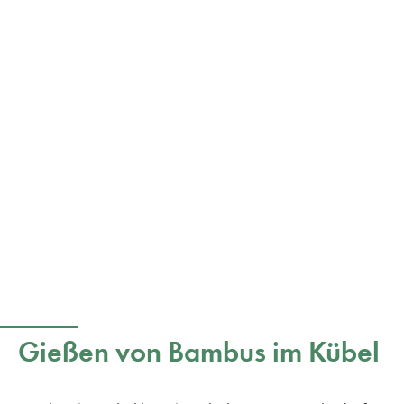
Gießen von Bambus im Kübel