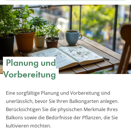
Planung und
Vorbereitung
Eine sorgfältige Planung und Vorbereitung sind
unerlässlich, bevor Sie Ihren Balkongarten anlegen.
Berücksichtigen Sie die physischen Merkmale Ihres
Balkons sowie die Bedürfnisse der Pflanzen, die Sie
kultivieren möchten.