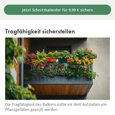
Jetzt Schnittkalender für 9,99 € sichern
Tragfähigkeit sicherstellen
Die Tragfähigkeit des Balkons sollte vor dem Aufstellen von
Pflanzgefäßen geprüft werden