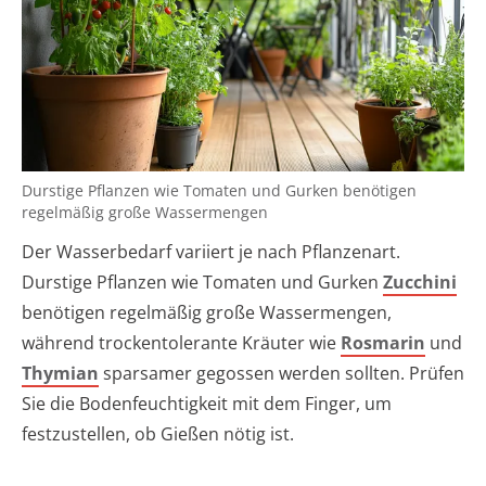
Durstige Pflanzen wie Tomaten und Gurken benötigen
regelmäßig große Wassermengen
Der Wasserbedarf variiert je nach Pflanzenart.
Durstige Pflanzen wie Tomaten und Gurken
Zucchini
benötigen regelmäßig große Wassermengen,
während trockentolerante Kräuter wie
Rosmarin
und
Thymian
sparsamer gegossen werden sollten. Prüfen
Sie die Bodenfeuchtigkeit mit dem Finger, um
festzustellen, ob Gießen nötig ist.