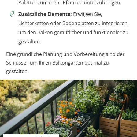
Paletten, um mehr Pflanzen unterzubringen.
Zusätzliche Elemente:
Erwägen Sie,
Lichterketten oder Bodenplatten zu integrieren,
um den Balkon gemütlicher und funktionaler zu
gestalten.
Eine gründliche Planung und Vorbereitung sind der
Schlüssel, um Ihren Balkongarten optimal zu
gestalten.