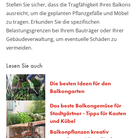
Stellen Sie sicher, dass die Tragfähigkeit Ihres Balkons
ausreicht, um die geplanten Pflanzgefäße und Möbel
zu tragen. Erkunden Sie die spezifischen
Belastungsgrenzen bei Ihrem Bauträger oder Ihrer
Gebäudeverwaltung, um eventuelle Schäden zu
vermeiden.
Lesen Sie auch
Die besten Ideen für den
Balkongarten
Das beste Balkongemüse für
Stadtgärtner - Tipps für Kasten
und Kübel
Balkonpflanzen kreativ