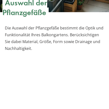
Auswahl der
Pflanzgefäße
Die Auswahl der Pflanzgefäße bestimmt die Optik und
Funktionalität Ihres Balkongartens. Berücksichtigen
Sie dabei Material, Größe, Form sowie Drainage und
Nachhaltigkeit.