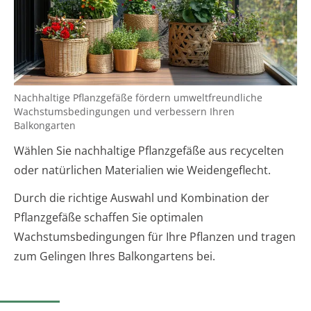
Nachhaltige Pflanzgefäße fördern umweltfreundliche
Wachstumsbedingungen und verbessern Ihren
Balkongarten
Wählen Sie nachhaltige Pflanzgefäße aus recycelten
oder natürlichen Materialien wie Weidengeflecht.
Durch die richtige Auswahl und Kombination der
Pflanzgefäße schaffen Sie optimalen
Wachstumsbedingungen für Ihre Pflanzen und tragen
zum Gelingen Ihres Balkongartens bei.