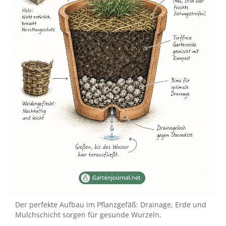
Der perfekte Aufbau im Pflanzgefäß: Drainage, Erde und
Mulchschicht sorgen für gesunde Wurzeln.