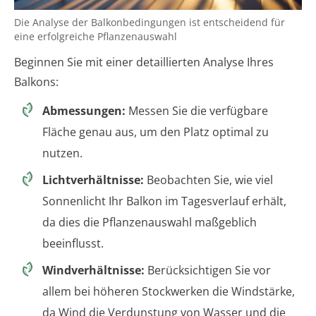
Die Analyse der Balkonbedingungen ist entscheidend für
eine erfolgreiche Pflanzenauswahl
Beginnen Sie mit einer detaillierten Analyse Ihres
Balkons:
Abmessungen:
Messen Sie die verfügbare
Fläche genau aus, um den Platz optimal zu
nutzen.
Lichtverhältnisse:
Beobachten Sie, wie viel
Sonnenlicht Ihr Balkon im Tagesverlauf erhält,
da dies die Pflanzenauswahl maßgeblich
beeinflusst.
Windverhältnisse:
Berücksichtigen Sie vor
allem bei höheren Stockwerken die Windstärke,
da Wind die Verdunstung von Wasser und die