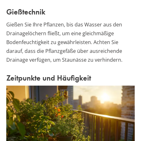
Gießtechnik
Gießen Sie Ihre Pflanzen, bis das Wasser aus den
Drainagelöchern fließt, um eine gleichmäßige
Bodenfeuchtigkeit zu gewährleisten. Achten Sie
darauf, dass die Pflanzgefäße über ausreichende
Drainage verfügen, um Staunässe zu verhindern.
Zeitpunkte und Häufigkeit