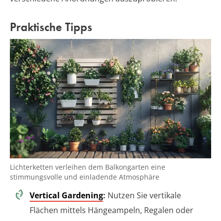
Praktische Tipps
Lichterketten verleihen dem Balkongarten eine
stimmungsvolle und einladende Atmosphäre
Vertical Gardening
:
Nutzen Sie vertikale
Flächen mittels Hängeampeln, Regalen oder