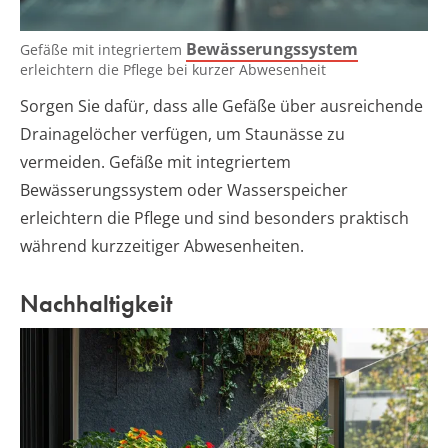
Bewässerungssystem
Gefäße mit integriertem
erleichtern die Pflege bei kurzer Abwesenheit
Sorgen Sie dafür, dass alle Gefäße über ausreichende
Drainagelöcher verfügen, um Staunässe zu
vermeiden. Gefäße mit integriertem
Bewässerungssystem oder Wasserspeicher
erleichtern die Pflege und sind besonders praktisch
während kurzzeitiger Abwesenheiten.
Nachhaltigkeit