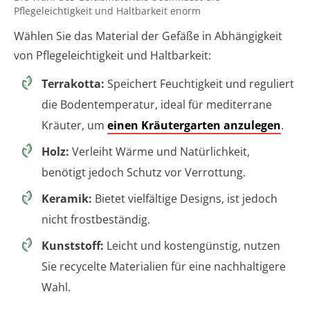
Pflegeleichtigkeit und Haltbarkeit enorm
Wählen Sie das Material der Gefäße in Abhängigkeit
von Pflegeleichtigkeit und Haltbarkeit:
Terrakotta:
Speichert Feuchtigkeit und reguliert
die Bodentemperatur, ideal für mediterrane
Kräuter, um
einen Kräutergarten anzulegen
.
Holz:
Verleiht Wärme und Natürlichkeit,
benötigt jedoch Schutz vor Verrottung.
Keramik:
Bietet vielfältige Designs, ist jedoch
nicht frostbeständig.
Kunststoff:
Leicht und kostengünstig, nutzen
Sie recycelte Materialien für eine nachhaltigere
Wahl.