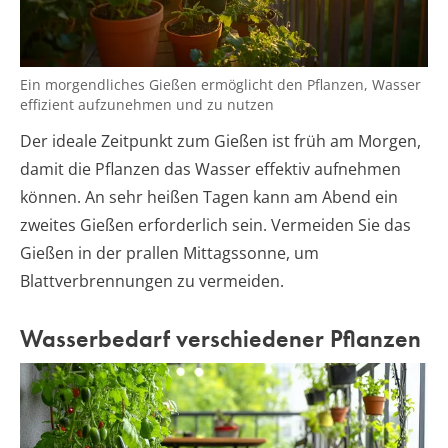
Ein morgendliches Gießen ermöglicht den Pflanzen, Wasser
effizient aufzunehmen und zu nutzen
Der ideale Zeitpunkt zum Gießen ist früh am Morgen,
damit die Pflanzen das Wasser effektiv aufnehmen
können. An sehr heißen Tagen kann am Abend ein
zweites Gießen erforderlich sein. Vermeiden Sie das
Gießen in der prallen Mittagssonne, um
Blattverbrennungen zu vermeiden.
Wasserbedarf verschiedener Pflanzen