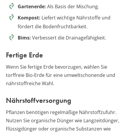
Gartenerde:
Als Basis der Mischung.
Kompost:
Liefert wichtige Nährstoffe und
fördert die Bodenfruchtbarkeit.
Bims:
Verbessert die Drainagefähigkeit.
Fertige Erde
Wenn Sie fertige Erde bevorzugen, wählen Sie
torffreie Bio-Erde für eine umweltschonende und
nährstoffreiche Wahl.
Nährstoffversorgung
Pflanzen benötigen regelmäßige Nährstoffzufuhr.
Nutzen Sie organische Dünger wie Langzeitdünger,
Flüssigdünger oder organische Substanzen wie