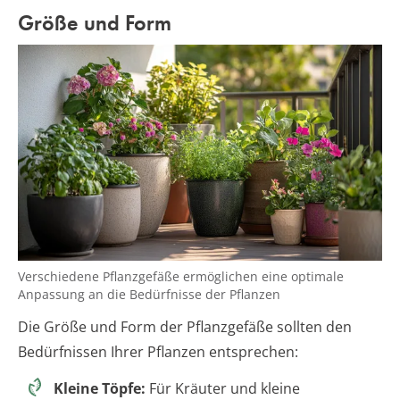
Größe und Form
Verschiedene Pflanzgefäße ermöglichen eine optimale
Anpassung an die Bedürfnisse der Pflanzen
Die Größe und Form der Pflanzgefäße sollten den
Bedürfnissen Ihrer Pflanzen entsprechen:
Kleine Töpfe:
Für Kräuter und kleine