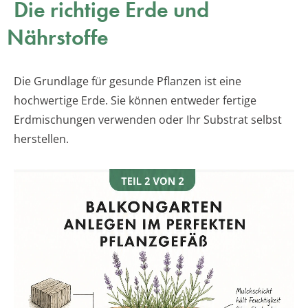
Die richtige Erde und
Nährstoffe
Die Grundlage für gesunde Pflanzen ist eine
hochwertige Erde. Sie können entweder fertige
Erdmischungen verwenden oder Ihr Substrat selbst
herstellen.