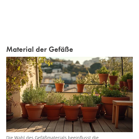
Material der Gefäße
Die Wahl des Gefäßmaterials beeinflusst die