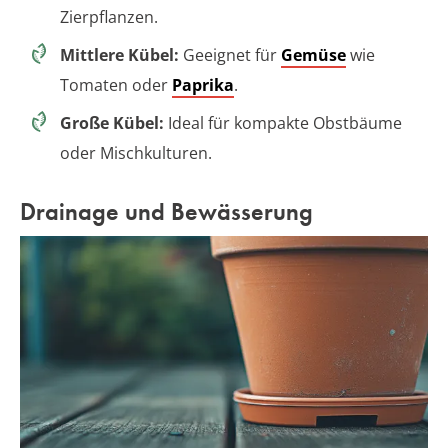
Zierpflanzen.
Mittlere Kübel:
Geeignet für
Gemüse
wie
Tomaten oder
Paprika
.
Große Kübel:
Ideal für kompakte Obstbäume
oder Mischkulturen.
Drainage und Bewässerung