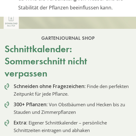
Stabilität der Pflanzen beeinflussen kann.
GARTENJOURNAL SHOP
Schnittkalender:
Sommerschnitt nicht
verpassen
Schneiden ohne Fragezeichen:
Finde den perfekten
Zeitpunkt für jede Pflanze.
300+ Pflanzen:
Von Obstbäumen und Hecken bis zu
Stauden und Zimmerpflanzen
Extra:
Eigener Schnittkalender – persönliche
Schnittzeiten eintragen und abhaken