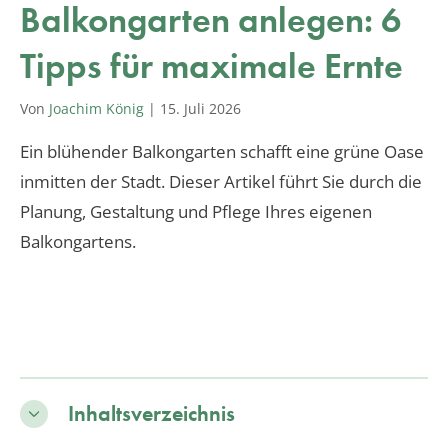
Balkongarten anlegen: 6
Tipps für maximale Ernte
Von
Joachim König
|
15. Juli 2026
Ein blühender Balkongarten schafft eine grüne Oase
inmitten der Stadt. Dieser Artikel führt Sie durch die
Planung, Gestaltung und Pflege Ihres eigenen
Balkongartens.
Inhaltsverzeichnis