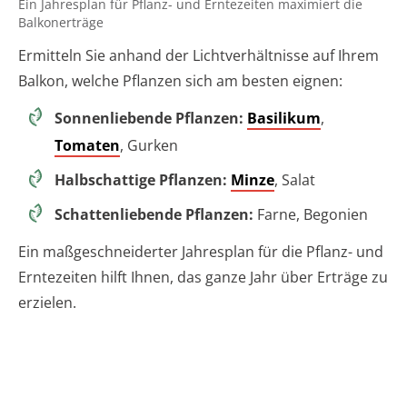
Ein Jahresplan für Pflanz- und Erntezeiten maximiert die
Balkonerträge
Ermitteln Sie anhand der Lichtverhältnisse auf Ihrem
Balkon, welche Pflanzen sich am besten eignen:
Sonnenliebende Pflanzen:
Basilikum
,
Tomaten
, Gurken
Halbschattige Pflanzen:
Minze
, Salat
Schattenliebende Pflanzen:
Farne, Begonien
Ein maßgeschneiderter Jahresplan für die Pflanz- und
Erntezeiten hilft Ihnen, das ganze Jahr über Erträge zu
erzielen.