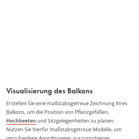
Visualisierung des Balkons
Erstellen Sie eine maßstabsgetreue Zeichnung Ihres
Balkons, um die Position von Pflanzgefäßen,
Hochbeeten
und Sitzgelegenheiten zu planen.
Nutzen Sie hierfür maßstabsgetreue Modelle, um
verschiedene Anordnungen auszuprobieren.