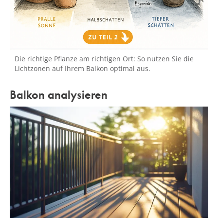
Die richtige Pflanze am richtigen Ort: So nutzen Sie die
Lichtzonen auf Ihrem Balkon optimal aus.
Balkon analysieren