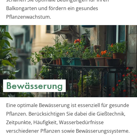
Balkongarten und fördern ein gesundes
Pflanzenwachstum.
Bewässerung
Eine optimale Bewässerung ist essenziell für gesunde
Pflanzen. Berücksichtigen Sie dabei die Gießtechnik,
Zeitpunkte, Häufigkeit, Wasserbedürfnisse
verschiedener Pflanzen sowie Bewässerungssysteme.