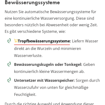
Bewässerungssysteme
Nutzen Sie automatische Bewässerungssysteme für
eine kontinuierliche Wasserversorgung. Diese sind
besonders nützlich bei Abwesenheit oder wenig Zeit.
Es gibt verschiedene Systeme, wie:
Tropfbewässerungssysteme
:
Liefern Wasser
direkt an die Wurzeln und minimieren
Wasserverluste.
Bewässerungskugeln oder Tonkegel:
Geben
kontinuierlich kleine Wassermengen ab.
Untersetzer mit Wasserspeicher:
Sorgen durch
Wasserzufuhr von unten für gleichmäßige
Feuchtigkeit.
Durch die richtige Auswahl und Anwendung dieser