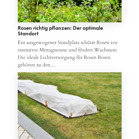
Rosen richtig pflanzen: Der optimale
Standort
Ein ausgewogener Standplatz schützt Rosen vor
intensiver Mittagssonne und fördert Wachstum
Die ideale Lichtversorgung für Rosen Rosen
gehören zu den…