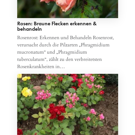
Rosen: Braune Flecken erkennen &
behandeln
Rosenrost: Erkennen und Behandeln Rosenrost,
verursacht durch die Pilzarten „Phragmidium
mucronatum“ und „Phragmidium
tuberculatum“, zählt zu den verbreitetsten
Rosenkrankheiten in…