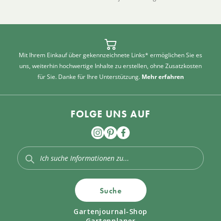
Mit Ihrem Einkauf über gekennzeichnete Links* ermöglichen Sie es
uns, weiterhin hochwertige Inhalte zu erstellen, ohne Zusatzkosten
für Sie. Danke für Ihre Unterstützung.
Mehr erfahren
FOLGE UNS AUF
Suche
Gartenjournal-Shop
Gartenplaner