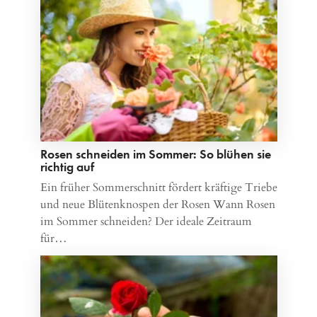
Rosen schneiden im Sommer: So blühen sie
richtig auf
Ein früher Sommerschnitt fördert kräftige Triebe
und neue Blütenknospen der Rosen Wann Rosen
im Sommer schneiden? Der ideale Zeitraum
für…