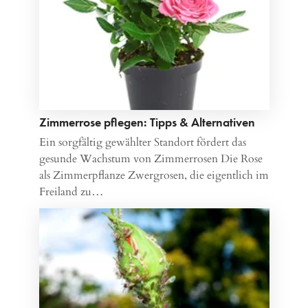
Zimmerrose pflegen: Tipps & Alternativen
Ein sorgfältig gewählter Standort fördert das
gesunde Wachstum von Zimmerrosen Die Rose
als Zimmerpflanze Zwergrosen, die eigentlich im
Freiland zu…