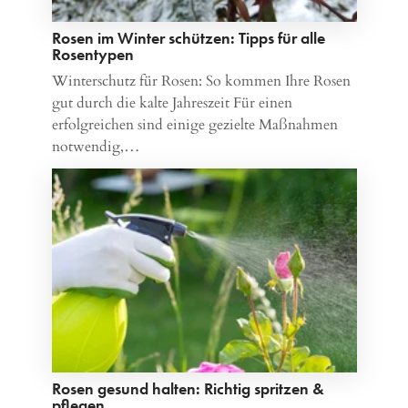
Rosen im Winter schützen: Tipps für alle
Rosentypen
Winterschutz für Rosen: So kommen Ihre Rosen
gut durch die kalte Jahreszeit Für einen
erfolgreichen sind einige gezielte Maßnahmen
notwendig,…
Rosen gesund halten: Richtig spritzen &
pflegen