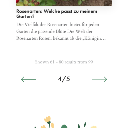
Rosenarten: Welche passt zu meinem
Garten?
Die Vielfalt der Rosenarten bietet für jeden
Garten die passende Blüte Die Welt der
Rosenarten Rosen, bekannt als die „Königin…
Shown 61 - 80 results from 99
4/5