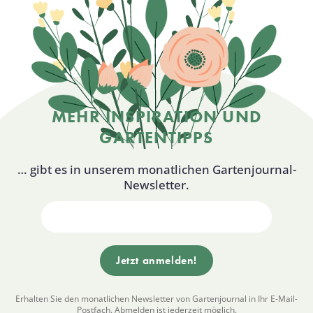
MEHR INSPIRATION UND
GARTENTIPPS
… gibt es in unserem monatlichen Gartenjournal-
Newsletter.
Erhalten Sie den monatlichen Newsletter von Gartenjournal in Ihr E-Mail-
Postfach. Abmelden ist jederzeit möglich.