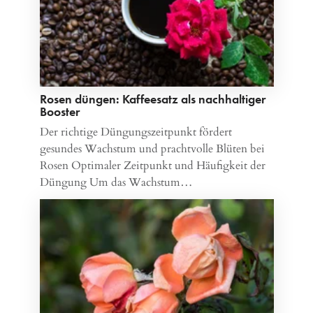
Rosen düngen: Kaffeesatz als nachhaltiger
Booster
Der richtige Düngungszeitpunkt fördert
gesundes Wachstum und prachtvolle Blüten bei
Rosen Optimaler Zeitpunkt und Häufigkeit der
Düngung Um das Wachstum…