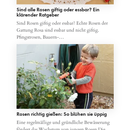
Sind alle Rosen giftig oder essbar? Ein
klärender Ratgeber
Sind Rosen giftig oder essbar? Echte Rosen der
Gattung Rosa sind essbar und nicht giftig.
Pfingstrosen, Bauern-…
Rosen richtig gießen: So blühen sie üppig
Eine regelmäßige und gründliche Bewässerung
fördert das Wachstum von jungen Rosen Die