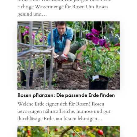
richtige Wassermenge für Rosen Um Rosen
gesund und…
Rosen pflanzen: Die passende Erde finden
Welche Erde eignet sich für Rosen? Rosen
bevorzugen nährstoffreiche, humose und gut
durchlässige Erde, am besten lehmigen…