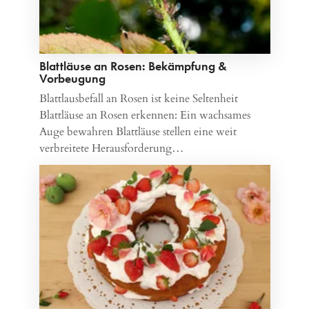
Blattläuse an Rosen: Bekämpfung &
Vorbeugung
Blattlausbefall an Rosen ist keine Seltenheit
Blattläuse an Rosen erkennen: Ein wachsames
Auge bewahren Blattläuse stellen eine weit
verbreitete Herausforderung…