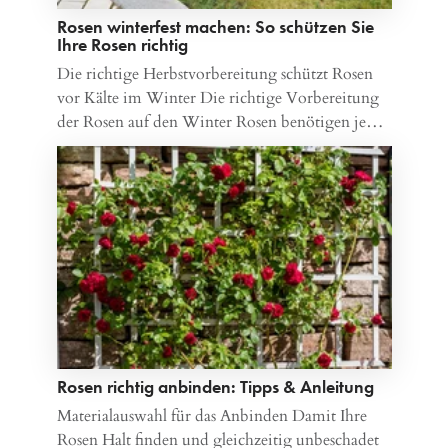
Rosen winterfest machen: So schützen Sie
Ihre Rosen richtig
Die richtige Herbstvorbereitung schützt Rosen
vor Kälte im Winter Die richtige Vorbereitung
der Rosen auf den Winter Rosen benötigen je…
Rosen richtig anbinden: Tipps & Anleitung
Materialauswahl für das Anbinden Damit Ihre
Rosen Halt finden und gleichzeitig unbeschadet