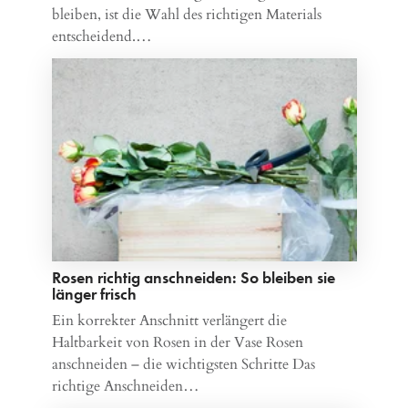
bleiben, ist die Wahl des richtigen Materials
entscheidend.…
Rosen richtig anschneiden: So bleiben sie
länger frisch
Ein korrekter Anschnitt verlängert die
Haltbarkeit von Rosen in der Vase Rosen
anschneiden – die wichtigsten Schritte Das
richtige Anschneiden…