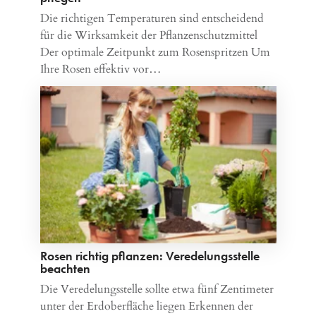
Die richtigen Temperaturen sind entscheidend
für die Wirksamkeit der Pflanzenschutzmittel
Der optimale Zeitpunkt zum Rosenspritzen Um
Ihre Rosen effektiv vor…
Rosen richtig pflanzen: Veredelungsstelle
beachten
Die Veredelungsstelle sollte etwa fünf Zentimeter
unter der Erdoberfläche liegen Erkennen der