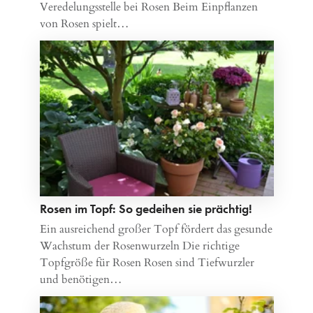
Veredelungsstelle bei Rosen Beim Einpflanzen
von Rosen spielt…
Rosen im Topf: So gedeihen sie prächtig!
Ein ausreichend großer Topf fördert das gesunde
Wachstum der Rosenwurzeln Die richtige
Topfgröße für Rosen Rosen sind Tiefwurzler
und benötigen…