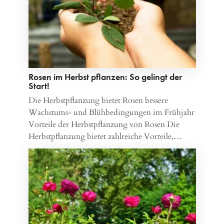
Rosen im Herbst pflanzen: So gelingt der
Start!
Die Herbstpflanzung bietet Rosen bessere
Wachstums- und Blühbedingungen im Frühjahr
Vorteile der Herbstpflanzung von Rosen Die
Herbstpflanzung bietet zahlreiche Vorteile,…