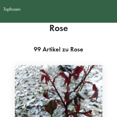
Topfrosen
Rose
99 Artikel zu Rose