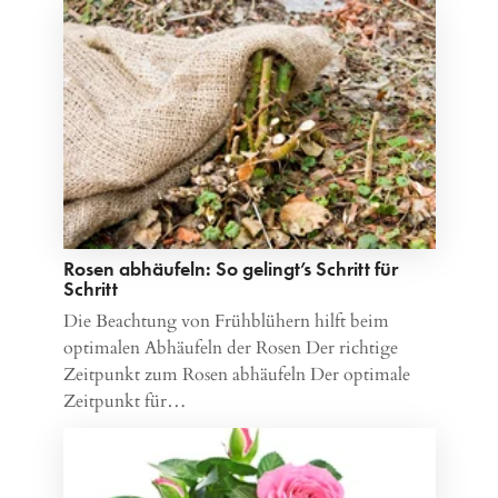
Rosen abhäufeln: So gelingt’s Schritt für
Schritt
Die Beachtung von Frühblühern hilft beim
optimalen Abhäufeln der Rosen Der richtige
Zeitpunkt zum Rosen abhäufeln Der optimale
Zeitpunkt für…