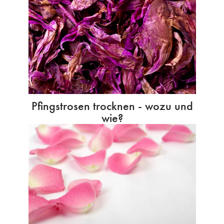
Pfingstrosen trocknen - wozu und
wie?