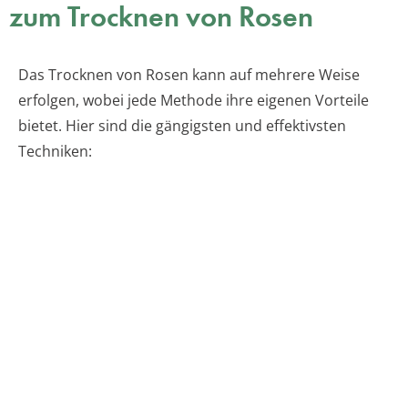
zum Trocknen von Rosen
Das Trocknen von Rosen kann auf mehrere Weise
erfolgen, wobei jede Methode ihre eigenen Vorteile
bietet. Hier sind die gängigsten und effektivsten
Techniken: