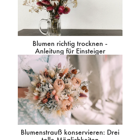
Blumen richtig trocknen -
Anleitung für Einsteiger
Blumenstrauß konservieren: Drei
tolle Möglichkeiten