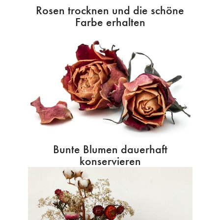
Rosen trocknen und die schöne
Farbe erhalten
Bunte Blumen dauerhaft
konservieren