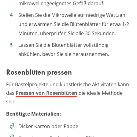
mikrowellengeeignetes Gefäß darauf.
Stellen Sie die Mikrowelle auf niedrige Wattzahl
und erwärmen Sie die Blütenblätter für etwa 1-2
Minuten, überprüfen Sie alle 30 Sekunden.
Lassen Sie die Blütenblätter vollständig
abkühlen, bevor Sie sie herausnehmen.
Rosenblüten pressen
Für Bastelprojekte und künstlerische Aktivitäten kann
das
Pressen von Rosenblüten
die ideale Methode
sein.
Benötigte Materialien:
Dicker Karton oder Pappe