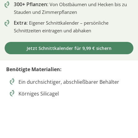
300+ Pflanzen:
Von Obstbäumen und Hecken bis zu
Stauden und Zimmerpflanzen
Extra:
Eigener Schnittkalender – persönliche
Schnittzeiten eintragen und abhaken
Jetzt Schnittkalender für 9,99 € sichern
Benötigte Materialien:
Ein durchsichtiger, abschließbarer Behälter
Körniges Silicagel