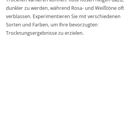
dunkler zu werden, während Rosa- und Weißtöne oft
verblassen. Experimentieren Sie mit verschiedenen
Sorten und Farben, um Ihre bevorzugten
Trocknungsergebnisse zu erzielen.