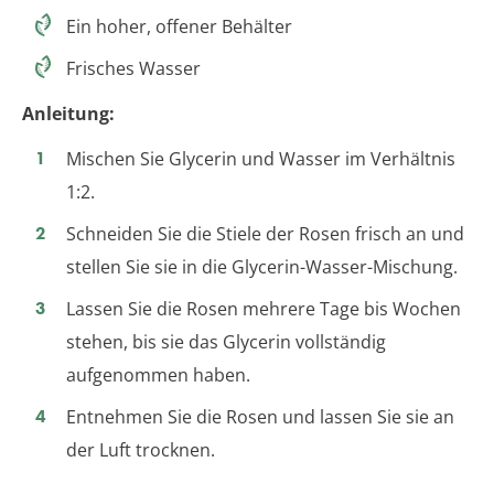
Ein hoher, offener Behälter
Frisches Wasser
Anleitung:
Mischen Sie Glycerin und Wasser im Verhältnis
1:2.
Schneiden Sie die Stiele der Rosen frisch an und
stellen Sie sie in die Glycerin-Wasser-Mischung.
Lassen Sie die Rosen mehrere Tage bis Wochen
stehen, bis sie das Glycerin vollständig
aufgenommen haben.
Entnehmen Sie die Rosen und lassen Sie sie an
der Luft trocknen.