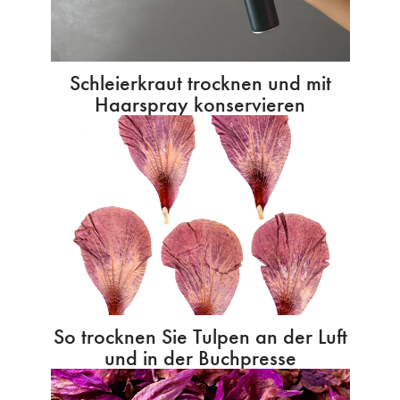
Schleierkraut trocknen und mit
Haarspray konservieren
So trocknen Sie Tulpen an der Luft
und in der Buchpresse