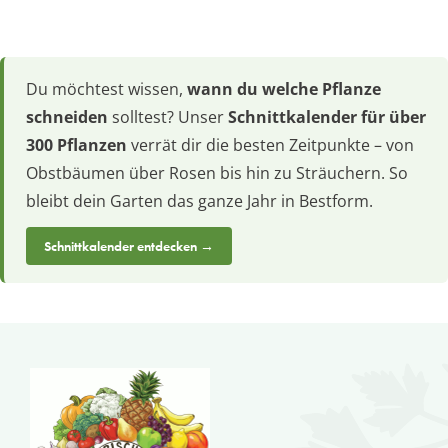
Du möchtest wissen,
wann du welche Pflanze
schneiden
solltest? Unser
Schnittkalender für über
300 Pflanzen
verrät dir die besten Zeitpunkte – von
Obstbäumen über Rosen bis hin zu Sträuchern. So
bleibt dein Garten das ganze Jahr in Bestform.
Schnittkalender entdecken →