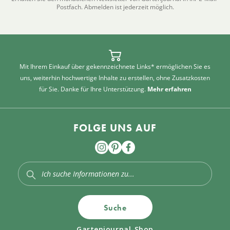
Postfach. Abmelden ist jederzeit möglich.
Mit Ihrem Einkauf über gekennzeichnete Links* ermöglichen Sie es
uns, weiterhin hochwertige Inhalte zu erstellen, ohne Zusatzkosten
für Sie. Danke für Ihre Unterstützung.
Mehr erfahren
FOLGE UNS AUF
Suche
Gartenjournal-Shop