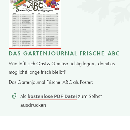
DAS GARTENJOURNAL FRISCHE-ABC
Wie läßt sich Obst & Gemüse richtig lagern, damit es
möglichst lange frisch bleibt?
Das Gartenjournal Frische-ABC als Poster:
als
kostenlose PDF-Datei
zum Selbst
ausdrucken