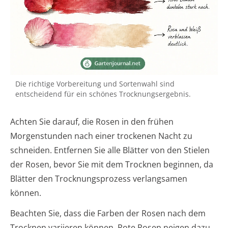
Die richtige Vorbereitung und Sortenwahl sind
entscheidend für ein schönes Trocknungsergebnis.
Achten Sie darauf, die Rosen in den frühen
Morgenstunden nach einer trockenen Nacht zu
schneiden. Entfernen Sie alle Blätter von den Stielen
der Rosen, bevor Sie mit dem Trocknen beginnen, da
Blätter den Trocknungsprozess verlangsamen
können.
Beachten Sie, dass die Farben der Rosen nach dem
Trocknen variieren können. Rote Rosen neigen dazu,