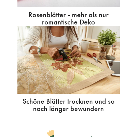
Rosenblätter - mehr als nur
romantische Deko
Schöne Blätter trocknen und so
noch länger bewundern