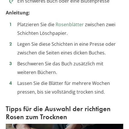
Ein schweres Buch oder eine Blütenpresse
Anleitung:
Platzieren Sie die
Rosenblätter
zwischen zwei
Schichten Löschpapier.
Legen Sie diese Schichten in eine Presse oder
zwischen die Seiten eines dicken Buches.
Beschweren Sie das Buch zusätzlich mit
weiteren Büchern.
Lassen Sie die Blätter für mehrere Wochen
pressen, bis sie vollständig trocken sind.
Tipps für die Auswahl der richtigen
Rosen zum Trocknen