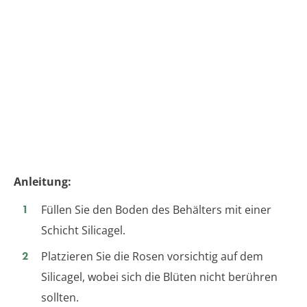
Anleitung:
Füllen Sie den Boden des Behälters mit einer
Schicht Silicagel.
Platzieren Sie die Rosen vorsichtig auf dem
Silicagel, wobei sich die Blüten nicht berühren
sollten.