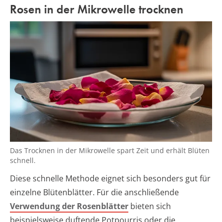
Rosen in der Mikrowelle trocknen
Das Trocknen in der Mikrowelle spart Zeit und erhält Blüten
schnell.
Diese schnelle Methode eignet sich besonders gut für
einzelne Blütenblätter. Für die anschließende
Verwendung der Rosenblätter
bieten sich
beispielsweise duftende Potpourris oder die