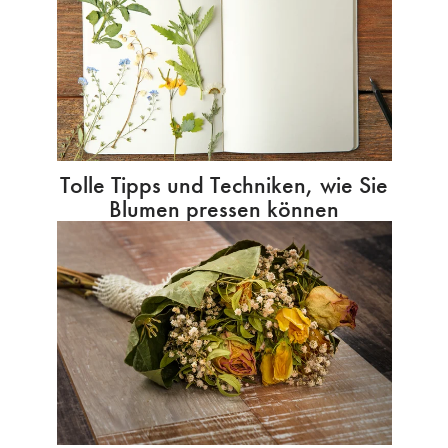
Tolle Tipps und Techniken, wie Sie
Blumen pressen können