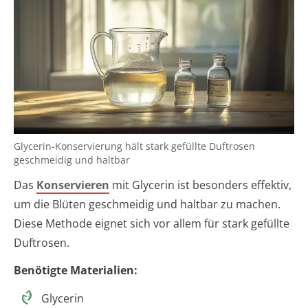
Glycerin-Konservierung hält stark gefüllte Duftrosen
geschmeidig und haltbar
Das
Konservieren
mit Glycerin ist besonders effektiv,
um die Blüten geschmeidig und haltbar zu machen.
Diese Methode eignet sich vor allem für stark gefüllte
Duftrosen.
Benötigte Materialien:
Glycerin