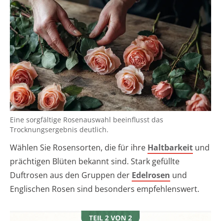
Eine sorgfältige Rosenauswahl beeinflusst das
Trocknungsergebnis deutlich.
Wählen Sie Rosensorten, die für ihre
Haltbarkeit
und
prächtigen Blüten bekannt sind. Stark gefüllte
Duftrosen aus den Gruppen der
Edelrosen
und
Englischen Rosen sind besonders empfehlenswert.