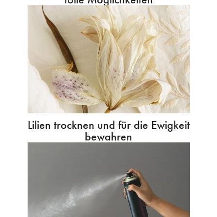
Lilien trocknen und für die Ewigkeit
bewahren