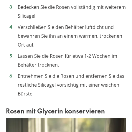
Bedecken Sie die Rosen vollständig mit weiterem
Silicagel.
Verschließen Sie den Behälter luftdicht und
bewahren Sie ihn an einem warmen, trockenen
Ort auf.
Lassen Sie die Rosen für etwa 1-2 Wochen im
Behälter trocknen.
Entnehmen Sie die Rosen und entfernen Sie das
restliche Silicagel vorsichtig mit einer weichen
Bürste.
Rosen mit Glycerin konservieren