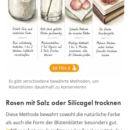
Es gibt verschiedene bewährte Methoden, um
Rosenblüten dauerhaft zu konservieren.
Rosen mit Salz oder Silicagel trocknen
Diese Methode bewahrt sowohl die natürliche Farbe
als auch die Form der Blütenblätter besonders gut.