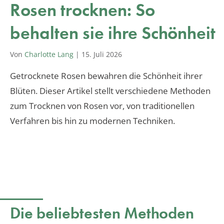
Rosen trocknen: So
behalten sie ihre Schönheit
Von
Charlotte Lang
|
15. Juli 2026
Getrocknete Rosen bewahren die Schönheit ihrer
Blüten. Dieser Artikel stellt verschiedene Methoden
zum Trocknen von Rosen vor, von traditionellen
Verfahren bis hin zu modernen Techniken.
Die beliebtesten Methoden