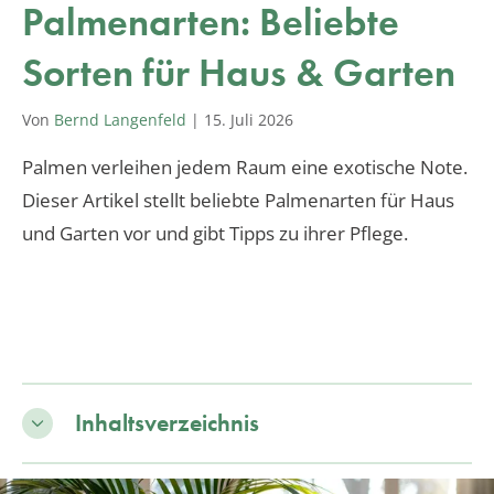
Palmenarten: Beliebte
Sorten für Haus & Garten
Von
Bernd Langenfeld
|
15. Juli 2026
Palmen verleihen jedem Raum eine exotische Note.
Dieser Artikel stellt beliebte Palmenarten für Haus
und Garten vor und gibt Tipps zu ihrer Pflege.
Inhaltsverzeichnis