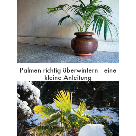
Palmen richtig überwintern - eine
kleine Anleitung