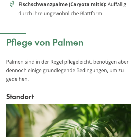
Fischschwanzpalme (Caryota mitis):
Auffällig
durch ihre ungewöhnliche Blattform.
Pflege von Palmen
Palmen sind in der Regel pflegeleicht, benötigen aber
dennoch einige grundlegende Bedingungen, um zu
gedeihen.
Standort