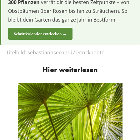
300 Pflanzen
verrät dir die besten Zeitpunkte – von
Obstbäumen über Rosen bis hin zu Sträuchern. So
bleibt dein Garten das ganze Jahr in Bestform.
Schnittkalender entdecken →
Titelbild:
sebastianosecondi / iStockphoto
Hier weiterlesen