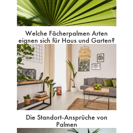
Welche Fächerpalmen Arten
eignen sich für Haus und Garten?
Die Standort-Ansprüche von
Palmen