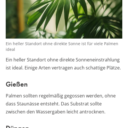
Ein heller Standort ohne direkte Sonne ist für viele Palmen
ideal
Ein heller Standort ohne direkte Sonneneinstrahlung
ist ideal. Einige Arten vertragen auch schattige Plätze.
Gießen
Palmen sollten regelmäßig gegossen werden, ohne
dass Staunässe entsteht. Das Substrat sollte
zwischen den Wassergaben leicht antrocknen.