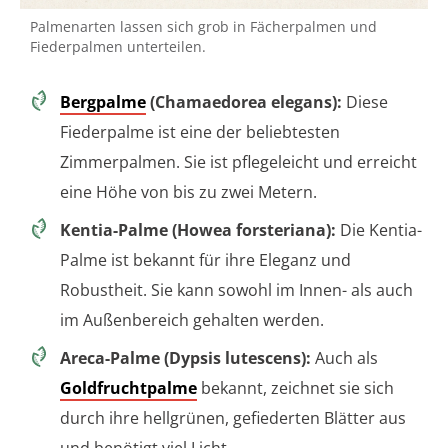
Palmenarten lassen sich grob in Fächerpalmen und
Fiederpalmen unterteilen.
Bergpalme
(Chamaedorea elegans):
Diese
Fiederpalme ist eine der beliebtesten
Zimmerpalmen. Sie ist pflegeleicht und erreicht
eine Höhe von bis zu zwei Metern.
Kentia-Palme (Howea forsteriana):
Die Kentia-
Palme ist bekannt für ihre Eleganz und
Robustheit. Sie kann sowohl im Innen- als auch
im Außenbereich gehalten werden.
Areca-Palme (Dypsis lutescens):
Auch als
Goldfruchtpalme
bekannt, zeichnet sie sich
durch ihre hellgrünen, gefiederten Blätter aus
und benötigt viel Licht.