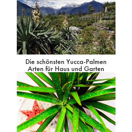
Die schönsten Yucca-Palmen
Arten für Haus und Garten