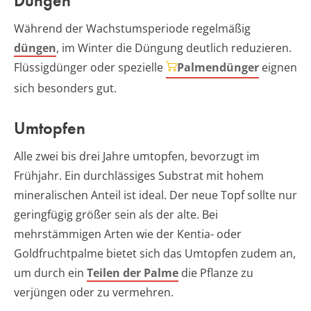
Düngen
Während der Wachstumsperiode regelmäßig
düngen
, im Winter die Düngung deutlich reduzieren.
Flüssigdünger oder spezielle
Palmendünger
eignen
sich besonders gut.
Umtopfen
Alle zwei bis drei Jahre umtopfen, bevorzugt im
Frühjahr. Ein durchlässiges Substrat mit hohem
mineralischen Anteil ist ideal. Der neue Topf sollte nur
geringfügig größer sein als der alte. Bei
mehrstämmigen Arten wie der Kentia- oder
Goldfruchtpalme bietet sich das Umtopfen zudem an,
um durch ein
Teilen der Palme
die Pflanze zu
verjüngen oder zu vermehren.