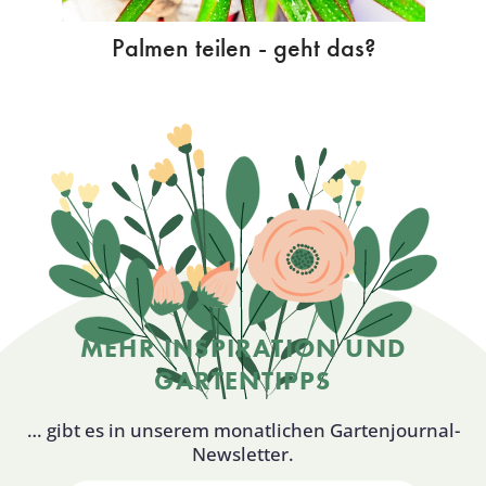
Palmen teilen - geht das?
MEHR INSPIRATION UND
GARTENTIPPS
… gibt es in unserem monatlichen Gartenjournal-
Newsletter.