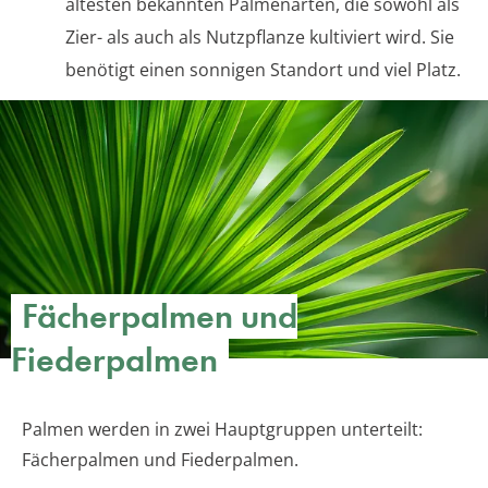
ältesten bekannten Palmenarten, die sowohl als
Zier- als auch als Nutzpflanze kultiviert wird. Sie
benötigt einen sonnigen Standort und viel Platz.
Fächerpalmen und
Fiederpalmen
Palmen werden in zwei Hauptgruppen unterteilt:
Fächerpalmen und Fiederpalmen.