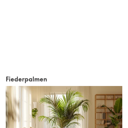
Fiederpalmen