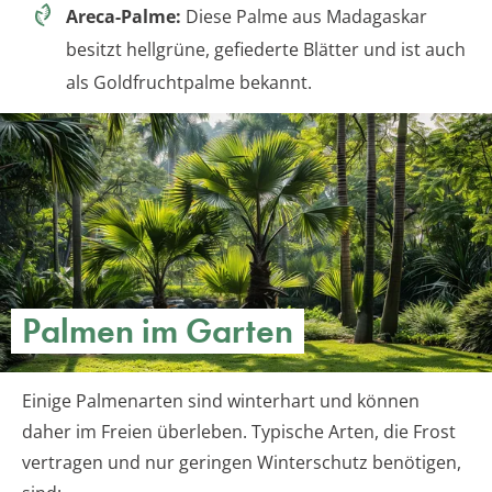
Areca-Palme:
Diese Palme aus Madagaskar
besitzt hellgrüne, gefiederte Blätter und ist auch
als Goldfruchtpalme bekannt.
Palmen im Garten
Einige Palmenarten sind winterhart und können
daher im Freien überleben. Typische Arten, die Frost
vertragen und nur geringen Winterschutz benötigen,