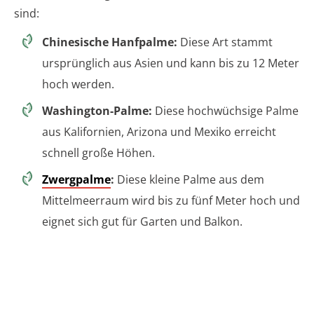
sind:
Chinesische Hanfpalme:
Diese Art stammt
ursprünglich aus Asien und kann bis zu 12 Meter
hoch werden.
Washington-Palme:
Diese hochwüchsige Palme
aus Kalifornien, Arizona und Mexiko erreicht
schnell große Höhen.
Zwergpalme
:
Diese kleine Palme aus dem
Mittelmeerraum wird bis zu fünf Meter hoch und
eignet sich gut für Garten und Balkon.