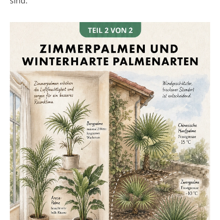
sind: