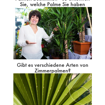
Sie, welche Palme Sie haben
Gibt es verschiedene Arten von
Zimmerpalmen?