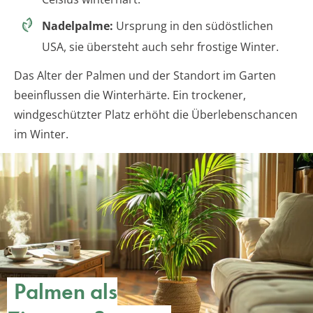
Nadelpalme:
Ursprung in den südöstlichen
USA, sie übersteht auch sehr frostige Winter.
Das Alter der Palmen und der Standort im Garten
beeinflussen die Winterhärte. Ein trockener,
windgeschützter Platz erhöht die Überlebenschancen
im Winter.
Palmen als