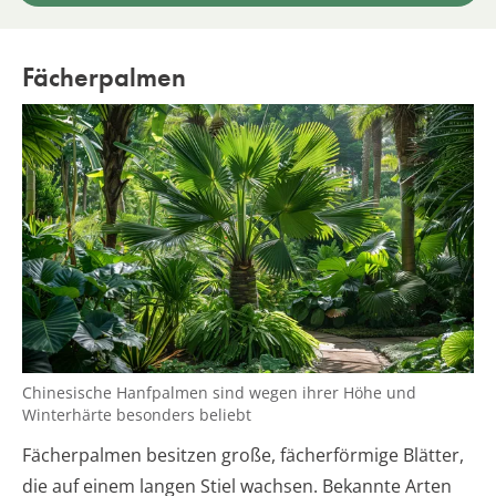
Fächerpalmen
Chinesische Hanfpalmen sind wegen ihrer Höhe und
Winterhärte besonders beliebt
Fächerpalmen besitzen große, fächerförmige Blätter,
die auf einem langen Stiel wachsen. Bekannte Arten