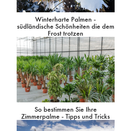
Winterharte Palmen -
südländische Schönheiten die dem
Frost trotzen
So bestimmen Sie Ihre
Zimmerpalme - Tipps und Tricks