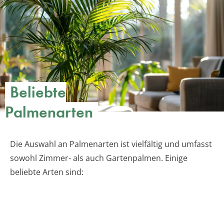
Beliebte
Palmenarten
Die Auswahl an Palmenarten ist vielfältig und umfasst
sowohl Zimmer- als auch Gartenpalmen. Einige
beliebte Arten sind: