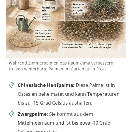
Während Zimmerpalmen das Raumklima verbessern,
trotzen winterharte Palmen im Garten auch Frost.
Chinesische Hanfpalme:
Diese Palme ist in
Ostasien beheimatet und kann Temperaturen
bis zu -15 Grad Celsius aushalten.
Zwergpalme:
Sie kommt aus dem
Mittelmeerraum und ist bis etwa -10 Grad
Celsius winterhart.