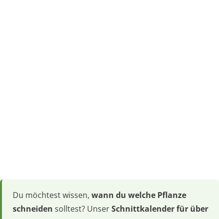
Du möchtest wissen,
wann du welche Pflanze
schneiden
solltest? Unser
Schnittkalender für über