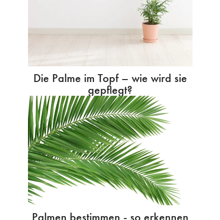
Die Palme im Topf – wie wird sie
gepflegt?
Palmen bestimmen - so erkennen