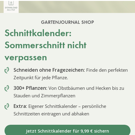
GARTENJOURNAL SHOP
Schnittkalender:
Sommerschnitt nicht
verpassen
Schneiden ohne Fragezeichen:
Finde den perfekten
Zeitpunkt für jede Pflanze.
300+ Pflanzen:
Von Obstbäumen und Hecken bis zu
Stauden und Zimmerpflanzen
Extra:
Eigener Schnittkalender – persönliche
Schnittzeiten eintragen und abhaken
Jetzt Schnittkalender für 9,99 € sichern