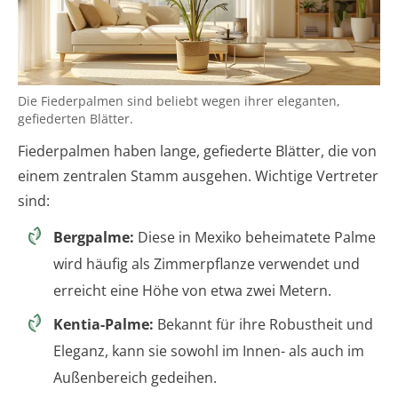
Die Fiederpalmen sind beliebt wegen ihrer eleganten,
gefiederten Blätter.
Fiederpalmen haben lange, gefiederte Blätter, die von
einem zentralen Stamm ausgehen. Wichtige Vertreter
sind:
Bergpalme:
Diese in Mexiko beheimatete Palme
wird häufig als Zimmerpflanze verwendet und
erreicht eine Höhe von etwa zwei Metern.
Kentia-Palme:
Bekannt für ihre Robustheit und
Eleganz, kann sie sowohl im Innen- als auch im
Außenbereich gedeihen.