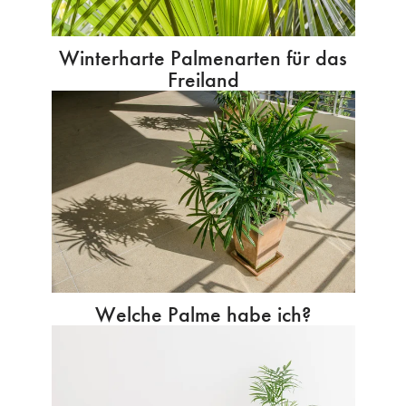
Winterharte Palmenarten für das
Freiland
Welche Palme habe ich?