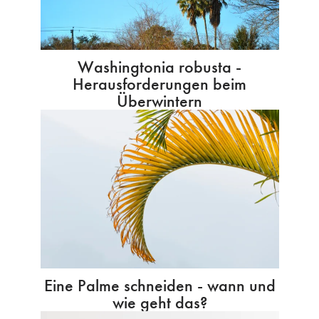
Washingtonia robusta -
Herausforderungen beim
Überwintern
Eine Palme schneiden - wann und
wie geht das?