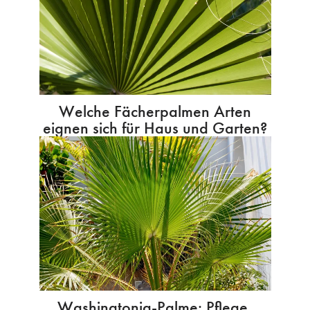
Welche Fächerpalmen Arten
eignen sich für Haus und Garten?
Washingtonia-Palme: Pflege,