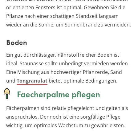
orientierten Fensters ist optimal. Gewöhnen Sie die
Pflanze nach einer schattigen Standzeit langsam
wieder an die Sonne, um Sonnenbrand zu vermeiden.
Boden
Ein gut durchlässiger, nährstoffreicher Boden ist
ideal. Staunässe sollte unbedingt vermieden werden.
Eine Mischung aus hochwertiger Pflanzerde, Sand
und
Tongranulat
bietet optimale Bedingungen.
Faecherpalme pflegen
Fächerpalmen sind relativ pflegeleicht und gelten als
anspruchslos. Dennoch ist eine sorgfältige Pflege
wichtig, um optimales Wachstum zu gewährleisten.