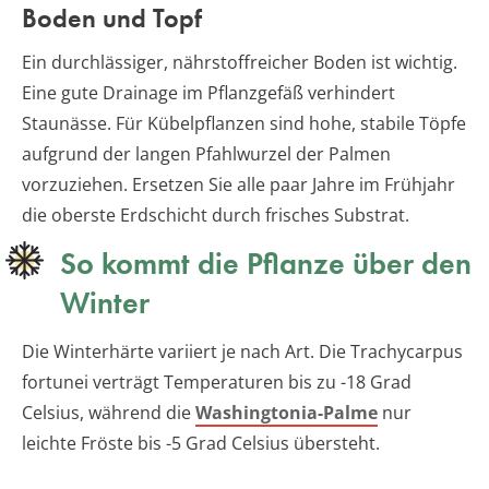
Boden und Topf
Ein durchlässiger, nährstoffreicher Boden ist wichtig.
Eine gute Drainage im Pflanzgefäß verhindert
Staunässe. Für Kübelpflanzen sind hohe, stabile Töpfe
aufgrund der langen Pfahlwurzel der Palmen
vorzuziehen. Ersetzen Sie alle paar Jahre im Frühjahr
die oberste Erdschicht durch frisches Substrat.
So kommt die Pflanze über den
Winter
Die Winterhärte variiert je nach Art. Die Trachycarpus
fortunei verträgt Temperaturen bis zu -18 Grad
Celsius, während die
Washingtonia-Palme
nur
leichte Fröste bis -5 Grad Celsius übersteht.