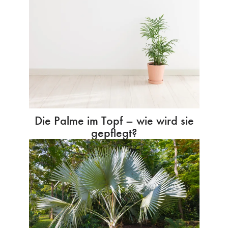
Die Palme im Topf – wie wird sie
gepflegt?