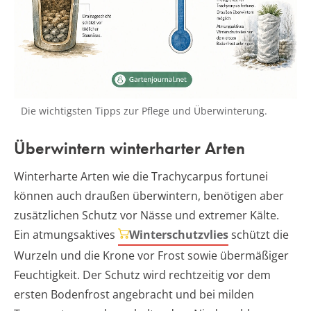
Die wichtigsten Tipps zur Pflege und Überwinterung.
Überwintern winterharter Arten
Winterharte Arten wie die Trachycarpus fortunei
können auch draußen überwintern, benötigen aber
zusätzlichen Schutz vor Nässe und extremer Kälte.
Ein atmungsaktives
Winterschutzvlies
schützt die
Wurzeln und die Krone vor Frost sowie übermäßiger
Feuchtigkeit. Der Schutz wird rechtzeitig vor dem
ersten Bodenfrost angebracht und bei milden