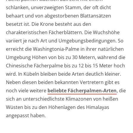
schlanken, unverzweigten Stamm, der oft dicht
behaart und von abgestorbenen Blattansätzen
besetzt ist. Die Krone besteht aus den
charakteristischen Fächerblättern. Die Wuchshöhe
variiert je nach Art und Umgebungsbedingungen. So
erreicht die Washingtonia-Palme in ihrer natürlichen
Umgebung Höhen von bis zu 30 Metern, während die
Chinesische Fächerpalme bis zu 12 bis 15 Meter hoch
wird. In Kübeln bleiben beide Arten deutlich kleiner.
Neben diesen beiden bekannten Vertretern gibt es
noch viele weitere
beliebte Fächerpalmen-Arten
, die
sich an unterschiedlichste Klimazonen von heißen
Wüsten bis zu den Höhenlagen des Himalayas
angepasst haben.