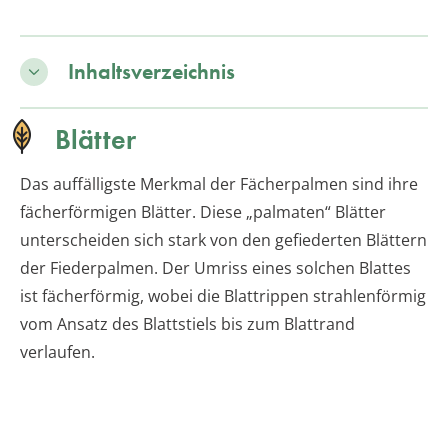
Inhaltsverzeichnis
Blätter
Das auffälligste Merkmal der Fächerpalmen sind ihre
fächerförmigen Blätter. Diese „palmaten“ Blätter
unterscheiden sich stark von den gefiederten Blättern
der Fiederpalmen. Der Umriss eines solchen Blattes
ist fächerförmig, wobei die Blattrippen strahlenförmig
vom Ansatz des Blattstiels bis zum Blattrand
verlaufen.