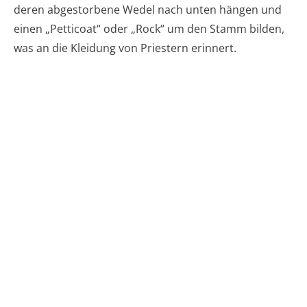
deren abgestorbene Wedel nach unten hängen und
einen „Petticoat“ oder „Rock“ um den Stamm bilden,
was an die Kleidung von Priestern erinnert.