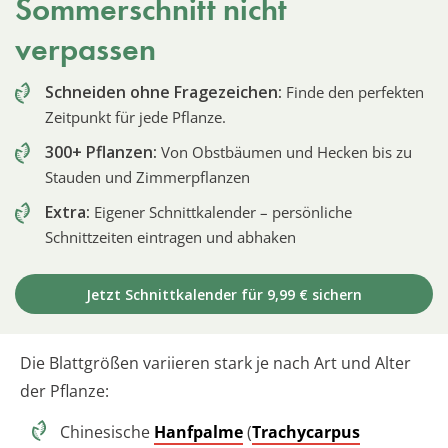
Sommerschnitt nicht
verpassen
Schneiden ohne Fragezeichen:
Finde den perfekten
Zeitpunkt für jede Pflanze.
300+ Pflanzen:
Von Obstbäumen und Hecken bis zu
Stauden und Zimmerpflanzen
Extra:
Eigener Schnittkalender – persönliche
Schnittzeiten eintragen und abhaken
Jetzt Schnittkalender für 9,99 € sichern
Die Blattgrößen variieren stark je nach Art und Alter
der Pflanze:
Chinesische
Hanfpalme
(
Trachycarpus