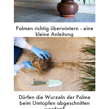
Palmen richtig überwintern - eine
kleine Anleitung
Dürfen die Wurzeln der Palme
beim Umtopfen abgeschnitten
werden?