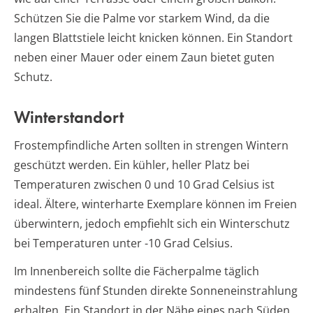
Schützen Sie die Palme vor starkem Wind, da die
langen Blattstiele leicht knicken können. Ein Standort
neben einer Mauer oder einem Zaun bietet guten
Schutz.
Winterstandort
Frostempfindliche Arten sollten in strengen Wintern
geschützt werden. Ein kühler, heller Platz bei
Temperaturen zwischen 0 und 10 Grad Celsius ist
ideal. Ältere, winterharte Exemplare können im Freien
überwintern, jedoch empfiehlt sich ein Winterschutz
bei Temperaturen unter -10 Grad Celsius.
Im Innenbereich sollte die Fächerpalme täglich
mindestens fünf Stunden direkte Sonneneinstrahlung
erhalten. Ein Standort in der Nähe eines nach Süden