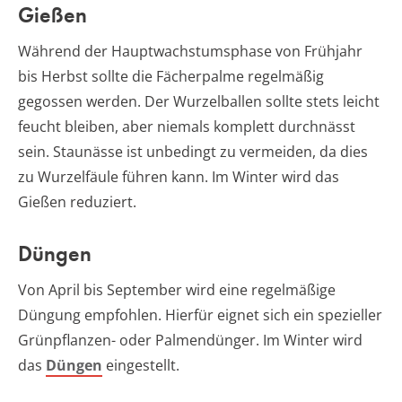
Gießen
Während der Hauptwachstumsphase von Frühjahr
bis Herbst sollte die Fächerpalme regelmäßig
gegossen werden. Der Wurzelballen sollte stets leicht
feucht bleiben, aber niemals komplett durchnässt
sein. Staunässe ist unbedingt zu vermeiden, da dies
zu Wurzelfäule führen kann. Im Winter wird das
Gießen reduziert.
Düngen
Von April bis September wird eine regelmäßige
Düngung empfohlen. Hierfür eignet sich ein spezieller
Grünpflanzen- oder Palmendünger. Im Winter wird
das
Düngen
eingestellt.