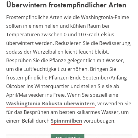
Überwintern frostempfindlicher Arten
Frostempfindliche Arten wie die Washingtonia-Palme
sollten in einem hellen und kühlen Raum bei
Temperaturen zwischen 0 und 10 Grad Celsius
überwintert werden. Reduzieren Sie die Bewässerung,
sodass der Wurzelballen leicht feucht bleibt.
Besprühen Sie die Pflanze gelegentlich mit Wasser,
um die Luftfeuchtigkeit zu erhöhen. Bringen Sie
frostempfindliche Pflanzen Ende September/Anfang
Oktober ins Winterquartier und stellen Sie sie ab
April/Mai wieder ins Freie. Wenn Sie speziell eine
Washingtonia Robusta überwintern
, verwenden Sie
für das Besprühen am besten kalkarmes Wasser, um
einem Befall durch
Spinnmilben
vorzubeugen.