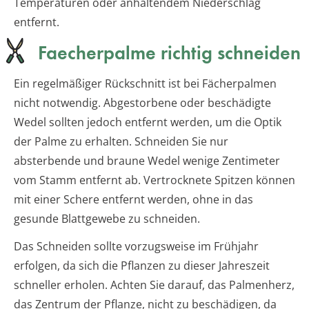
Temperaturen oder anhaltendem Niederschlag
entfernt.
Faecherpalme richtig schneiden
Ein regelmäßiger Rückschnitt ist bei Fächerpalmen
nicht notwendig. Abgestorbene oder beschädigte
Wedel sollten jedoch entfernt werden, um die Optik
der Palme zu erhalten. Schneiden Sie nur
absterbende und braune Wedel wenige Zentimeter
vom Stamm entfernt ab. Vertrocknete Spitzen können
mit einer Schere entfernt werden, ohne in das
gesunde Blattgewebe zu schneiden.
Das Schneiden sollte vorzugsweise im Frühjahr
erfolgen, da sich die Pflanzen zu dieser Jahreszeit
schneller erholen. Achten Sie darauf, das Palmenherz,
das Zentrum der Pflanze, nicht zu beschädigen, da