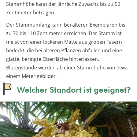
Stammhöhe kann der jährliche Zuwachs bis zu 50
Zentimeter betragen.
Der Stammumfang kann bei älteren Exemplaren bis
zu 70 bis 110 Zentimeter erreichen. Der Stamm ist
meist von einer lockeren Matte aus groben Fasern
bedeckt, die bei älteren Pflanzen abfallen und eine
glatte, beringte Oberfläche hinterlassen.
Blütenstände werden ab einer Stammhöhe von etwa
einem Meter gebildet.
Welcher Standort ist geeignet?