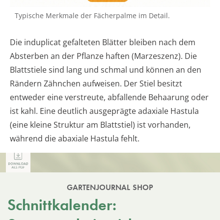
Typische Merkmale der Fächerpalme im Detail.
Die induplicat gefalteten Blätter bleiben nach dem
Absterben an der Pflanze haften (Marzeszenz). Die
Blattstiele sind lang und schmal und können an den
Rändern Zähnchen aufweisen. Der Stiel besitzt
entweder eine verstreute, abfallende Behaarung oder
ist kahl. Eine deutlich ausgeprägte adaxiale Hastula
(eine kleine Struktur am Blattstiel) ist vorhanden,
während die abaxiale Hastula fehlt.
GARTENJOURNAL SHOP
Schnittkalender: