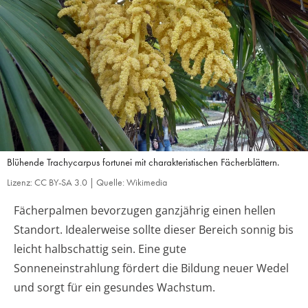
Blühende Trachycarpus fortunei mit charakteristischen Fächerblättern.
Lizenz: CC BY-SA 3.0 | Quelle: Wikimedia
Fächerpalmen bevorzugen ganzjährig einen hellen
Standort. Idealerweise sollte dieser Bereich sonnig bis
leicht halbschattig sein. Eine gute
Sonneneinstrahlung fördert die Bildung neuer Wedel
und sorgt für ein gesundes Wachstum.