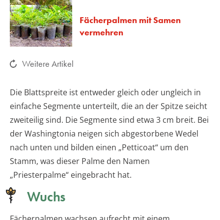
Fächerpalmen mit Samen
vermehren
Weitere Artikel
Die Blattspreite ist entweder gleich oder ungleich in
einfache Segmente unterteilt, die an der Spitze seicht
zweiteilig sind. Die Segmente sind etwa 3 cm breit. Bei
der Washingtonia neigen sich abgestorbene Wedel
nach unten und bilden einen „Petticoat“ um den
Stamm, was dieser Palme den Namen
„Priesterpalme“ eingebracht hat.
Wuchs
Fächerpalmen wachsen aufrecht mit einem