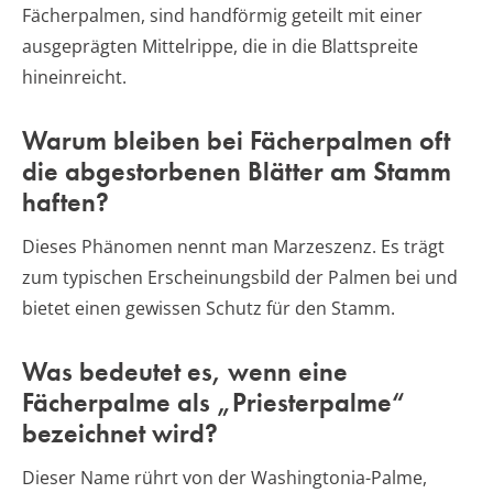
Fächerpalmen, sind handförmig geteilt mit einer
ausgeprägten Mittelrippe, die in die Blattspreite
hineinreicht.
Warum bleiben bei Fächerpalmen oft
die abgestorbenen Blätter am Stamm
haften?
Dieses Phänomen nennt man Marzeszenz. Es trägt
zum typischen Erscheinungsbild der Palmen bei und
bietet einen gewissen Schutz für den Stamm.
Was bedeutet es, wenn eine
Fächerpalme als „Priesterpalme“
bezeichnet wird?
Dieser Name rührt von der Washingtonia-Palme,