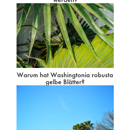
Warum hat Washingtonia robusta
gelbe Blätter?