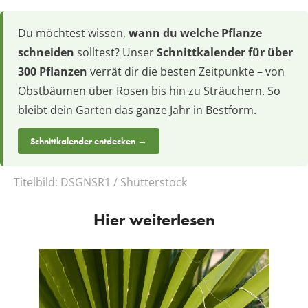
Du möchtest wissen,
wann du welche Pflanze
schneiden
solltest? Unser
Schnittkalender für über
300 Pflanzen
verrät dir die besten Zeitpunkte – von
Obstbäumen über Rosen bis hin zu Sträuchern. So
bleibt dein Garten das ganze Jahr in Bestform.
Schnittkalender entdecken →
Titelbild:
DSGNSR1 / Shutterstock
Hier weiterlesen