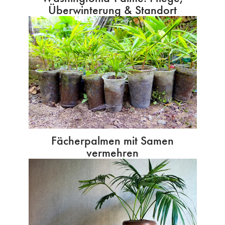
Überwinterung & Standort
Fächerpalmen mit Samen
vermehren