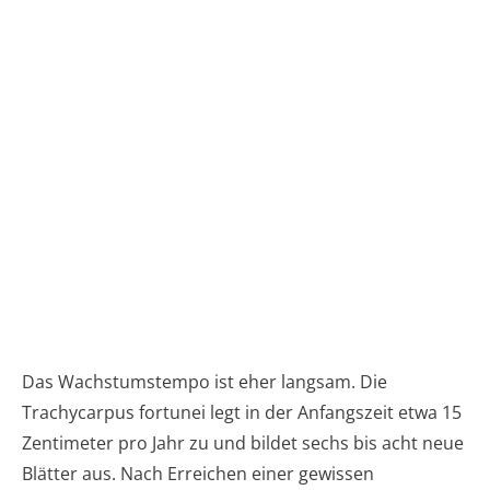
Das Wachstumstempo ist eher langsam. Die
Trachycarpus fortunei legt in der Anfangszeit etwa 15
Zentimeter pro Jahr zu und bildet sechs bis acht neue
Blätter aus. Nach Erreichen einer gewissen