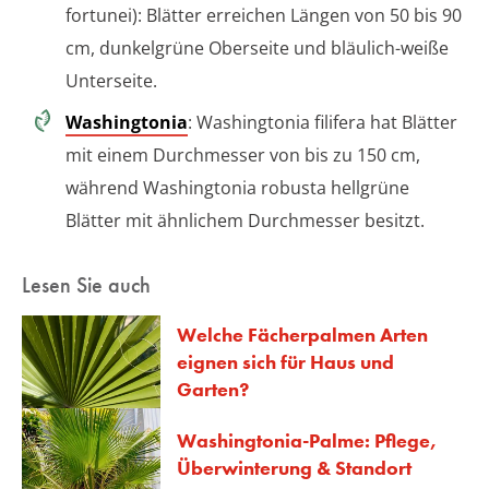
fortunei): Blätter erreichen Längen von 50 bis 90
cm, dunkelgrüne Oberseite und bläulich-weiße
Unterseite.
Washingtonia
: Washingtonia filifera hat Blätter
mit einem Durchmesser von bis zu 150 cm,
während Washingtonia robusta hellgrüne
Blätter mit ähnlichem Durchmesser besitzt.
Lesen Sie auch
Welche Fächerpalmen Arten
eignen sich für Haus und
Garten?
Washingtonia-Palme: Pflege,
Überwinterung & Standort