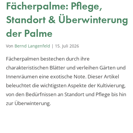
Fächerpalme: Pflege,
Standort & Überwinterung
der Palme
Von
Bernd Langenfeld
|
15. Juli 2026
Fächerpalmen bestechen durch ihre
charakteristischen Blätter und verleihen Gärten und
Innenräumen eine exotische Note. Dieser Artikel
beleuchtet die wichtigsten Aspekte der Kultivierung,
von den Bedürfnissen an Standort und Pflege bis hin
zur Überwinterung.