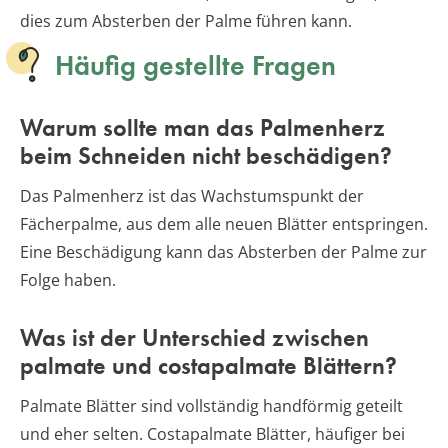
dies zum Absterben der Palme führen kann.
Häufig gestellte Fragen
Warum sollte man das Palmenherz
beim Schneiden nicht beschädigen?
Das Palmenherz ist das Wachstumspunkt der
Fächerpalme, aus dem alle neuen Blätter entspringen.
Eine Beschädigung kann das Absterben der Palme zur
Folge haben.
Was ist der Unterschied zwischen
palmate und costapalmate Blättern?
Palmate Blätter sind vollständig handförmig geteilt
und eher selten. Costapalmate Blätter, häufiger bei