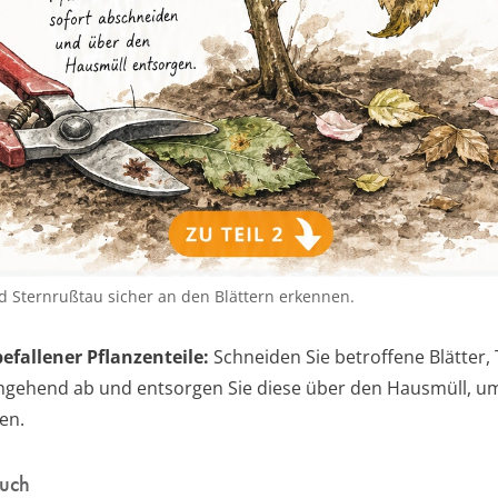
d Sternrußtau sicher an den Blättern erkennen.
efallener Pflanzenteile:
Schneiden Sie betroffene Blätter,
ehend ab und entsorgen Sie diese über den Hausmüll, um
en.
auch