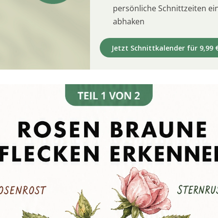
persönliche Schnittzeiten e
abhaken
Jetzt Schnittkalender für 9,99 