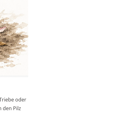
 Triebe oder
 den Pilz