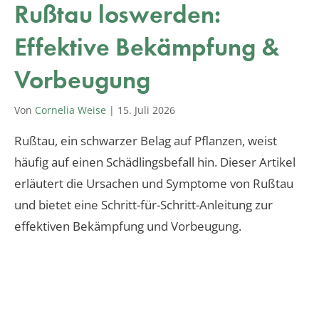
Rußtau loswerden:
Effektive Bekämpfung &
Vorbeugung
Von
Cornelia Weise
|
15. Juli 2026
Rußtau, ein schwarzer Belag auf Pflanzen, weist
häufig auf einen Schädlingsbefall hin. Dieser Artikel
erläutert die Ursachen und Symptome von Rußtau
und bietet eine Schritt-für-Schritt-Anleitung zur
effektiven Bekämpfung und Vorbeugung.