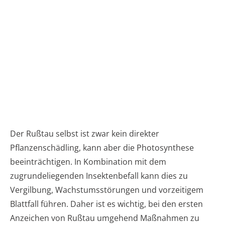
Der Rußtau selbst ist zwar kein direkter
Pflanzenschädling, kann aber die Photosynthese
beeinträchtigen. In Kombination mit dem
zugrundeliegenden Insektenbefall kann dies zu
Vergilbung, Wachstumsstörungen und vorzeitigem
Blattfall führen. Daher ist es wichtig, bei den ersten
Anzeichen von Rußtau umgehend Maßnahmen zu