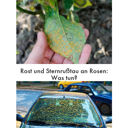
Rost und Sternrußtau an Rosen:
Was tun?