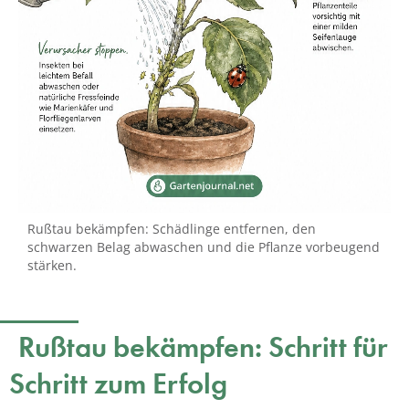
Rußtau bekämpfen: Schädlinge entfernen, den
schwarzen Belag abwaschen und die Pflanze vorbeugend
stärken.
Rußtau bekämpfen: Schritt für
Schritt zum Erfolg