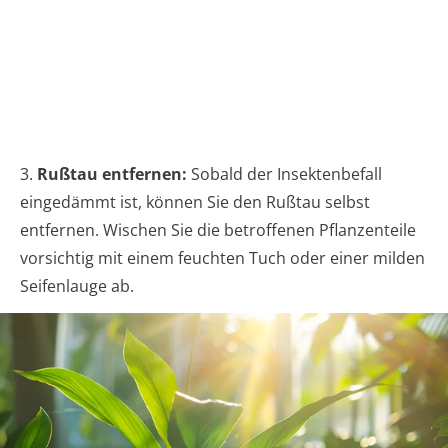
3.
Rußtau entfernen:
Sobald der Insektenbefall
eingedämmt ist, können Sie den Rußtau selbst
entfernen. Wischen Sie die betroffenen Pflanzenteile
vorsichtig mit einem feuchten Tuch oder einer milden
Seifenlauge ab.