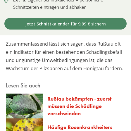
Schnittzeiten eintragen und abhaken
Jetzt Schnittkalender für 9,99 € sichern
Zusammenfassend lässt sich sagen, dass Rußtau oft
ein Indikator für einen bestehenden Schädlingsbefall
und ungünstige Umweltbedingungen ist, die das
Wachstum der Pilzsporen auf dem Honigtau fördern.
Lesen Sie auch
Rußtau bekämpfen - zuerst
müssen die Schädlinge
verschwinden
Häufige Rosenkrankheiten: