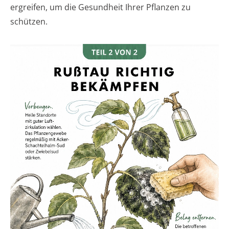
ergreifen, um die Gesundheit Ihrer Pflanzen zu
schützen.