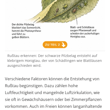
Rußtau erkennen: Der schwarze Pilzbelag entsteht auf
klebrigem Honigtau, der von Schädlingen wie Blattläusen
ausgeschieden wird.
Verschiedene Faktoren können die Entstehung von
Rußtau begünstigen. Dazu zählen hohe
Luftfeuchtigkeit und mangelnde Luftzirkulation, wie
sie oft in Gewächshäusern oder bei Zimmerpflanzen
vorkommen. Auch im Freien können langanhaltende