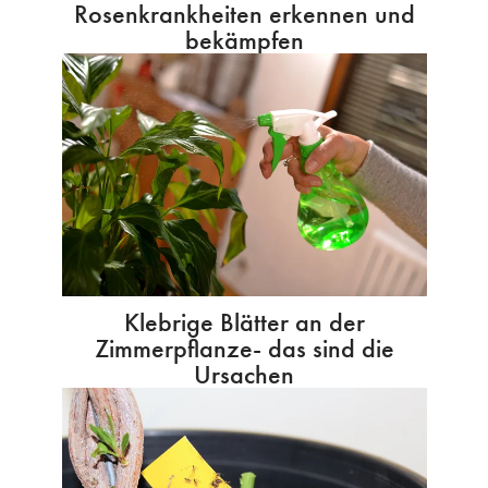
Rosenkrankheiten erkennen und
bekämpfen
Klebrige Blätter an der
Zimmerpflanze- das sind die
Ursachen