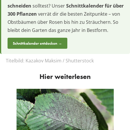
schneiden
solltest? Unser
Schnittkalender für über
300 Pflanzen
verrät dir die besten Zeitpunkte – von
Obstbäumen über Rosen bis hin zu Sträuchern. So
bleibt dein Garten das ganze Jahr in Bestform.
Schnittkalender entdecken →
Titelbild:
Kazakov Maksim / Shutterstock
Hier weiterlesen