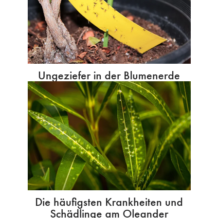
Ungeziefer in der Blumenerde
Die häufigsten Krankheiten und
Schädlinge am Oleander