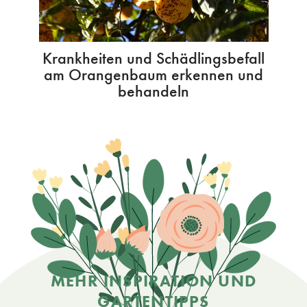
Krankheiten und Schädlingsbefall
am Orangenbaum erkennen und
behandeln
MEHR INSPIRATION UND
GARTENTIPPS