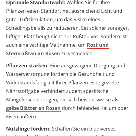
Optimale Standortwahl:
Wählen Sie für Ihre
Pflanzen einen Standort mit ausreichend Licht und
guter Luftzirkulation, um das Risiko eines
Schädlingsbefalls zu reduzieren. Ein solcher sonniger,
luftiger Platz beugt nicht nur Rußtau vor, sondern ist
auch eine wichtige Maßnahme, um
Rost und
Sternrußtau an Rosen
zu vermeiden.
Pflanzen stärken:
Eine ausgewogene Düngung und
Wasserversorgung fördern die Gesundheit und
Widerstandsfähigkeit Ihrer Pflanzen. Eine gezielte
Nährstoffgabe verhindert zudem spezifische
Mangelerscheinungen, die sich beispielsweise als
gelbe Blätter an Rosen
durch fehlendes Kalium oder
Eisen äußern.
Nützlinge fördern:
Schaffen Sie ein biodiverses