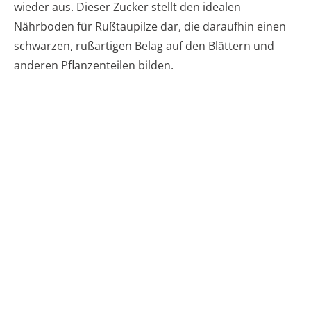
wieder aus. Dieser Zucker stellt den idealen
Nährboden für Rußtaupilze dar, die daraufhin einen
schwarzen, rußartigen Belag auf den Blättern und
anderen Pflanzenteilen bilden.