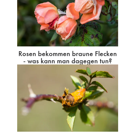
Rosen bekommen braune Flecken
- was kann man dagegen tun?