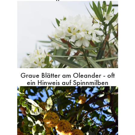
Graue Blätter am Oleander - oft
ein Hinweis auf Spinnmilben