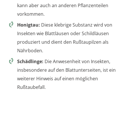
kann aber auch an anderen Pflanzenteilen
vorkommen.
Honigtau:
Diese klebrige Substanz wird von
Insekten wie Blattläusen oder Schildläusen
produziert und dient den Rußtaupilzen als
Nährboden.
Schädlinge:
Die Anwesenheit von Insekten,
insbesondere auf den Blattunterseiten, ist ein
weiterer Hinweis auf einen möglichen
Rußtaubefall.