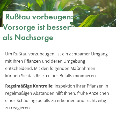
Rußtau vorbeugen:
Vorsorge ist besser
als Nachsorge
Um Rußtau vorzubeugen, ist ein achtsamer Umgang
mit Ihren Pflanzen und deren Umgebung
entscheidend. Mit den folgenden Maßnahmen
können Sie das Risiko eines Befalls minimieren:
Regelmäßige Kontrolle:
Inspektion Ihrer Pflanzen in
regelmäßigen Abständen hilft Ihnen, frühe Anzeichen
eines Schädlingsbefalls zu erkennen und rechtzeitig
zu reagieren.