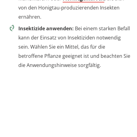
von den Honigtau-produzierenden Insekten
ernähren.
Insektizide anwenden:
Bei einem starken Befall
kann der Einsatz von Insektiziden notwendig
sein. Wählen Sie ein Mittel, das für die
betroffene Pflanze geeignet ist und beachten Sie
die Anwendungshinweise sorgfältig.