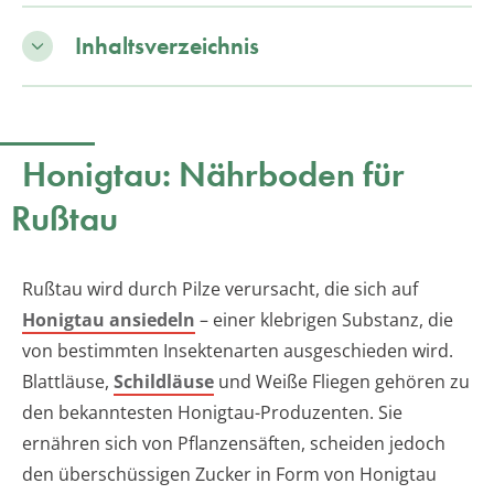
Inhaltsverzeichnis
Honigtau: Nährboden für
Rußtau
Rußtau wird durch Pilze verursacht, die sich auf
Honigtau ansiedeln
– einer klebrigen Substanz, die
von bestimmten Insektenarten ausgeschieden wird.
Blattläuse,
Schildläuse
und Weiße Fliegen gehören zu
den bekanntesten Honigtau-Produzenten. Sie
ernähren sich von Pflanzensäften, scheiden jedoch
den überschüssigen Zucker in Form von Honigtau