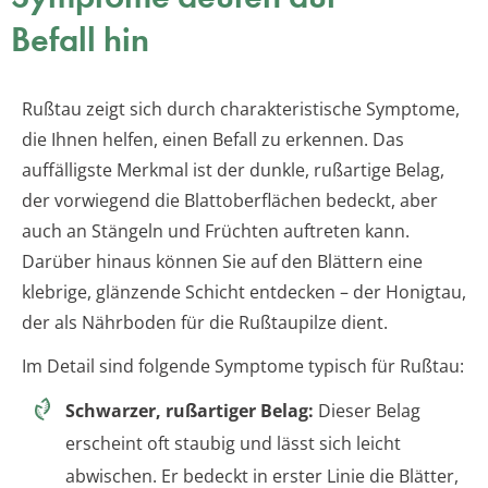
Befall hin
Rußtau zeigt sich durch charakteristische Symptome,
die Ihnen helfen, einen Befall zu erkennen. Das
auffälligste Merkmal ist der dunkle, rußartige Belag,
der vorwiegend die Blattoberflächen bedeckt, aber
auch an Stängeln und Früchten auftreten kann.
Darüber hinaus können Sie auf den Blättern eine
klebrige, glänzende Schicht entdecken – der Honigtau,
der als Nährboden für die Rußtaupilze dient.
Im Detail sind folgende Symptome typisch für Rußtau:
Schwarzer, rußartiger Belag:
Dieser Belag
erscheint oft staubig und lässt sich leicht
abwischen. Er bedeckt in erster Linie die Blätter,