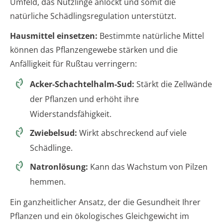
Umfeld, das Nützlinge anlockt und somit die
natürliche Schädlingsregulation unterstützt.
Hausmittel einsetzen:
Bestimmte natürliche Mittel
können das Pflanzengewebe stärken und die
Anfälligkeit für Rußtau verringern:
Acker-Schachtelhalm-Sud:
Stärkt die Zellwände
der Pflanzen und erhöht ihre
Widerstandsfähigkeit.
Zwiebelsud:
Wirkt abschreckend auf viele
Schädlinge.
Natronlösung:
Kann das Wachstum von Pilzen
hemmen.
Ein ganzheitlicher Ansatz, der die Gesundheit Ihrer
Pflanzen und ein ökologisches Gleichgewicht im