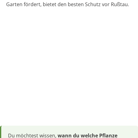
Garten fördert, bietet den besten Schutz vor Rußtau.
Du möchtest wissen,
wann du welche Pflanze