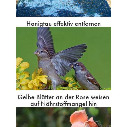
Honigtau effektiv entfernen
Gelbe Blätter an der Rose weisen
auf Nährstoffmangel hin