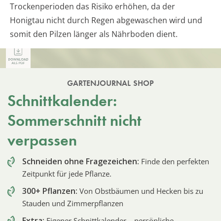
Trockenperioden das Risiko erhöhen, da der
Honigtau nicht durch Regen abgewaschen wird und
somit den Pilzen länger als Nährboden dient.
GARTENJOURNAL SHOP
Schnittkalender:
Sommerschnitt nicht
verpassen
Schneiden ohne Fragezeichen:
Finde den perfekten
Zeitpunkt für jede Pflanze.
300+ Pflanzen:
Von Obstbäumen und Hecken bis zu
Stauden und Zimmerpflanzen
Extra:
Eigener Schnittkalender – persönliche