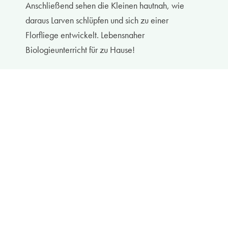
Anschließend sehen die Kleinen hautnah, wie
daraus Larven schlüpfen und sich zu einer
Florfliege entwickelt. Lebensnaher
Biologieunterricht für zu Hause!