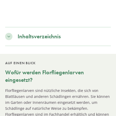
Inhaltsverzeichnis
AUF EINEN BLICK
Wofür werden Florfliegenlarven
eingesetzt?
Florfliegenlarven sind nützliche Insekten, die sich von
Blattläusen und anderen Schädlingen ernähren. Sie können
im Garten oder Innenräumen eingesetzt werden, um
Schädlinge auf natürliche Weise zu bekämpfen.
Florfliegenlarven sind im Fachhandel erhältlich und können