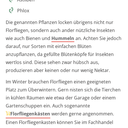
Phlox
Die genannten Pflanzen locken übrigens nicht nur
Florfliegen, sondern auch ander nützliche Insekten
wie auch Bienen und
Hummeln
an. Achten Sie jedoch
darauf, nur Sorten mit einfachen Blüten
anzupflanzen, da gefüllte Blütenköpfe für Insekten
wertlos sind. Diese sehen zwar hübsch aus,
produzieren aber keinen oder nur wenig Nektar.
Im Winter brauchen Florfliegen einen geeigneten
Platz zum Überwintern. Gern nisten sich die Tierchen
in kühlen Räumen wie etwa der Garage oder einem
Gartenschuppen ein. Auch sogenannte
Florfliegenkästen
werden gerne angenommen.
Einen Florfliegenkasten können Sie im Fachhandel