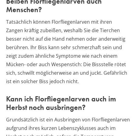
Beißen Florfliegenlarven auch
Menschen?
Tatsächlich können Florfliegenlarven mit ihren
Zangen kräftig zubeißen, weshalb Sie die Tierchen
besser nicht auf die Hand nehmen oder anderweitig
berühren. Ihr Biss kann sehr schmerzhaft sein und
zeigt zudem ähnliche Symptome wie nach einem
Mücken- oder auch Wespenstich: Die Bissstelle rötet
sich, schwillt möglicherweise an und juckt. Gefährlich
ist ein solcher Biss jedoch nicht.
Kann ich Florfliegenlarven auch im
Herbst noch ausbringen?
Grundsätzlich ist ein Ausbringen von Florfliegenlarven
aufgrund ihres kurzen Lebenszyklusses auch im