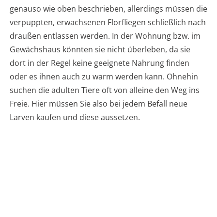
genauso wie oben beschrieben, allerdings müssen die
verpuppten, erwachsenen Florfliegen schließlich nach
draußen entlassen werden. In der Wohnung bzw. im
Gewächshaus könnten sie nicht überleben, da sie
dort in der Regel keine geeignete Nahrung finden
oder es ihnen auch zu warm werden kann. Ohnehin
suchen die adulten Tiere oft von alleine den Weg ins
Freie. Hier müssen Sie also bei jedem Befall neue
Larven kaufen und diese aussetzen.