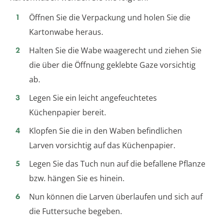
Öffnen Sie die Verpackung und holen Sie die
Kartonwabe heraus.
Halten Sie die Wabe waagerecht und ziehen Sie
die über die Öffnung geklebte Gaze vorsichtig
ab.
Legen Sie ein leicht angefeuchtetes
Küchenpapier bereit.
Klopfen Sie die in den Waben befindlichen
Larven vorsichtig auf das Küchenpapier.
Legen Sie das Tuch nun auf die befallene Pflanze
bzw. hängen Sie es hinein.
Nun können die Larven überlaufen und sich auf
die Futtersuche begeben.