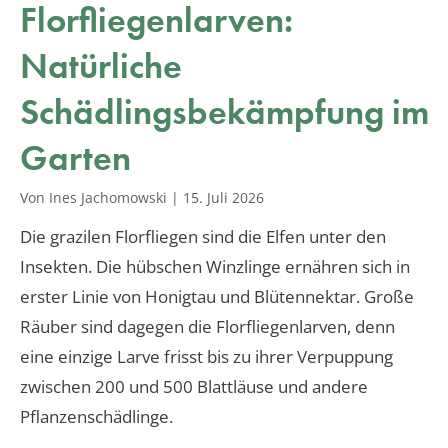
Florfliegenlarven:
Natürliche
Schädlingsbekämpfung im
Garten
Von Ines Jachomowski
|
15. Juli 2026
Die grazilen Florfliegen sind die Elfen unter den
Insekten. Die hübschen Winzlinge ernähren sich in
erster Linie von Honigtau und Blütennektar. Große
Räuber sind dagegen die Florfliegenlarven, denn
eine einzige Larve frisst bis zu ihrer Verpuppung
zwischen 200 und 500 Blattläuse und andere
Pflanzenschädlinge.