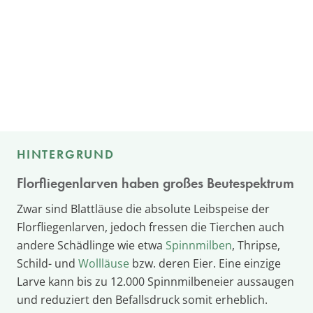
HINTERGRUND
Florfliegenlarven haben großes Beutespektrum
Zwar sind Blattläuse die absolute Leibspeise der
Florfliegenlarven, jedoch fressen die Tierchen auch
andere Schädlinge wie etwa
Spinnmilben
, Thripse,
Schild- und
Wollläuse
bzw. deren Eier. Eine einzige
Larve kann bis zu 12.000 Spinnmilbeneier aussaugen
und reduziert den Befallsdruck somit erheblich.