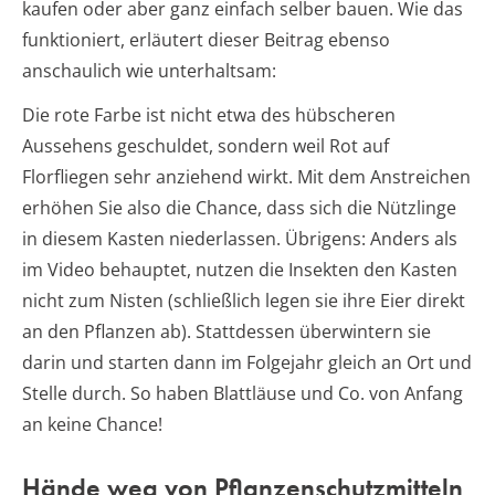
kaufen oder aber ganz einfach selber bauen. Wie das
funktioniert, erläutert dieser Beitrag ebenso
anschaulich wie unterhaltsam:
Die rote Farbe ist nicht etwa des hübscheren
Aussehens geschuldet, sondern weil Rot auf
Florfliegen sehr anziehend wirkt. Mit dem Anstreichen
erhöhen Sie also die Chance, dass sich die Nützlinge
in diesem Kasten niederlassen. Übrigens: Anders als
im Video behauptet, nutzen die Insekten den Kasten
nicht zum Nisten (schließlich legen sie ihre Eier direkt
an den Pflanzen ab). Stattdessen überwintern sie
darin und starten dann im Folgejahr gleich an Ort und
Stelle durch. So haben Blattläuse und Co. von Anfang
an keine Chance!
Hände weg von Pflanzenschutzmitteln