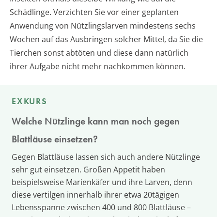
Schädlinge. Verzichten Sie vor einer geplanten
Anwendung von Nützlingslarven mindestens sechs
Wochen auf das Ausbringen solcher Mittel, da Sie die
Tierchen sonst abtöten und diese dann natürlich
ihrer Aufgabe nicht mehr nachkommen können.
EXKURS
Welche Nützlinge kann man noch gegen
Blattläuse einsetzen?
Gegen Blattläuse lassen sich auch andere Nützlinge
sehr gut einsetzen. Großen Appetit haben
beispielsweise Marienkäfer und ihre Larven, denn
diese vertilgen innerhalb ihrer etwa 20tägigen
Lebensspanne zwischen 400 und 800 Blattläuse –