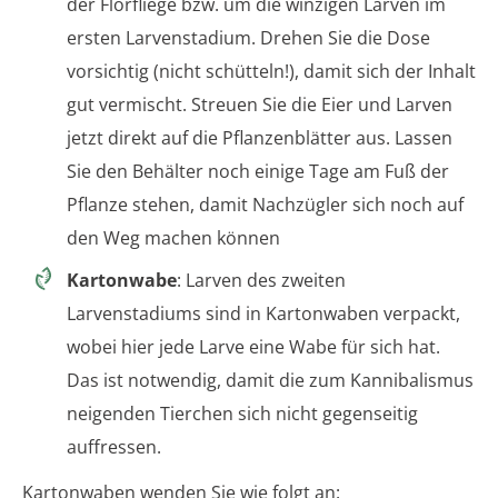
der Florfliege bzw. um die winzigen Larven im
ersten Larvenstadium. Drehen Sie die Dose
vorsichtig (nicht schütteln!), damit sich der Inhalt
gut vermischt. Streuen Sie die Eier und Larven
jetzt direkt auf die Pflanzenblätter aus. Lassen
Sie den Behälter noch einige Tage am Fuß der
Pflanze stehen, damit Nachzügler sich noch auf
den Weg machen können
Kartonwabe
: Larven des zweiten
Larvenstadiums sind in Kartonwaben verpackt,
wobei hier jede Larve eine Wabe für sich hat.
Das ist notwendig, damit die zum Kannibalismus
neigenden Tierchen sich nicht gegenseitig
auffressen.
Kartonwaben wenden Sie wie folgt an: