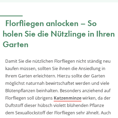
Florfliegen anlocken – So
holen Sie die Nützlinge in Ihren
Garten
Damit Sie die nützlichen Florfliegen nicht ständig neu
kaufen müssen, sollten Sie ihnen die Ansiedlung in
Ihrem Garten erleichtern. Hierzu sollte der Garten
möglichst naturnah bewirtschaftet werden und viele
Blütenpflanzen beinhalten. Besonders anziehend auf
Florfliegen soll übrigens
Katzenminze
wirken, da der
Duftstoff dieser hübsch violett blühenden Pflanze
dem Sexuallockstoff der Florfliegen sehr ähnelt. Auch