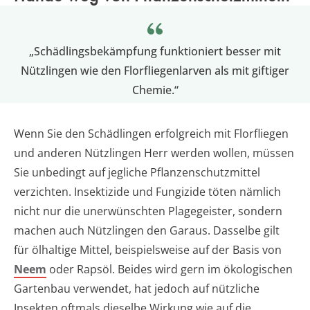
„Schädlingsbekämpfung funktioniert besser mit
Nützlingen wie den Florfliegenlarven als mit giftiger
Chemie.“
Wenn Sie den Schädlingen erfolgreich mit Florfliegen
und anderen Nützlingen Herr werden wollen, müssen
Sie unbedingt auf jegliche Pflanzenschutzmittel
verzichten. Insektizide und Fungizide töten nämlich
nicht nur die unerwünschten Plagegeister, sondern
machen auch Nützlingen den Garaus. Dasselbe gilt
für ölhaltige Mittel, beispielsweise auf der Basis von
Neem
oder Rapsöl. Beides wird gern im ökologischen
Gartenbau verwendet, hat jedoch auf nützliche
Insekten oftmals dieselbe Wirkung wie auf die