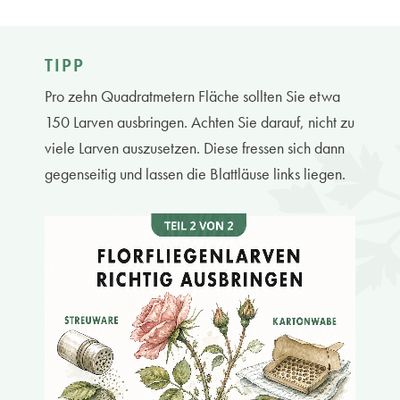
TIPP
Pro zehn Quadratmetern Fläche sollten Sie etwa
150 Larven ausbringen. Achten Sie darauf, nicht zu
viele Larven auszusetzen. Diese fressen sich dann
gegenseitig und lassen die Blattläuse links liegen.