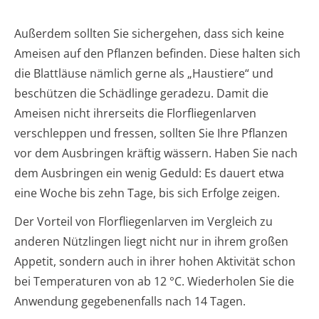
Außerdem sollten Sie sichergehen, dass sich keine
Ameisen auf den Pflanzen befinden. Diese halten sich
die Blattläuse nämlich gerne als „Haustiere“ und
beschützen die Schädlinge geradezu. Damit die
Ameisen nicht ihrerseits die Florfliegenlarven
verschleppen und fressen, sollten Sie Ihre Pflanzen
vor dem Ausbringen kräftig wässern. Haben Sie nach
dem Ausbringen ein wenig Geduld: Es dauert etwa
eine Woche bis zehn Tage, bis sich Erfolge zeigen.
Der Vorteil von Florfliegenlarven im Vergleich zu
anderen Nützlingen liegt nicht nur in ihrem großen
Appetit, sondern auch in ihrer hohen Aktivität schon
bei Temperaturen von ab 12 °C. Wiederholen Sie die
Anwendung gegebenenfalls nach 14 Tagen.