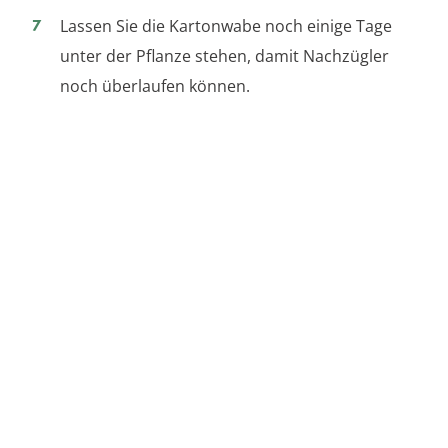
Lassen Sie die Kartonwabe noch einige Tage
unter der Pflanze stehen, damit Nachzügler
noch überlaufen können.