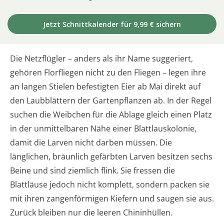
Jetzt Schnittkalender für 9,99 € sichern
Die Netzflügler – anders als ihr Name suggeriert,
gehören Florfliegen nicht zu den Fliegen – legen ihre
an langen Stielen befestigten Eier ab Mai direkt auf
den Laubblättern der Gartenpflanzen ab. In der Regel
suchen die Weibchen für die Ablage gleich einen Platz
in der unmittelbaren Nähe einer Blattlauskolonie,
damit die Larven nicht darben müssen. Die
länglichen, bräunlich gefärbten Larven besitzen sechs
Beine und sind ziemlich flink. Sie fressen die
Blattläuse jedoch nicht komplett, sondern packen sie
mit ihren zangenförmigen Kiefern und saugen sie aus.
Zurück bleiben nur die leeren Chininhüllen.