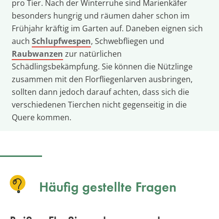
pro Tier. Nach der Winterruhe sind Marienkäfer
besonders hungrig und räumen daher schon im
Frühjahr kräftig im Garten auf. Daneben eignen sich
auch
Schlupfwespen
, Schwebfliegen und
Raubwanzen
zur natürlichen
Schädlingsbekämpfung. Sie können die Nützlinge
zusammen mit den Florfliegenlarven ausbringen,
sollten dann jedoch darauf achten, dass sich die
verschiedenen Tierchen nicht gegenseitig in die
Quere kommen.
Häufig gestellte Fragen