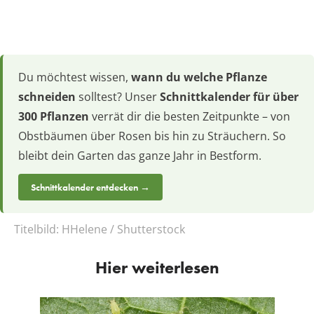
Du möchtest wissen,
wann du welche Pflanze
schneiden
solltest? Unser
Schnittkalender für über
300 Pflanzen
verrät dir die besten Zeitpunkte – von
Obstbäumen über Rosen bis hin zu Sträuchern. So
bleibt dein Garten das ganze Jahr in Bestform.
Schnittkalender entdecken →
Titelbild:
HHelene / Shutterstock
Hier weiterlesen