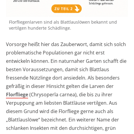
Florfliegenlarven sind als Blattlauslöwen bekannt und
vertilgen hunderte Schädlinge.
Vorsorge heißt hier das Zauberwort, damit sich solch
problematische Populationen gar nicht erst
entwickeln können. Ein naturnaher Garten schafft die
besten Voraussetzungen, damit sich Blattlaus
fressende Nützlinge dort ansiedeln. Als besonders
gefräßig in dieser Hinsicht gelten die Larven der
Florfliege
(Chrysoperla carnea), die bis zu ihrer
Verpuppung am liebsten Blattläuse vertilgen. Aus
diesem Grund wird die Florfliege gerne auch als
„Blattlauslöwe“ bezeichnet. Ein weiterer Name der
schlanken Insekten mit den durchsichtigen, grün