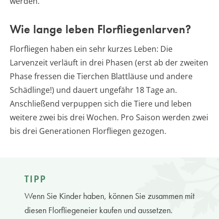
werden.
Wie lange leben Florfliegenlarven?
Florfliegen haben ein sehr kurzes Leben: Die
Larvenzeit verläuft in drei Phasen (erst ab der zweiten
Phase fressen die Tierchen Blattläuse und andere
Schädlinge!) und dauert ungefähr 18 Tage an.
Anschließend verpuppen sich die Tiere und leben
weitere zwei bis drei Wochen. Pro Saison werden zwei
bis drei Generationen Florfliegen gezogen.
TIPP
Wenn Sie Kinder haben, können Sie zusammen mit
diesen Florfliegeneier kaufen und aussetzen.