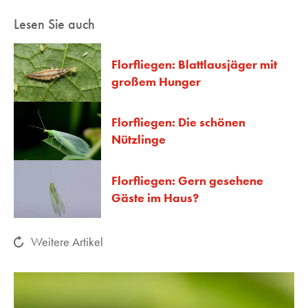
Lesen Sie auch
Florfliegen: Blattlausjäger mit
großem Hunger
Florfliegen: Die schönen
Nützlinge
Florfliegen: Gern gesehene
Gäste im Haus?
Weitere Artikel