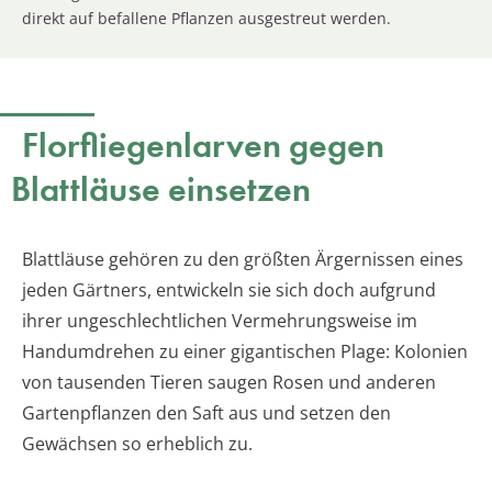
direkt auf befallene Pflanzen ausgestreut werden.
Florfliegenlarven gegen
Blattläuse einsetzen
Blattläuse gehören zu den größten Ärgernissen eines
jeden Gärtners, entwickeln sie sich doch aufgrund
ihrer ungeschlechtlichen Vermehrungsweise im
Handumdrehen zu einer gigantischen Plage: Kolonien
von tausenden Tieren saugen Rosen und anderen
Gartenpflanzen den Saft aus und setzen den
Gewächsen so erheblich zu.