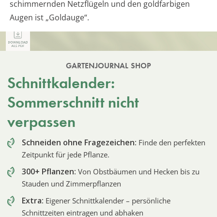
schimmernden Netzflügeln und den goldfarbigen
Augen ist „Goldauge“.
GARTENJOURNAL SHOP
Schnittkalender:
Sommerschnitt nicht
verpassen
Schneiden ohne Fragezeichen:
Finde den perfekten
Zeitpunkt für jede Pflanze.
300+ Pflanzen:
Von Obstbäumen und Hecken bis zu
Stauden und Zimmerpflanzen
Extra:
Eigener Schnittkalender – persönliche
Schnittzeiten eintragen und abhaken