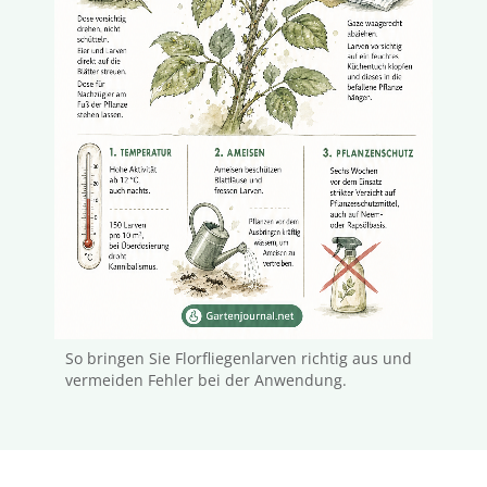
So bringen Sie Florfliegenlarven richtig aus und
vermeiden Fehler bei der Anwendung.