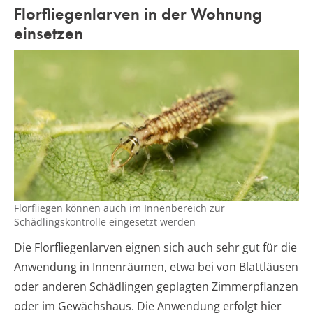
Florfliegenlarven in der Wohnung
einsetzen
Florfliegen können auch im Innenbereich zur
Schädlingskontrolle eingesetzt werden
Die Florfliegenlarven eignen sich auch sehr gut für die
Anwendung in Innenräumen, etwa bei von Blattläusen
oder anderen Schädlingen geplagten Zimmerpflanzen
oder im Gewächshaus. Die Anwendung erfolgt hier