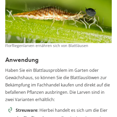
Florfliegenlarven ernähren sich von Blattläusen
Anwendung
Haben Sie ein Blattlausproblem im Garten oder
Gewächshaus, so können Sie die Blattlauslöwen zur
Bekämpfung im Fachhandel kaufen und direkt auf die
befallenen Pflanzen ausbringen. Die Larven sind in
zwei Varianten erhältlich:
Streuware
: Hierbei handelt es sich um die Eier