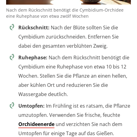
Nach dem Rückschnitt benötigt die Cymbidium-Orchidee
eine Ruhephase von etwa zwölf Wochen
Rückschnitt:
Nach der Blüte sollten Sie die
Cymbidium zurückschneiden. Entfernen Sie
dabei den gesamten verblühten Zweig.
Ruhephase:
Nach dem Rückschnitt benötigt die
Cymbidium eine Ruhephase von etwa 10 bis 12
Wochen. Stellen Sie die Pflanze an einen hellen,
aber kühlen Ort und reduzieren Sie die
Wassergabe deutlich.
Umtopfen:
Im Frühling ist es ratsam, die Pflanze
umzutopfen. Verwenden Sie frische, feuchte
Orchideenerde
und verzichten Sie nach dem
Umtopfen für einige Tage auf das Gießen.