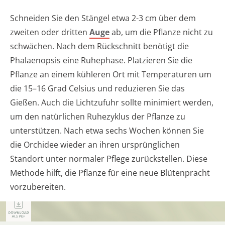
Schneiden Sie den Stängel etwa 2-3 cm über dem
zweiten oder dritten
Auge
ab, um die Pflanze nicht zu
schwächen. Nach dem Rückschnitt benötigt die
Phalaenopsis eine Ruhephase. Platzieren Sie die
Pflanze an einem kühleren Ort mit Temperaturen um
die 15–16 Grad Celsius und reduzieren Sie das
Gießen. Auch die Lichtzufuhr sollte minimiert werden,
um den natürlichen Ruhezyklus der Pflanze zu
unterstützen. Nach etwa sechs Wochen können Sie
die Orchidee wieder an ihren ursprünglichen
Standort unter normaler Pflege zurückstellen. Diese
Methode hilft, die Pflanze für eine neue Blütenpracht
vorzubereiten.