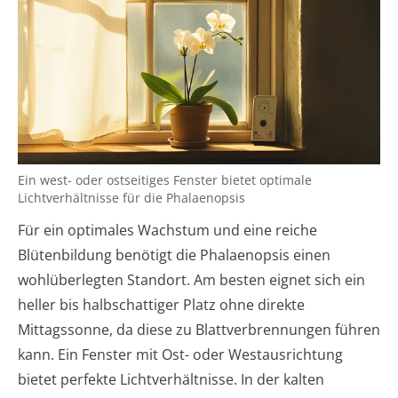
Ein west- oder ostseitiges Fenster bietet optimale
Lichtverhältnisse für die Phalaenopsis
Für ein optimales Wachstum und eine reiche
Blütenbildung benötigt die Phalaenopsis einen
wohlüberlegten Standort. Am besten eignet sich ein
heller bis halbschattiger Platz ohne direkte
Mittagssonne, da diese zu Blattverbrennungen führen
kann. Ein Fenster mit Ost- oder Westausrichtung
bietet perfekte Lichtverhältnisse. In der kalten