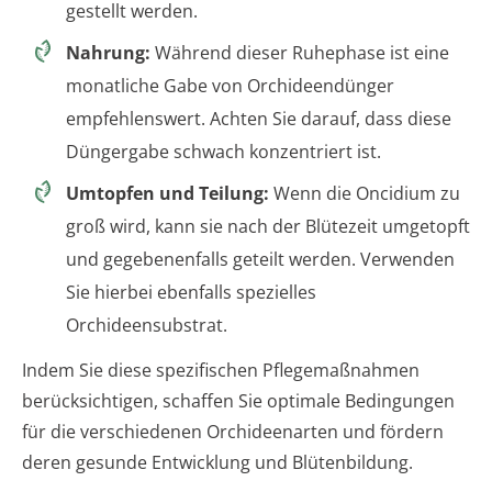
gestellt werden.
Nahrung:
Während dieser Ruhephase ist eine
monatliche Gabe von Orchideendünger
empfehlenswert. Achten Sie darauf, dass diese
Düngergabe schwach konzentriert ist.
Umtopfen und Teilung:
Wenn die Oncidium zu
groß wird, kann sie nach der Blütezeit umgetopft
und gegebenenfalls geteilt werden. Verwenden
Sie hierbei ebenfalls spezielles
Orchideensubstrat.
Indem Sie diese spezifischen Pflegemaßnahmen
berücksichtigen, schaffen Sie optimale Bedingungen
für die verschiedenen Orchideenarten und fördern
deren gesunde Entwicklung und Blütenbildung.