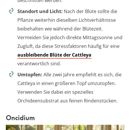
beschnitten werden.
Standort und Licht:
Nach der Blüte sollte die
Pflanze weiterhin dieselben Lichtverhältnisse
beibehalten wie während der Blütezeit.
Vermeiden Sie jedoch direkte Mittagssonne und
Zugluft, da diese Stressfaktoren häufig für eine
ausbleibende Blüte der Cattleya
verantwortlich sind.
Umtopfen:
Alle zwei Jahre empfiehlt es sich, die
Cattleya in einen größeren Topf umzutopfen.
Verwenden Sie dabei ein spezielles
Orchideensubstrat aus feinen Rindenstücken.
Oncidium