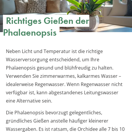
Richtiges Gießen der
Phalaenopsis
Neben Licht und Temperatur ist die richtige
Wasserversorgung entscheidend, um Ihre
Phalaenopsis gesund und blühfreudig zu halten.
Verwenden Sie zimmerwarmes, kalkarmes Wasser –
idealerweise Regenwasser. Wenn Regenwasser nicht
verfügbar ist, kann abgestandenes Leitungswasser
eine Alternative sein.
Die Phalaenopsis bevorzugt gelegentliches,
gründliches Gießen anstelle häufiger kleinerer
Wassergaben. Es ist ratsam, die Orchidee alle 7 bis 10