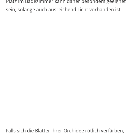
Platz im Badezimmer kann daher besonders geeignet
sein, solange auch ausreichend Licht vorhanden ist.
Falls sich die Blätter Ihrer Orchidee rötlich verfärben,