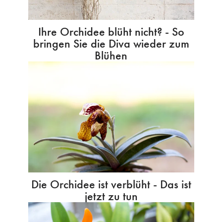
Ihre Orchidee blüht nicht? - So
bringen Sie die Diva wieder zum
Blühen
Die Orchidee ist verblüht - Das ist
jetzt zu tun