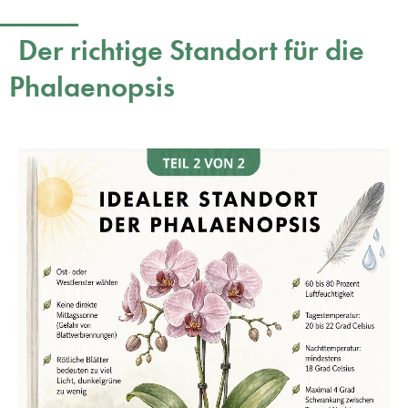
Der richtige Standort für die
Phalaenopsis