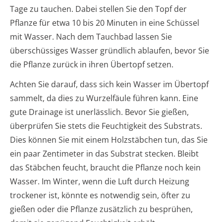
Tage zu tauchen. Dabei stellen Sie den Topf der
Pflanze für etwa 10 bis 20 Minuten in eine Schüssel
mit Wasser. Nach dem Tauchbad lassen Sie
überschüssiges Wasser gründlich ablaufen, bevor Sie
die Pflanze zurück in ihren Übertopf setzen.
Achten Sie darauf, dass sich kein Wasser im Übertopf
sammelt, da dies zu Wurzelfäule führen kann. Eine
gute Drainage ist unerlässlich. Bevor Sie gießen,
überprüfen Sie stets die Feuchtigkeit des Substrats.
Dies können Sie mit einem Holzstäbchen tun, das Sie
ein paar Zentimeter in das Substrat stecken. Bleibt
das Stäbchen feucht, braucht die Pflanze noch kein
Wasser. Im Winter, wenn die Luft durch Heizung
trockener ist, könnte es notwendig sein, öfter zu
gießen oder die Pflanze zusätzlich zu besprühen,