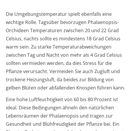
Die Umgebungstemperatur spielt ebenfalls eine
wichtige Rolle. Tagsüber bevorzugen Phalaenopsis-
Orchideen Temperaturen zwischen 20 und 22 Grad
Celsius, nachts sollte es mindestens 18 Grad Celsius
warm sein. Zu starke Temperaturabweichungen
zwischen Tag und Nacht von mehr als 4 Grad Celsius
sollten vermieden werden, da dies Stress für die
Pflanze verursacht. Vermeiden Sie auch Zugluft und
trockene Heizungsluft, da beides zur Bildung von
gelben Blüten oder abfallenden Knospen führen kann.
Eine hohe Luftfeuchtigkeit von 60 bis 80 Prozent ist
ideal. Diese Bedingungen ähneln den natürlichen
Lebensräumen der Phalaenopsis und tragen zur
Gesundheit und Blühfreudigkeit der Pflanze bei. Ein