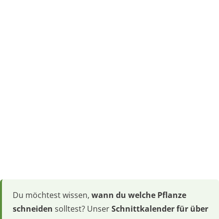
Du möchtest wissen,
wann du welche Pflanze
schneiden
solltest? Unser
Schnittkalender für über