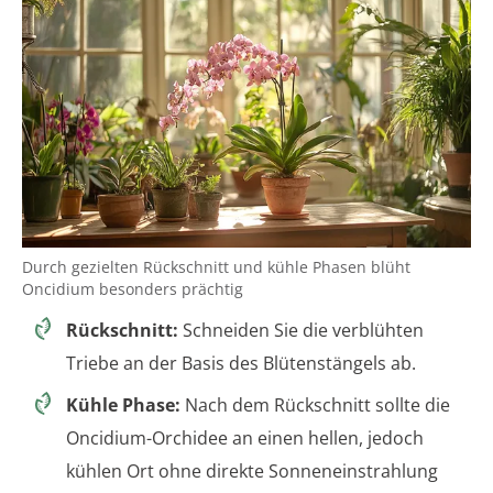
Durch gezielten Rückschnitt und kühle Phasen blüht
Oncidium besonders prächtig
Rückschnitt:
Schneiden Sie die verblühten
Triebe an der Basis des Blütenstängels ab.
Kühle Phase:
Nach dem Rückschnitt sollte die
Oncidium-Orchidee an einen hellen, jedoch
kühlen Ort ohne direkte Sonneneinstrahlung