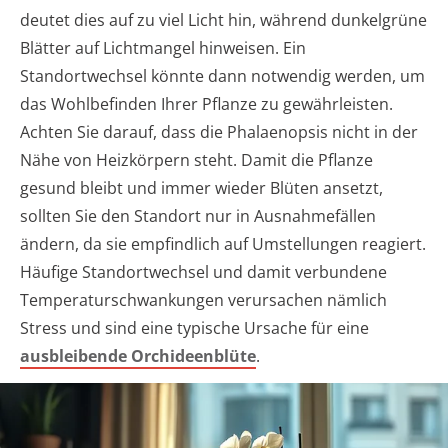
deutet dies auf zu viel Licht hin, während dunkelgrüne
Blätter auf Lichtmangel hinweisen. Ein
Standortwechsel könnte dann notwendig werden, um
das Wohlbefinden Ihrer Pflanze zu gewährleisten.
Achten Sie darauf, dass die Phalaenopsis nicht in der
Nähe von Heizkörpern steht. Damit die Pflanze
gesund bleibt und immer wieder Blüten ansetzt,
sollten Sie den Standort nur in Ausnahmefällen
ändern, da sie empfindlich auf Umstellungen reagiert.
Häufige Standortwechsel und damit verbundene
Temperaturschwankungen verursachen nämlich
Stress und sind eine typische Ursache für eine
ausbleibende Orchideenblüte
.