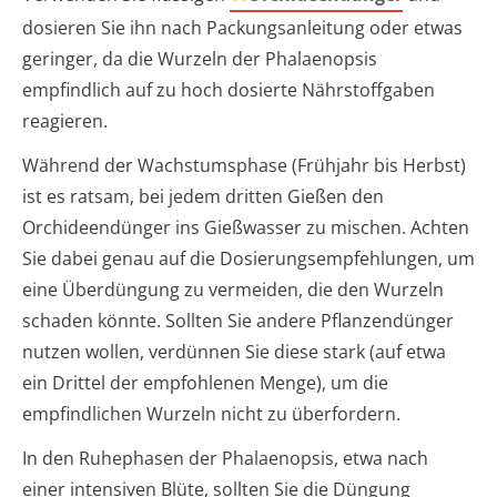
dosieren Sie ihn nach Packungsanleitung oder etwas
geringer, da die Wurzeln der Phalaenopsis
empfindlich auf zu hoch dosierte Nährstoffgaben
reagieren.
Während der Wachstumsphase (Frühjahr bis Herbst)
ist es ratsam, bei jedem dritten Gießen den
Orchideendünger ins Gießwasser zu mischen. Achten
Sie dabei genau auf die Dosierungsempfehlungen, um
eine Überdüngung zu vermeiden, die den Wurzeln
schaden könnte. Sollten Sie andere Pflanzendünger
nutzen wollen, verdünnen Sie diese stark (auf etwa
ein Drittel der empfohlenen Menge), um die
empfindlichen Wurzeln nicht zu überfordern.
In den Ruhephasen der Phalaenopsis, etwa nach
einer intensiven Blüte, sollten Sie die Düngung