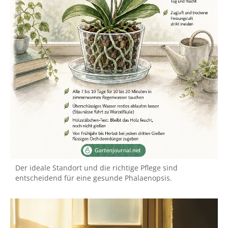
Der ideale Standort und die richtige Pflege sind
entscheidend für eine gesunde Phalaenopsis.