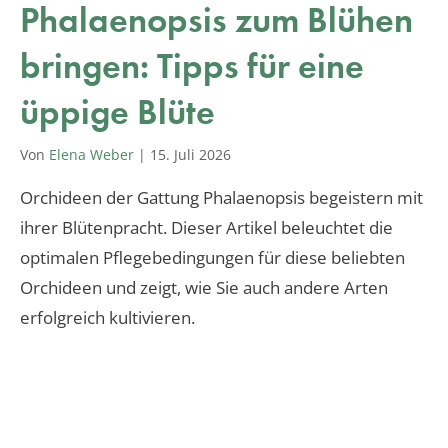
Phalaenopsis zum Blühen
bringen: Tipps für eine
üppige Blüte
Von
Elena Weber
|
15. Juli 2026
Orchideen der Gattung Phalaenopsis begeistern mit
ihrer Blütenpracht. Dieser Artikel beleuchtet die
optimalen Pflegebedingungen für diese beliebten
Orchideen und zeigt, wie Sie auch andere Arten
erfolgreich kultivieren.