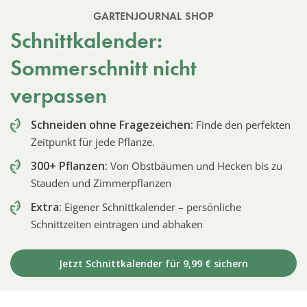
GARTENJOURNAL SHOP
Schnittkalender:
Sommerschnitt nicht
verpassen
Schneiden ohne Fragezeichen:
Finde den perfekten
Zeitpunkt für jede Pflanze.
300+ Pflanzen:
Von Obstbäumen und Hecken bis zu
Stauden und Zimmerpflanzen
Extra:
Eigener Schnittkalender – persönliche
Schnittzeiten eintragen und abhaken
Jetzt Schnittkalender für 9,99 € sichern