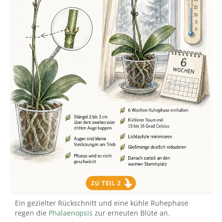
Ein gezielter Rückschnitt und eine kühle Ruhephase
regen die
Phalaenopsis
zur erneuten Blüte an.