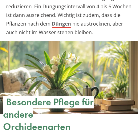
reduzieren. Ein Düngungsintervall von 4 bis 6 Wochen
ist dann ausreichend. Wichtig ist zudem, dass die
Pflanzen nach dem
Düngen
nie austrocknen, aber
auch nicht im Wasser stehen bleiben.
Besondere Pflege für
andere
Orchideenarten