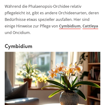
Während die Phalaenopsis-Orchidee relativ
pflegeleicht ist, gibt es andere Orchideenarten, deren
Bedürfnisse etwas spezieller ausfallen. Hier sind
einige Hinweise zur Pflege von
Cymbidium
,
Cattleya
und Oncidium.
Cymbidium