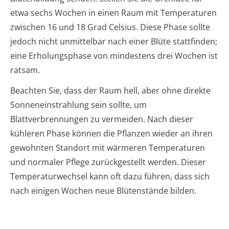
etwa sechs Wochen in einen Raum mit Temperaturen
zwischen 16 und 18 Grad Celsius. Diese Phase sollte
jedoch nicht unmittelbar nach einer Blüte stattfinden;
eine Erholungsphase von mindestens drei Wochen ist
ratsam.
Beachten Sie, dass der Raum hell, aber ohne direkte
Sonneneinstrahlung sein sollte, um
Blattverbrennungen zu vermeiden. Nach dieser
kühleren Phase können die Pflanzen wieder an ihren
gewohnten Standort mit wärmeren Temperaturen
und normaler Pflege zurückgestellt werden. Dieser
Temperaturwechsel kann oft dazu führen, dass sich
nach einigen Wochen neue Blütenstände bilden.