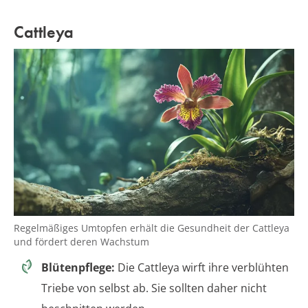
Cattleya
Regelmäßiges Umtopfen erhält die Gesundheit der Cattleya
und fördert deren Wachstum
Blütenpflege:
Die Cattleya wirft ihre verblühten
Triebe von selbst ab. Sie sollten daher nicht