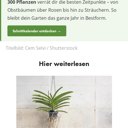
300 Pflanzen
verrät dir die besten Zeitpunkte – von
Obstbäumen über Rosen bis hin zu Sträuchern. So
bleibt dein Garten das ganze Jahr in Bestform.
Schnittkalender entdecken →
Titelbild:
Cem Selvi / Shutterstock
Hier weiterlesen