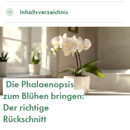
Inhaltsverzeichnis
Die Phalaenopsis
zum Blühen bringen:
Der richtige
Rückschnitt