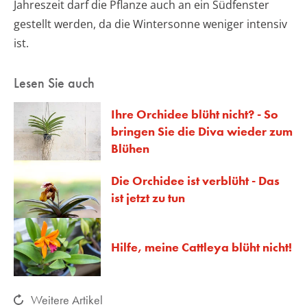
Jahreszeit darf die Pflanze auch an ein Südfenster
gestellt werden, da die Wintersonne weniger intensiv
ist.
Lesen Sie auch
Ihre Orchidee blüht nicht? - So
bringen Sie die Diva wieder zum
Blühen
Die Orchidee ist verblüht - Das
ist jetzt zu tun
Hilfe, meine Cattleya blüht nicht!
Weitere Artikel