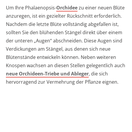
Um Ihre Phalaenopsis-
Orchidee
zu einer neuen Blüte
anzuregen, ist ein gezielter Rückschnitt erforderlich.
Nachdem die letzte Blüte vollständig abgefallen ist,
sollten Sie den blühenden Stängel direkt über einem
der unteren „Augen“ abschneiden. Diese Augen sind
Verdickungen am Stängel, aus denen sich neue
Blütenstände entwickeln können. Neben weiteren
Knospen wachsen an diesen Stellen gelegentlich auch
neue Orchideen-Triebe und Ableger
, die sich
hervorragend zur Vermehrung der Pflanze eignen.