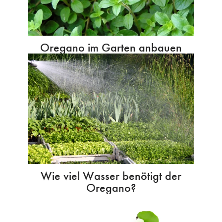
Oregano im Garten anbauen
Wie viel Wasser benötigt der
Oregano?