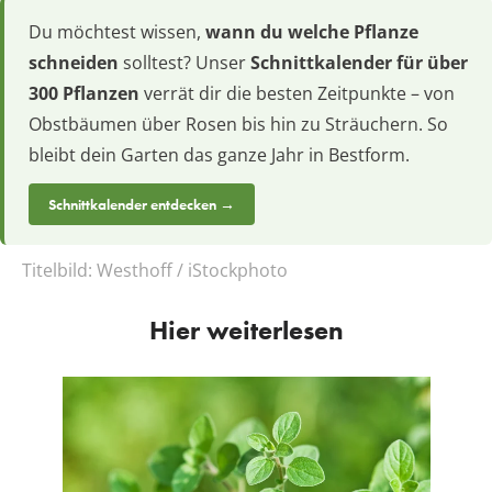
Du möchtest wissen,
wann du welche Pflanze
schneiden
solltest? Unser
Schnittkalender für über
300 Pflanzen
verrät dir die besten Zeitpunkte – von
Obstbäumen über Rosen bis hin zu Sträuchern. So
bleibt dein Garten das ganze Jahr in Bestform.
Schnittkalender entdecken →
Titelbild:
Westhoff / iStockphoto
Hier weiterlesen