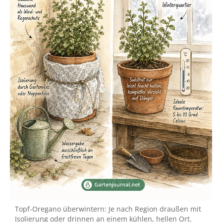
Topf-Oregano überwintern: Je nach Region draußen mit
Isolierung oder drinnen an einem kühlen, hellen Ort.