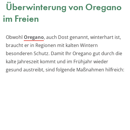
Überwinterung von Oregano
im Freien
Obwohl
Oregano
, auch Dost genannt, winterhart ist,
braucht er in Regionen mit kalten Wintern
besonderen Schutz. Damit Ihr Oregano gut durch die
kalte Jahreszeit kommt und im Frühjahr wieder
gesund austreibt, sind folgende Maßnahmen hilfreich: