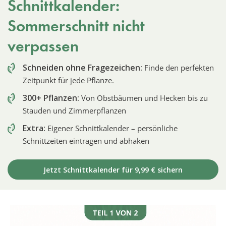
Schnittkalender:
Sommerschnitt nicht
verpassen
Schneiden ohne Fragezeichen:
Finde den perfekten
Zeitpunkt für jede Pflanze.
300+ Pflanzen:
Von Obstbäumen und Hecken bis zu
Stauden und Zimmerpflanzen
Extra:
Eigener Schnittkalender – persönliche
Schnittzeiten eintragen und abhaken
Jetzt Schnittkalender für 9,99 € sichern