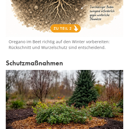
Oregano im Beet richtig auf den Winter vorbereiten:
Rückschnitt und Wurzelschutz sind entscheidend.
Schutzmaßnahmen