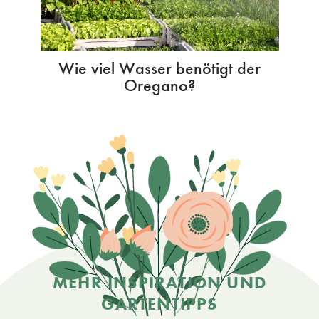
Wie viel Wasser benötigt der
Oregano?
MEHR INSPIRATION UND
GARTENTIPPS