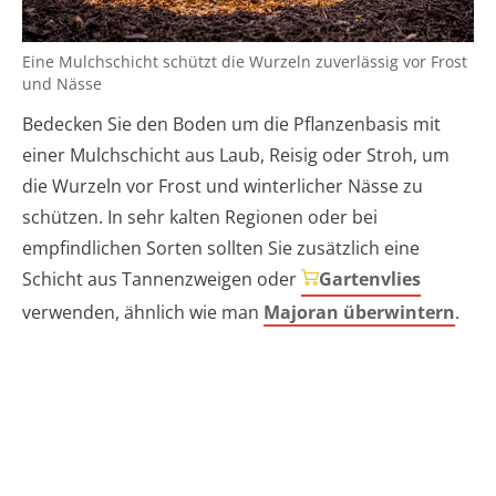
Eine Mulchschicht schützt die Wurzeln zuverlässig vor Frost
und Nässe
Bedecken Sie den Boden um die Pflanzenbasis mit
einer Mulchschicht aus Laub, Reisig oder Stroh, um
die Wurzeln vor Frost und winterlicher Nässe zu
schützen. In sehr kalten Regionen oder bei
empfindlichen Sorten sollten Sie zusätzlich eine
Schicht aus Tannenzweigen oder
Gartenvlies
verwenden, ähnlich wie man
Majoran überwintern
.