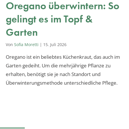
Oregano überwintern: So
gelingt es im Topf &
Garten
Von
Sofia Moretti
|
15. Juli 2026
Oregano ist ein beliebtes Küchenkraut, das auch im
Garten gedeiht. Um die mehrjährige Pflanze zu
erhalten, benötigt sie je nach Standort und
Überwinterungsmethode unterschiedliche Pflege.