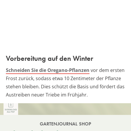
Vorbereitung auf den Winter
Schneiden Sie die Oregano-Pflanzen
vor dem ersten
Frost zurück, sodass etwa 10 Zentimeter der Pflanze
stehen bleiben. Dies schützt die Basis und fördert das
Austreiben neuer Triebe im Frühjahr.
GARTENJOURNAL SHOP