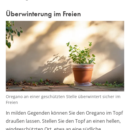
Überwinterung im Freien
Oregano an einer geschützten Stelle überwintert sicher im
Freien
In milden Gegenden können Sie den Oregano im Topf
draußen lassen. Stellen Sie den Topf an einen hellen,
windgeschützten Ort, etwa an eine südliche