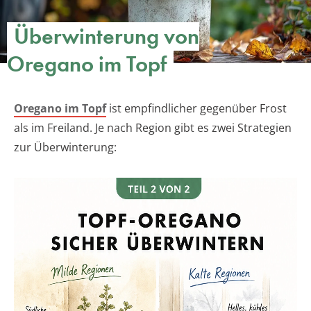
Überwinterung von
Oregano im Topf
Oregano im Topf
ist empfindlicher gegenüber Frost
als im Freiland. Je nach Region gibt es zwei Strategien
zur Überwinterung: