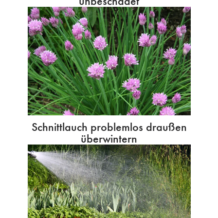
unbeschadet
Schnittlauch problemlos draußen
überwintern