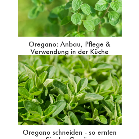
Oregano: Anbau, Pflege &
Verwendung in der Küche
Oregano schneiden - so ernten