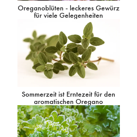
Oreganoblüten - leckeres Gewürz
für viele Gelegenheiten
Sommerzeit ist Erntezeit für den
aromatischen Oregano