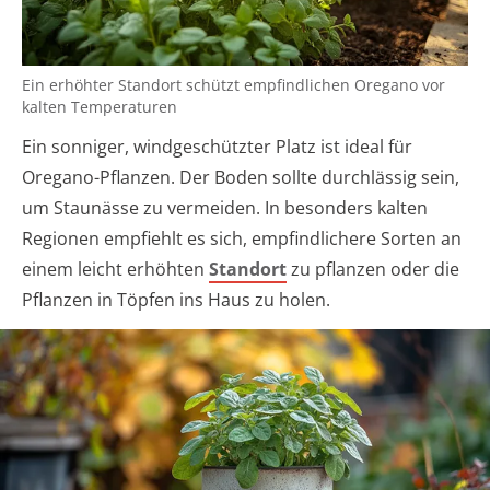
Ein erhöhter Standort schützt empfindlichen Oregano vor
kalten Temperaturen
Ein sonniger, windgeschützter Platz ist ideal für
Oregano-Pflanzen. Der Boden sollte durchlässig sein,
um Staunässe zu vermeiden. In besonders kalten
Regionen empfiehlt es sich, empfindlichere Sorten an
einem leicht erhöhten
Standort
zu pflanzen oder die
Pflanzen in Töpfen ins Haus zu holen.