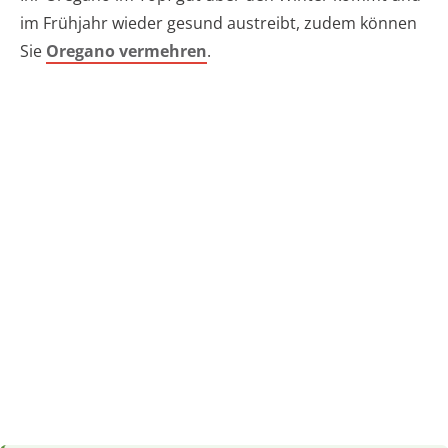
im Frühjahr wieder gesund austreibt, zudem können
Sie
Oregano vermehren
.