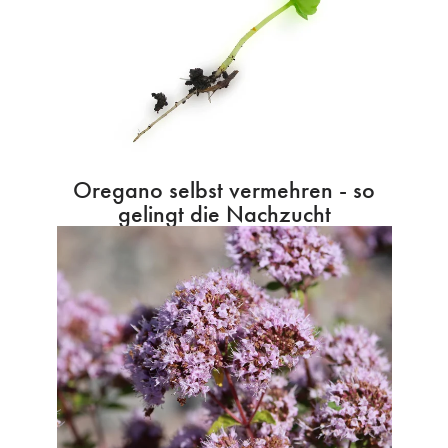
Oregano selbst vermehren - so
gelingt die Nachzucht