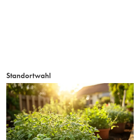
Standortwahl