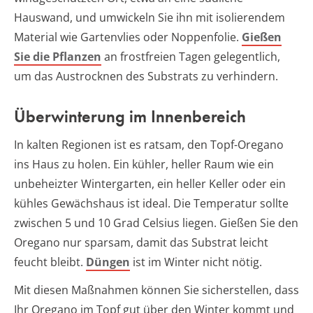
Hauswand, und umwickeln Sie ihn mit isolierendem
Material wie Gartenvlies oder Noppenfolie.
Gießen
Sie die Pflanzen
an frostfreien Tagen gelegentlich,
um das Austrocknen des Substrats zu verhindern.
Überwinterung im Innenbereich
In kalten Regionen ist es ratsam, den Topf-Oregano
ins Haus zu holen. Ein kühler, heller Raum wie ein
unbeheizter Wintergarten, ein heller Keller oder ein
kühles Gewächshaus ist ideal. Die Temperatur sollte
zwischen 5 und 10 Grad Celsius liegen. Gießen Sie den
Oregano nur sparsam, damit das Substrat leicht
feucht bleibt.
Düngen
ist im Winter nicht nötig.
Mit diesen Maßnahmen können Sie sicherstellen, dass
Ihr Oregano im Topf gut über den Winter kommt und