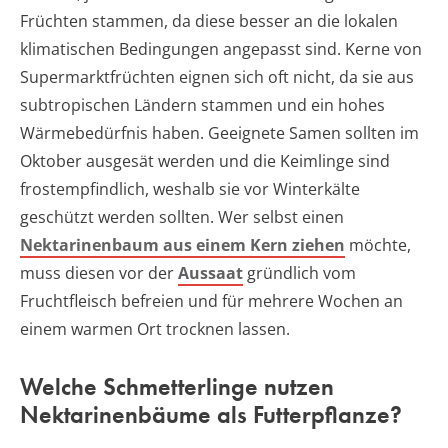
Früchten stammen, da diese besser an die lokalen
klimatischen Bedingungen angepasst sind. Kerne von
Supermarktfrüchten eignen sich oft nicht, da sie aus
subtropischen Ländern stammen und ein hohes
Wärmebedürfnis haben. Geeignete Samen sollten im
Oktober ausgesät werden und die Keimlinge sind
frostempfindlich, weshalb sie vor Winterkälte
geschützt werden sollten. Wer selbst einen
Nektarinenbaum aus einem Kern ziehen
möchte,
muss diesen vor der
Aussaat
gründlich vom
Fruchtfleisch befreien und für mehrere Wochen an
einem warmen Ort trocknen lassen.
Welche Schmetterlinge nutzen
Nektarinenbäume als Futterpflanze?