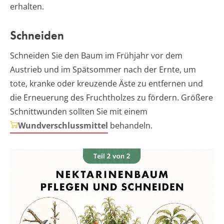
erhalten.
Schneiden
Schneiden Sie den Baum im Frühjahr vor dem
Austrieb und im Spätsommer nach der Ernte, um
tote, kranke oder kreuzende Äste zu entfernen und
die Erneuerung des Fruchtholzes zu fördern. Größere
Schnittwunden sollten Sie mit einem
Wundverschlussmittel
behandeln.