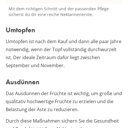
Mit dem richtigen Schnitt und der passenden Pflege
sicherst du dir eine reiche Nektarinenernte.
Umtopfen
Umtopfen ist nach dem Kauf und dann alle paar Jahre
notwendig, wenn der Topf vollständig durchwurzelt
ist. Der ideale Zeitraum dafür liegt zwischen
September und November.
Ausdünnen
Das Ausdünnen der Früchte ist wichtig, um große und
qualitativ hochwertige Früchte zu erzielen und die
Belastung der Äste zu reduzieren.
Durch diese Maßnahmen sichern Sie die Gesundheit