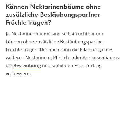
Können Nektarinenbäume ohne
zusätzliche Bestäubungspartner
Früchte tragen?
Ja, Nektarinenbäume sind selbstfruchtbar und
können ohne zusätzliche Bestäubungspartner
Früchte tragen. Dennoch kann die Pflanzung eines
weiteren Nektarinen-, Pfirsich- oder Aprikosenbaums
die
Bestäubung
und somit den Fruchtertrag
verbessern.