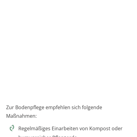
Zur Bodenpflege empfehlen sich folgende
Maßnahmen:
Regelmäßiges Einarbeiten von Kompost oder