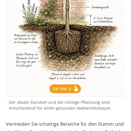
Der ideale Standort und die richtige Pflanzung sind
entscheidend für einen gesunden Nektarinenbaum.
Vermeiden Sie schattige Bereiche für den Stamm und