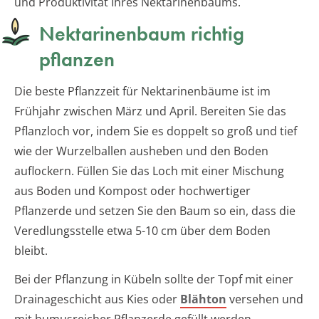
und Produktivität Ihres Nektarinenbaums.
Nektarinenbaum richtig
pflanzen
Die beste Pflanzzeit für Nektarinenbäume ist im
Frühjahr zwischen März und April. Bereiten Sie das
Pflanzloch vor, indem Sie es doppelt so groß und tief
wie der Wurzelballen ausheben und den Boden
auflockern. Füllen Sie das Loch mit einer Mischung
aus Boden und Kompost oder hochwertiger
Pflanzerde und setzen Sie den Baum so ein, dass die
Veredlungsstelle etwa 5-10 cm über dem Boden
bleibt.
Bei der Pflanzung in Kübeln sollte der Topf mit einer
Drainageschicht aus Kies oder
Blähton
versehen und