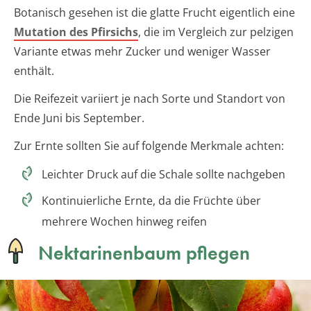
Botanisch gesehen ist die glatte Frucht eigentlich eine
Mutation des Pfirsichs
, die im Vergleich zur pelzigen
Variante etwas mehr Zucker und weniger Wasser
enthält.
Die Reifezeit variiert je nach Sorte und Standort von
Ende Juni bis September.
Zur Ernte sollten Sie auf folgende Merkmale achten:
Leichter Druck auf die Schale sollte nachgeben
Kontinuierliche Ernte, da die Früchte über
mehrere Wochen hinweg reifen
Nektarinenbaum pflegen