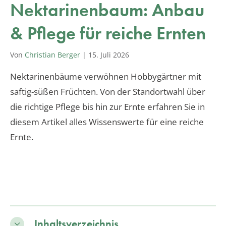
Nektarinenbaum: Anbau
& Pflege für reiche Ernten
Von
Christian Berger
|
15. Juli 2026
Nektarinenbäume verwöhnen Hobbygärtner mit
saftig-süßen Früchten. Von der Standortwahl über
die richtige Pflege bis hin zur Ernte erfahren Sie in
diesem Artikel alles Wissenswerte für eine reiche
Ernte.
Inhaltsverzeichnis