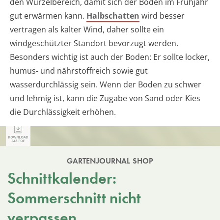
den Wurzelbereich, damit sich der Boden im Frühjahr
gut erwärmen kann.
Halbschatten
wird besser
vertragen als kalter Wind, daher sollte ein
windgeschützter Standort bevorzugt werden.
Besonders wichtig ist auch der Boden: Er sollte locker,
humus- und nährstoffreich sowie gut
wasserdurchlässig sein. Wenn der Boden zu schwer
und lehmig ist, kann die Zugabe von Sand oder Kies
die Durchlässigkeit erhöhen.
GARTENJOURNAL SHOP
Schnittkalender:
Sommerschnitt nicht
verpassen