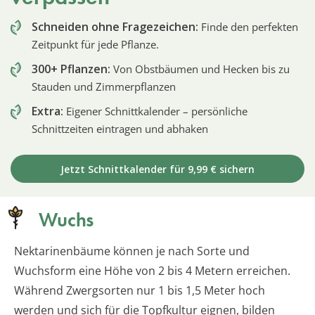
Schneiden ohne Fragezeichen:
Finde den perfekten
Zeitpunkt für jede Pflanze.
300+ Pflanzen:
Von Obstbäumen und Hecken bis zu
Stauden und Zimmerpflanzen
Extra:
Eigener Schnittkalender – persönliche
Schnittzeiten eintragen und abhaken
Jetzt Schnittkalender für 9,99 € sichern
Wuchs
Nektarinenbäume können je nach Sorte und
Wuchsform eine Höhe von 2 bis 4 Metern erreichen.
Während Zwergsorten nur 1 bis 1,5 Meter hoch
werden und sich für die Topfkultur eignen, bilden