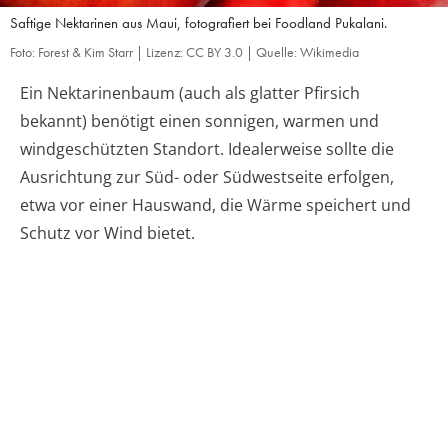
Saftige Nektarinen aus Maui, fotografiert bei Foodland Pukalani.
Foto: Forest & Kim Starr | Lizenz: CC BY 3.0 | Quelle: Wikimedia
Ein Nektarinenbaum (auch als glatter Pfirsich
bekannt) benötigt einen sonnigen, warmen und
windgeschützten Standort. Idealerweise sollte die
Ausrichtung zur Süd- oder Südwestseite erfolgen,
etwa vor einer Hauswand, die Wärme speichert und
Schutz vor Wind bietet.