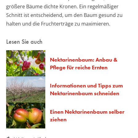
größere Bäume dichte Kronen. Ein regelmäßiger
Schnitt ist entscheidend, um den Baum gesund zu
halten und die Fruchterträge zu maximieren.
Lesen Sie auch
Nektarinenbaum: Anbau &
Pflege für reiche Ernten
Informationen und Tipps zum
Nektarinenbaum schneiden
Einen Nektarinenbaum selber
ziehen