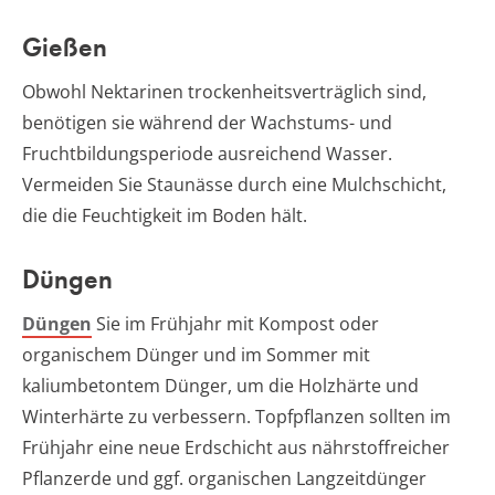
Gießen
Obwohl Nektarinen trockenheitsverträglich sind,
benötigen sie während der Wachstums- und
Fruchtbildungsperiode ausreichend Wasser.
Vermeiden Sie Staunässe durch eine Mulchschicht,
die die Feuchtigkeit im Boden hält.
Düngen
Düngen
Sie im Frühjahr mit Kompost oder
organischem Dünger und im Sommer mit
kaliumbetontem Dünger, um die Holzhärte und
Winterhärte zu verbessern. Topfpflanzen sollten im
Frühjahr eine neue Erdschicht aus nährstoffreicher
Pflanzerde und ggf. organischen Langzeitdünger