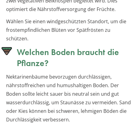
zwei vegetativen Beiknospen begleitet wird. Dies
optimiert die Nährstoffversorgung der Früchte.
Wählen Sie einen windgeschützten Standort, um die
frostempfindlichen Blüten vor Spätfrösten zu
schützen.
Welchen Boden braucht die
Pflanze?
Nektarinenbäume bevorzugen durchlässigen,
nährstoffreichen und humushaltigen Boden. Der
Boden sollte leicht sauer bis neutral sein und gut
wasserdurchlässig, um Staunässe zu vermeiden. Sand
oder Kies können bei schweren, lehmigen Böden die
Durchlässigkeit verbessern.