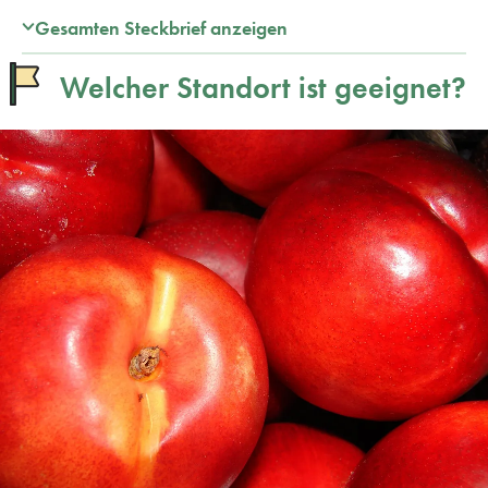
Gesamten Steckbrief anzeigen
Welcher Standort ist geeignet?