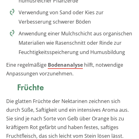
humusreicher Pflanzerde
Verwendung von Sand oder Kies zur
Verbesserung schwerer Böden
Anwendung einer Mulchschicht aus organischen
Materialien wie Rasenschnitt oder Rinde zur
Feuchtigkeitsspeicherung und Humusbildung
Eine regelmäßige
Bodenanalyse
hilft, notwendige
Anpassungen vorzunehmen.
Früchte
Die glatten Früchte der Nektarinen zeichnen sich
durch Süße, Saftigkeit und ein intensives Aroma aus.
Sie sind je nach Sorte von Gelb über Orange bis zu
kräftigem Rot gefärbt und haben festes, saftiges
Fruchtfleisch, das sich leicht vom Stein lösen lässt.