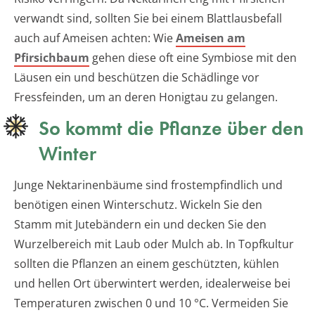
verwandt sind, sollten Sie bei einem Blattlausbefall
auch auf Ameisen achten: Wie
Ameisen am
Pfirsichbaum
gehen diese oft eine Symbiose mit den
Läusen ein und beschützen die Schädlinge vor
Fressfeinden, um an deren Honigtau zu gelangen.
So kommt die Pflanze über den
Winter
Junge Nektarinenbäume sind frostempfindlich und
benötigen einen Winterschutz. Wickeln Sie den
Stamm mit Jutebändern ein und decken Sie den
Wurzelbereich mit Laub oder Mulch ab. In Topfkultur
sollten die Pflanzen an einem geschützten, kühlen
und hellen Ort überwintert werden, idealerweise bei
Temperaturen zwischen 0 und 10 °C. Vermeiden Sie