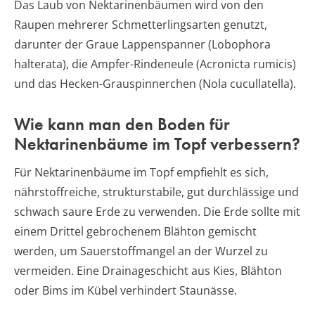
Das Laub von Nektarinenbäumen wird von den
Raupen mehrerer Schmetterlingsarten genutzt,
darunter der Graue Lappenspanner (Lobophora
halterata), die Ampfer-Rindeneule (Acronicta rumicis)
und das Hecken-Grauspinnerchen (Nola cucullatella).
Wie kann man den Boden für
Nektarinenbäume im Topf verbessern?
Für Nektarinenbäume im Topf empfiehlt es sich,
nährstoffreiche, strukturstabile, gut durchlässige und
schwach saure Erde zu verwenden. Die Erde sollte mit
einem Drittel gebrochenem Blähton gemischt
werden, um Sauerstoffmangel an der Wurzel zu
vermeiden. Eine Drainageschicht aus Kies, Blähton
oder Bims im Kübel verhindert Staunässe.