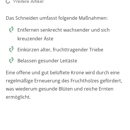
Weitere Artikel
Das Schneiden umfasst folgende Maßnahmen:
Entfernen senkrecht wachsender und sich
kreuzender Äste
Einkürzen alter, fruchttragender Triebe
Belassen gesunder Leitäste
Eine offene und gut belüftete Krone wird durch eine
regelmäßige Erneuerung des Fruchtholzes gefördert,
was wiederum gesunde Blüten und reiche Ernten
ermöglicht.