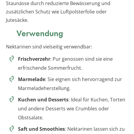
Staunässe durch reduzierte Bewässerung und
zusätzlichen Schutz wie Luftpolsterfolie oder
Jutesäcke.
Verwendung
Nektarinen sind vielseitig verwendbar:
Frischverzehr
: Pur genossen sind sie eine
erfrischende Sommerfrucht.
Marmelade
: Sie eignen sich hervorragend zur
Marmeladeherstellung.
Kuchen und Desserts
: Ideal für Kuchen, Torten
und andere Desserts wie Crumbles oder
Obstsalate.
Saft und Smoothies
: Nektarinen lassen sich zu