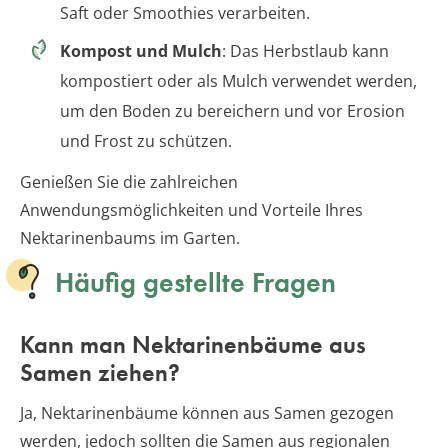
Saft oder Smoothies verarbeiten.
Kompost und Mulch
: Das Herbstlaub kann
kompostiert oder als Mulch verwendet werden,
um den Boden zu bereichern und vor Erosion
und Frost zu schützen.
Genießen Sie die zahlreichen
Anwendungsmöglichkeiten und Vorteile Ihres
Nektarinenbaums im Garten.
Häufig gestellte Fragen
Kann man Nektarinenbäume aus
Samen ziehen?
Ja, Nektarinenbäume können aus Samen gezogen
werden, jedoch sollten die Samen aus regionalen