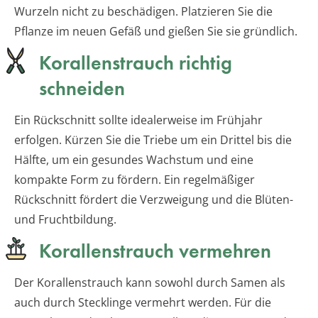
Wurzeln nicht zu beschädigen. Platzieren Sie die
Pflanze im neuen Gefäß und gießen Sie sie gründlich.
Korallenstrauch richtig
schneiden
Ein Rückschnitt sollte idealerweise im Frühjahr
erfolgen. Kürzen Sie die Triebe um ein Drittel bis die
Hälfte, um ein gesundes Wachstum und eine
kompakte Form zu fördern. Ein regelmäßiger
Rückschnitt fördert die Verzweigung und die Blüten-
und Fruchtbildung.
Korallenstrauch vermehren
Der Korallenstrauch kann sowohl durch Samen als
auch durch Stecklinge vermehrt werden. Für die