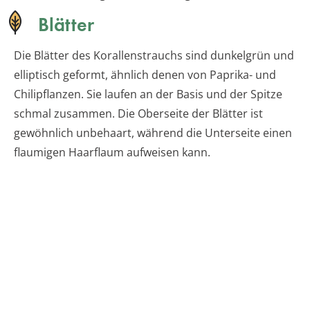
Blätter
Die Blätter des Korallenstrauchs sind dunkelgrün und
elliptisch geformt, ähnlich denen von Paprika- und
Chilipflanzen. Sie laufen an der Basis und der Spitze
schmal zusammen. Die Oberseite der Blätter ist
gewöhnlich unbehaart, während die Unterseite einen
flaumigen Haarflaum aufweisen kann.