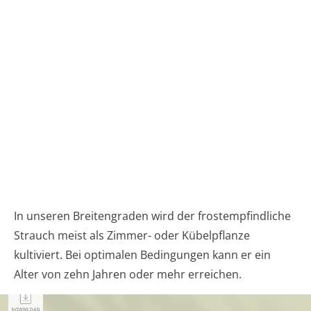
In unseren Breitengraden wird der frostempfindliche
Strauch meist als Zimmer- oder Kübelpflanze
kultiviert. Bei optimalen Bedingungen kann er ein
Alter von zehn Jahren oder mehr erreichen.