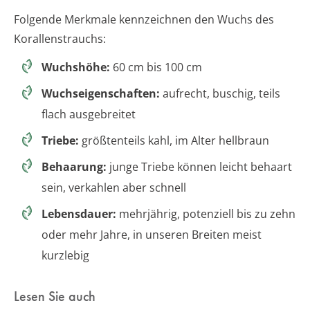
Folgende Merkmale kennzeichnen den Wuchs des
Korallenstrauchs:
Wuchshöhe:
60 cm bis 100 cm
Wuchseigenschaften:
aufrecht, buschig, teils
flach ausgebreitet
Triebe:
größtenteils kahl, im Alter hellbraun
Behaarung:
junge Triebe können leicht behaart
sein, verkahlen aber schnell
Lebensdauer:
mehrjährig, potenziell bis zu zehn
oder mehr Jahre, in unseren Breiten meist
kurzlebig
Lesen Sie auch