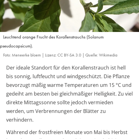
Leuchtend orange Frucht des Korallenstrauchs (Solanum
pseudocapsicum).
Foto: Meneerke bloem | Lizenz: CC BY-SA 3.0 | Quelle: Wikimedia
Der ideale Standort für den Korallenstrauch ist hell
bis sonnig, luftfeucht und windgeschützt. Die Pflanze
bevorzugt mäßig warme Temperaturen um 15 °C und
gedeiht am besten bei gleichmäßiger Helligkeit. Zu viel
direkte Mittagssonne sollte jedoch vermieden
werden, um Verbrennungen der Blätter zu
verhindern.
Während der frostfreien Monate von Mai bis Herbst