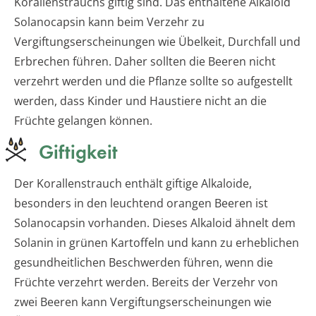
Korallenstrauchs giftig sind. Das enthaltene Alkaloid
Solanocapsin kann beim Verzehr zu
Vergiftungserscheinungen wie Übelkeit, Durchfall und
Erbrechen führen. Daher sollten die Beeren nicht
verzehrt werden und die Pflanze sollte so aufgestellt
werden, dass Kinder und Haustiere nicht an die
Früchte gelangen können.
Giftigkeit
Der Korallenstrauch enthält giftige Alkaloide,
besonders in den leuchtend orangen Beeren ist
Solanocapsin vorhanden. Dieses Alkaloid ähnelt dem
Solanin in grünen Kartoffeln und kann zu erheblichen
gesundheitlichen Beschwerden führen, wenn die
Früchte verzehrt werden. Bereits der Verzehr von
zwei Beeren kann Vergiftungserscheinungen wie