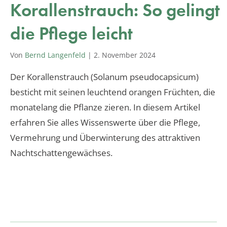
Korallenstrauch: So gelingt
die Pflege leicht
Von
Bernd Langenfeld
|
2. November 2024
Der Korallenstrauch (Solanum pseudocapsicum)
besticht mit seinen leuchtend orangen Früchten, die
monatelang die Pflanze zieren. In diesem Artikel
erfahren Sie alles Wissenswerte über die Pflege,
Vermehrung und Überwinterung des attraktiven
Nachtschattengewächses.