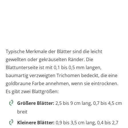
Typische Merkmale der Blätter sind die leicht
gewellten oder gekräuselten Ränder. Die
Blattunterseite ist mit 0,1 bis 0,5 mm langen,
baumartig verzweigten Trichomen bedeckt, die eine
goldbraune Farbe annehmen, wenn sie eintrocknen.
Es gibt zwei Blattgrößen:
Größere Blätter:
2,5 bis 9 cm lang, 0,7 bis 4,5 cm
breit
Kleinere Blätter:
0,9 bis 3,5 cm lang, 0,4 bis 2,7