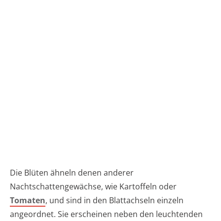
Die Blüten ähneln denen anderer
Nachtschattengewächse, wie Kartoffeln oder
Tomaten
, und sind in den Blattachseln einzeln
angeordnet. Sie erscheinen neben den leuchtenden