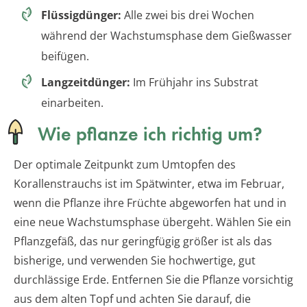
Flüssigdünger:
Alle zwei bis drei Wochen
während der Wachstumsphase dem Gießwasser
beifügen.
Langzeitdünger:
Im Frühjahr ins Substrat
einarbeiten.
Wie pflanze ich richtig um?
Der optimale Zeitpunkt zum Umtopfen des
Korallenstrauchs ist im Spätwinter, etwa im Februar,
wenn die Pflanze ihre Früchte abgeworfen hat und in
eine neue Wachstumsphase übergeht. Wählen Sie ein
Pflanzgefäß, das nur geringfügig größer ist als das
bisherige, und verwenden Sie hochwertige, gut
durchlässige Erde. Entfernen Sie die Pflanze vorsichtig
aus dem alten Topf und achten Sie darauf, die