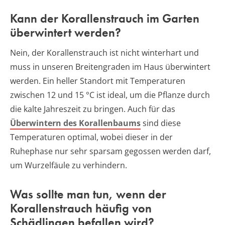
Kann der Korallenstrauch im Garten
überwintert werden?
Nein, der Korallenstrauch ist nicht winterhart und
muss in unseren Breitengraden im Haus überwintert
werden. Ein heller Standort mit Temperaturen
zwischen 12 und 15 °C ist ideal, um die Pflanze durch
die kalte Jahreszeit zu bringen. Auch für das
Überwintern des Korallenbaums
sind diese
Temperaturen optimal, wobei dieser in der
Ruhephase nur sehr sparsam gegossen werden darf,
um Wurzelfäule zu verhindern.
Was sollte man tun, wenn der
Korallenstrauch häufig von
Schädlingen befallen wird?