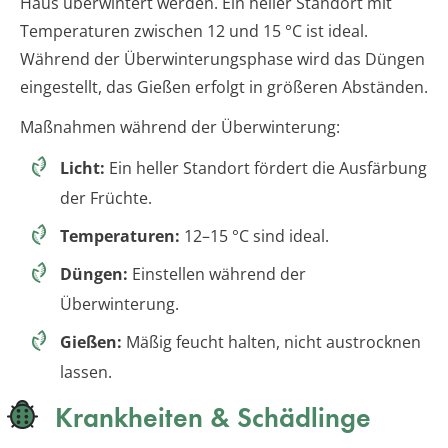
Haus überwintert werden. Ein heller Standort mit
Temperaturen zwischen 12 und 15 °C ist ideal.
Während der Überwinterungsphase wird das Düngen
eingestellt, das Gießen erfolgt in größeren Abständen.
Maßnahmen während der Überwinterung:
Licht:
Ein heller Standort fördert die Ausfärbung
der Früchte.
Temperaturen:
12–15 °C sind ideal.
Düngen:
Einstellen während der
Überwinterung.
Gießen:
Mäßig feucht halten, nicht austrocknen
lassen.
Krankheiten & Schädlinge