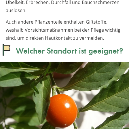
Übelkeit, Erbrechen, Durchfall und Bauchschmerzen
auslösen.
Auch andere Pflanzenteile enthalten Giftstoffe,
weshalb Vorsichtsmaßnahmen bei der Pflege wichtig
sind, um direkten Hautkontakt zu vermeiden.
Welcher Standort ist geeignet?