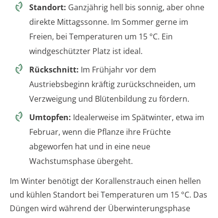
Standort:
Ganzjährig hell bis sonnig, aber ohne
direkte Mittagssonne. Im Sommer gerne im
Freien, bei Temperaturen um 15 °C. Ein
windgeschützter Platz ist ideal.
Rückschnitt:
Im Frühjahr vor dem
Austriebsbeginn kräftig zurückschneiden, um
Verzweigung und Blütenbildung zu fördern.
Umtopfen:
Idealerweise im Spätwinter, etwa im
Februar, wenn die Pflanze ihre Früchte
abgeworfen hat und in eine neue
Wachstumsphase übergeht.
Im Winter benötigt der Korallenstrauch einen hellen
und kühlen Standort bei Temperaturen um 15 °C. Das
Düngen wird während der Überwinterungsphase