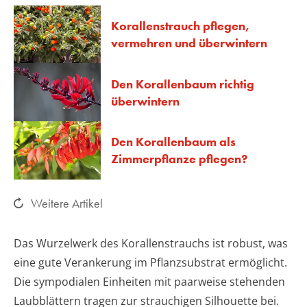
Korallenstrauch pflegen,
vermehren und überwintern
Den Korallenbaum richtig
überwintern
Den Korallenbaum als
Zimmerpflanze pflegen?
Weitere Artikel
Das Wurzelwerk des Korallenstrauchs ist robust, was
eine gute Verankerung im Pflanzsubstrat ermöglicht.
Die sympodialen Einheiten mit paarweise stehenden
Laubblättern tragen zur strauchigen Silhouette bei.