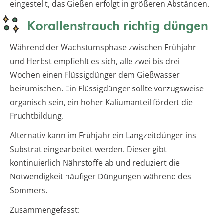
eingestellt, das Gießen erfolgt in größeren Abständen.
Korallenstrauch richtig düngen
Während der Wachstumsphase zwischen Frühjahr
und Herbst empfiehlt es sich, alle zwei bis drei
Wochen einen Flüssigdünger dem Gießwasser
beizumischen. Ein Flüssigdünger sollte vorzugsweise
organisch sein, ein hoher Kaliumanteil fördert die
Fruchtbildung.
Alternativ kann im Frühjahr ein Langzeitdünger ins
Substrat eingearbeitet werden. Dieser gibt
kontinuierlich Nährstoffe ab und reduziert die
Notwendigkeit häufiger Düngungen während des
Sommers.
Zusammengefasst: