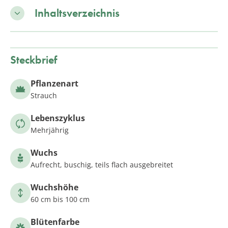
Inhaltsverzeichnis
Steckbrief
Pflanzenart
Strauch
Lebenszyklus
Mehrjährig
Wuchs
Aufrecht, buschig, teils flach ausgebreitet
Wuchshöhe
60 cm bis 100 cm
Blütenfarbe