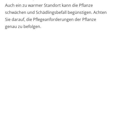
Auch ein zu warmer Standort kann die Pflanze
schwächen und Schädlingsbefall begünstigen. Achten
Sie darauf, die Pflegeanforderungen der Pflanze
genau zu befolgen.