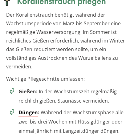
Korallenstrauch pflegen
Der Korallenstrauch benötigt während der
Wachstumsperiode von März bis September eine
regelmäßige Wasserversorgung. Im Sommer ist
reichliches Gießen erforderlich, während im Winter
das Gießen reduziert werden sollte, um ein
vollständiges Austrocknen des Wurzelballens zu
vermeiden.
Wichtige Pflegeschritte umfassen:
Gießen:
In der Wachstumszeit regelmäßig
reichlich gießen, Staunässe vermeiden.
Düngen
:
Während der Wachstumsphase alle
zwei bis drei Wochen mit Flüssigdünger oder
einmal jährlich mit Langzeitdünger düngen.