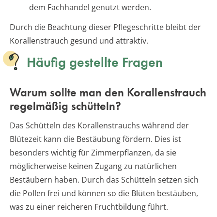
dem Fachhandel genutzt werden.
Durch die Beachtung dieser Pflegeschritte bleibt der
Korallenstrauch gesund und attraktiv.
Häufig gestellte Fragen
Warum sollte man den Korallenstrauch
regelmäßig schütteln?
Das Schütteln des Korallenstrauchs während der
Blütezeit kann die Bestäubung fördern. Dies ist
besonders wichtig für Zimmerpflanzen, da sie
möglicherweise keinen Zugang zu natürlichen
Bestäubern haben. Durch das Schütteln setzen sich
die Pollen frei und können so die Blüten bestäuben,
was zu einer reicheren Fruchtbildung führt.