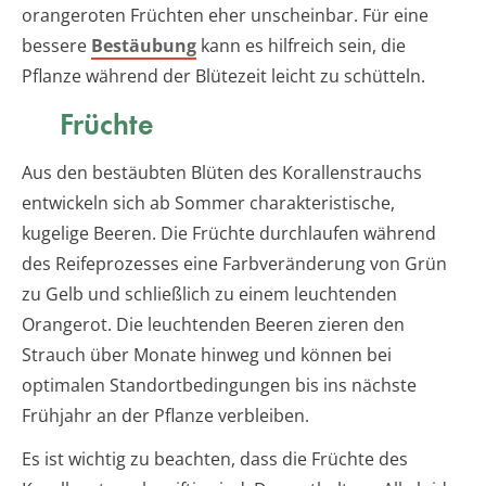
orangeroten Früchten eher unscheinbar. Für eine
bessere
Bestäubung
kann es hilfreich sein, die
Pflanze während der Blütezeit leicht zu schütteln.
Früchte
Aus den bestäubten Blüten des Korallenstrauchs
entwickeln sich ab Sommer charakteristische,
kugelige Beeren. Die Früchte durchlaufen während
des Reifeprozesses eine Farbveränderung von Grün
zu Gelb und schließlich zu einem leuchtenden
Orangerot. Die leuchtenden Beeren zieren den
Strauch über Monate hinweg und können bei
optimalen Standortbedingungen bis ins nächste
Frühjahr an der Pflanze verbleiben.
Es ist wichtig zu beachten, dass die Früchte des