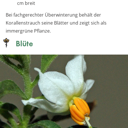
cm breit
Bei fachgerechter Überwinterung behält der
Korallenstrauch seine Blätter und zeigt sich als
immergrüne Pflanze.
Blüte