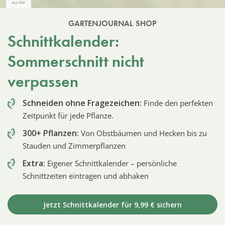
GARTENJOURNAL SHOP
Schnittkalender:
Sommerschnitt nicht
verpassen
Schneiden ohne Fragezeichen:
Finde den perfekten
Zeitpunkt für jede Pflanze.
300+ Pflanzen:
Von Obstbäumen und Hecken bis zu
Stauden und Zimmerpflanzen
Extra:
Eigener Schnittkalender – persönliche
Schnittzeiten eintragen und abhaken
Jetzt Schnittkalender für 9,99 € sichern