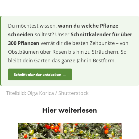
Du möchtest wissen,
wann du welche Pflanze
schneiden
solltest? Unser
Schnittkalender für über
300 Pflanzen
verrät dir die besten Zeitpunkte – von
Obstbäumen über Rosen bis hin zu Sträuchern. So
bleibt dein Garten das ganze Jahr in Bestform.
Schnittkalender entdecken →
Titelbild:
Olga Korica / Shutterstock
Hier weiterlesen