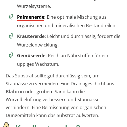
Wurzelsysteme.
Palmenerde
:
Eine optimale Mischung aus
organischen und mineralischen Bestandteilen.
Kräutererde:
Leicht und durchlässig, fördert die
Wurzelentwicklung.
Gemüseerde:
Reich an Nährstoffen für ein
üppiges Wachstum.
Das Substrat sollte gut durchlässig sein, um
Staunässe zu vermeiden. Eine Drainageschicht aus
Blähton
oder grobem Sand kann die
Wurzelbelüftung verbessern und Staunässe
verhindern. Eine Beimischung von organischen
Düngemitteln kann das Substrat aufwerten.