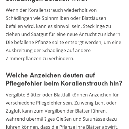
Wenn der Korallenstrauch wiederholt von
Schädlingen wie Spinnmilben oder Blattläusen
befallen wird, kann es sinnvoll sein, Stecklinge zu
ziehen und Saatgut für eine neue Anzucht zu sichern.
Die befallene Pflanze sollte entsorgt werden, um eine
Ausbreitung der Schädlinge auf andere
Zimmerpflanzen zu verhindern.
Welche Anzeichen deuten auf
Pflegefehler beim Korallenstrauch hin?
Vergilbte Blätter oder Blattfall können Anzeichen für
verschiedene Pflegefehler sein. Zu wenig Licht oder
Zugluft kann zum Vergilben der Blätter führen,
während übermäßiges Gießen und Staunässe dazu
führen können, dass die Pflanze ihre Blätter abwirft.