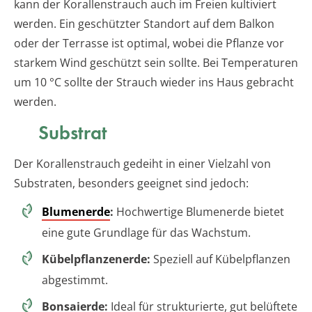
kann der Korallenstrauch auch im Freien kultiviert
werden. Ein geschützter Standort auf dem Balkon
oder der Terrasse ist optimal, wobei die Pflanze vor
starkem Wind geschützt sein sollte. Bei Temperaturen
um 10 °C sollte der Strauch wieder ins Haus gebracht
werden.
Substrat
Der Korallenstrauch gedeiht in einer Vielzahl von
Substraten, besonders geeignet sind jedoch:
Blumenerde
:
Hochwertige Blumenerde bietet
eine gute Grundlage für das Wachstum.
Kübelpflanzenerde:
Speziell auf Kübelpflanzen
abgestimmt.
Bonsaierde:
Ideal für strukturierte, gut belüftete