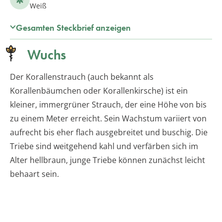
Weiß
Gesamten Steckbrief anzeigen
Wuchs
Der Korallenstrauch (auch bekannt als
Korallenbäumchen oder Korallenkirsche) ist ein
kleiner, immergrüner Strauch, der eine Höhe von bis
zu einem Meter erreicht. Sein Wachstum variiert von
aufrecht bis eher flach ausgebreitet und buschig. Die
Triebe sind weitgehend kahl und verfärben sich im
Alter hellbraun, junge Triebe können zunächst leicht
behaart sein.