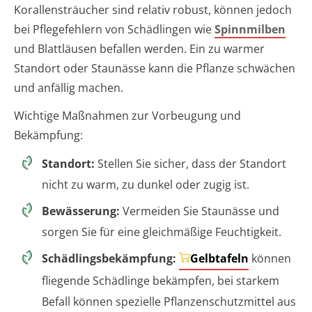
Korallensträucher sind relativ robust, können jedoch
bei Pflegefehlern von Schädlingen wie
Spinnmilben
und Blattläusen befallen werden. Ein zu warmer
Standort oder Staunässe kann die Pflanze schwächen
und anfällig machen.
Wichtige Maßnahmen zur Vorbeugung und
Bekämpfung:
Standort:
Stellen Sie sicher, dass der Standort
nicht zu warm, zu dunkel oder zugig ist.
Bewässerung:
Vermeiden Sie Staunässe und
sorgen Sie für eine gleichmäßige Feuchtigkeit.
Schädlingsbekämpfung:
Gelbtafeln
können
fliegende Schädlinge bekämpfen, bei starkem
Befall können spezielle Pflanzenschutzmittel aus