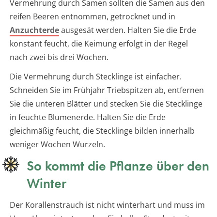
Vermehrung durch Samen sollten die Samen aus den
reifen Beeren entnommen, getrocknet und in
Anzuchterde
ausgesät werden. Halten Sie die Erde
konstant feucht, die Keimung erfolgt in der Regel
nach zwei bis drei Wochen.
Die Vermehrung durch Stecklinge ist einfacher.
Schneiden Sie im Frühjahr Triebspitzen ab, entfernen
Sie die unteren Blätter und stecken Sie die Stecklinge
in feuchte Blumenerde. Halten Sie die Erde
gleichmäßig feucht, die Stecklinge bilden innerhalb
weniger Wochen Wurzeln.
So kommt die Pflanze über den
Winter
Der Korallenstrauch ist nicht winterhart und muss im