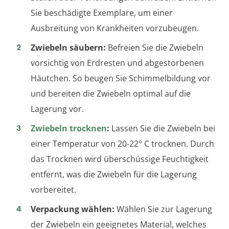
Sie beschädigte Exemplare, um einer
Ausbreitung von Krankheiten vorzubeugen.
Zwiebeln säubern:
Befreien Sie die Zwiebeln
vorsichtig von Erdresten und abgestorbenen
Häutchen. So beugen Sie Schimmelbildung vor
und bereiten die Zwiebeln optimal auf die
Lagerung vor.
Zwiebeln trocknen
:
Lassen Sie die Zwiebeln bei
einer Temperatur von 20-22° C trocknen. Durch
das Trocknen wird überschüssige Feuchtigkeit
entfernt, was die Zwiebeln für die Lagerung
vorbereitet.
Verpackung wählen:
Wählen Sie zur Lagerung
der Zwiebeln ein geeignetes Material, welches