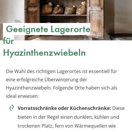
Geeignete Lagerorte
für
Hyazinthenzwiebeln
Die Wahl des richtigen Lagerortes ist essentiell für
eine erfolgreiche Überwinterung der
Hyazinthenzwiebeln. Folgende Orte haben sich als
ideal erwiesen:
Vorratsschränke oder Küchenschränke:
Diese
bieten in der Regel einen dunklen, kühlen und
trockenen Platz, fern von Wärmequellen wie