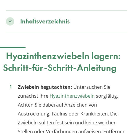
Inhaltsverzeichnis
Hyazinthenzwiebeln lagern:
Schritt-für-Schritt-Anleitung
Zwiebeln begutachten:
Untersuchen Sie
zunächst Ihre
Hyazinthenzwiebeln
sorgfältig.
Achten Sie dabei auf Anzeichen von
Austrocknung, Fäulnis oder Krankheiten. Die
Zwiebeln sollten fest sein und keine weichen
Stellen oder Verfärbungen aufweisen. Entfernen