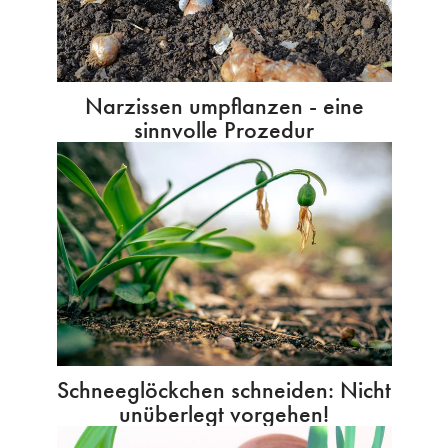
Narzissen umpflanzen - eine
sinnvolle Prozedur
Schneeglöckchen schneiden: Nicht
unüberlegt vorgehen!