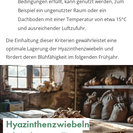
Bedingungen erfüllt, kann genutzt werden, zum
Beispiel ein ungenutzter Raum oder ein
Dachboden mit einer Temperatur von etwa 15°C
und ausreichender Luftzufuhr.
Die Einhaltung dieser Kriterien gewährleistet eine
optimale Lagerung der Hyazinthenzwiebeln und
fördert deren Blühfähigkeit im folgenden Frühjahr.
Hyazinthenzwiebeln