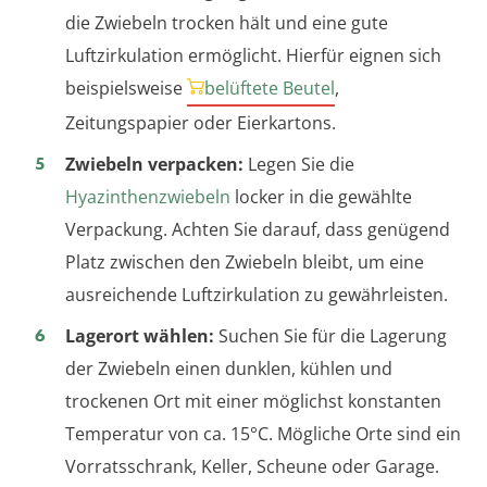
die Zwiebeln trocken hält und eine gute
Luftzirkulation ermöglicht. Hierfür eignen sich
beispielsweise
belüftete Beutel
,
Zeitungspapier oder Eierkartons.
Zwiebeln verpacken:
Legen Sie die
Hyazinthenzwiebeln
locker in die gewählte
Verpackung. Achten Sie darauf, dass genügend
Platz zwischen den Zwiebeln bleibt, um eine
ausreichende Luftzirkulation zu gewährleisten.
Lagerort wählen:
Suchen Sie für die Lagerung
der Zwiebeln einen dunklen, kühlen und
trockenen Ort mit einer möglichst konstanten
Temperatur von ca. 15°C. Mögliche Orte sind ein
Vorratsschrank, Keller, Scheune oder Garage.