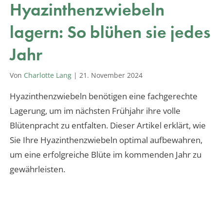
Hyazinthenzwiebeln
lagern: So blühen sie jedes
Jahr
Von
Charlotte Lang
|
21. November 2024
Hyazinthenzwiebeln benötigen eine fachgerechte
Lagerung, um im nächsten Frühjahr ihre volle
Blütenpracht zu entfalten. Dieser Artikel erklärt, wie
Sie Ihre Hyazinthenzwiebeln optimal aufbewahren,
um eine erfolgreiche Blüte im kommenden Jahr zu
gewährleisten.