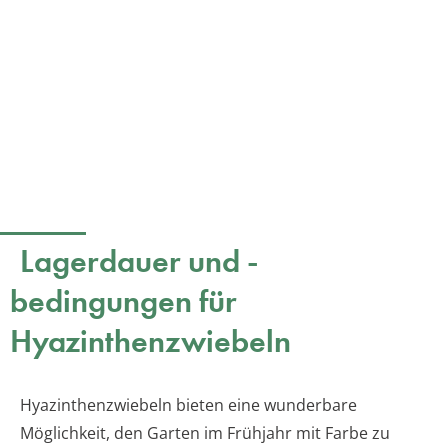
Lagerdauer und -
bedingungen für
Hyazinthenzwiebeln
Hyazinthenzwiebeln bieten eine wunderbare
Möglichkeit, den Garten im Frühjahr mit Farbe zu