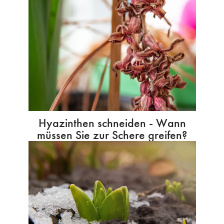
Hyazinthen schneiden - Wann
müssen Sie zur Schere greifen?