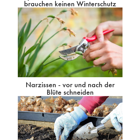
brauchen keinen Winterschutz
Narzissen - vor und nach der
Blüte schneiden