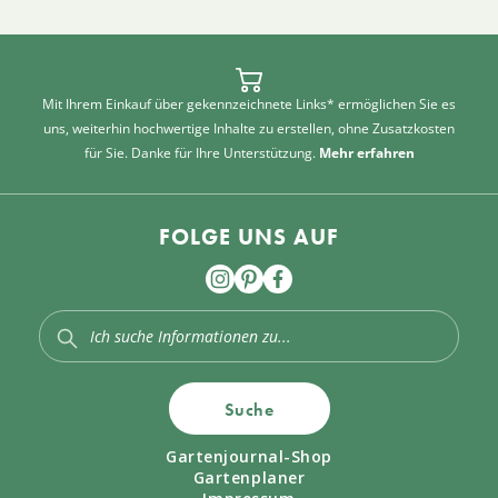
Mit Ihrem Einkauf über gekennzeichnete Links* ermöglichen Sie es
uns, weiterhin hochwertige Inhalte zu erstellen, ohne Zusatzkosten
für Sie. Danke für Ihre Unterstützung.
Mehr erfahren
FOLGE UNS AUF
Suche
Gartenjournal-Shop
Gartenplaner