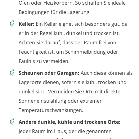
Öfen oder Heizkörpern. So schaffen Sie ideale
Bedingungen für die Lagerung.
Keller:
Ein Keller eignet sich besonders gut, da
er in der Regel kühl, dunkel und trocken ist.
Achten Sie darauf, dass der Raum frei von
Feuchtigkeit ist, um Schimmelbildung oder
Fäulnis zu vermeiden.
Scheunen oder Garagen:
Auch diese können als
Lagerorte dienen, sofern sie kühl, trocken und
dunkel sind. Vermeiden Sie Orte mit direkter
Sonneneinstrahlung oder extremen
Temperaturschwankungen.
Andere dunkle, kühle und trockene Orte:
Jeder Raum im Haus, der die genannten