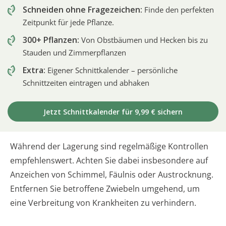
Schneiden ohne Fragezeichen:
Finde den perfekten
Zeitpunkt für jede Pflanze.
300+ Pflanzen:
Von Obstbäumen und Hecken bis zu
Stauden und Zimmerpflanzen
Extra:
Eigener Schnittkalender – persönliche
Schnittzeiten eintragen und abhaken
Jetzt Schnittkalender für 9,99 € sichern
Während der Lagerung sind regelmäßige Kontrollen
empfehlenswert. Achten Sie dabei insbesondere auf
Anzeichen von Schimmel, Fäulnis oder Austrocknung.
Entfernen Sie betroffene Zwiebeln umgehend, um
eine Verbreitung von Krankheiten zu verhindern.