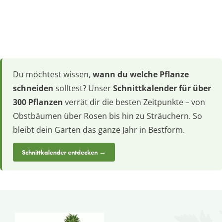
Du möchtest wissen,
wann du welche Pflanze
schneiden
solltest? Unser
Schnittkalender für über
300 Pflanzen
verrät dir die besten Zeitpunkte – von
Obstbäumen über Rosen bis hin zu Sträuchern. So
bleibt dein Garten das ganze Jahr in Bestform.
Schnittkalender entdecken →