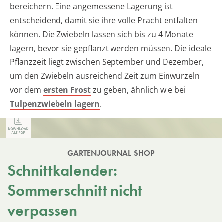
bereichern. Eine angemessene Lagerung ist
entscheidend, damit sie ihre volle Pracht entfalten
können. Die Zwiebeln lassen sich bis zu 4 Monate
lagern, bevor sie gepflanzt werden müssen. Die ideale
Pflanzzeit liegt zwischen September und Dezember,
um den Zwiebeln ausreichend Zeit zum Einwurzeln
vor dem
ersten Frost
zu geben, ähnlich wie bei
Tulpenzwiebeln lagern
.
GARTENJOURNAL SHOP
Schnittkalender:
Sommerschnitt nicht
verpassen