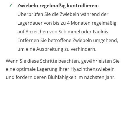
Zwiebeln regelmäßig kontrollieren:
Überprüfen Sie die Zwiebeln während der
Lagerdauer von bis zu 4 Monaten regelmäßig
auf Anzeichen von Schimmel oder Fäulnis.
Entfernen Sie betroffene Zwiebeln umgehend,
um eine Ausbreitung zu verhindern.
Wenn Sie diese Schritte beachten, gewährleisten Sie
eine optimale Lagerung Ihrer Hyazinthenzwiebeln
und fördern deren Blühfähigkeit im nächsten Jahr.