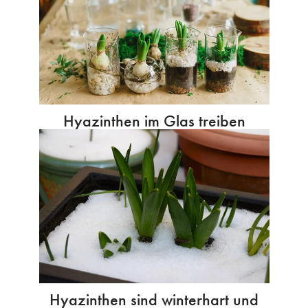
Hyazinthen im Glas treiben
Hyazinthen sind winterhart und