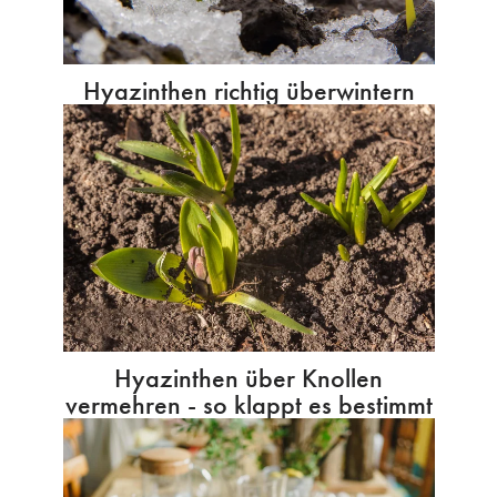
Hyazinthen richtig überwintern
Hyazinthen über Knollen
vermehren - so klappt es bestimmt