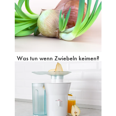
Was tun wenn Zwiebeln keimen?