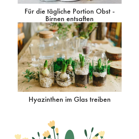
Für die tägliche Portion Obst -
Birnen entsaften
Hyazinthen im Glas treiben