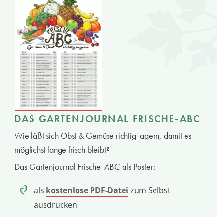
DAS GARTENJOURNAL FRISCHE-ABC
Wie läßt sich Obst & Gemüse richtig lagern, damit es
möglichst lange frisch bleibt?
Das Gartenjournal Frische-ABC als Poster:
als
kostenlose PDF-Datei
zum Selbst
ausdrucken