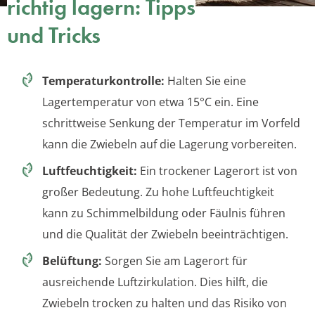
richtig lagern: Tipps
und Tricks
Temperaturkontrolle:
Halten Sie eine
Lagertemperatur von etwa 15°C ein. Eine
schrittweise Senkung der Temperatur im Vorfeld
kann die Zwiebeln auf die Lagerung vorbereiten.
Luftfeuchtigkeit:
Ein trockener Lagerort ist von
großer Bedeutung. Zu hohe Luftfeuchtigkeit
kann zu Schimmelbildung oder Fäulnis führen
und die Qualität der Zwiebeln beeinträchtigen.
Belüftung:
Sorgen Sie am Lagerort für
ausreichende Luftzirkulation. Dies hilft, die
Zwiebeln trocken zu halten und das Risiko von