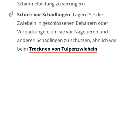
Schimmelbildung zu verringern.
Schutz vor Schädlingen:
Lagern Sie die
Zwiebeln in geschlossenen Behältern oder
Verpackungen, um sie vor Nagetieren und
anderen Schädlingen zu schützen, ähnlich wie
beim
Trocknen von Tulpenzwiebeln
.