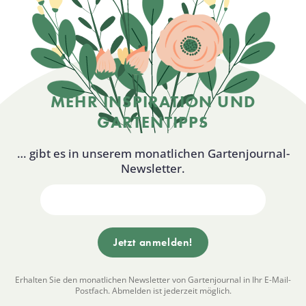
MEHR INSPIRATION UND
GARTENTIPPS
… gibt es in unserem monatlichen Gartenjournal-
Newsletter.
Erhalten Sie den monatlichen Newsletter von Gartenjournal in Ihr E-Mail-
Postfach. Abmelden ist jederzeit möglich.