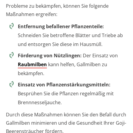
Probleme zu bekämpfen, können Sie folgende
Maßnahmen ergreifen:
Entfernung befallener Pflanzenteile:
Schneiden Sie betroffene Blätter und Triebe ab
und entsorgen Sie diese im Hausmüll.
Förderung von Nützlingen:
Der Einsatz von
Raubmilben
kann helfen, Gallmilben zu
bekämpfen.
Einsatz von Pflanzenstärkungsmitteln:
Besprühen Sie die Pflanzen regelmäßig mit
Brennnesseljauche.
Durch diese Maßnahmen können Sie den Befall durch
Gallmilben minimieren und die Gesundheit Ihrer Goji-
Beerensträucher fördern.