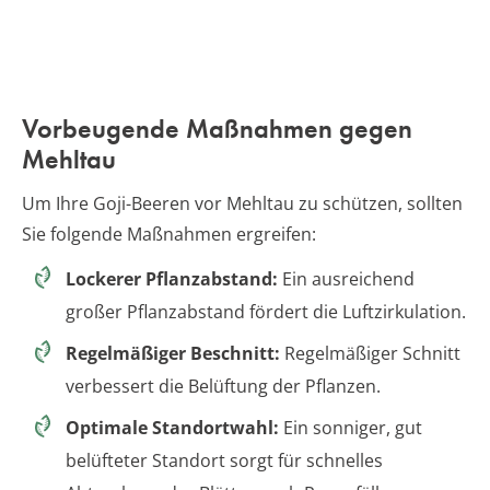
Vorbeugende Maßnahmen gegen
Mehltau
Um Ihre Goji-Beeren vor Mehltau zu schützen, sollten
Sie folgende Maßnahmen ergreifen:
Lockerer Pflanzabstand:
Ein ausreichend
großer Pflanzabstand fördert die Luftzirkulation.
Regelmäßiger Beschnitt:
Regelmäßiger Schnitt
verbessert die Belüftung der Pflanzen.
Optimale Standortwahl:
Ein sonniger, gut
belüfteter Standort sorgt für schnelles