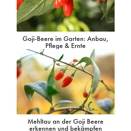
Goji-Beere im Garten: Anbau,
Pflege & Ernte
Mehltau an der Goji Beere
erkennen und bekämpfen