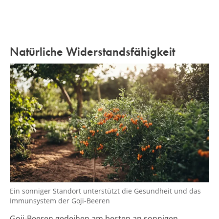
Natürliche Widerstandsfähigkeit
Ein sonniger Standort unterstützt die Gesundheit und das
Immunsystem der Goji-Beeren
Goji-Beeren gedeihen am besten an sonnigen