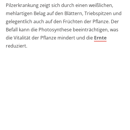
Pilzerkrankung zeigt sich durch einen weißlichen,
mehlartigen Belag auf den Blättern, Triebspitzen und
gelegentlich auch auf den Früchten der Pflanze. Der
Befall kann die Photosynthese beeinträchtigen, was
die Vitalität der Pflanze mindert und die
Ernte
reduziert.