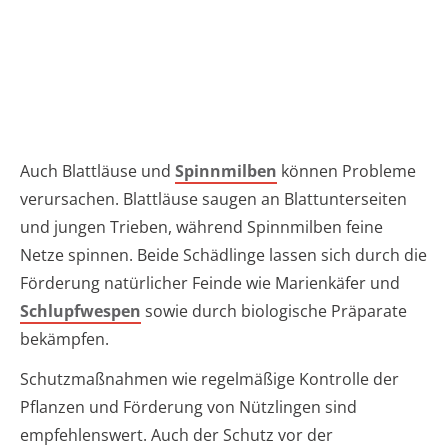
Auch Blattläuse und
Spinnmilben
können Probleme
verursachen. Blattläuse saugen an Blattunterseiten
und jungen Trieben, während Spinnmilben feine
Netze spinnen. Beide Schädlinge lassen sich durch die
Förderung natürlicher Feinde wie Marienkäfer und
Schlupfwespen
sowie durch biologische Präparate
bekämpfen.
Schutzmaßnahmen wie regelmäßige Kontrolle der
Pflanzen und Förderung von Nützlingen sind
empfehlenswert. Auch der Schutz vor der