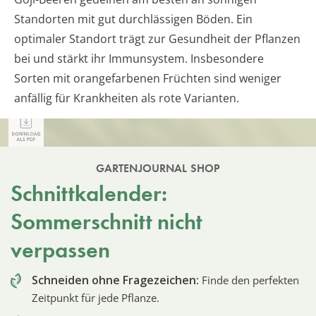
Standorten mit gut durchlässigen Böden. Ein
optimaler Standort trägt zur Gesundheit der Pflanzen
bei und stärkt ihr Immunsystem. Insbesondere
Sorten mit orangefarbenen Früchten sind weniger
anfällig für Krankheiten als rote Varianten.
GARTENJOURNAL SHOP
Schnittkalender:
Sommerschnitt nicht
verpassen
Schneiden ohne Fragezeichen:
Finde den perfekten
Zeitpunkt für jede Pflanze.