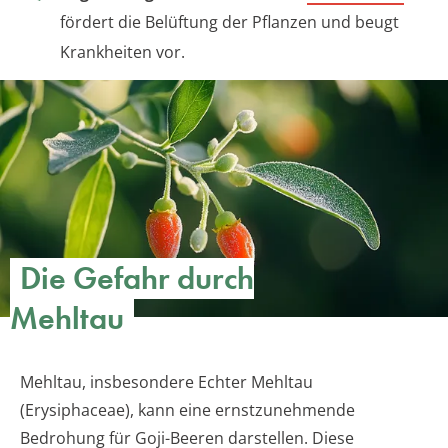
fördert die Belüftung der Pflanzen und beugt
Krankheiten vor.
Die Gefahr durch
Mehltau
Mehltau, insbesondere Echter Mehltau
(Erysiphaceae), kann eine ernstzunehmende
Bedrohung für Goji-Beeren darstellen. Diese