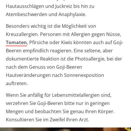
Hautausschlägen und Juckreiz bis hin zu
Atembeschwerden und Anaphylaxie.
Besonders wichtig ist die Möglichkeit von
Kreuzallergien. Personen mit Allergien gegen Nüsse,
Tomaten
, Pfirsiche oder Kiwis könnten auch auf Goji-
Beeren empfindlich reagieren. Eine seltene, aber
dokumentierte Reaktion ist die Photoallergie, bei der
nach dem Genuss von Goji-Beeren
Hautveränderungen nach Sonnenexposition
auftreten.
Wenn Sie anfällig für Lebensmittelallergien sind,
verzehren Sie Goji-Beeren bitte nur in geringen
Mengen und beobachten Sie genau Ihren Körper.
Konsultieren Sie im Zweifel Ihren Arzt.