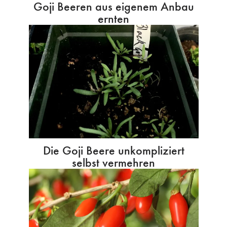
Goji Beeren aus eigenem Anbau
ernten
Die Goji Beere unkompliziert
selbst vermehren