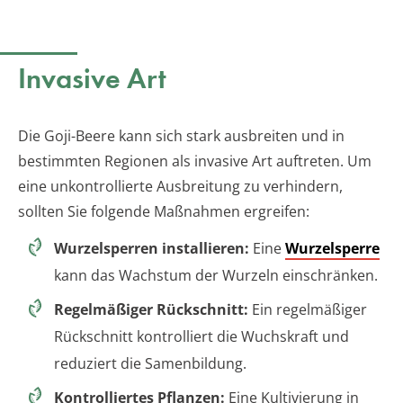
Invasive Art
Die Goji-Beere kann sich stark ausbreiten und in
bestimmten Regionen als invasive Art auftreten. Um
eine unkontrollierte Ausbreitung zu verhindern,
sollten Sie folgende Maßnahmen ergreifen:
Wurzelsperren installieren:
Eine
Wurzelsperre
kann das Wachstum der Wurzeln einschränken.
Regelmäßiger Rückschnitt:
Ein regelmäßiger
Rückschnitt kontrolliert die Wuchskraft und
reduziert die Samenbildung.
Kontrolliertes Pflanzen:
Eine Kultivierung in