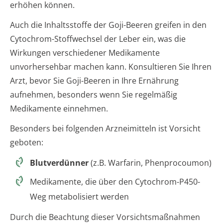
erhöhen können.
Auch die Inhaltsstoffe der Goji-Beeren greifen in den
Cytochrom-Stoffwechsel der Leber ein, was die
Wirkungen verschiedener Medikamente
unvorhersehbar machen kann. Konsultieren Sie Ihren
Arzt, bevor Sie Goji-Beeren in Ihre Ernährung
aufnehmen, besonders wenn Sie regelmäßig
Medikamente einnehmen.
Besonders bei folgenden Arzneimitteln ist Vorsicht
geboten:
Blutverdünner
(z.B. Warfarin, Phenprocoumon)
Medikamente, die über den Cytochrom-P450-
Weg metabolisiert werden
Durch die Beachtung dieser Vorsichtsmaßnahmen