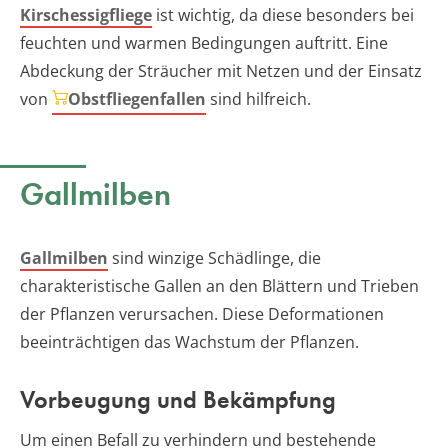
Kirschessigfliege
ist wichtig, da diese besonders bei
feuchten und warmen Bedingungen auftritt. Eine
Abdeckung der Sträucher mit Netzen und der Einsatz
von
Obstfliegenfallen
sind hilfreich.
Gallmilben
Gallmilben
sind winzige Schädlinge, die
charakteristische Gallen an den Blättern und Trieben
der Pflanzen verursachen. Diese Deformationen
beeinträchtigen das Wachstum der Pflanzen.
Vorbeugung und Bekämpfung
Um einen Befall zu verhindern und bestehende