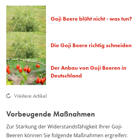
Goji Beere blüht nicht - was tun?
Die Goji Beere richtig schneiden
Der Anbau von Goji Beeren in
Deutschland
Weitere Artikel
Vorbeugende Maßnahmen
Zur Stärkung der Widerstandsfähigkeit Ihrer Goji-
Beeren können Sie folgende Maßnahmen ergreifen: