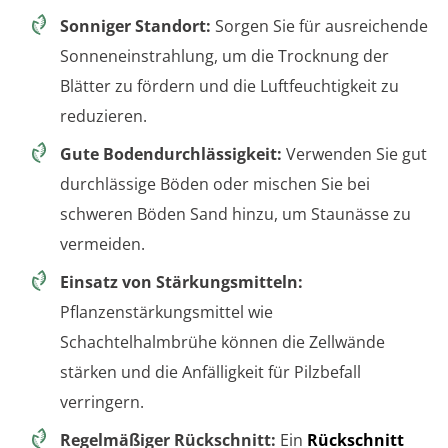
Sonniger Standort:
Sorgen Sie für ausreichende
Sonneneinstrahlung, um die Trocknung der
Blätter zu fördern und die Luftfeuchtigkeit zu
reduzieren.
Gute Bodendurchlässigkeit:
Verwenden Sie gut
durchlässige Böden oder mischen Sie bei
schweren Böden Sand hinzu, um Staunässe zu
vermeiden.
Einsatz von Stärkungsmitteln:
Pflanzenstärkungsmittel wie
Schachtelhalmbrühe können die Zellwände
stärken und die Anfälligkeit für Pilzbefall
verringern.
Regelmäßiger Rückschnitt:
Ein
Rückschnitt