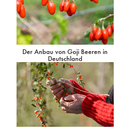
Der Anbau von Goji Beeren in
Deutschland