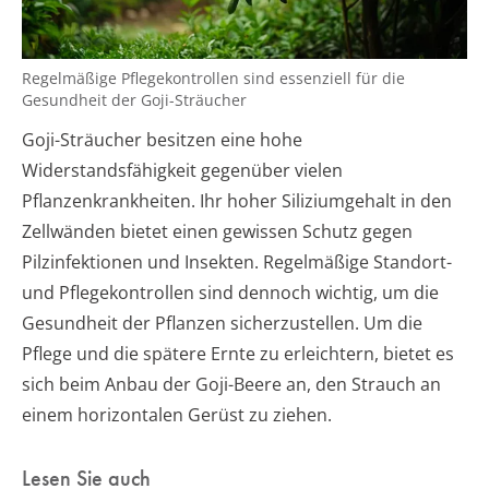
Regelmäßige Pflegekontrollen sind essenziell für die
Gesundheit der Goji-Sträucher
Goji-Sträucher besitzen eine hohe
Widerstandsfähigkeit gegenüber vielen
Pflanzenkrankheiten. Ihr hoher Siliziumgehalt in den
Zellwänden bietet einen gewissen Schutz gegen
Pilzinfektionen und Insekten. Regelmäßige Standort-
und Pflegekontrollen sind dennoch wichtig, um die
Gesundheit der Pflanzen sicherzustellen. Um die
Pflege und die spätere Ernte zu erleichtern, bietet es
sich beim Anbau der Goji-Beere an, den Strauch an
einem horizontalen Gerüst zu ziehen.
Lesen Sie auch