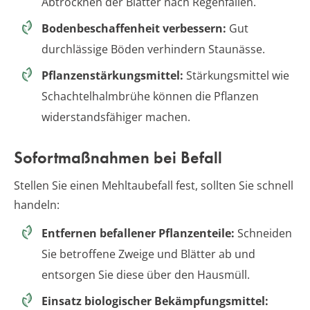
Abtrocknen der Blätter nach Regenfällen.
Bodenbeschaffenheit verbessern:
Gut
durchlässige Böden verhindern Staunässe.
Pflanzenstärkungsmittel:
Stärkungsmittel wie
Schachtelhalmbrühe können die Pflanzen
widerstandsfähiger machen.
Sofortmaßnahmen bei Befall
Stellen Sie einen Mehltaubefall fest, sollten Sie schnell
handeln:
Entfernen befallener Pflanzenteile:
Schneiden
Sie betroffene Zweige und Blätter ab und
entsorgen Sie diese über den Hausmüll.
Einsatz biologischer Bekämpfungsmittel: