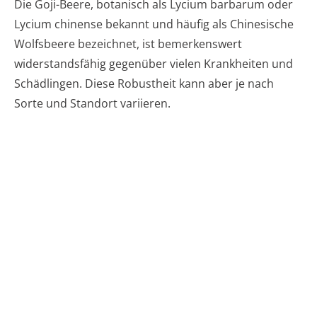
Die Goji-Beere, botanisch als Lycium barbarum oder
Lycium chinense bekannt und häufig als Chinesische
Wolfsbeere bezeichnet, ist bemerkenswert
widerstandsfähig gegenüber vielen Krankheiten und
Schädlingen. Diese Robustheit kann aber je nach
Sorte und Standort variieren.