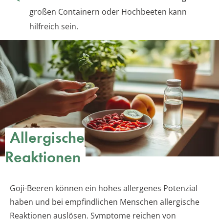
großen Containern oder Hochbeeten kann
hilfreich sein.
Allergische
Reaktionen
Goji-Beeren können ein hohes allergenes Potenzial
haben und bei empfindlichen Menschen allergische
Reaktionen auslösen. Symptome reichen von