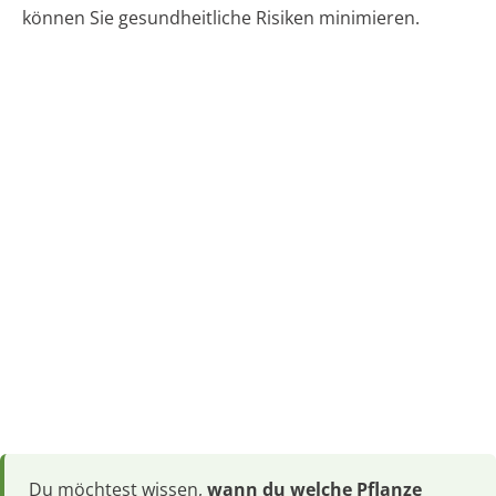
können Sie gesundheitliche Risiken minimieren.
Du möchtest wissen,
wann du welche Pflanze