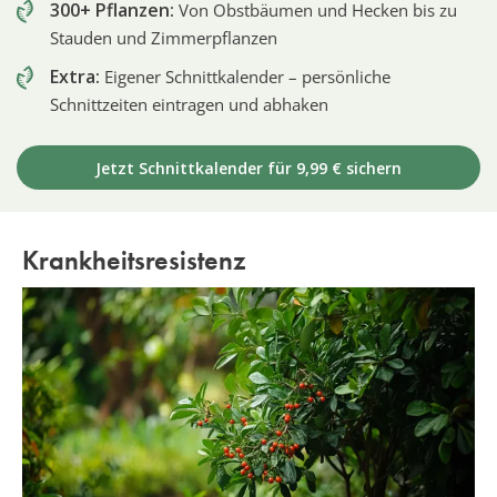
300+ Pflanzen:
Von Obstbäumen und Hecken bis zu
Stauden und Zimmerpflanzen
Extra:
Eigener Schnittkalender – persönliche
Schnittzeiten eintragen und abhaken
Jetzt Schnittkalender für 9,99 € sichern
Krankheitsresistenz