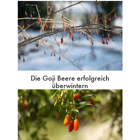
Die Goji Beere erfolgreich
überwintern