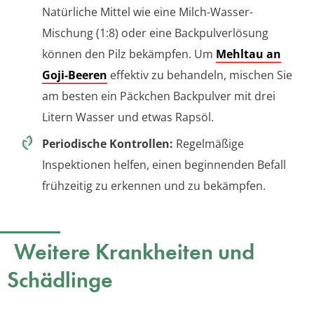
Natürliche Mittel wie eine Milch-Wasser-
Mischung (1:8) oder eine Backpulverlösung
können den Pilz bekämpfen. Um
Mehltau an
Goji-Beeren
effektiv zu behandeln, mischen Sie
am besten ein Päckchen Backpulver mit drei
Litern Wasser und etwas Rapsöl.
Periodische Kontrollen:
Regelmäßige
Inspektionen helfen, einen beginnenden Befall
frühzeitig zu erkennen und zu bekämpfen.
Weitere Krankheiten und
Schädlinge