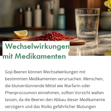
Wechselwirkungen
mit Medikamenten
Goji-Beeren können Wechselwirkungen mit
bestimmten Medikamenten verursachen. Menschen,
die blutverdünnende Mittel wie Warfarin oder
Phenprocoumon einnehmen, sollten Vorsicht walten
lassen, da die Beeren den Abbau dieser Medikamente
verzögern und das Risiko gefährlicher Blutungen