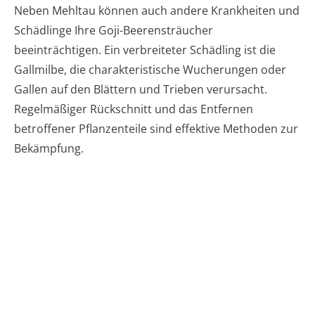
Neben Mehltau können auch andere Krankheiten und
Schädlinge Ihre Goji-Beerensträucher
beeinträchtigen. Ein verbreiteter Schädling ist die
Gallmilbe, die charakteristische Wucherungen oder
Gallen auf den Blättern und Trieben verursacht.
Regelmäßiger Rückschnitt und das Entfernen
betroffener Pflanzenteile sind effektive Methoden zur
Bekämpfung.