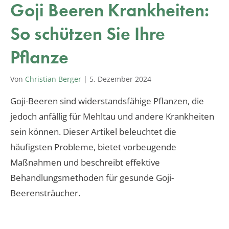
Goji Beeren Krankheiten:
So schützen Sie Ihre
Pflanze
Von
Christian Berger
|
5. Dezember 2024
Goji-Beeren sind widerstandsfähige Pflanzen, die
jedoch anfällig für Mehltau und andere Krankheiten
sein können. Dieser Artikel beleuchtet die
häufigsten Probleme, bietet vorbeugende
Maßnahmen und beschreibt effektive
Behandlungsmethoden für gesunde Goji-
Beerensträucher.