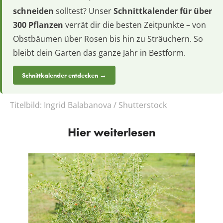
schneiden
solltest? Unser
Schnittkalender für über
300 Pflanzen
verrät dir die besten Zeitpunkte – von
Obstbäumen über Rosen bis hin zu Sträuchern. So
bleibt dein Garten das ganze Jahr in Bestform.
Schnittkalender entdecken →
Titelbild:
Ingrid Balabanova / Shutterstock
Hier weiterlesen