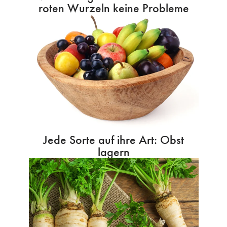
roten Wurzeln keine Probleme
Jede Sorte auf ihre Art: Obst
lagern