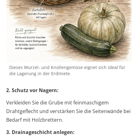
Dieses Wurzel- und Knollengemüse eignet sich ideal für
die Lagerung in der Erdmiete.
2. Schutz vor Nagern:
Verkleiden Sie die Grube mit feinmaschigem
Drahtgeflecht und verstärken Sie die Seitenwände bei
Bedarf mit Holzbrettern.
3. Drainageschicht anlegen: