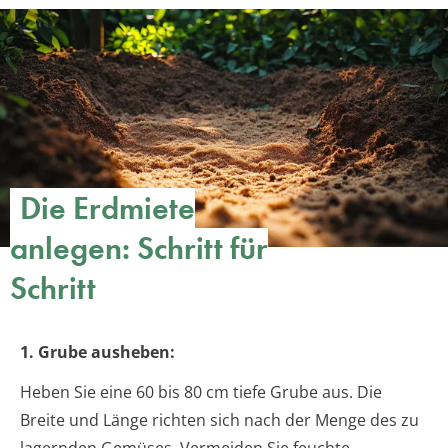
Die Erdmiete
anlegen: Schritt für
Schritt
1. Grube ausheben:
Heben Sie eine 60 bis 80 cm tiefe Grube aus. Die
Breite und Länge richten sich nach der Menge des zu
lagernden Gemüses. Vermeiden Sie feuchte