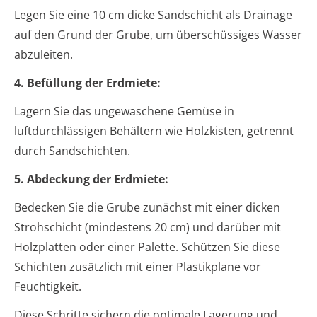
Legen Sie eine 10 cm dicke Sandschicht als Drainage
auf den Grund der Grube, um überschüssiges Wasser
abzuleiten.
4. Befüllung der Erdmiete:
Lagern Sie das ungewaschene Gemüse in
luftdurchlässigen Behältern wie Holzkisten, getrennt
durch Sandschichten.
5. Abdeckung der Erdmiete:
Bedecken Sie die Grube zunächst mit einer dicken
Strohschicht (mindestens 20 cm) und darüber mit
Holzplatten oder einer Palette. Schützen Sie diese
Schichten zusätzlich mit einer Plastikplane vor
Feuchtigkeit.
Diese Schritte sichern die optimale Lagerung und