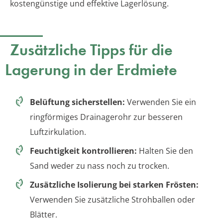
kostengünstige und effektive Lagerlösung.
Zusätzliche Tipps für die
Lagerung in der Erdmiete
Belüftung sicherstellen:
Verwenden Sie ein
ringförmiges Drainagerohr zur besseren
Luftzirkulation.
Feuchtigkeit kontrollieren:
Halten Sie den
Sand weder zu nass noch zu trocken.
Zusätzliche Isolierung bei starken Frösten:
Verwenden Sie zusätzliche Strohballen oder
Blätter.