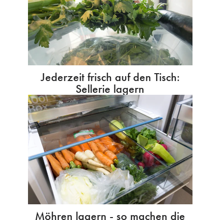
Jederzeit frisch auf den Tisch:
Sellerie lagern
Möhren lagern - so machen die