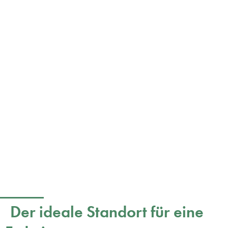
Der ideale Standort für eine