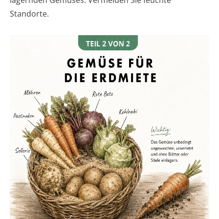
Standorte.