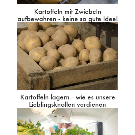
Kartoffeln mit Zwiebeln
aufbewahren - keine so gute Idee!
Kartoffeln lagern - wie es unsere
Lieblingsknollen verdienen