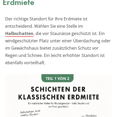
Erdmiete
Der richtige Standort für Ihre Erdmiete ist
entscheidend. Wählen Sie eine Stelle im
Halbschatten
, die vor Staunässe geschützt ist. Ein
windgeschützter Platz unter einer Überdachung oder
im Gewächshaus bietet zusätzlichen Schutz vor
Regen und Schnee. Ein leicht erhöhter Standort ist
ebenfalls vorteilhaft.