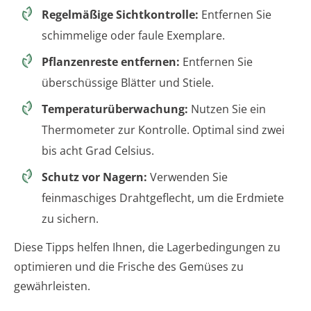
Regelmäßige Sichtkontrolle:
Entfernen Sie
schimmelige oder faule Exemplare.
Pflanzenreste entfernen:
Entfernen Sie
überschüssige Blätter und Stiele.
Temperaturüberwachung:
Nutzen Sie ein
Thermometer zur Kontrolle. Optimal sind zwei
bis acht Grad Celsius.
Schutz vor Nagern:
Verwenden Sie
feinmaschiges Drahtgeflecht, um die Erdmiete
zu sichern.
Diese Tipps helfen Ihnen, die Lagerbedingungen zu
optimieren und die Frische des Gemüses zu
gewährleisten.