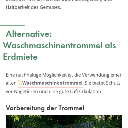
Haltbarkeit des Gemüses.
Alternative:
Waschmaschinentrommel als
Erdmiete
Eine nachhaltige Möglichkeit ist die Verwendung einer
alten
Waschmaschinentrommel
. Sie bietet Schutz
vor Nagetieren und eine gute Luftzirkulation.
Vorbereitung der Trommel