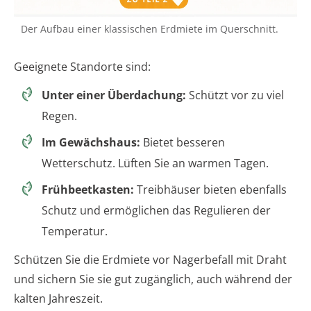
Der Aufbau einer klassischen Erdmiete im Querschnitt.
Geeignete Standorte sind:
Unter einer Überdachung:
Schützt vor zu viel
Regen.
Im Gewächshaus:
Bietet besseren
Wetterschutz. Lüften Sie an warmen Tagen.
Frühbeetkasten:
Treibhäuser bieten ebenfalls
Schutz und ermöglichen das Regulieren der
Temperatur.
Schützen Sie die Erdmiete vor Nagerbefall mit Draht
und sichern Sie sie gut zugänglich, auch während der
kalten Jahreszeit.