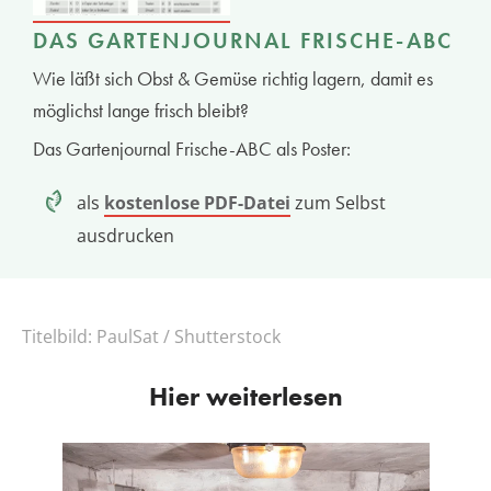
DAS GARTENJOURNAL FRISCHE-ABC
Wie läßt sich Obst & Gemüse richtig lagern, damit es
möglichst lange frisch bleibt?
Das Gartenjournal Frische-ABC als Poster:
als
kostenlose PDF-Datei
zum Selbst
ausdrucken
Titelbild:
PaulSat / Shutterstock
Hier weiterlesen