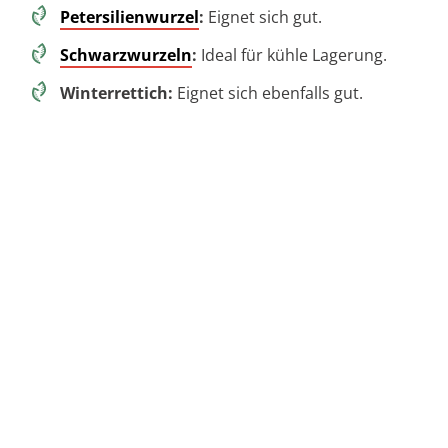
Petersilienwurzel
:
Eignet sich gut.
Schwarzwurzeln
:
Ideal für kühle Lagerung.
Winterrettich:
Eignet sich ebenfalls gut.