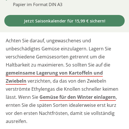
Papier im Format DIN A3
Jetzt Saisonkalender für 15,99 € sichern!
Achten Sie darauf, ungewaschenes und
unbeschädigtes Gemüse einzulagern. Lagern Sie
verschiedene Gemüsesorten getrennt um die
Haltbarkeit zu maximieren. So sollten Sie auf die
gemeinsame Lagerung von Kartoffeln und
Zwiebeln
verzichten, da das von den Zwiebeln
verströmte Ethylengas die Knollen schneller keimen
lässt. Wenn Sie
Gemüse für den Winter einlagern
,
ernten Sie die späten Sorten idealerweise erst kurz
vor den ersten Nachtfrösten, damit sie vollständig
ausreifen.