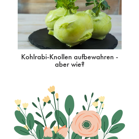
Kohlrabi-Knollen aufbewahren -
aber wie?