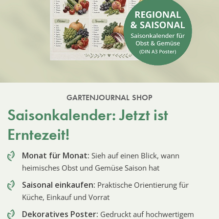
GARTENJOURNAL SHOP
Saisonkalender: Jetzt ist
Erntezeit!
Monat für Monat:
Sieh auf einen Blick, wann
heimisches Obst und Gemüse Saison hat
Saisonal einkaufen:
Praktische Orientierung für
Küche, Einkauf und Vorrat
Dekoratives Poster:
Gedruckt auf hochwertigem