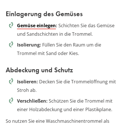
Einlagerung des Gemüses
Gemüse einlegen
:
Schichten Sie das Gemüse
und Sandschichten in die Trommel.
Isolierung:
Füllen Sie den Raum um die
Trommel mit Sand oder Kies.
Abdeckung und Schutz
Isolieren:
Decken Sie die Trommelöffnung mit
Stroh ab.
Verschließen:
Schützen Sie die Trommel mit
einer Holzabdeckung und einer Plastikplane.
So nutzen Sie eine Waschmaschinentrommel als