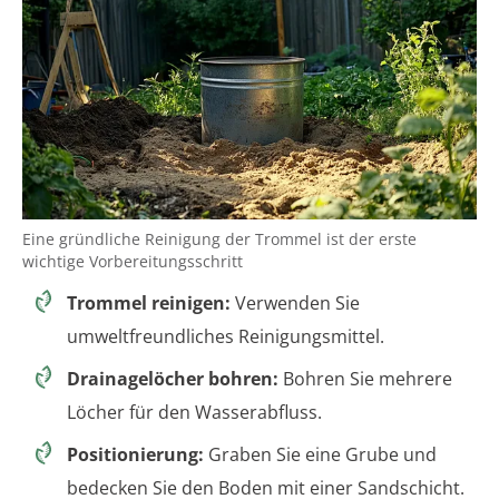
Eine gründliche Reinigung der Trommel ist der erste
wichtige Vorbereitungsschritt
Trommel reinigen:
Verwenden Sie
umweltfreundliches Reinigungsmittel.
Drainagelöcher bohren:
Bohren Sie mehrere
Löcher für den Wasserabfluss.
Positionierung:
Graben Sie eine Grube und
bedecken Sie den Boden mit einer Sandschicht.