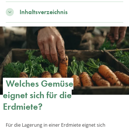
Inhaltsverzeichnis
Welches Gemüse
eignet sich für die
Erdmiete?
Für die Lagerung in einer Erdmiete eignet sich