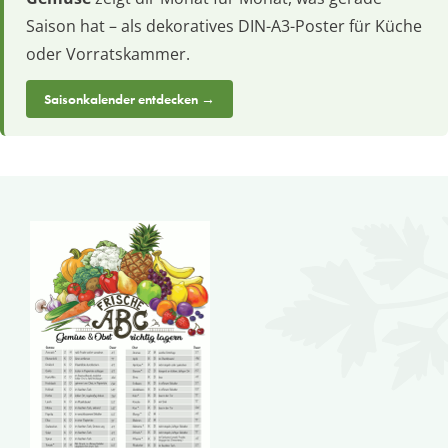
Saison hat – als dekoratives DIN-A3-Poster für Küche
oder Vorratskammer.
Saisonkalender entdecken →