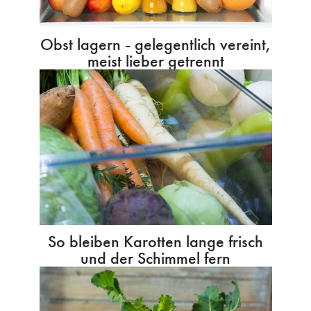
Obst lagern - gelegentlich vereint,
meist lieber getrennt
So bleiben Karotten lange frisch
und der Schimmel fern