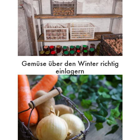
Gemüse über den Winter richtig
einlagern