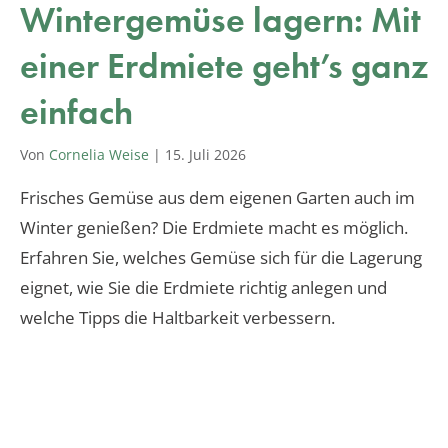
Wintergemüse lagern: Mit
einer Erdmiete geht’s ganz
einfach
Von
Cornelia Weise
|
15. Juli 2026
Frisches Gemüse aus dem eigenen Garten auch im
Winter genießen? Die Erdmiete macht es möglich.
Erfahren Sie, welches Gemüse sich für die Lagerung
eignet, wie Sie die Erdmiete richtig anlegen und
welche Tipps die Haltbarkeit verbessern.