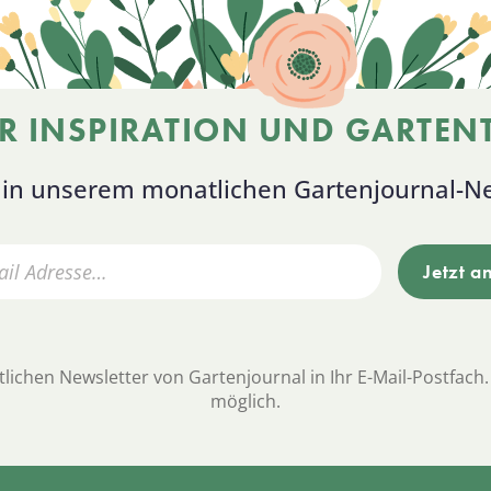
R INSPIRATION UND GARTENT
s in unserem monatlichen Gartenjournal-Ne
lichen Newsletter von Gartenjournal in Ihr E-Mail-Postfach.
möglich.