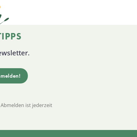
IPPS
wsletter.
 Abmelden ist jederzeit