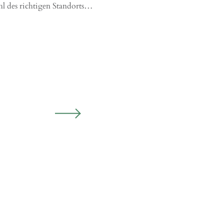
l des richtigen Standorts…