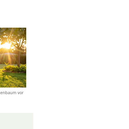
igenbaum vor