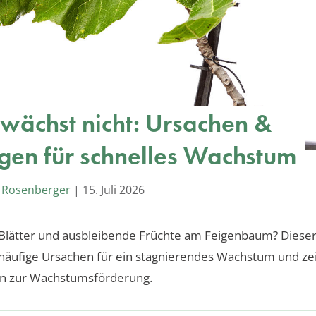
 wächst nicht: Ursachen &
gen für schnelles Wachstum
 Rosenberger
|
15. Juli 2026
lätter und ausbleibende Früchte am Feigenbaum? Dieser 
häufige Ursachen für ein stagnierendes Wachstum und zei
 zur Wachstumsförderung.