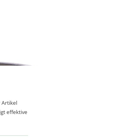
Artikel
gt effektive