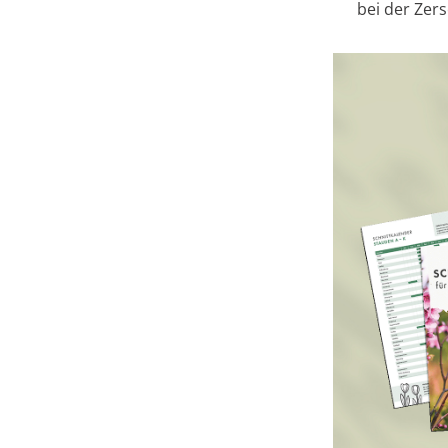
bei der Zer