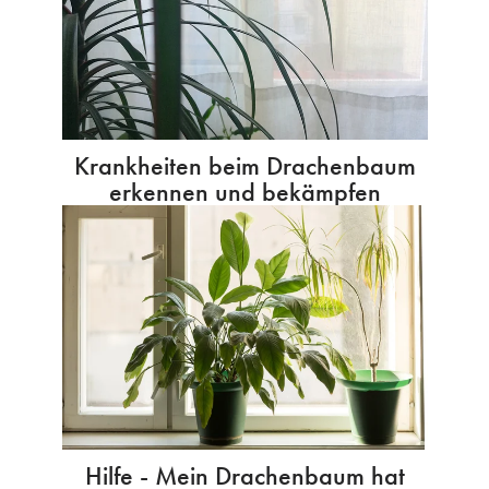
Krankheiten beim Drachenbaum
erkennen und bekämpfen
Hilfe - Mein Drachenbaum hat