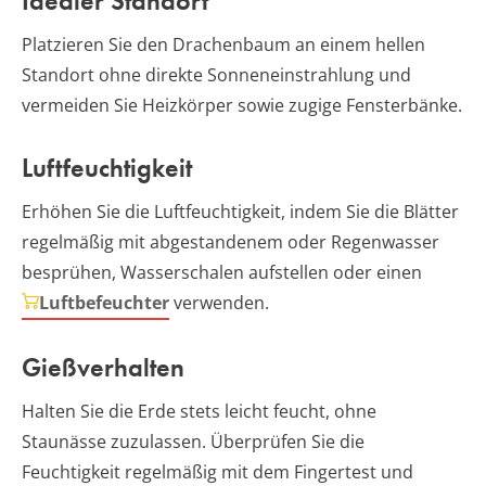
Idealer Standort
Platzieren Sie den Drachenbaum an einem hellen
Standort ohne direkte Sonneneinstrahlung und
vermeiden Sie Heizkörper sowie zugige Fensterbänke.
Luftfeuchtigkeit
Erhöhen Sie die Luftfeuchtigkeit, indem Sie die Blätter
regelmäßig mit abgestandenem oder Regenwasser
besprühen, Wasserschalen aufstellen oder einen
Luftbefeuchter
verwenden.
Gießverhalten
Halten Sie die Erde stets leicht feucht, ohne
Staunässe zuzulassen. Überprüfen Sie die
Feuchtigkeit regelmäßig mit dem Fingertest und