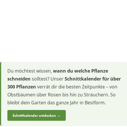
Du möchtest wissen,
wann du welche Pflanze
schneiden
solltest? Unser
Schnittkalender für über
300 Pflanzen
verrät dir die besten Zeitpunkte – von
Obstbäumen über Rosen bis hin zu Sträuchern. So
bleibt dein Garten das ganze Jahr in Bestform.
Schnittkalender entdecken →