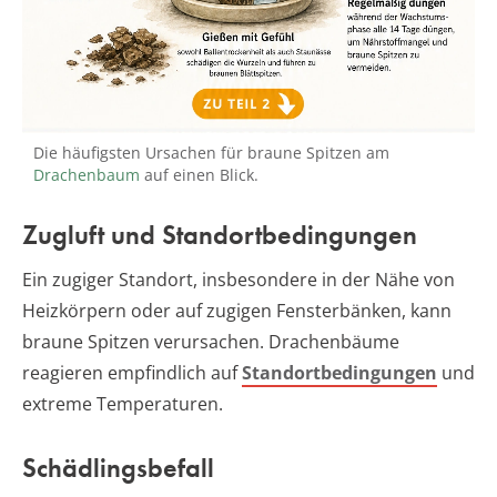
Die häufigsten Ursachen für braune Spitzen am
Drachenbaum
auf einen Blick.
Zugluft und Standortbedingungen
Ein zugiger Standort, insbesondere in der Nähe von
Heizkörpern oder auf zugigen Fensterbänken, kann
braune Spitzen verursachen. Drachenbäume
reagieren empfindlich auf
Standortbedingungen
und
extreme Temperaturen.
Schädlingsbefall