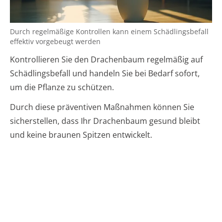
Durch regelmäßige Kontrollen kann einem Schädlingsbefall
effektiv vorgebeugt werden
Kontrollieren Sie den Drachenbaum regelmäßig auf
Schädlingsbefall und handeln Sie bei Bedarf sofort,
um die Pflanze zu schützen.
Durch diese präventiven Maßnahmen können Sie
sicherstellen, dass Ihr Drachenbaum gesund bleibt
und keine braunen Spitzen entwickelt.