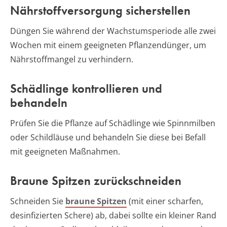
Nährstoffversorgung sicherstellen
Düngen Sie während der Wachstumsperiode alle zwei
Wochen mit einem geeigneten Pflanzendünger, um
Nährstoffmangel zu verhindern.
Schädlinge kontrollieren und
behandeln
Prüfen Sie die Pflanze auf Schädlinge wie Spinnmilben
oder Schildläuse und behandeln Sie diese bei Befall
mit geeigneten Maßnahmen.
Braune Spitzen zurückschneiden
Schneiden Sie
braune Spitzen
(mit einer scharfen,
desinfizierten Schere) ab, dabei sollte ein kleiner Rand