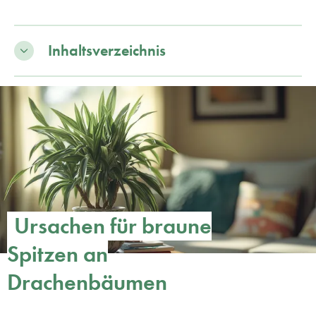
Inhaltsverzeichnis
Ursachen für braune
Spitzen an
Drachenbäumen