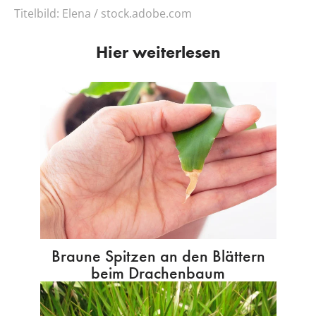
Titelbild:
Elena / stock.adobe.com
Hier weiterlesen
Braune Spitzen an den Blättern
beim Drachenbaum