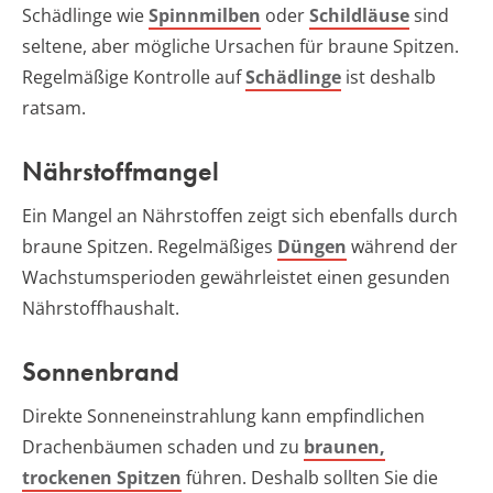
Schädlinge wie
Spinnmilben
oder
Schildläuse
sind
seltene, aber mögliche Ursachen für braune Spitzen.
Regelmäßige Kontrolle auf
Schädlinge
ist deshalb
ratsam.
Nährstoffmangel
Ein Mangel an Nährstoffen zeigt sich ebenfalls durch
braune Spitzen. Regelmäßiges
Düngen
während der
Wachstumsperioden gewährleistet einen gesunden
Nährstoffhaushalt.
Sonnenbrand
Direkte Sonneneinstrahlung kann empfindlichen
Drachenbäumen schaden und zu
braunen,
trockenen Spitzen
führen. Deshalb sollten Sie die