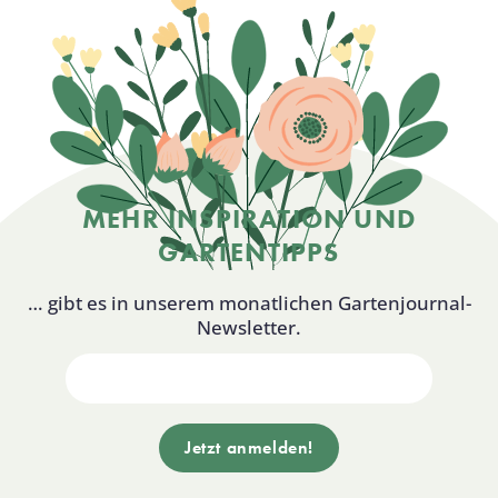
MEHR INSPIRATION UND
GARTENTIPPS
… gibt es in unserem monatlichen Gartenjournal-
Newsletter.