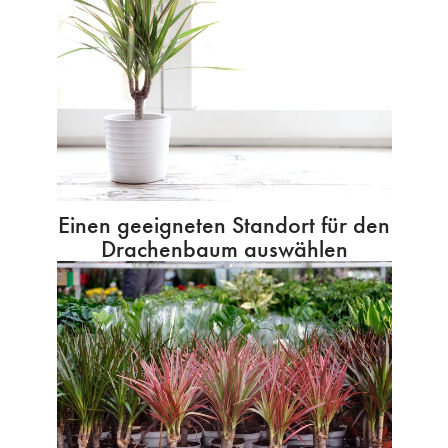
Einen geeigneten Standort für den
Drachenbaum auswählen