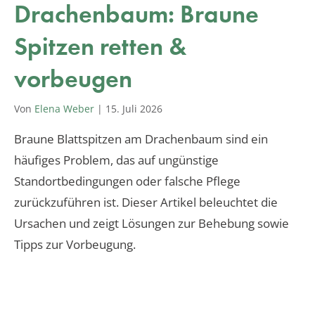
Drachenbaum: Braune
Spitzen retten &
vorbeugen
Von
Elena Weber
|
15. Juli 2026
Braune Blattspitzen am Drachenbaum sind ein
häufiges Problem, das auf ungünstige
Standortbedingungen oder falsche Pflege
zurückzuführen ist. Dieser Artikel beleuchtet die
Ursachen und zeigt Lösungen zur Behebung sowie
Tipps zur Vorbeugung.