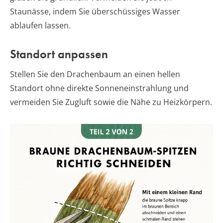
Staunässe, indem Sie überschüssiges Wasser
ablaufen lassen.
Standort anpassen
Stellen Sie den Drachenbaum an einen hellen
Standort ohne direkte Sonneneinstrahlung und
vermeiden Sie Zugluft sowie die Nähe zu Heizkörpern.