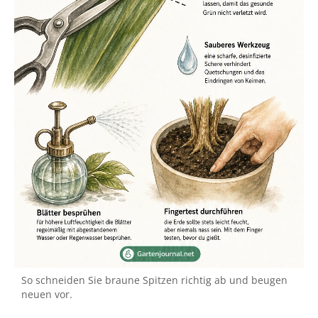
So schneiden Sie braune Spitzen richtig ab und beugen
neuen vor.