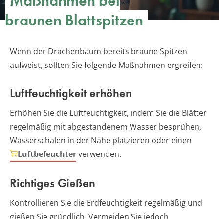
Maßnahmen bei
braunen Blattspitzen
Wenn der Drachenbaum bereits braune Spitzen
aufweist, sollten Sie folgende Maßnahmen ergreifen:
Luftfeuchtigkeit erhöhen
Erhöhen Sie die Luftfeuchtigkeit, indem Sie die Blätter
regelmäßig mit abgestandenem Wasser besprühen,
Wasserschalen in der Nähe platzieren oder einen
Luftbefeuchter
verwenden.
Richtiges Gießen
Kontrollieren Sie die Erdfeuchtigkeit regelmäßig und
gießen Sie gründlich. Vermeiden Sie jedoch