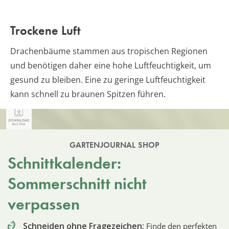
Trockene Luft
Drachenbäume stammen aus tropischen Regionen
und benötigen daher eine hohe Luftfeuchtigkeit, um
gesund zu bleiben. Eine zu geringe Luftfeuchtigkeit
kann schnell zu braunen Spitzen führen.
GARTENJOURNAL SHOP
Schnittkalender:
Sommerschnitt nicht
verpassen
Schneiden ohne Fragezeichen:
Finde den perfekten