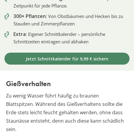
Zeitpunkt für jede Pflanze.
300+ Pflanzen:
Von Obstbäumen und Hecken bis zu
Stauden und Zimmerpflanzen
Extra:
Eigener Schnittkalender – persönliche
Schnittzeiten eintragen und abhaken
Jetzt Schnittkalender für 9,99 € sichern
Gießverhalten
Zu wenig Wasser führt häufig zu braunen
Blattspitzen. Während des Gießverhaltens sollte die
Erde stets leicht feucht gehalten werden, ohne dass
Staunässe entsteht, denn auch diese kann schädlich
sein.