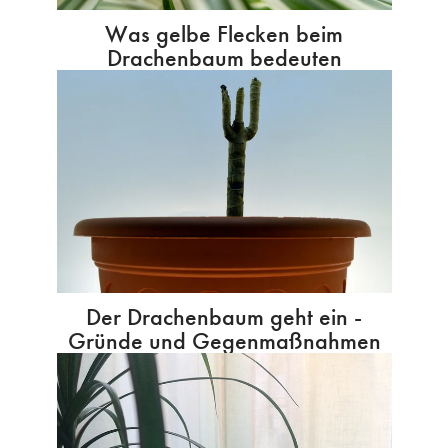
Was gelbe Flecken beim
Drachenbaum bedeuten
Der Drachenbaum geht ein -
Gründe und Gegenmaßnahmen