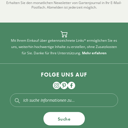
Erhalten Sie den monatlichen Newsletter von Gartenjournal in Ihr E-Mail-
Postfach. Abmelden ist jederzeit möglich.
Mit Ihrem Einkauf über gekennzeichnete Links* ermöglichen Sie es
uns, weiterhin hochwertige Inhalte zu erstellen, ohne Zusatzkosten
für Sie. Danke für Ihre Unterstützung.
Mehr erfahren
FOLGE UNS AUF
Suche