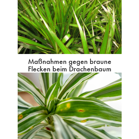
Maßnahmen gegen braune
Flecken beim Drachenbaum