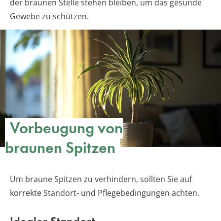
der braunen Stelle stehen bleiben, um das gesunde
Gewebe zu schützen.
Vorbeugung von
braunen Spitzen
Um braune Spitzen zu verhindern, sollten Sie auf
korrekte Standort- und Pflegebedingungen achten.