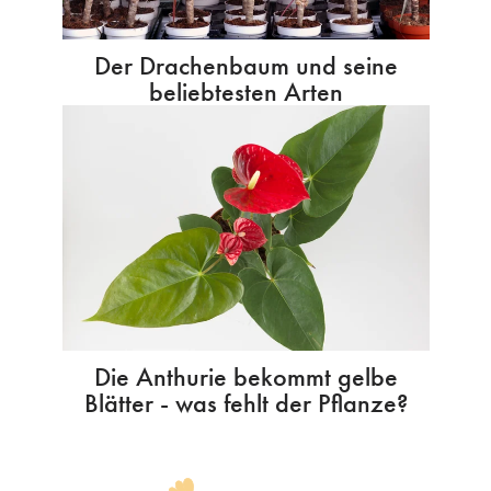
Der Drachenbaum und seine
beliebtesten Arten
Die Anthurie bekommt gelbe
Blätter - was fehlt der Pflanze?