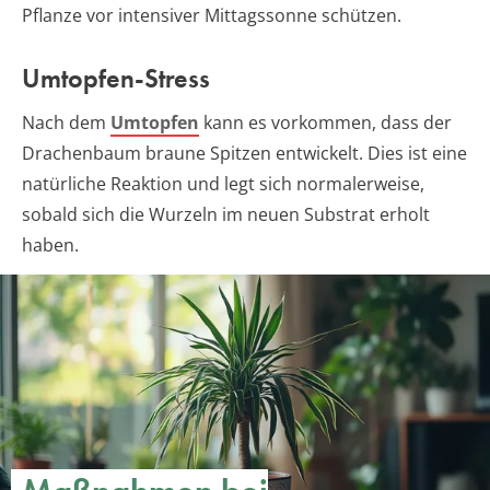
Pflanze vor intensiver Mittagssonne schützen.
Umtopfen-Stress
Nach dem
Umtopfen
kann es vorkommen, dass der
Drachenbaum braune Spitzen entwickelt. Dies ist eine
natürliche Reaktion und legt sich normalerweise,
sobald sich die Wurzeln im neuen Substrat erholt
haben.