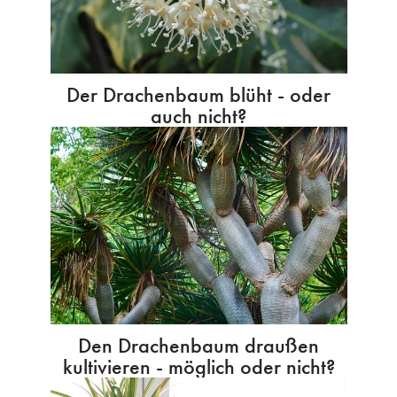
Der Drachenbaum blüht - oder
auch nicht?
Den Drachenbaum draußen
kultivieren - möglich oder nicht?