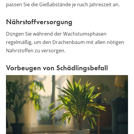
passen Sie die Gießabstände je nach Jahreszeit an.
Nährstoffversorgung
Düngen Sie während der Wachstumsphasen
regelmäßig, um den Drachenbaum mit allen nötigen
Nährstoffen zu versorgen.
Vorbeugen von Schädlingsbefall