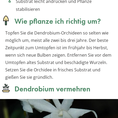
Substrat leicht andrücken und Pflanze
stabilisieren
Wie pflanze ich richtig um?
Topfen Sie die Dendrobium-Orchideen so selten wie
möglich um, meist alle zwei bis drei Jahre. Der beste
Zeitpunkt zum Umtopfen ist im Frühjahr bis Herbst,
wenn sich neue Bulben zeigen. Entfernen Sie vor dem
Umtopfen altes Substrat und beschädigte Wurzeln.
Setzen Sie die Orchidee in frisches Substrat und
gießen Sie sie gründlich.
Dendrobium vermehren