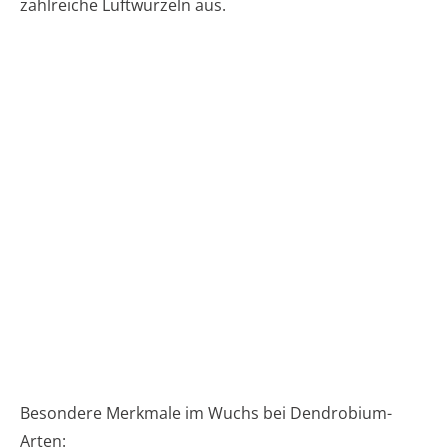
zahlreiche Luftwurzeln aus.
Besondere Merkmale im Wuchs bei Dendrobium-
Arten: