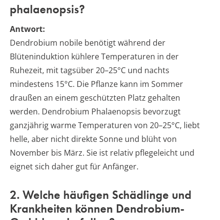
phalaenopsis?
Antwort:
Dendrobium nobile benötigt während der
Blüteninduktion kühlere Temperaturen in der
Ruhezeit, mit tagsüber 20–25°C und nachts
mindestens 15°C. Die Pflanze kann im Sommer
draußen an einem geschützten Platz gehalten
werden. Dendrobium Phalaenopsis bevorzugt
ganzjährig warme Temperaturen von 20–25°C, liebt
helle, aber nicht direkte Sonne und blüht von
November bis März. Sie ist relativ pflegeleicht und
eignet sich daher gut für Anfänger.
2. Welche häufigen Schädlinge und
Krankheiten können Dendrobium-