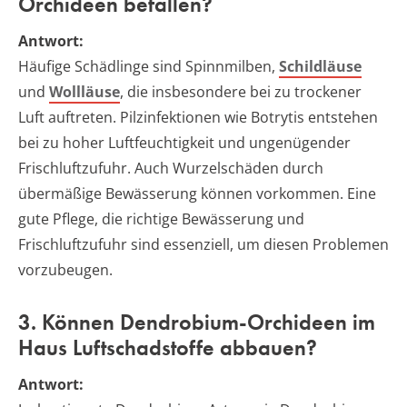
Orchideen befallen?
Antwort:
Häufige Schädlinge sind Spinnmilben,
Schildläuse
und
Wollläuse
, die insbesondere bei zu trockener
Luft auftreten. Pilzinfektionen wie Botrytis entstehen
bei zu hoher Luftfeuchtigkeit und ungenügender
Frischluftzufuhr. Auch Wurzelschäden durch
übermäßige Bewässerung können vorkommen. Eine
gute Pflege, die richtige Bewässerung und
Frischluftzufuhr sind essenziell, um diesen Problemen
vorzubeugen.
3. Können Dendrobium-Orchideen im
Haus Luftschadstoffe abbauen?
Antwort: