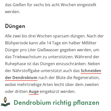
das Gießen für sechs bis acht Wochen eingestellt
werden.
Düngen
Alle zwei bis drei Wochen sparsam düngen. Nach der
Blühperiode kann alle 14 Tage ein halber Milliliter
Dünger pro Liter Gießwasser gegeben werden, um
das Triebwachstum zu unterstützen. Während der
Ruhephase ist das Düngen einzuschränken. Neben
der Nährstoffgabe unterstützt auch das
Schneiden
der Dendrobium
nach der Blüte die Regeneration,
wobei mehrtriebige Arten leicht über dem zweiten
oder dritten
Auge
eingekürzt werden.
Dendrobium richtig pflanzen