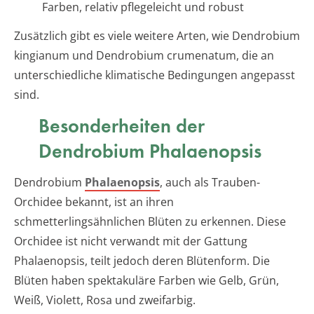
Farben, relativ pflegeleicht und robust
Zusätzlich gibt es viele weitere Arten, wie Dendrobium
kingianum und Dendrobium crumenatum, die an
unterschiedliche klimatische Bedingungen angepasst
sind.
Besonderheiten der
Dendrobium Phalaenopsis
Dendrobium
Phalaenopsis
, auch als Trauben-
Orchidee bekannt, ist an ihren
schmetterlingsähnlichen Blüten zu erkennen. Diese
Orchidee ist nicht verwandt mit der Gattung
Phalaenopsis, teilt jedoch deren Blütenform. Die
Blüten haben spektakuläre Farben wie Gelb, Grün,
Weiß, Violett, Rosa und zweifarbig.