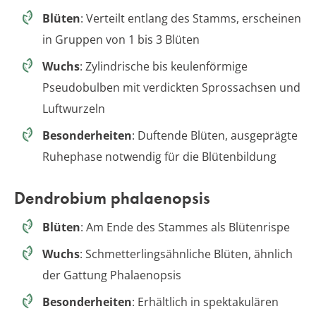
Blüten
: Verteilt entlang des Stamms, erscheinen
in Gruppen von 1 bis 3 Blüten
Wuchs
: Zylindrische bis keulenförmige
Pseudobulben mit verdickten Sprossachsen und
Luftwurzeln
Besonderheiten
: Duftende Blüten, ausgeprägte
Ruhephase notwendig für die Blütenbildung
Dendrobium phalaenopsis
Blüten
: Am Ende des Stammes als Blütenrispe
Wuchs
: Schmetterlingsähnliche Blüten, ähnlich
der Gattung Phalaenopsis
Besonderheiten
: Erhältlich in spektakulären