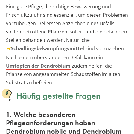
Eine gute Pflege, die richtige Bewässerung und
Frischluftzufuhr sind essenziell, um diesen Problemen
vorzubeugen. Bei ersten Anzeichen eines Befalls
sollten betroffene Pflanzen isoliert und die befallenen
Stellen behandelt werden. Natürliche
Schädlingsbekämpfungsmittel
sind vorzuziehen.
Nach einem überstandenen Befall kann ein
Umtopfen der Dendrobium
zudem helfen, die
Pflanze von angesammelten Schadstoffen im alten
Substrat zu befreien.
Häufig gestellte Fragen
1. Welche besonderen
Pflegeanforderungen haben
Dendrobium nobile und Dendrobium