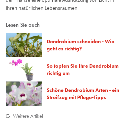
ihren natürlichen Lebensräumen.
Lesen Sie auch
Dendrobium schneiden - Wie
geht es richtig?
So topfen Sie Ihre Dendrobium
richtig um
Schöne Dendrobium Arten - ein
Streifzug mit Pflege-Tipps
Weitere Artikel