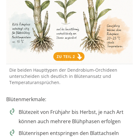
Die beiden Haupttypen der Dendrobium-Orchideen
unterscheiden sich deutlich in Blütenansatz und
Temperaturansprüchen.
Blütenmerkmale:
Blütezeit von Frühjahr bis Herbst, je nach Art
können auch mehrere Blühphasen erfolgen
Blütenrispen entspringen den Blattachseln