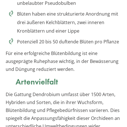
unbelaubter Pseudobulben
Blüten haben eine strukturierte Anordnung mit
drei äußeren Kelchblättern, zwei inneren
Kronblättern und einer Lippe
Potenziell 20 bis 50 duftende Blüten pro Pflanze
Für eine erfolgreiche Blütenbildung ist eine
ausgeprägte Ruhephase wichtig, in der Bewässerung
und Düngung reduziert werden.
Artenvielfalt
Die Gattung Dendrobium umfasst über 1500 Arten,
Hybriden und Sorten, die in ihrer Wuchsform,
Blütenbildung und Pflegebedürfnissen variieren. Dies
spiegelt die Anpassungsfähigkeit dieser Orchideen an
unterschiedliche Umweltbedingungen wider.