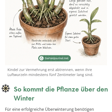
Kindel zur Vermehrung erst abtrennen, wenn ihre
Luftwurzeln mindestens fünf Zentimeter lang sind.
So kommt die Pflanze über den
Winter
Für eine erfolgreiche Überwinterung benötigen