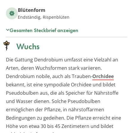
Blütenform
Endständig, Rispenblüten
Gesamten Steckbrief anzeigen
Wuchs
Die Gattung Dendrobium umfasst eine Vielzahl an
Arten, deren Wuchsformen stark variieren.
Dendrobium nobile, auch als Trauben-
Orchidee
bekannt, ist eine sympodiale Orchidee und bildet
Pseudobulben aus, die als Speicher für Nährstoffe
und Wasser dienen. Solche Pseudobulben
ermöglichen der Pflanze, in nährstoffarmen
Bedingungen zu gedeihen. Die Pflanze erreicht eine
Höhe von etwa 30 bis 45 Zentimetern und bildet