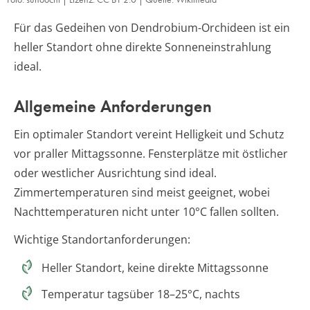
Für das Gedeihen von Dendrobium-Orchideen ist ein
heller Standort ohne direkte Sonneneinstrahlung
ideal.
Allgemeine Anforderungen
Ein optimaler Standort vereint Helligkeit und Schutz
vor praller Mittagssonne. Fensterplätze mit östlicher
oder westlicher Ausrichtung sind ideal.
Zimmertemperaturen sind meist geeignet, wobei
Nachttemperaturen nicht unter 10°C fallen sollten.
Wichtige Standortanforderungen:
Heller Standort, keine direkte Mittagssonne
Temperatur tagsüber 18–25°C, nachts