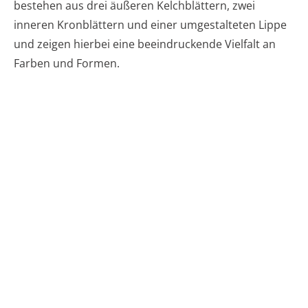
bestehen aus drei äußeren Kelchblättern, zwei
inneren Kronblättern und einer umgestalteten Lippe
und zeigen hierbei eine beeindruckende Vielfalt an
Farben und Formen.