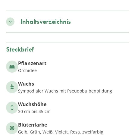
Inhaltsverzeichnis
Steckbrief
Pflanzenart
Orchidee
Wuchs
Sympodialer Wuchs mit Pseudobulbenbildung
Wuchshöhe
30 cm bis 45 cm
Blütenfarbe
Gelb, Grün, Weiß, Violett, Rosa, zweifarbig