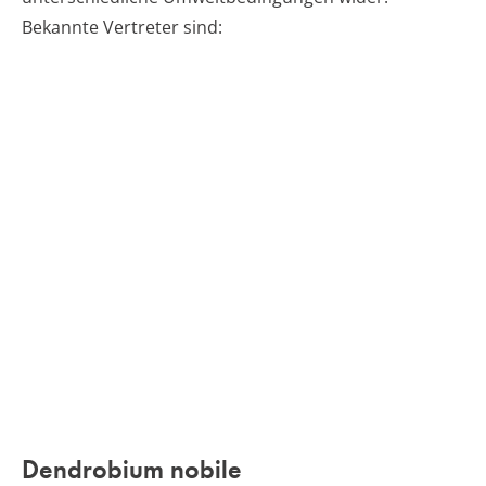
Bekannte Vertreter sind:
Dendrobium nobile