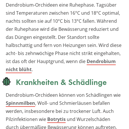
Dendrobium-Orchideen eine Ruhephase. Tagsüber
sind Temperaturen zwischen 16°C und 18°C optimal,
nachts sollten sie auf 10°C bis 13°C fallen. Während
der Ruhephase wird die Bewässerung reduziert und
das Düngen eingestellt. Der Standort sollte
halbschattig und fern von Heizungen sein. Wird diese
acht- bis zehnwöchige Phase nicht strikt eingehalten,
ist das oft der Hauptgrund, wenn die
Dendrobium
nicht blüht
.
Krankheiten & Schädlinge
Dendrobium-Orchideen können von Schädlingen wie
Spinnmilben
, Woll- und Schmierläusen befallen
werden, insbesondere bei zu trockener Luft. Auch
Pilzinfektionen wie
Botrytis
und Wurzelschäden
durch übermäßige Bewässerung können auftreten.