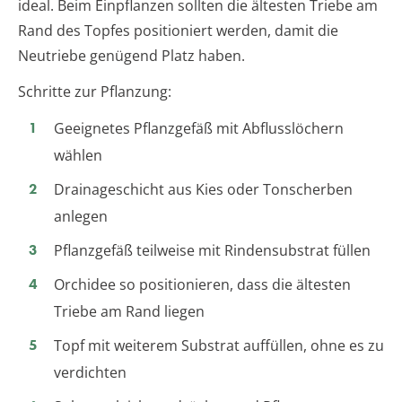
ideal. Beim Einpflanzen sollten die ältesten Triebe am
Rand des Topfes positioniert werden, damit die
Neutriebe genügend Platz haben.
Schritte zur Pflanzung:
Geeignetes Pflanzgefäß mit Abflusslöchern
wählen
Drainageschicht aus Kies oder Tonscherben
anlegen
Pflanzgefäß teilweise mit Rindensubstrat füllen
Orchidee so positionieren, dass die ältesten
Triebe am Rand liegen
Topf mit weiterem Substrat auffüllen, ohne es zu
verdichten