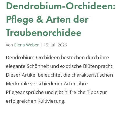
Dendrobium-Orchideen:
Pflege & Arten der
Traubenorchidee
Von
Elena Weber
|
15. Juli 2026
Dendrobium-Orchideen bestechen durch ihre
elegante Schönheit und exotische Blütenpracht.
Dieser Artikel beleuchtet die charakteristischen
Merkmale verschiedener Arten, ihre
Pflegeansprüche und gibt hilfreiche Tipps zur
erfolgreichen Kultivierung.