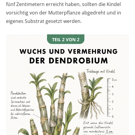
fünf Zentimetern erreicht haben, sollten die Kindel
vorsichtig von der Mutterpflanze abgedreht und in
eigenes Substrat gesetzt werden.