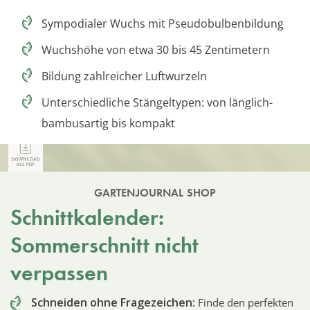
Sympodialer Wuchs mit Pseudobulbenbildung
Wuchshöhe von etwa 30 bis 45 Zentimetern
Bildung zahlreicher Luftwurzeln
Unterschiedliche Stängeltypen: von länglich-
bambusartig bis kompakt
GARTENJOURNAL SHOP
Schnittkalender:
Sommerschnitt nicht
verpassen
Schneiden ohne Fragezeichen:
Finde den perfekten