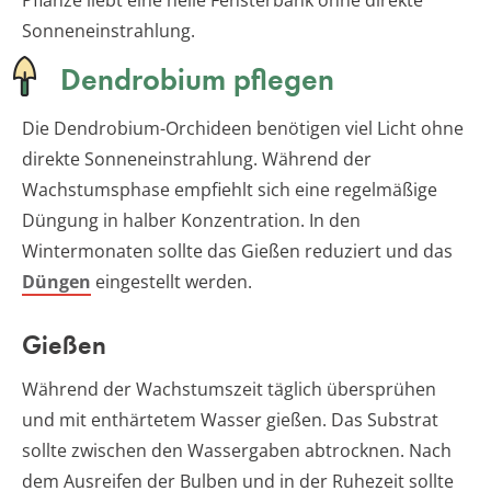
Sonneneinstrahlung.
Dendrobium pflegen
Die Dendrobium-Orchideen benötigen viel Licht ohne
direkte Sonneneinstrahlung. Während der
Wachstumsphase empfiehlt sich eine regelmäßige
Düngung in halber Konzentration. In den
Wintermonaten sollte das Gießen reduziert und das
Düngen
eingestellt werden.
Gießen
Während der Wachstumszeit täglich übersprühen
und mit enthärtetem Wasser gießen. Das Substrat
sollte zwischen den Wassergaben abtrocknen. Nach
dem Ausreifen der Bulben und in der Ruhezeit sollte