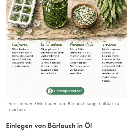
Verschiedene Methoden, um Bärlauch lange haltbar zu
machen.
Einlegen von Bärlauch in Öl