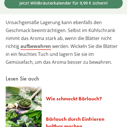
Jetzt Wildkräuterkalender für 9,99 € sichern!
Unsachgemäße Lagerung kann ebenfalls den
Geschmack beeinträchtigen. Selbst im Kühlschrank
nimmt das Aroma stark ab, wenn die Blätter nicht
richtig
aufbewahren
werden. Wickeln Sie die Blätter
in ein feuchtes Tuch und lagern Sie sie im
Gemüsefach, um das Aroma besser zu bewahren.
Lesen Sie auch
Wie schmeckt Bärlauch?
Bärlauch durch Einfrieren
haltbar machen