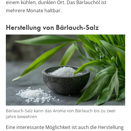
einem kühlen, dunklen Ort. Das Bärlauchöl ist
mehrere Monate haltbar.
Herstellung von Bärlauch-Salz
Bärlauch-Salz kann das Aroma von Bärlauch bis zu zwei
Jahre bewahren
Eine interessante Möglichkeit ist auch die Herstellung