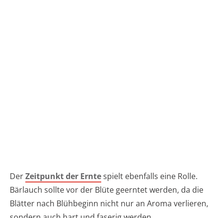
Der
Zeitpunkt der Ernte
spielt ebenfalls eine Rolle.
Bärlauch sollte vor der Blüte geerntet werden, da die
Blätter nach Blühbeginn nicht nur an Aroma verlieren,
sondern auch hart und faserig werden.