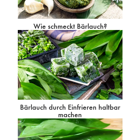
Wie schmeckt Bärlauch?
Bärlauch durch Einfrieren haltbar
machen