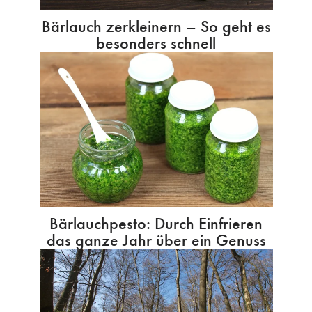
Bärlauch zerkleinern – So geht es
besonders schnell
Bärlauchpesto: Durch Einfrieren
das ganze Jahr über ein Genuss