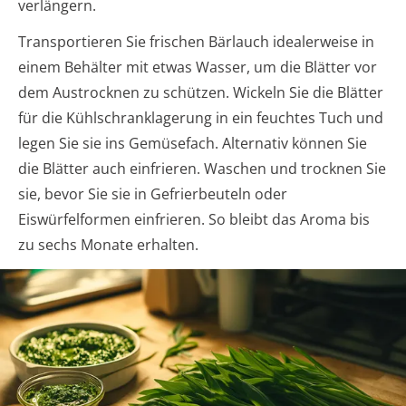
verlängern.
Transportieren Sie frischen Bärlauch idealerweise in
einem Behälter mit etwas Wasser, um die Blätter vor
dem Austrocknen zu schützen. Wickeln Sie die Blätter
für die Kühlschranklagerung in ein feuchtes Tuch und
legen Sie sie ins Gemüsefach. Alternativ können Sie
die Blätter auch einfrieren. Waschen und trocknen Sie
sie, bevor Sie sie in Gefrierbeuteln oder
Eiswürfelformen einfrieren. So bleibt das Aroma bis
zu sechs Monate erhalten.