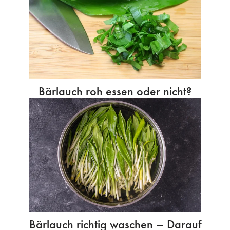
Bärlauch roh essen oder nicht?
Bärlauch richtig waschen – Darauf