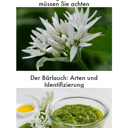
müssen Sie achten
Der Bärlauch: Arten und
Identifizierung