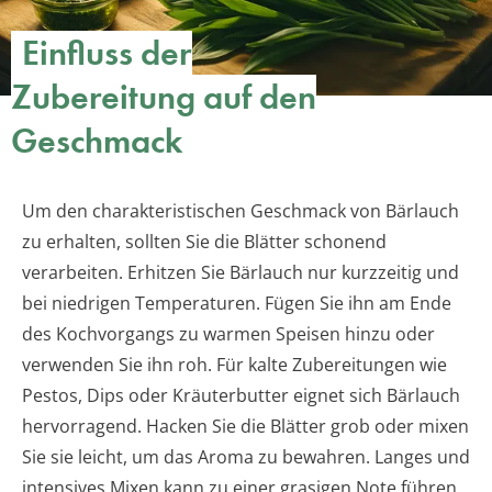
Einfluss der
Zubereitung auf den
Geschmack
Um den charakteristischen Geschmack von Bärlauch
zu erhalten, sollten Sie die Blätter schonend
verarbeiten. Erhitzen Sie Bärlauch nur kurzzeitig und
bei niedrigen Temperaturen. Fügen Sie ihn am Ende
des Kochvorgangs zu warmen Speisen hinzu oder
verwenden Sie ihn roh. Für kalte Zubereitungen wie
Pestos, Dips oder Kräuterbutter eignet sich Bärlauch
hervorragend. Hacken Sie die Blätter grob oder mixen
Sie sie leicht, um das Aroma zu bewahren. Langes und
intensives Mixen kann zu einer grasigen Note führen.