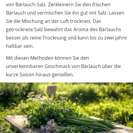
von Bärlauch-Salz. Zerkleinern Sie den frischen
Bärlauch und vermischen Sie ihn gut mit Salz. Lassen
Sie die Mischung an der Luft trocknen. Das
getrocknete Salz bewahrt das Aroma des Bärlauchs
besser als reine Trocknung und kann bis zu zwei Jahre
haltbar sein.
Mit diesen Methoden können Sie den
unverkennbaren Geschmack von Bärlauch über die
kurze Saison hinaus genießen.