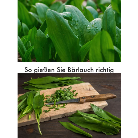
So gießen Sie Bärlauch richtig