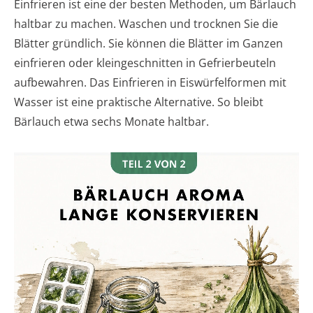
Einfrieren ist eine der besten Methoden, um Bärlauch
haltbar zu machen. Waschen und trocknen Sie die
Blätter gründlich. Sie können die Blätter im Ganzen
einfrieren oder kleingeschnitten in Gefrierbeuteln
aufbewahren. Das Einfrieren in Eiswürfelformen mit
Wasser ist eine praktische Alternative. So bleibt
Bärlauch etwa sechs Monate haltbar.