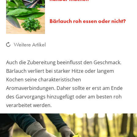
Bärlauch roh essen oder nicht?
Weitere Artikel
Auch die Zubereitung beeinflusst den Geschmack.
Bärlauch verliert bei starker Hitze oder langem
Kochen seine charakteristischen
Aromaverbindungen. Daher sollte er erst am Ende
des Garvorgangs hinzugefügt oder am besten roh
verarbeitet werden.