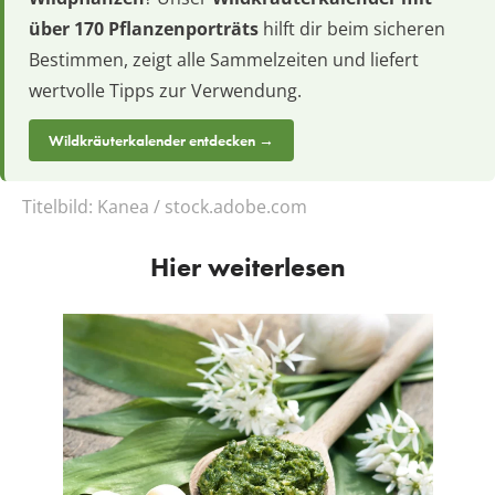
über 170 Pflanzenporträts
hilft dir beim sicheren
Bestimmen, zeigt alle Sammelzeiten und liefert
wertvolle Tipps zur Verwendung.
Wildkräuterkalender entdecken →
Titelbild:
Kanea / stock.adobe.com
Hier weiterlesen