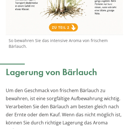
So bewahren Sie das intensive Aroma von frischem
Bärlauch.
Lagerung von Bärlauch
Um den Geschmack von frischem Bärlauch zu
bewahren, ist eine sorgfältige Aufbewahrung wichtig.
Verarbeiten Sie den Bärlauch am besten gleich nach
der Ernte oder dem Kauf. Wenn das nicht möglich ist,
können Sie durch richtige Lagerung das Aroma