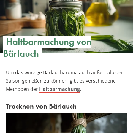
Haltbarmachung von
Bärlauch
Um das würzige Bärlaucharoma auch außerhalb der
Saison genießen zu können, gibt es verschiedene
Methoden der
Haltbarmachung
.
Trocknen von Bärlauch