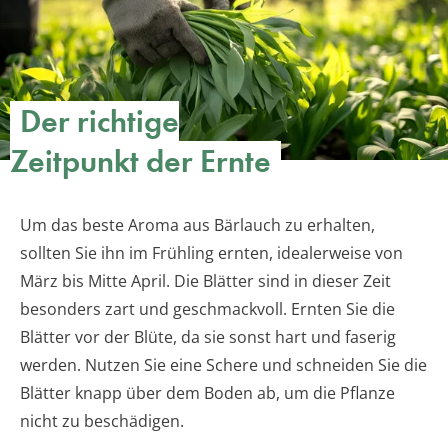
Der richtige
Zeitpunkt der Ernte
Um das beste Aroma aus Bärlauch zu erhalten,
sollten Sie ihn im Frühling ernten, idealerweise von
März bis Mitte April. Die Blätter sind in dieser Zeit
besonders zart und geschmackvoll. Ernten Sie die
Blätter vor der Blüte, da sie sonst hart und faserig
werden. Nutzen Sie eine Schere und schneiden Sie die
Blätter knapp über dem Boden ab, um die Pflanze
nicht zu beschädigen.