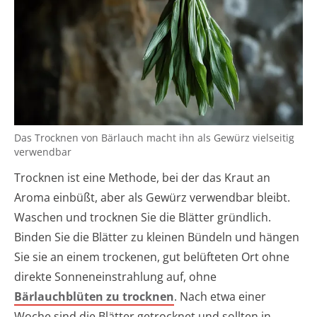
Das Trocknen von Bärlauch macht ihn als Gewürz vielseitig
verwendbar
Trocknen ist eine Methode, bei der das Kraut an
Aroma einbüßt, aber als Gewürz verwendbar bleibt.
Waschen und trocknen Sie die Blätter gründlich.
Binden Sie die Blätter zu kleinen Bündeln und hängen
Sie sie an einem trockenen, gut belüfteten Ort ohne
direkte Sonneneinstrahlung auf, ohne
Bärlauchblüten zu trocknen
. Nach etwa einer
Woche sind die Blätter getrocknet und sollten in