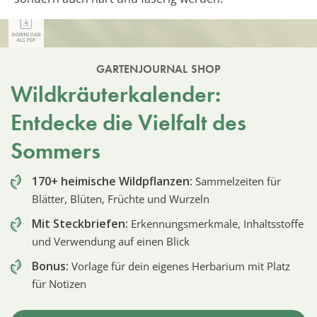
GARTENJOURNAL SHOP
Wildkräuterkalender:
Entdecke die Vielfalt des
Sommers
170+ heimische Wildpflanzen:
Sammelzeiten für
Blätter, Blüten, Früchte und Wurzeln
Mit Steckbriefen:
Erkennungsmerkmale, Inhaltsstoffe
und Verwendung auf einen Blick
Bonus:
Vorlage für dein eigenes Herbarium mit Platz
für Notizen