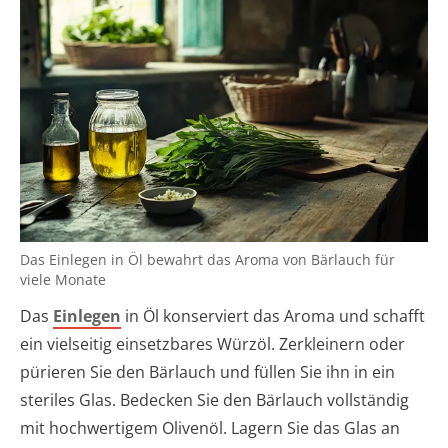
Das Einlegen in Öl bewahrt das Aroma von Bärlauch für
viele Monate
Das
Einlegen
in Öl konserviert das Aroma und schafft
ein vielseitig einsetzbares Würzöl. Zerkleinern oder
pürieren Sie den Bärlauch und füllen Sie ihn in ein
steriles Glas. Bedecken Sie den Bärlauch vollständig
mit hochwertigem Olivenöl. Lagern Sie das Glas an