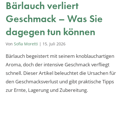
Bärlauch verliert
Geschmack – Was Sie
dagegen tun können
Von
Sofia Moretti
|
15. Juli 2026
Bärlauch begeistert mit seinem knoblauchartigen
Aroma, doch der intensive Geschmack verfliegt
schnell. Dieser Artikel beleuchtet die Ursachen für
den Geschmacksverlust und gibt praktische Tipps
zur Ernte, Lagerung und Zubereitung.