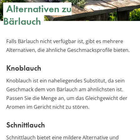
Alternativen zu
Bärlauch
Falls Bärlauch nicht verfügbar ist, gibt es mehrere
Alternativen, die ähnliche Geschmacksprofile bieten.
Knoblauch
Knoblauch ist ein naheliegendes Substitut, da sein
Geschmack dem von Bärlauch am ähnlichsten ist.
Passen Sie die Menge an, um das Gleichgewicht der
Aromen im Gericht nicht zu stören.
Schnittlauch
Schnittlauch bietet eine mildere Alternative und