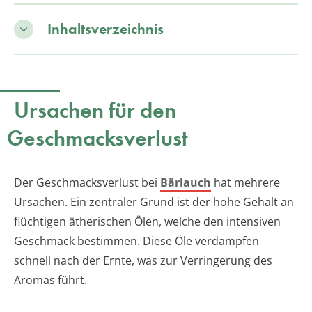
Inhaltsverzeichnis
Ursachen für den
Geschmacksverlust
Der Geschmacksverlust bei
Bärlauch
hat mehrere
Ursachen. Ein zentraler Grund ist der hohe Gehalt an
flüchtigen ätherischen Ölen, welche den intensiven
Geschmack bestimmen. Diese Öle verdampfen
schnell nach der Ernte, was zur Verringerung des
Aromas führt.