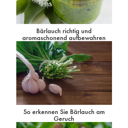
Bärlauch richtig und
aromaschonend aufbewahren
So erkennen Sie Bärlauch am
Geruch