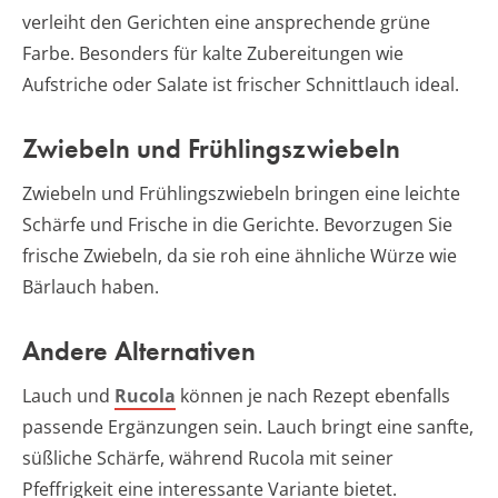
verleiht den Gerichten eine ansprechende grüne
Farbe. Besonders für kalte Zubereitungen wie
Aufstriche oder Salate ist frischer Schnittlauch ideal.
Zwiebeln und Frühlingszwiebeln
Zwiebeln und Frühlingszwiebeln bringen eine leichte
Schärfe und Frische in die Gerichte. Bevorzugen Sie
frische Zwiebeln, da sie roh eine ähnliche Würze wie
Bärlauch haben.
Andere Alternativen
Lauch und
Rucola
können je nach Rezept ebenfalls
passende Ergänzungen sein. Lauch bringt eine sanfte,
süßliche Schärfe, während Rucola mit seiner
Pfeffrigkeit eine interessante Variante bietet.