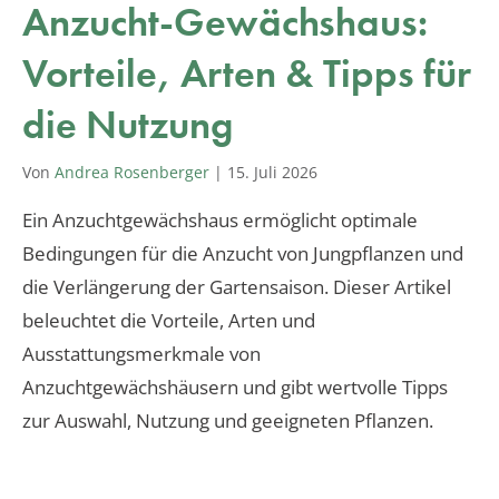
Anzucht-Gewächshaus:
Vorteile, Arten & Tipps für
die Nutzung
Von
Andrea Rosenberger
|
15. Juli 2026
Ein Anzuchtgewächshaus ermöglicht optimale
Bedingungen für die Anzucht von Jungpflanzen und
die Verlängerung der Gartensaison. Dieser Artikel
beleuchtet die Vorteile, Arten und
Ausstattungsmerkmale von
Anzuchtgewächshäusern und gibt wertvolle Tipps
zur Auswahl, Nutzung und geeigneten Pflanzen.