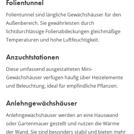
Folientunnel
Folientunnel sind längliche Gewächshäuser für den
Außenbereich. Sie gewährleisten durch
lichtdurchlässige Folienabdeckungen gleichmäßige
Temperaturen und hohe Luftfeuchtigkeit.
Anzuchtstationen
Diese umfassend ausgestatteten Mini-
Gewächshäuser verfügen häufig über Heizelemente
und Beleuchtung, ideal für empfindliche Pflanzen.
Anlehngewächshäuser
Anlehngewächshäuser werden an eine Hauswand
oder Gartenmauer gestellt und nutzen die Wärme
der Wand. Sie sind besonders stabil und bieten mehr