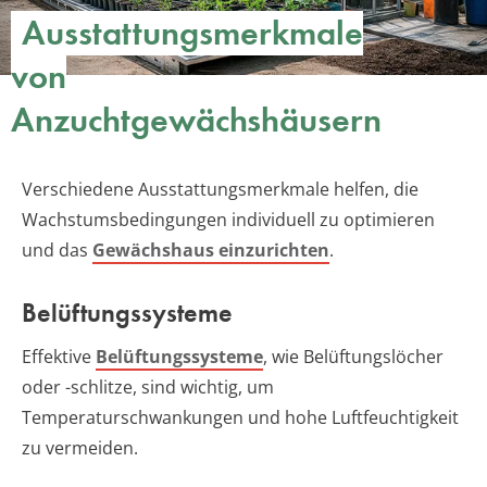
Ausstattungsmerkmale
von
Anzuchtgewächshäusern
Verschiedene Ausstattungsmerkmale helfen, die
Wachstumsbedingungen individuell zu optimieren
und das
Gewächshaus einzurichten
.
Belüftungssysteme
Effektive
Belüftungssysteme
, wie Belüftungslöcher
oder -schlitze, sind wichtig, um
Temperaturschwankungen und hohe Luftfeuchtigkeit
zu vermeiden.