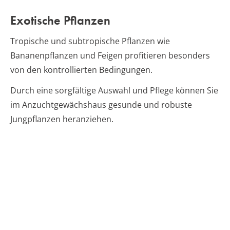
Exotische Pflanzen
Tropische und subtropische Pflanzen wie
Bananenpflanzen und Feigen profitieren besonders
von den kontrollierten Bedingungen.
Durch eine sorgfältige Auswahl und Pflege können Sie
im Anzuchtgewächshaus gesunde und robuste
Jungpflanzen heranziehen.