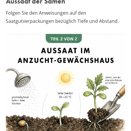
Aussaat der Samen
Folgen Sie den Anweisungen auf den
Saatgutverpackungen bezüglich Tiefe und Abstand.