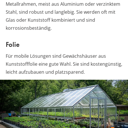
Metallrahmen, meist aus Aluminium oder verzinktem
Stahl, sind robust und langlebig. Sie werden oft mit
Glas oder Kunststoff kombiniert und sind
korrosionsbeständig.
Folie
Für mobile Lösungen sind Gewächshäuser aus
Kunststofffolie eine gute Wahl. Sie sind kostengünstig,
leicht aufzubauen und platzsparend.