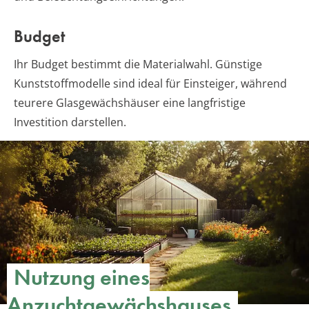
Budget
Ihr Budget bestimmt die Materialwahl. Günstige
Kunststoffmodelle sind ideal für Einsteiger, während
teurere Glasgewächshäuser eine langfristige
Investition darstellen.
Nutzung eines
Anzuchtgewächshauses