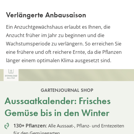
Verlängerte Anbausaison
Ein Anzuchtgewächshaus erlaubt es Ihnen, die
Anzucht früher im Jahr zu beginnen und die
Wachstumsperiode zu verlängern. So erreichen Sie
eine frühere und oft reichere Ernte, da die Pflanzen
länger einem optimalen Klima ausgesetzt sind.
GARTENJOURNAL SHOP
Aussaatkalender: Frisches
Gemüse bis in den Winter
130+ Pflanzen:
Alle Aussaat-, Pflanz- und Erntezeiten
für den Gemüsegarten