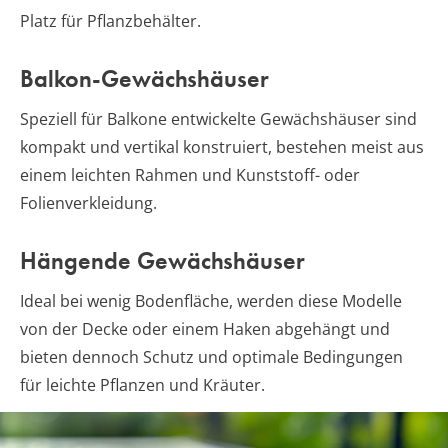
Platz für Pflanzbehälter.
Balkon-Gewächshäuser
Speziell für Balkone entwickelte Gewächshäuser sind
kompakt und vertikal konstruiert, bestehen meist aus
einem leichten Rahmen und Kunststoff- oder
Folienverkleidung.
Hängende Gewächshäuser
Ideal bei wenig Bodenfläche, werden diese Modelle
von der Decke oder einem Haken abgehängt und
bieten dennoch Schutz und optimale Bedingungen
für leichte Pflanzen und Kräuter.