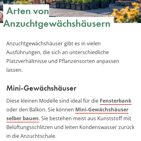
Arten von
Anzuchtgewächshäusern
Anzuchtgewächshäuser gibt es in vielen
Ausführungen, die sich an unterschiedliche
Platzverhältnisse und Pflanzensorten anpassen
lassen.
Mini-Gewächshäuser
Diese kleinen Modelle sind ideal für die
Fensterbank
oder den Balkon. Sie können
Mini-Gewächshäuser
selber bauen
. Sie bestehen meist aus Kunststoff mit
Belüftungsschlitzen und leiten Kondenswasser zurück
in die Anzuchtschale.