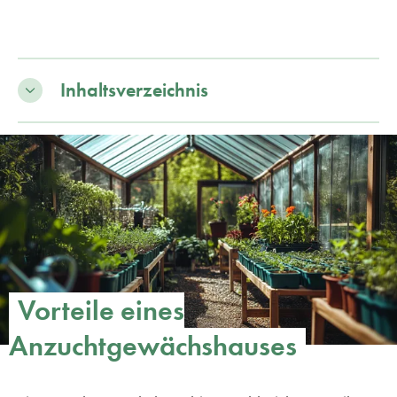
Inhaltsverzeichnis
Vorteile eines
Anzuchtgewächshauses