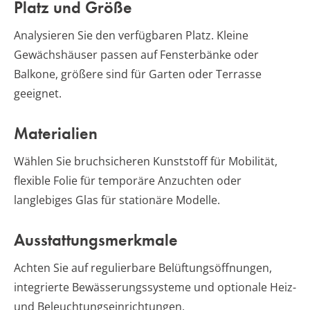
Platz und Größe
Analysieren Sie den verfügbaren Platz. Kleine
Gewächshäuser passen auf Fensterbänke oder
Balkone, größere sind für Garten oder Terrasse
geeignet.
Materialien
Wählen Sie bruchsicheren Kunststoff für Mobilität,
flexible Folie für temporäre Anzuchten oder
langlebiges Glas für stationäre Modelle.
Ausstattungsmerkmale
Achten Sie auf regulierbare Belüftungsöffnungen,
integrierte Bewässerungssysteme und optionale Heiz-
und Beleuchtungseinrichtungen.