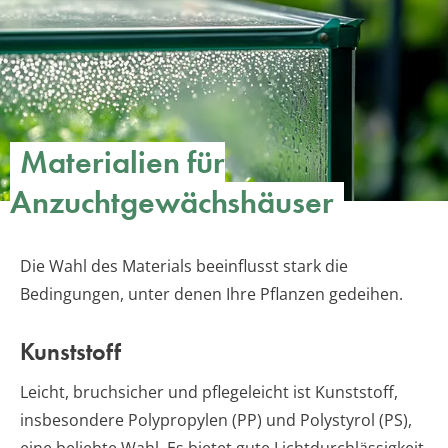
Materialien für
Anzuchtgewächshäuser
Die Wahl des Materials beeinflusst stark die
Bedingungen, unter denen Ihre Pflanzen gedeihen.
Kunststoff
Leicht, bruchsicher und pflegeleicht ist Kunststoff,
insbesondere Polypropylen (PP) und Polystyrol (PS),