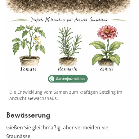
Die Entwicklung vom Samen zum kräftigen Setzling im
Anzucht-Gewächshaus.
Bewässerung
Gießen Sie gleichmäßig, aber vermeiden Sie
Staunässe.