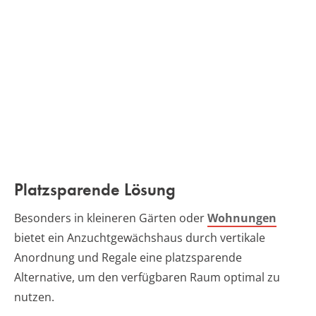
Platzsparende Lösung
Besonders in kleineren Gärten oder
Wohnungen
bietet ein Anzuchtgewächshaus durch vertikale
Anordnung und Regale eine platzsparende
Alternative, um den verfügbaren Raum optimal zu
nutzen.