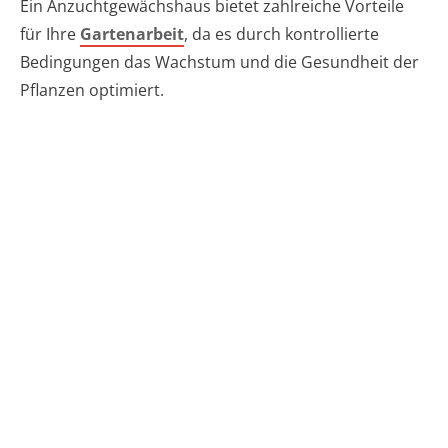
Ein Anzuchtgewächshaus bietet zahlreiche Vorteile
für Ihre
Gartenarbeit
, da es durch kontrollierte
Bedingungen das Wachstum und die Gesundheit der
Pflanzen optimiert.