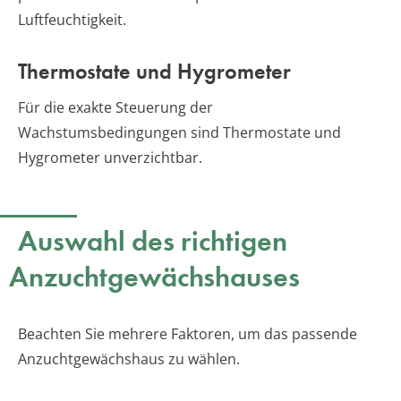
Luftfeuchtigkeit.
Thermostate und Hygrometer
Für die exakte Steuerung der
Wachstumsbedingungen sind Thermostate und
Hygrometer unverzichtbar.
Auswahl des richtigen
Anzuchtgewächshauses
Beachten Sie mehrere Faktoren, um das passende
Anzuchtgewächshaus zu wählen.