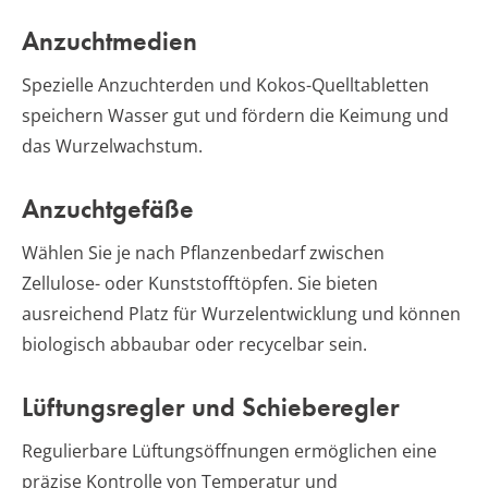
Anzuchtmedien
Spezielle Anzuchterden und Kokos-Quelltabletten
speichern Wasser gut und fördern die Keimung und
das Wurzelwachstum.
Anzuchtgefäße
Wählen Sie je nach Pflanzenbedarf zwischen
Zellulose- oder Kunststofftöpfen. Sie bieten
ausreichend Platz für Wurzelentwicklung und können
biologisch abbaubar oder recycelbar sein.
Lüftungsregler und Schieberegler
Regulierbare Lüftungsöffnungen ermöglichen eine
präzise Kontrolle von Temperatur und