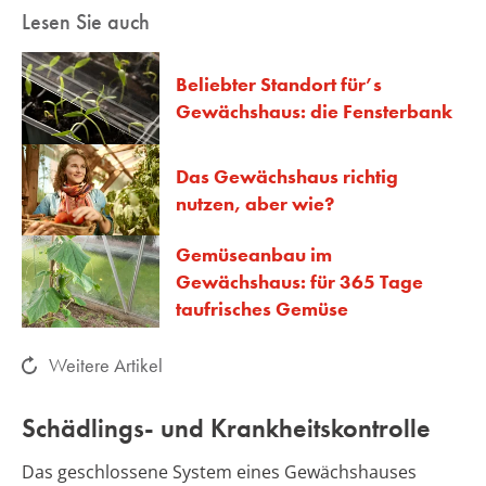
Lesen Sie auch
Beliebter Standort für’s
Gewächshaus: die Fensterbank
Das Gewächshaus richtig
nutzen, aber wie?
Gemüseanbau im
Gewächshaus: für 365 Tage
taufrisches Gemüse
Weitere Artikel
Schädlings- und Krankheitskontrolle
Das geschlossene System eines Gewächshauses