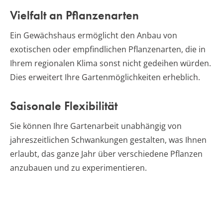
Vielfalt an Pflanzenarten
Ein Gewächshaus ermöglicht den Anbau von
exotischen oder empfindlichen Pflanzenarten, die in
Ihrem regionalen Klima sonst nicht gedeihen würden.
Dies erweitert Ihre Gartenmöglichkeiten erheblich.
Saisonale Flexibilität
Sie können Ihre Gartenarbeit unabhängig von
jahreszeitlichen Schwankungen gestalten, was Ihnen
erlaubt, das ganze Jahr über verschiedene Pflanzen
anzubauen und zu experimentieren.