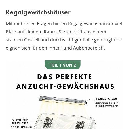
Regalgewächshäuser
Mit mehreren Etagen bieten Regalgewächshäuser viel
Platz auf kleinem Raum. Sie sind oft aus einem
stabilen Gestell und durchsichtiger Folie gefertigt und
eignen sich für den Innen- und Außenbereich.