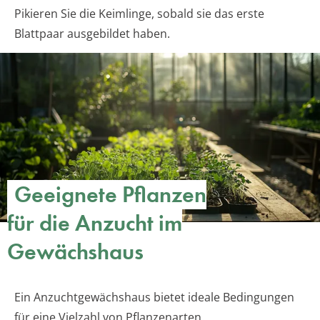
Pikieren Sie die Keimlinge, sobald sie das erste
Blattpaar ausgebildet haben.
Geeignete Pflanzen
für die Anzucht im
Gewächshaus
Ein Anzuchtgewächshaus bietet ideale Bedingungen
für eine Vielzahl von Pflanzenarten.