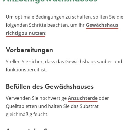
Um optimale Bedingungen zu schaffen, sollten Sie die
folgenden Schritte beachten, um Ihr
Gewächshaus
richtig zu nutzen
:
Vorbereitungen
Stellen Sie sicher, dass das Gewächshaus sauber und
funktionsbereit ist.
Befüllen des Gewächshauses
Verwenden Sie hochwertige
Anzuchterde
oder
Quelltabletten und halten Sie das Substrat
gleichmäßig feucht.