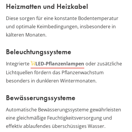
Heizmatten und Heizkabel
Diese sorgen für eine konstante Bodentemperatur
und optimale Keimbedingungen, insbesondere in
kälteren Monaten.
Beleuchtungssysteme
Integrierte
LED-Pflanzenlampen
oder zusätzliche
Lichtquellen fördern das Pflanzenwachstum
besonders in dunkleren Wintermonaten.
Bewässerungssysteme
Automatische Bewässerungssysteme gewährleisten
eine gleichmäßige Feuchtigkeitsversorgung und
effektiv ablaufendes überschüssiges Wasser.