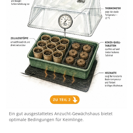
Ein gut ausgestattetes Anzucht-Gewächshaus bietet
optimale Bedingungen für Keimlinge.