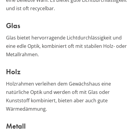
eine beliebte Wahl. Es bietet gute Lichtdurchlässigkeit
und ist oft recycelbar.
Glas
Glas bietet hervorragende Lichtdurchlässigkeit und
eine edle Optik, kombiniert oft mit stabilen Holz- oder
Metallrahmen.
Holz
Holzrahmen verleihen dem Gewächshaus eine
natürliche Optik und werden oft mit Glas oder
Kunststoff kombiniert, bieten aber auch gute
Wärmedämmung.
Metall