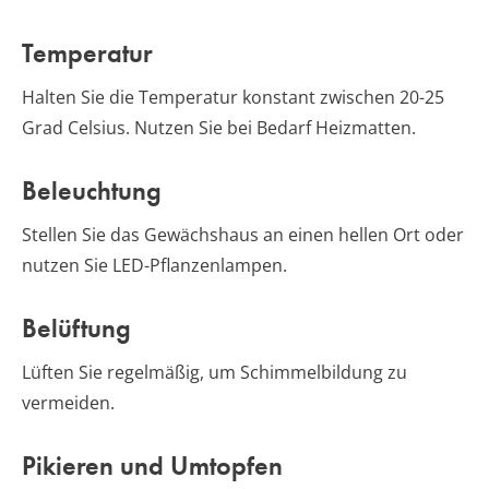
Temperatur
Halten Sie die Temperatur konstant zwischen 20-25
Grad Celsius. Nutzen Sie bei Bedarf Heizmatten.
Beleuchtung
Stellen Sie das Gewächshaus an einen hellen Ort oder
nutzen Sie LED-Pflanzenlampen.
Belüftung
Lüften Sie regelmäßig, um Schimmelbildung zu
vermeiden.
Pikieren und Umtopfen