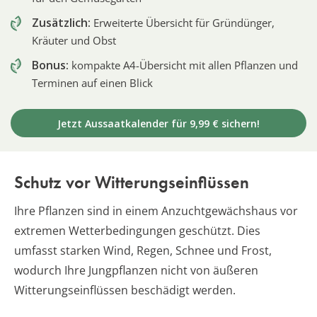
Zusätzlich:
Erweiterte Übersicht für Gründünger,
Kräuter und Obst
Bonus:
kompakte A4-Übersicht mit allen Pflanzen und
Terminen auf einen Blick
Jetzt Aussaatkalender für 9,99 € sichern!
Schutz vor Witterungseinflüssen
Ihre Pflanzen sind in einem Anzuchtgewächshaus vor
extremen Wetterbedingungen geschützt. Dies
umfasst starken Wind, Regen, Schnee und Frost,
wodurch Ihre Jungpflanzen nicht von äußeren
Witterungseinflüssen beschädigt werden.