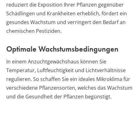
reduziert die Exposition Ihrer Pflanzen gegenüber
Schädlingen und Krankheiten erheblich, fördert ein
gesundes Wachstum und verringert den Bedarf an
chemischen Pestiziden.
Optimale Wachstumsbedingungen
In einem Anzuchtgewächshaus können Sie
Temperatur, Luftfeuchtigkeit und Lichtverhältnisse
regulieren. So schaffen Sie ein ideales Mikroklima für
verschiedene Pflanzensorten, welches das Wachstum
und die Gesundheit der Pflanzen begünstigt.