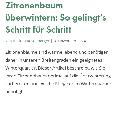
Zitronenbaum
überwintern: So gelingt’s
Schritt für Schritt
Von
Andrea Rosenberger
|
3. November 2024
Zitronenbäume sind wärmeliebend und benötigen
daher in unseren Breitengraden ein geeignetes
Winterquartier. Dieser Artikel beschreibt, wie Sie
Ihren Zitronenbaum optimal auf die Überwinterung
vorbereiten und welche Pflege er im Winterquartier
benötigt.