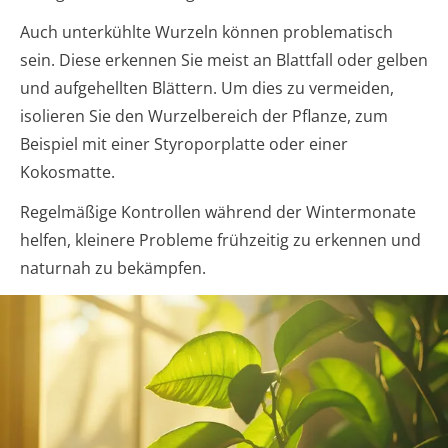
Auch unterkühlte Wurzeln können problematisch
sein. Diese erkennen Sie meist an Blattfall oder gelben
und aufgehellten Blättern. Um dies zu vermeiden,
isolieren Sie den Wurzelbereich der Pflanze, zum
Beispiel mit einer Styroporplatte oder einer
Kokosmatte.
Regelmäßige Kontrollen während der Wintermonate
helfen, kleinere Probleme frühzeitig zu erkennen und
naturnah zu bekämpfen.