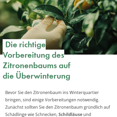
Die richtige
Vorbereitung des
Zitronenbaums auf
die Überwinterung
Bevor Sie den Zitronenbaum ins Winterquartier
bringen, sind einige Vorbereitungen notwendig.
Zunächst sollten Sie den Zitronenbaum gründlich auf
Schädlinge wie Schnecken,
Schildläuse
und