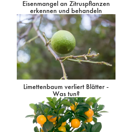
Eisenmangel an Zitruspflanzen
erkennen und behandeln
Limettenbaum verliert Blätter -
Was tun?