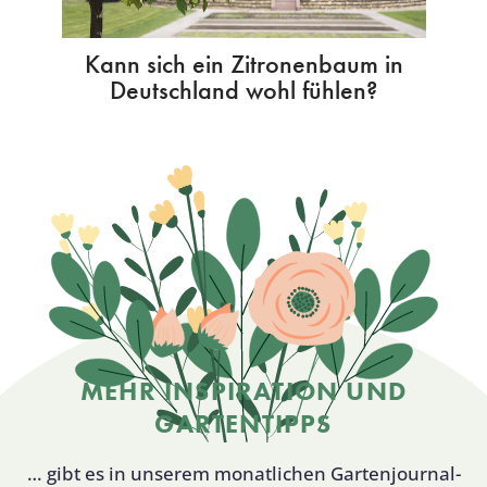
Kann sich ein Zitronenbaum in
Deutschland wohl fühlen?
MEHR INSPIRATION UND
GARTENTIPPS
… gibt es in unserem monatlichen Gartenjournal-