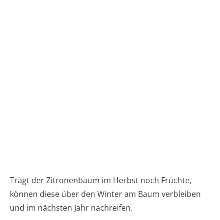
Trägt der Zitronenbaum im Herbst noch Früchte,
können diese über den Winter am Baum verbleiben
und im nächsten Jahr nachreifen.