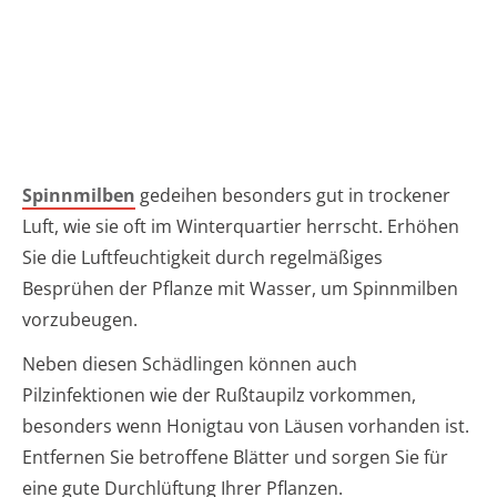
Spinnmilben
gedeihen besonders gut in trockener
Luft, wie sie oft im Winterquartier herrscht. Erhöhen
Sie die Luftfeuchtigkeit durch regelmäßiges
Besprühen der Pflanze mit Wasser, um Spinnmilben
vorzubeugen.
Neben diesen Schädlingen können auch
Pilzinfektionen wie der Rußtaupilz vorkommen,
besonders wenn Honigtau von Läusen vorhanden ist.
Entfernen Sie betroffene Blätter und sorgen Sie für
eine gute Durchlüftung Ihrer Pflanzen.