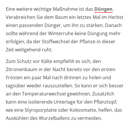
Eine weitere wichtige Maßnahme ist das
Düngen
.
Verabreichen Sie dem Baum ein letztes Mal im Herbst
einen passenden Dünger, um ihn zu stärken. Danach
sollte während der Winterruhe keine Düngung mehr
erfolgen, da der Stoffwechsel der Pflanze in dieser
Zeit weitgehend ruht.
Zum Schutz vor Kälte empfiehlt es sich, den
Zitronenbaum in der Nacht bereits vor den ersten
Frösten ein paar Mal nach drinnen zu holen und
tagsüber wieder rauszustellen. So kann er sich besser
an den Temperaturwechsel gewöhnen. Zusätzlich
kann eine isolierende Unterlage für den Pflanztopf,
wie eine Styroporplatte oder Kokosmatte, helfen, das
Auskühlen des Wurzelballens zu vermeiden.