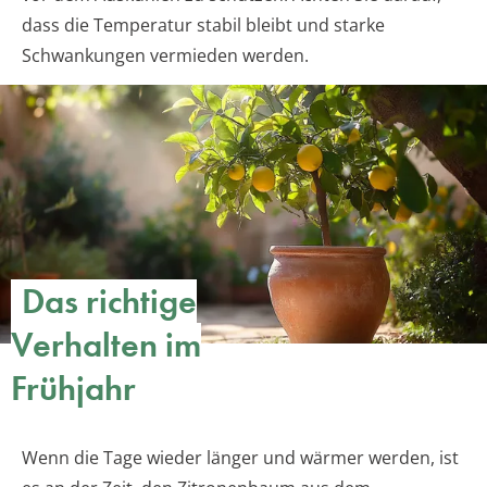
dass die Temperatur stabil bleibt und starke
Schwankungen vermieden werden.
Das richtige
Verhalten im
Frühjahr
Wenn die Tage wieder länger und wärmer werden, ist