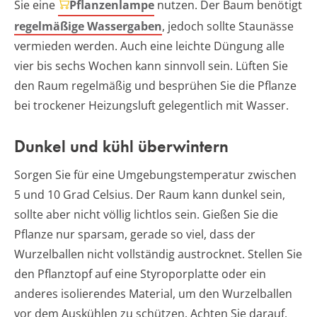
Sie eine
Pflanzenlampe
nutzen. Der Baum benötigt
regelmäßige Wassergaben
, jedoch sollte Staunässe
vermieden werden. Auch eine leichte Düngung alle
vier bis sechs Wochen kann sinnvoll sein. Lüften Sie
den Raum regelmäßig und besprühen Sie die Pflanze
bei trockener Heizungsluft gelegentlich mit Wasser.
Dunkel und kühl überwintern
Sorgen Sie für eine Umgebungstemperatur zwischen
5 und 10 Grad Celsius. Der Raum kann dunkel sein,
sollte aber nicht völlig lichtlos sein. Gießen Sie die
Pflanze nur sparsam, gerade so viel, dass der
Wurzelballen nicht vollständig austrocknet. Stellen Sie
den Pflanztopf auf eine Styroporplatte oder ein
anderes isolierendes Material, um den Wurzelballen
vor dem Auskühlen zu schützen. Achten Sie darauf,