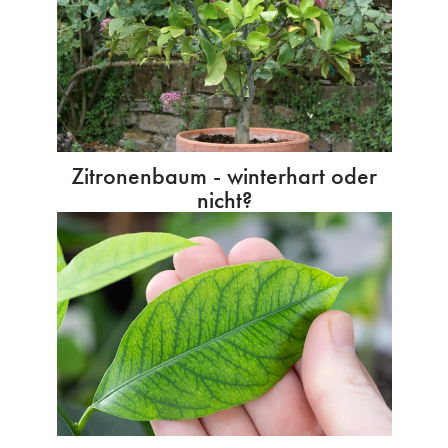
Zitronenbaum - winterhart oder
nicht?