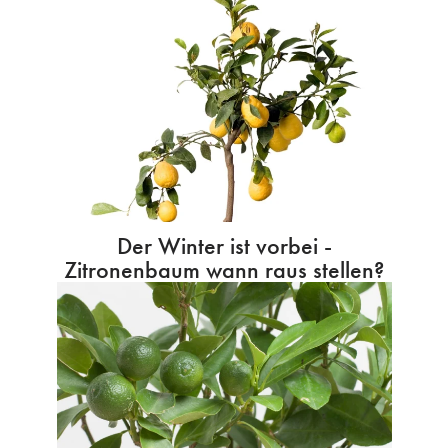
Der Winter ist vorbei -
Zitronenbaum wann raus stellen?