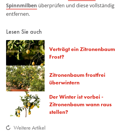
Spinnmilben
überprüfen und diese vollständig
entfernen.
Lesen Sie auch
Verträgt ein Zitronenbaum
Frost?
Zitronenbaum frostfrei
überwintern
Der Winter ist vorbei -
Zitronenbaum wann raus
stellen?
Weitere Artikel