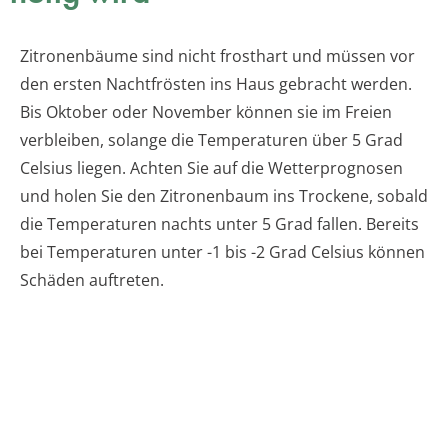
Zitronenbäume sind nicht frosthart und müssen vor
den ersten Nachtfrösten ins Haus gebracht werden.
Bis Oktober oder November können sie im Freien
verbleiben, solange die Temperaturen über 5 Grad
Celsius liegen. Achten Sie auf die Wetterprognosen
und holen Sie den Zitronenbaum ins Trockene, sobald
die Temperaturen nachts unter 5 Grad fallen. Bereits
bei Temperaturen unter -1 bis -2 Grad Celsius können
Schäden auftreten.