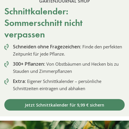
GARTENJOURNAL SHOP
Schnittkalender:
Sommerschnitt nicht
verpassen
Schneiden ohne Fragezeichen:
Finde den perfekten
Zeitpunkt für jede Pflanze.
300+ Pflanzen:
Von Obstbäumen und Hecken bis zu
Stauden und Zimmerpflanzen
Extra:
Eigener Schnittkalender – persönliche
Schnittzeiten eintragen und abhaken
Jetzt Schnittkalender für 9,99 € sichern