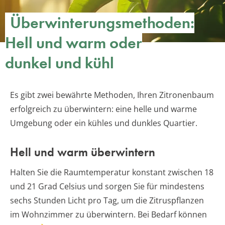
Überwinterungsmethoden:
Hell und warm oder
dunkel und kühl
Es gibt zwei bewährte Methoden, Ihren Zitronenbaum
erfolgreich zu überwintern: eine helle und warme
Umgebung oder ein kühles und dunkles Quartier.
Hell und warm überwintern
Halten Sie die Raumtemperatur konstant zwischen 18
und 21 Grad Celsius und sorgen Sie für mindestens
sechs Stunden Licht pro Tag, um die Zitruspflanzen
im Wohnzimmer zu überwintern. Bei Bedarf können