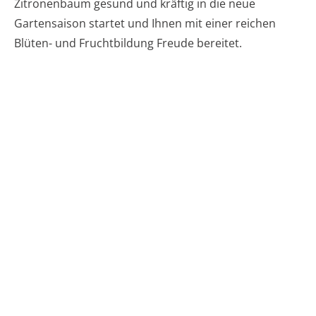
Zitronenbaum gesund und kräftig in die neue
Gartensaison startet und Ihnen mit einer reichen
Blüten- und Fruchtbildung Freude bereitet.