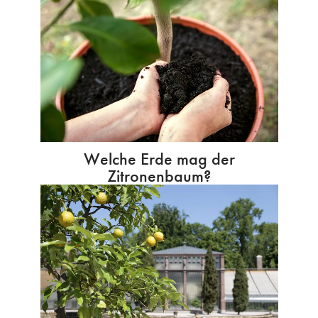
Welche Erde mag der
Zitronenbaum?