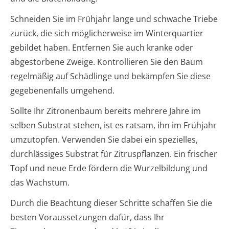
Schneiden Sie im Frühjahr lange und schwache Triebe
zurück, die sich möglicherweise im Winterquartier
gebildet haben. Entfernen Sie auch kranke oder
abgestorbene Zweige. Kontrollieren Sie den Baum
regelmäßig auf Schädlinge und bekämpfen Sie diese
gegebenenfalls umgehend.
Sollte Ihr Zitronenbaum bereits mehrere Jahre im
selben Substrat stehen, ist es ratsam, ihn im Frühjahr
umzutopfen. Verwenden Sie dabei ein spezielles,
durchlässiges Substrat für Zitruspflanzen. Ein frischer
Topf und neue Erde fördern die Wurzelbildung und
das Wachstum.
Durch die Beachtung dieser Schritte schaffen Sie die
besten Voraussetzungen dafür, dass Ihr