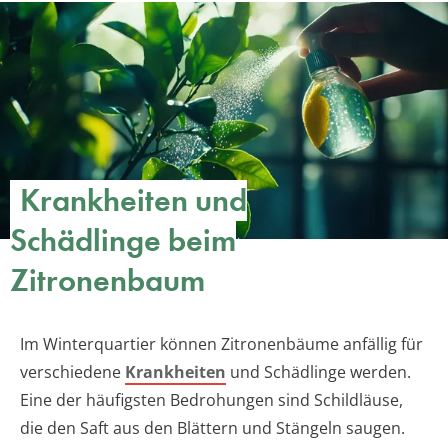
Krankheiten und
Schädlinge beim
Zitronenbaum
Im Winterquartier können Zitronenbäume anfällig für
verschiedene
Krankheiten
und Schädlinge werden.
Eine der häufigsten Bedrohungen sind Schildläuse,
die den Saft aus den Blättern und Stängeln saugen.