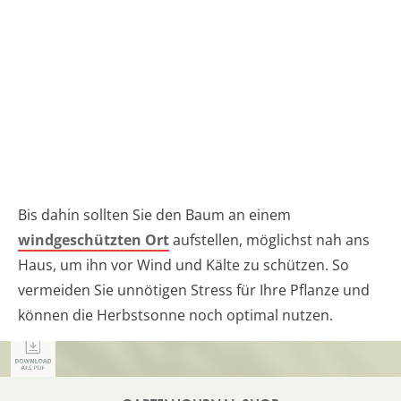
Bis dahin sollten Sie den Baum an einem
windgeschützten Ort
aufstellen, möglichst nah ans
Haus, um ihn vor Wind und Kälte zu schützen. So
vermeiden Sie unnötigen Stress für Ihre Pflanze und
können die Herbstsonne noch optimal nutzen.