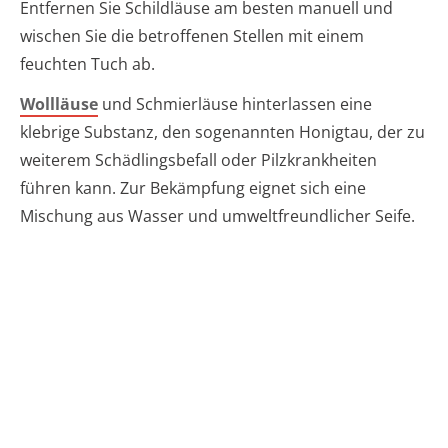
Entfernen Sie Schildläuse am besten manuell und
wischen Sie die betroffenen Stellen mit einem
feuchten Tuch ab.
Wollläuse
und Schmierläuse hinterlassen eine
klebrige Substanz, den sogenannten Honigtau, der zu
weiterem Schädlingsbefall oder Pilzkrankheiten
führen kann. Zur Bekämpfung eignet sich eine
Mischung aus Wasser und umweltfreundlicher Seife.