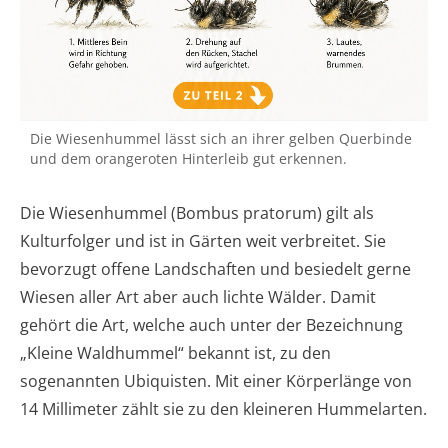
Die Wiesenhummel lässt sich an ihrer gelben Querbinde
und dem orangeroten Hinterleib gut erkennen.
Die Wiesenhummel (Bombus pratorum) gilt als
Kulturfolger und ist in Gärten weit verbreitet. Sie
bevorzugt offene Landschaften und besiedelt gerne
Wiesen aller Art aber auch lichte Wälder. Damit
gehört die Art, welche auch unter der Bezeichnung
„Kleine Waldhummel“ bekannt ist, zu den
sogenannten Ubiquisten. Mit einer Körperlänge von
14 Millimeter zählt sie zu den kleineren Hummelarten.