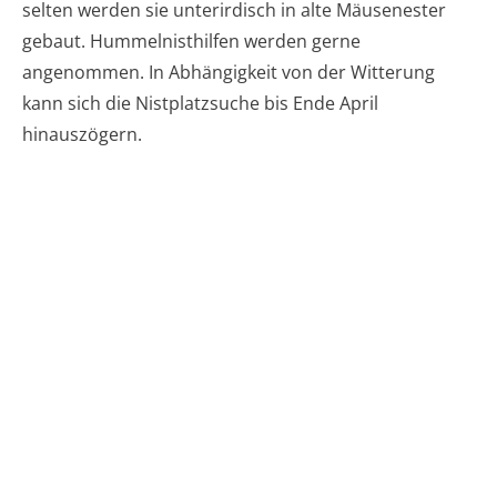
selten werden sie unterirdisch in alte Mäusenester
gebaut. Hummelnisthilfen werden gerne
angenommen. In Abhängigkeit von der Witterung
kann sich die Nistplatzsuche bis Ende April
hinauszögern.