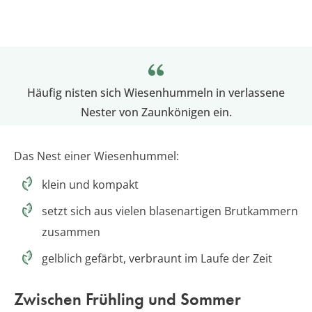
Häufig nisten sich Wiesenhummeln in verlassene
Nester von Zaunkönigen ein.
Das Nest einer Wiesenhummel:
klein und kompakt
setzt sich aus vielen blasenartigen Brutkammern
zusammen
gelblich gefärbt, verbraunt im Laufe der Zeit
Zwischen Frühling und Sommer