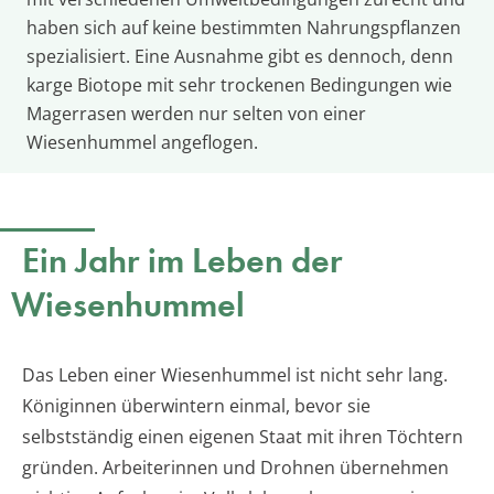
haben sich auf keine bestimmten Nahrungspflanzen
spezialisiert. Eine Ausnahme gibt es dennoch, denn
karge Biotope mit sehr trockenen Bedingungen wie
Magerrasen werden nur selten von einer
Wiesenhummel angeflogen.
Ein Jahr im Leben der
Wiesenhummel
Das Leben einer Wiesenhummel ist nicht sehr lang.
Königinnen überwintern einmal, bevor sie
selbstständig einen eigenen Staat mit ihren Töchtern
gründen. Arbeiterinnen und Drohnen übernehmen