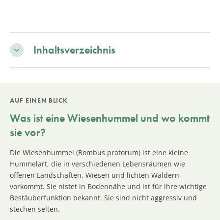
Inhaltsverzeichnis
AUF EINEN BLICK
Was ist eine Wiesenhummel und wo kommt
sie vor?
Die Wiesenhummel (Bombus pratorum) ist eine kleine
Hummelart, die in verschiedenen Lebensräumen wie
offenen Landschaften, Wiesen und lichten Wäldern
vorkommt. Sie nistet in Bodennähe und ist für ihre wichtige
Bestäuberfunktion bekannt. Sie sind nicht aggressiv und
stechen selten.