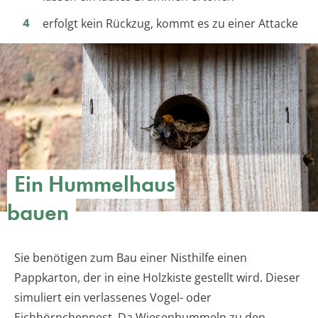
erfolgt kein Rückzug, kommt es zu einer Attacke
Ein Hummelhaus
bauen
Sie benötigen zum Bau einer Nisthilfe einen
Pappkarton, der in eine Holzkiste gestellt wird. Dieser
simuliert ein verlassenes Vogel- oder
Eichhörnchennest. Da Wiesenhummeln zu den