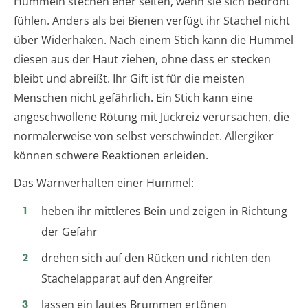
Hummeln stechen eher selten, wenn sie sich bedroht
fühlen. Anders als bei Bienen verfügt ihr Stachel nicht
über Widerhaken. Nach einem Stich kann die Hummel
diesen aus der Haut ziehen, ohne dass er stecken
bleibt und abreißt. Ihr Gift ist für die meisten
Menschen nicht gefährlich. Ein Stich kann eine
angeschwollene Rötung mit Juckreiz verursachen, die
normalerweise von selbst verschwindet. Allergiker
können schwere Reaktionen erleiden.
Das Warnverhalten einer Hummel:
heben ihr mittleres Bein und zeigen in Richtung
der Gefahr
drehen sich auf den Rücken und richten den
Stachelapparat auf den Angreifer
lassen ein lautes Brummen ertönen