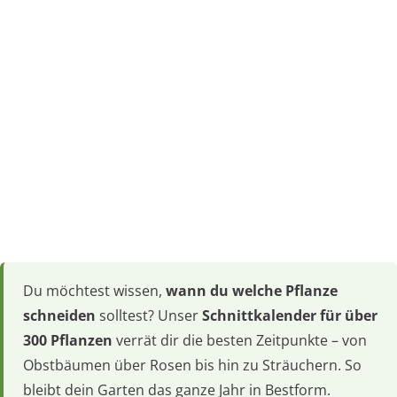
Du möchtest wissen,
wann du welche Pflanze
schneiden
solltest? Unser
Schnittkalender für über
300 Pflanzen
verrät dir die besten Zeitpunkte – von
Obstbäumen über Rosen bis hin zu Sträuchern. So
bleibt dein Garten das ganze Jahr in Bestform.