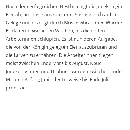
Nach dem erfolgreichen Nestbau legt die Jungkönigin
Eier ab, um diese auszubrüten. Sie setzt sich auf ihr
Gelege und erzeugt durch Muskelvibrationen Wärme.
Es dauert etwa sieben Wochen, bis die ersten
Arbeiterinnen schlüpfen. Es ist nun deren Aufgabe,
die von der Königin gelegten Eier auszubrüten und
die Larven zu ernähren. Die Arbeiterinnen fliegen
meist zwischen Ende März bis August. Neue
Jungköniginnen und Drohnen werden zwischen Ende
Mai und Anfang Juni oder teilweise bis Ende Juli
produziert.