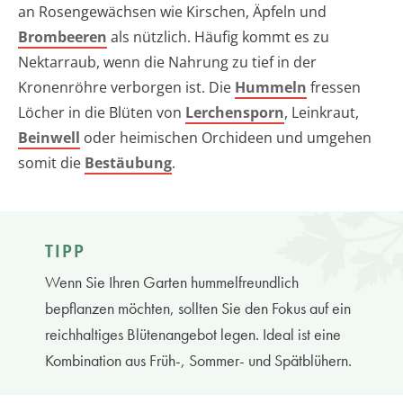
an Rosengewächsen wie Kirschen, Äpfeln und
Brombeeren
als nützlich. Häufig kommt es zu
Nektarraub, wenn die Nahrung zu tief in der
Kronenröhre verborgen ist. Die
Hummeln
fressen
Löcher in die Blüten von
Lerchensporn
, Leinkraut,
Beinwell
oder heimischen Orchideen und umgehen
somit die
Bestäubung
.
TIPP
Wenn Sie Ihren Garten hummelfreundlich
bepflanzen möchten, sollten Sie den Fokus auf ein
reichhaltiges Blütenangebot legen. Ideal ist eine
Kombination aus Früh-, Sommer- und Spätblühern.