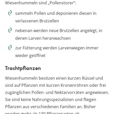
Wiesenhummeln sind „Pollenstorer“:
sammeln Pollen und deponieren diesen in
verlassenen Brutzellen
nebenan werden neue Brutzellen angelegt, in
denen Larven heranwachsen
zur Fütterung werden Larvenwiegen immer
wieder geöffnet
Trachtpflanzen
Wiesenhummeln besitzen einen kurzen Rüssel und
sind auf Pflanzen mit kurzen Kronenröhren oder frei
zugänglichen Pollen- und Nektarvorräten angewiesen.
Sie sind keine Nahrungsspezialisten und fliegen
Pflanzen aus verschiedenen Familien an. Bisher
wurden mehr als 130 Pflanzenarten als