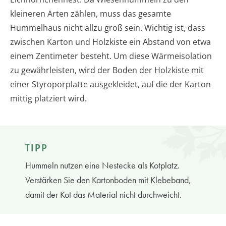
kleineren Arten zählen, muss das gesamte
Hummelhaus nicht allzu groß sein. Wichtig ist, dass
zwischen Karton und Holzkiste ein Abstand von etwa
einem Zentimeter besteht. Um diese Wärmeisolation
zu gewährleisten, wird der Boden der Holzkiste mit
einer Styroporplatte ausgekleidet, auf die der Karton
mittig platziert wird.
TIPP
Hummeln nutzen eine Nestecke als Kotplatz.
Verstärken Sie den Kartonboden mit Klebeband,
damit der Kot das Material nicht durchweicht.