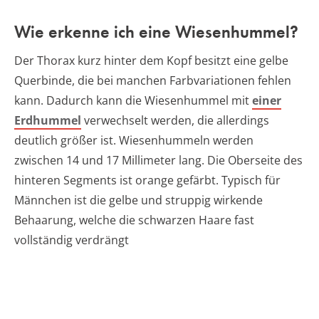
Wie erkenne ich eine Wiesenhummel?
Der Thorax kurz hinter dem Kopf besitzt eine gelbe
Querbinde, die bei manchen Farbvariationen fehlen
kann. Dadurch kann die Wiesenhummel mit
einer
Erdhummel
verwechselt werden, die allerdings
deutlich größer ist. Wiesenhummeln werden
zwischen 14 und 17 Millimeter lang. Die Oberseite des
hinteren Segments ist orange gefärbt. Typisch für
Männchen ist die gelbe und struppig wirkende
Behaarung, welche die schwarzen Haare fast
vollständig verdrängt