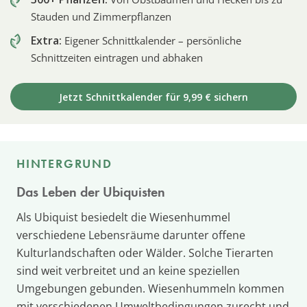
Stauden und Zimmerpflanzen
Extra:
Eigener Schnittkalender – persönliche
Schnittzeiten eintragen und abhaken
Jetzt Schnittkalender für 9,99 € sichern
HINTERGRUND
Das Leben der Ubiquisten
Als Ubiquist besiedelt die Wiesenhummel
verschiedene Lebensräume darunter offene
Kulturlandschaften oder Wälder. Solche Tierarten
sind weit verbreitet und an keine speziellen
Umgebungen gebunden. Wiesenhummeln kommen
mit verschiedenen Umweltbedingungen zurecht und