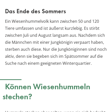
Das Ende des Sommers
Ein Wiesenhummelvolk kann zwischen 50 und 120
Tiere umfassen und ist äußerst kurzlebig. Es stirbt
zwischen Juli und August langsam aus. Nachdem sich
die Männchen mit einer Jungkönigin verpaart haben,
sterben auch diese. Nur die Jungköniginnen sind noch
aktiv, denn sie begeben sich im Spätsommer auf die
Suche nach einem geeigneten Winterquartier.
Können Wiesenhummeln
stechen?