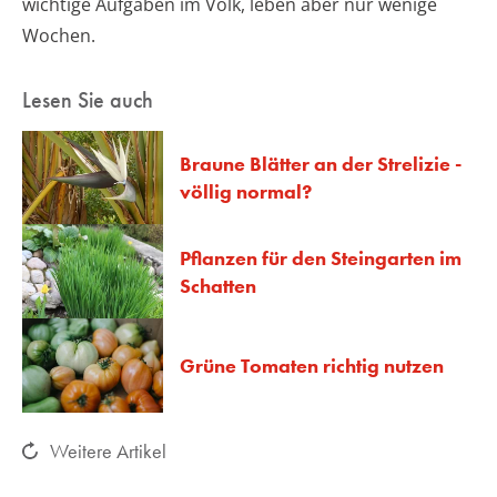
wichtige Aufgaben im Volk, leben aber nur wenige
Wochen.
Lesen Sie auch
Braune Blätter an der Strelizie -
völlig normal?
Pflanzen für den Steingarten im
Schatten
Grüne Tomaten richtig nutzen
Weitere Artikel