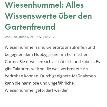
Wiesenhummel: Alles
Wissenswerte über den
Gartenfreund
Von
Christine Riel
|
15. Juli 2026
Wiesenhummeln sind vielerorts anzutreffen und
begegnen dem Hobbygärtner im heimischen
Garten. Sie erweisen sich als nützlich und robust. Es
gibt Faktoren, welche die weit verbreitete Art
bedrohen können. Durch geeignete Maßnahmen
kann die harmlose und ungefährliche
Wiesenhummel gefördert werden.