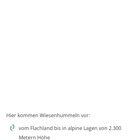
Hier kommen Wiesenhummeln vor:
vom Flachland bis in alpine Lagen von 2.300
Metern Höhe