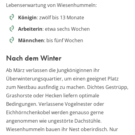
Lebenserwartung von Wiesenhummeln:
Königin
: zwölf bis 13 Monate
Arbeiterin
: etwa sechs Wochen
Männchen
: bis fünf Wochen
Nach dem Winter
Ab März verlassen die Jungköniginnen ihr
Überwinterungsquartier, um einen geeignet Platz
zum Nestbau ausfindig zu machen. Dichtes Gestrüpp,
Grashorste oder Hecken liefern optimale
Bedingungen. Verlassene Vogelnester oder
Eichhörnchenkobel werden genauso gerne
angenommen wie ungestörte Dachstühle.
Wiesenhummeln bauen ihr Nest oberirdisch. Nur