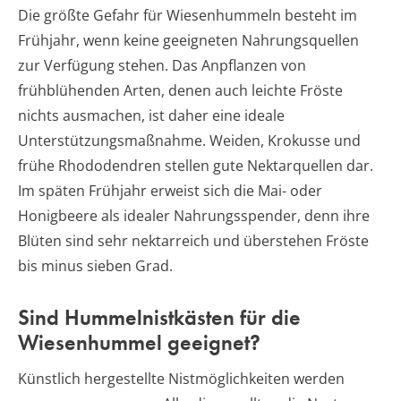
Die größte Gefahr für Wiesenhummeln besteht im
Frühjahr, wenn keine geeigneten Nahrungsquellen
zur Verfügung stehen. Das Anpflanzen von
frühblühenden Arten, denen auch leichte Fröste
nichts ausmachen, ist daher eine ideale
Unterstützungsmaßnahme. Weiden, Krokusse und
frühe Rhododendren stellen gute Nektarquellen dar.
Im späten Frühjahr erweist sich die Mai- oder
Honigbeere als idealer Nahrungsspender, denn ihre
Blüten sind sehr nektarreich und überstehen Fröste
bis minus sieben Grad.
Sind Hummelnistkästen für die
Wiesenhummel geeignet?
Künstlich hergestellte Nistmöglichkeiten werden