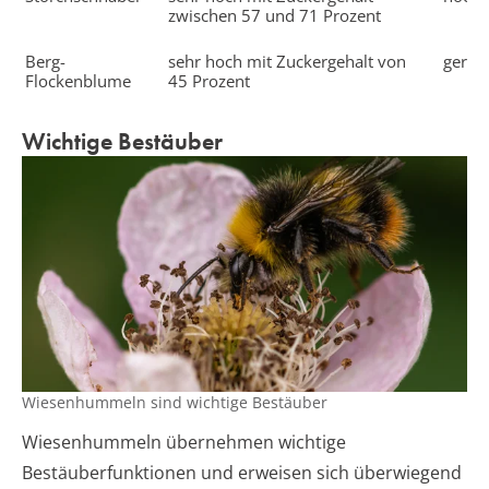
zwischen 57 und 71 Prozent
Berg-
sehr hoch mit Zuckergehalt von
gerin
Flockenblume
45 Prozent
Wichtige Bestäuber
Wiesenhummeln sind wichtige Bestäuber
Wiesenhummeln übernehmen wichtige
Bestäuberfunktionen und erweisen sich überwiegend