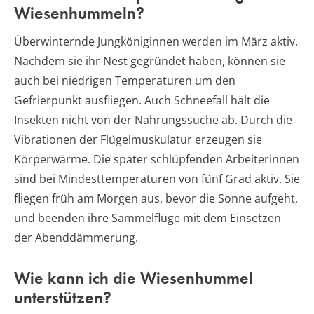
Wiesenhummeln?
Überwinternde Jungköniginnen werden im März aktiv.
Nachdem sie ihr Nest gegründet haben, können sie
auch bei niedrigen Temperaturen um den
Gefrierpunkt ausfliegen. Auch Schneefall hält die
Insekten nicht von der Nahrungssuche ab. Durch die
Vibrationen der Flügelmuskulatur erzeugen sie
Körperwärme. Die später schlüpfenden Arbeiterinnen
sind bei Mindesttemperaturen von fünf Grad aktiv. Sie
fliegen früh am Morgen aus, bevor die Sonne aufgeht,
und beenden ihre Sammelflüge mit dem Einsetzen
der Abenddämmerung.
Wie kann ich die Wiesenhummel
unterstützen?