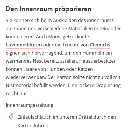
Den Innenraum präparieren
Sie können sich beim Auskleiden des Innenraums
austoben und verschiedene Materialien miteinander
kombinieren. Auch Moos, getrocknete
Lavendelblüten
oder die Früchte von
Clematis
eignen sich hervorragend, um den Hummeln ein
wärmendes Nest bereitzustellen. Haustierbesitzer
können Haare von Hunden oder Katzen
wiederverwenden. Der Karton sollte nicht zu voll mit
Nistmaterial befüllt werden. Eine lockere Drapierung
reicht aus.
Innenraumgestaltung:
Einlaufschlauch im unteren Drittel durch den
Karton führen