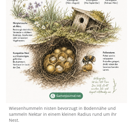
Wiesenhummeln nisten bevorzugt in Bodennähe und
sammeln Nektar in einem kleinen Radius rund um ihr
Nest.