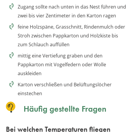
Zugang sollte nach unten in das Nest führen und
zwei bis vier Zentimeter in den Karton ragen
feine Holzspäne, Grasschnitt, Rindenmulch oder
Stroh zwischen Pappkarton und Holzkiste bis
zum Schlauch auffüllen
mittig eine Vertiefung graben und den
Pappkarton mit Vogelfedern oder Wolle
auskleiden
Karton verschließen und Belüftungslöcher
einstechen
Häufig gestellte Fragen
Bei welchen Temperaturen fliegen