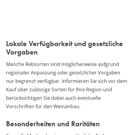
Lokale Verfügbarkeit und gesetzliche
Vorgaben
Manche Rebsorten sind möglicherweise aufgrund
regionaler Anpassung oder gesetzlicher Vorgaben
nur begrenzt verfügbar. Informieren Sie sich vor dem
Kauf über zulässige Sorten für Ihre Region und
berücksichtigen Sie dabei auch eventuelle
Vorschriften für den Weinanbau.
Besonderheiten und Raritäten