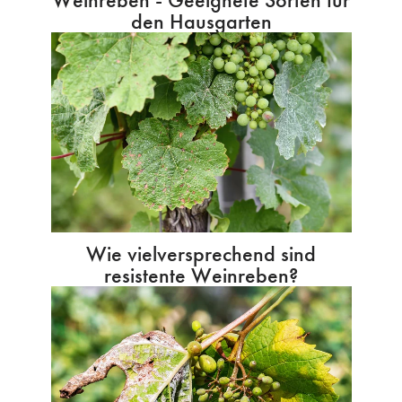
den Hausgarten
Wie vielversprechend sind
resistente Weinreben?