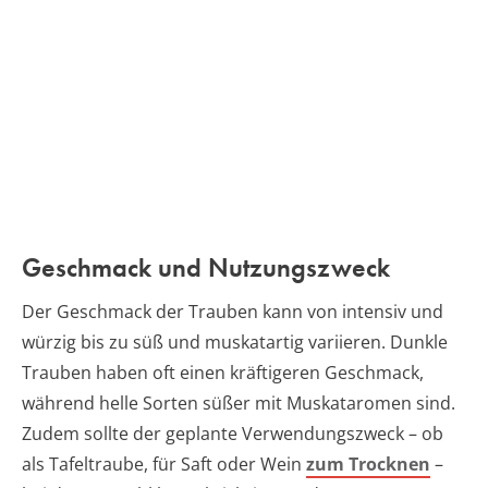
Geschmack und Nutzungszweck
Der Geschmack der Trauben kann von intensiv und
würzig bis zu süß und muskatartig variieren. Dunkle
Trauben haben oft einen kräftigeren Geschmack,
während helle Sorten süßer mit Muskataromen sind.
Zudem sollte der geplante Verwendungszweck – ob
als Tafeltraube, für Saft oder Wein
zum Trocknen
–