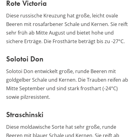
Rote Victoria
Diese russische Kreuzung hat große, leicht ovale
Beeren mit rosafarbener Schale und Kernen. Sie reift
sehr früh ab Mitte August und bietet hohe und
sichere Erträge. Die Frosthärte beträgt bis zu -27°C.
Solotoi Don
Solotoi Don entwickelt große, runde Beeren mit
goldgelber Schale und Kernen. Die Trauben reifen ab
Mitte September und sind stark frosthart (-24°C)
sowie pilzresistent.
Straschinski
Diese moldawische Sorte hat sehr große, runde
Beeren mit blauer Schale und Kernen. Sie reift ab