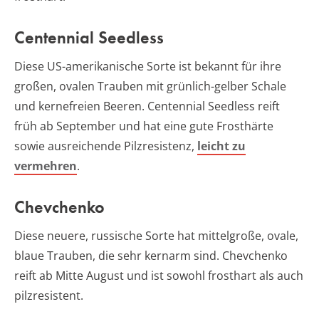
Centennial Seedless
Diese US-amerikanische Sorte ist bekannt für ihre
großen, ovalen Trauben mit grünlich-gelber Schale
und kernefreien Beeren. Centennial Seedless reift
früh ab September und hat eine gute Frosthärte
sowie ausreichende Pilzresistenz,
leicht zu
vermehren
.
Chevchenko
Diese neuere, russische Sorte hat mittelgroße, ovale,
blaue Trauben, die sehr kernarm sind. Chevchenko
reift ab Mitte August und ist sowohl frosthart als auch
pilzresistent.