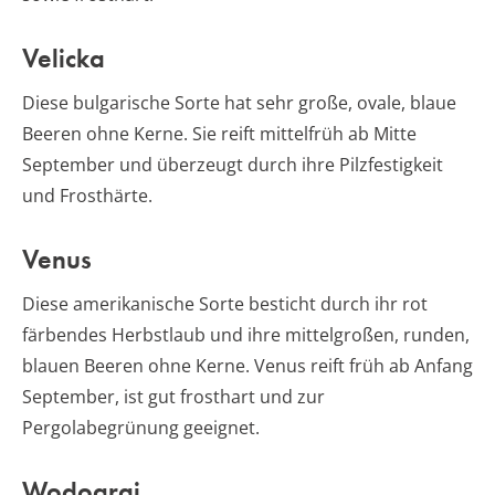
Velicka
Diese bulgarische Sorte hat sehr große, ovale, blaue
Beeren ohne Kerne. Sie reift mittelfrüh ab Mitte
September und überzeugt durch ihre Pilzfestigkeit
und Frosthärte.
Venus
Diese amerikanische Sorte besticht durch ihr rot
färbendes Herbstlaub und ihre mittelgroßen, runden,
blauen Beeren ohne Kerne. Venus reift früh ab Anfang
September, ist gut frosthart und zur
Pergolabegrünung geeignet.
Wodograi