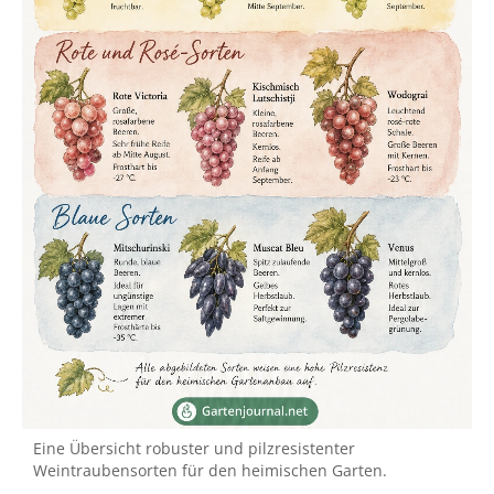
Eine Übersicht robuster und pilzresistenter
Weintraubensorten für den heimischen Garten.