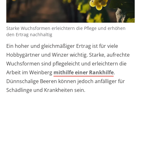
Starke Wuchsformen erleichtern die Pflege und erhöhen
den Ertrag nachhaltig
Ein hoher und gleichmäßiger Ertrag ist für viele
Hobbygärtner und Winzer wichtig. Starke, aufrechte
Wuchsformen sind pflegeleicht und erleichtern die
Arbeit im Weinberg
mithilfe einer Rankhilfe
.
Dünnschalige Beeren können jedoch anfälliger für
Schädlinge und Krankheiten sein.