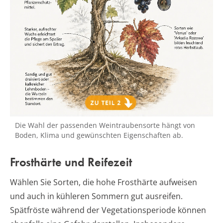
Die Wahl der passenden Weintraubensorte hängt von
Boden, Klima und gewünschten Eigenschaften ab.
Frosthärte und Reifezeit
Wählen Sie Sorten, die hohe Frosthärte aufweisen
und auch in kühleren Sommern gut ausreifen.
Spätfröste während der Vegetationsperiode können