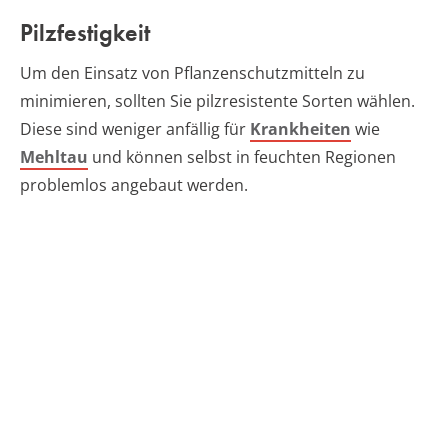
Pilzfestigkeit
Um den Einsatz von Pflanzenschutzmitteln zu
minimieren, sollten Sie pilzresistente Sorten wählen.
Diese sind weniger anfällig für
Krankheiten
wie
Mehltau
und können selbst in feuchten Regionen
problemlos angebaut werden.