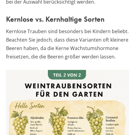
bei der Auswahl berücksichtigt werden.
Kernlose vs. Kernhaltige Sorten
Kernlose Trauben sind besonders bei Kindern beliebt.
Beachten Sie jedoch, dass diese Varianten oft kleinere
Beeren haben, da die Kerne Wachstumshormone
freisetzen, die die Beeren größer werden lassen.