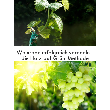
Weinrebe erfolgreich veredeln -
die Holz-auf-Grün-Methode