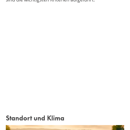
Standort und Klima