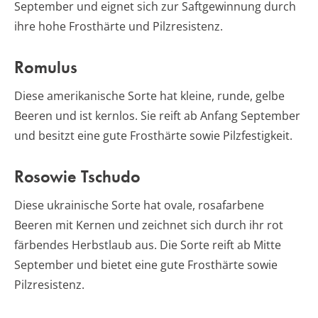
September und eignet sich zur Saftgewinnung durch
ihre hohe Frosthärte und Pilzresistenz.
Romulus
Diese amerikanische Sorte hat kleine, runde, gelbe
Beeren und ist kernlos. Sie reift ab Anfang September
und besitzt eine gute Frosthärte sowie Pilzfestigkeit.
Rosowie Tschudo
Diese ukrainische Sorte hat ovale, rosafarbene
Beeren mit Kernen und zeichnet sich durch ihr rot
färbendes Herbstlaub aus. Die Sorte reift ab Mitte
September und bietet eine gute Frosthärte sowie
Pilzresistenz.