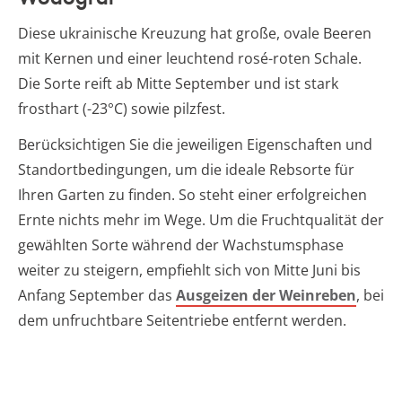
Diese ukrainische Kreuzung hat große, ovale Beeren
mit Kernen und einer leuchtend rosé-roten Schale.
Die Sorte reift ab Mitte September und ist stark
frosthart (-23°C) sowie pilzfest.
Berücksichtigen Sie die jeweiligen Eigenschaften und
Standortbedingungen, um die ideale Rebsorte für
Ihren Garten zu finden. So steht einer erfolgreichen
Ernte nichts mehr im Wege. Um die Fruchtqualität der
gewählten Sorte während der Wachstumsphase
weiter zu steigern, empfiehlt sich von Mitte Juni bis
Anfang September das
Ausgeizen der Weinreben
, bei
dem unfruchtbare Seitentriebe entfernt werden.