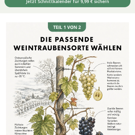
Jetzt Schnittkalender für 9,99 € sichern