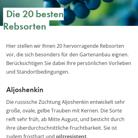
Die 20 besten
Rebsorten
Hier stellen wir Ihnen 20 hervorragende Rebsorten
vor, die sich besonders für den Gartenanbau eignen.
Berücksichtigen Sie dabei Ihre persönlichen Vorlieben
und Standortbedingungen.
Aljoshenkin
Die russische Züchtung Aljoshenkin entwickelt sehr
große, ovale, gelbe Trauben mit Kernen. Die Sorte
reift sehr früh, ab Mitte August, und besticht durch
ihre überdurchschnittliche Fruchtbarkeit. Sie ist
zudem frosthart und
pilzresistent
.