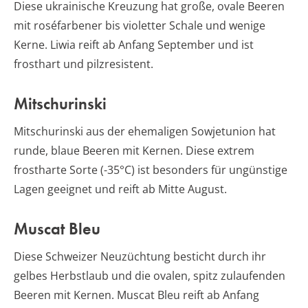
Diese ukrainische Kreuzung hat große, ovale Beeren
mit roséfarbener bis violetter Schale und wenige
Kerne. Liwia reift ab Anfang September und ist
frosthart und pilzresistent.
Mitschurinski
Mitschurinski aus der ehemaligen Sowjetunion hat
runde, blaue Beeren mit Kernen. Diese extrem
frostharte Sorte (-35°C) ist besonders für ungünstige
Lagen geeignet und reift ab Mitte August.
Muscat Bleu
Diese Schweizer Neuzüchtung besticht durch ihr
gelbes Herbstlaub und die ovalen, spitz zulaufenden
Beeren mit Kernen. Muscat Bleu reift ab Anfang