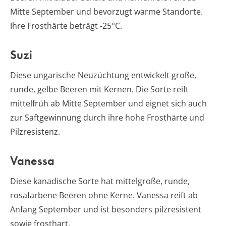
Mitte September und bevorzugt warme Standorte.
Ihre Frosthärte beträgt -25°C.
Suzi
Diese ungarische Neuzüchtung entwickelt große,
runde, gelbe Beeren mit Kernen. Die Sorte reift
mittelfrüh ab Mitte September und eignet sich auch
zur Saftgewinnung durch ihre hohe Frosthärte und
Pilzresistenz.
Vanessa
Diese kanadische Sorte hat mittelgroße, runde,
rosafarbene Beeren ohne Kerne. Vanessa reift ab
Anfang September und ist besonders pilzresistent
sowie frosthart.