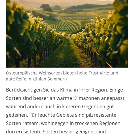
Osteuropäische Weinsorten bieten hohe Frosthärte und
gute Reife in kühlen Sommern
Berücksichtigen Sie das Klima in Ihrer Region. Einige
Sorten sind besser an warme Klimazonen angepasst,
während andere auch in kälteren Gegenden gut
gedeihen. Für feuchte Gebiete sind pilzresistente
Sorten ratsam, wohingegen in trockenen Regionen
dürreresistente Sorten besser geeignet sind.