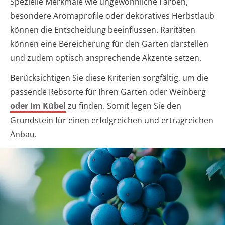
Spezielle Merkmale wie ungewöhnliche Farben,
besondere Aromaprofile oder dekoratives Herbstlaub
können die Entscheidung beeinflussen. Raritäten
können eine Bereicherung für den Garten darstellen
und zudem optisch ansprechende Akzente setzen.
Berücksichtigen Sie diese Kriterien sorgfältig, um die
passende Rebsorte für Ihren Garten oder Weinberg
oder im Kübel
zu finden. Somit legen Sie den
Grundstein für einen erfolgreichen und ertragreichen
Anbau.