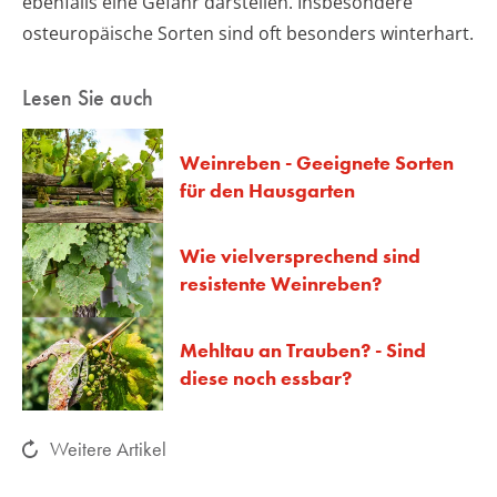
ebenfalls eine Gefahr darstellen. Insbesondere
osteuropäische Sorten sind oft besonders winterhart.
Lesen Sie auch
Weinreben - Geeignete Sorten
für den Hausgarten
Wie vielversprechend sind
resistente Weinreben?
Mehltau an Trauben? - Sind
diese noch essbar?
Weitere Artikel