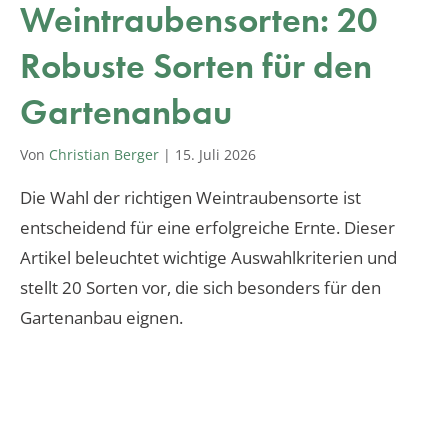
Weintraubensorten: 20
Robuste Sorten für den
Gartenanbau
Von
Christian Berger
|
15. Juli 2026
Die Wahl der richtigen Weintraubensorte ist
entscheidend für eine erfolgreiche Ernte. Dieser
Artikel beleuchtet wichtige Auswahlkriterien und
stellt 20 Sorten vor, die sich besonders für den
Gartenanbau eignen.