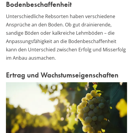
Bodenbeschaffenheit
Unterschiedliche Rebsorten haben verschiedene
Ansprüche an den Boden. Ob gut drainierende,
sandige Böden oder kalkreiche Lehmböden – die
Anpassungsfähigkeit an die Bodenbeschaffenheit
kann den Unterschied zwischen Erfolg und Misserfolg
im Anbau ausmachen.
Ertrag und Wachstumseigenschaften