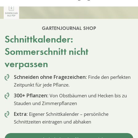
GARTENJOURNAL SHOP
Schnittkalender:
Sommerschnitt nicht
verpassen
Schneiden ohne Fragezeichen:
Finde den perfekten
Zeitpunkt für jede Pflanze.
300+ Pflanzen:
Von Obstbäumen und Hecken bis zu
Stauden und Zimmerpflanzen
Extra:
Eigener Schnittkalender – persönliche
Schnittzeiten eintragen und abhaken