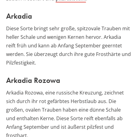
Arkadia
Diese Sorte bringt sehr große, spitzovale Trauben mit
heller Schale und wenigen Kernen hervor. Arkadia
reift früh und kann ab Anfang September geerntet
werden. Sie überzeugt durch ihre gute Frosthärte und
Pilzfestigkeit.
Arkadia Rozowa
Arkadia Rozowa, eine russische Kreuzung, zeichnet
sich durch ihr rot gefärbtes Herbstlaub aus. Die
großen, ovalen Trauben haben eine dünne Schale
und enthalten Kerne. Diese Sorte reift ebenfalls ab
Anfang September und ist äußerst pilzfest und
frosthart.