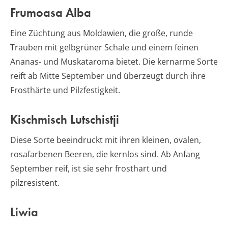
Frumoasa Alba
Eine Züchtung aus Moldawien, die große, runde
Trauben mit gelbgrüner Schale und einem feinen
Ananas- und Muskataroma bietet. Die kernarme Sorte
reift ab Mitte September und überzeugt durch ihre
Frosthärte und Pilzfestigkeit.
Kischmisch Lutschistji
Diese Sorte beeindruckt mit ihren kleinen, ovalen,
rosafarbenen Beeren, die kernlos sind. Ab Anfang
September reif, ist sie sehr frosthart und
pilzresistent.
Liwia