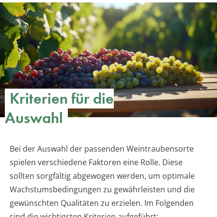
Kriterien für die
Auswahl
Bei der Auswahl der passenden Weintraubensorte
spielen verschiedene Faktoren eine Rolle. Diese
sollten sorgfältig abgewogen werden, um optimale
Wachstumsbedingungen zu gewährleisten und die
gewünschten Qualitäten zu erzielen. Im Folgenden
sind die wichtigsten Kriterien aufgeführt: