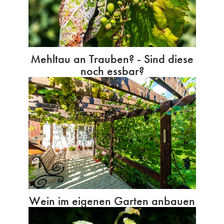
Mehltau an Trauben? - Sind diese
noch essbar?
Wein im eigenen Garten anbauen