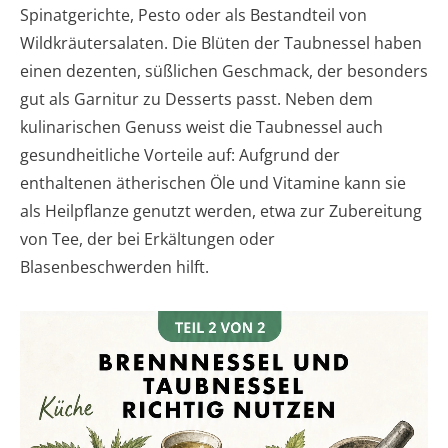
Spinatgerichte, Pesto oder als Bestandteil von
Wildkräutersalaten. Die Blüten der Taubnessel haben
einen dezenten, süßlichen Geschmack, der besonders
gut als Garnitur zu Desserts passt. Neben dem
kulinarischen Genuss weist die Taubnessel auch
gesundheitliche Vorteile auf: Aufgrund der
enthaltenen ätherischen Öle und Vitamine kann sie
als Heilpflanze genutzt werden, etwa zur Zubereitung
von Tee, der bei Erkältungen oder
Blasenbeschwerden hilft.