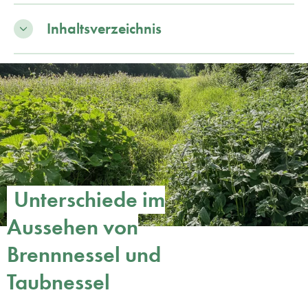
Inhaltsverzeichnis
Unterschiede im
Aussehen von
Brennnessel und
Taubnessel