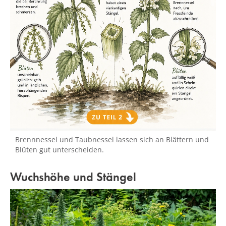
Brennnessel und Taubnessel lassen sich an Blättern und
Blüten gut unterscheiden.
Wuchshöhe und Stängel