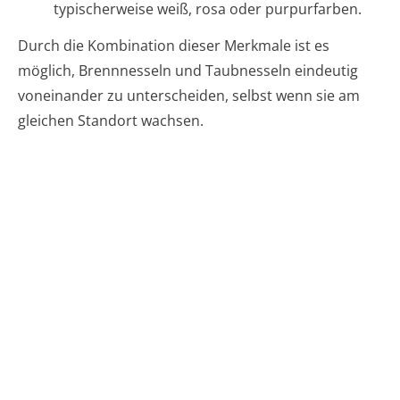
typischerweise weiß, rosa oder purpurfarben.
Durch die Kombination dieser Merkmale ist es
möglich, Brennnesseln und Taubnesseln eindeutig
voneinander zu unterscheiden, selbst wenn sie am
gleichen Standort wachsen.