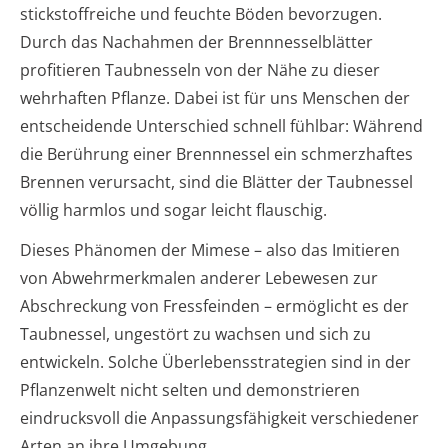
stickstoffreiche und feuchte Böden bevorzugen.
Durch das Nachahmen der Brennnesselblätter
profitieren Taubnesseln von der Nähe zu dieser
wehrhaften Pflanze. Dabei ist für uns Menschen der
entscheidende Unterschied schnell fühlbar: Während
die Berührung einer Brennnessel ein schmerzhaftes
Brennen verursacht, sind die Blätter der Taubnessel
völlig harmlos und sogar leicht flauschig.
Dieses Phänomen der Mimese – also das Imitieren
von Abwehrmerkmalen anderer Lebewesen zur
Abschreckung von Fressfeinden – ermöglicht es der
Taubnessel, ungestört zu wachsen und sich zu
entwickeln. Solche Überlebensstrategien sind in der
Pflanzenwelt nicht selten und demonstrieren
eindrucksvoll die Anpassungsfähigkeit verschiedener
Arten an ihre Umgebung.