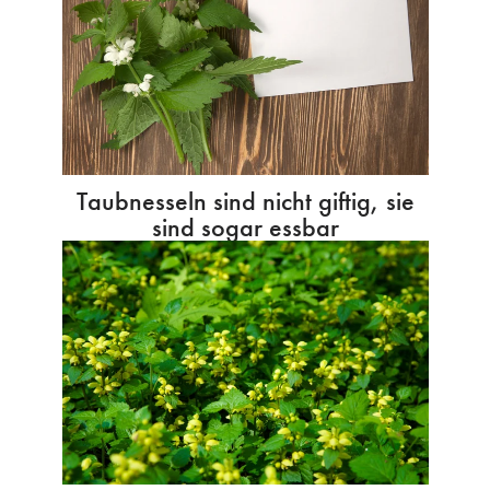
Taubnesseln sind nicht giftig, sie
sind sogar essbar