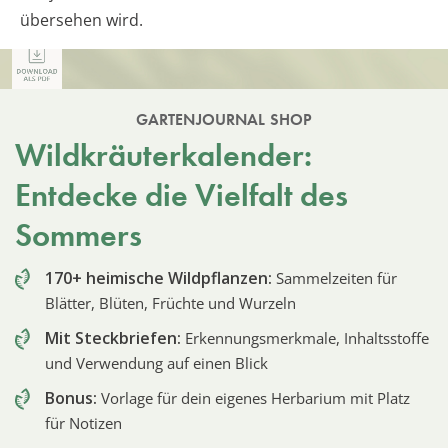
übersehen wird.
GARTENJOURNAL SHOP
Wildkräuterkalender:
Entdecke die Vielfalt des
Sommers
170+ heimische Wildpflanzen:
Sammelzeiten für
Blätter, Blüten, Früchte und Wurzeln
Mit Steckbriefen:
Erkennungsmerkmale, Inhaltsstoffe
und Verwendung auf einen Blick
Bonus:
Vorlage für dein eigenes Herbarium mit Platz
für Notizen