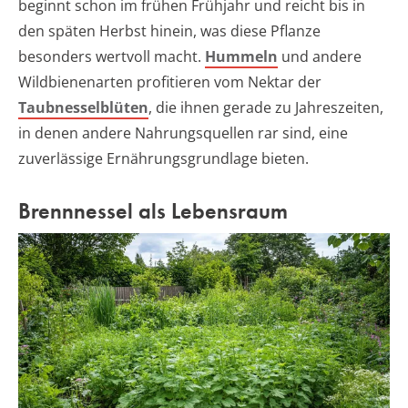
beginnt schon im frühen Frühjahr und reicht bis in
den späten Herbst hinein, was diese Pflanze
besonders wertvoll macht.
Hummeln
und andere
Wildbienenarten profitieren vom Nektar der
Taubnesselblüten
, die ihnen gerade zu Jahreszeiten,
in denen andere Nahrungsquellen rar sind, eine
zuverlässige Ernährungsgrundlage bieten.
Brennnessel als Lebensraum