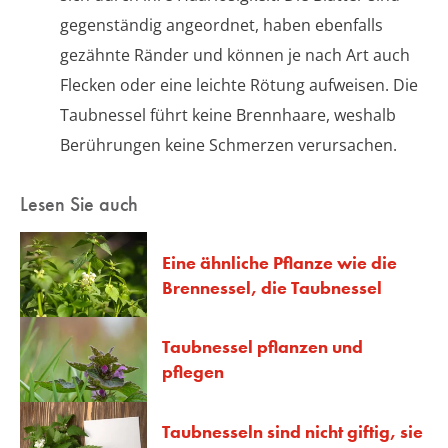
gegenständig angeordnet, haben ebenfalls
gezähnte Ränder und können je nach Art auch
Flecken oder eine leichte Rötung aufweisen. Die
Taubnessel führt keine Brennhaare, weshalb
Berührungen keine Schmerzen verursachen.
Lesen Sie auch
Eine ähnliche Pflanze wie die
Brennessel, die Taubnessel
Taubnessel pflanzen und
pflegen
Taubnesseln sind nicht giftig, sie