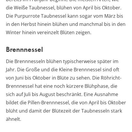
die Weiße Taubnessel, blühen von April bis Oktober.
Die Purpurrote Taubnessel kann sogar vom März bis
in den Herbst hinein blühen und manchmal bis in den
Winter hinein vereinzelt Blüten zeigen.
Brennnessel
Die Brennnesseln blühen typischerweise später im
Jahr. Die Große und die Kleine Brennnessel sind oft
von Juni bis Oktober in Blüte zu sehen. Die Röhricht-
Brennnessel hat eine noch kürzere Blühphase, die
sich auf Juli bis August beschränkt. Eine Ausnahme
bildet die Pillen-Brennnessel, die von April bis Oktober
blüht und damit der Blütezeit der Taubnesseln stark
ähnelt.