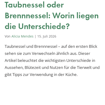
Taubnessel oder
Brennnessel: Worin liegen
die Unterschiede?
Von
Alicia Mendes
|
15. Juli 2026
Taubnessel und Brennnessel – auf den ersten Blick
sehen sie zum Verwechseln ähnlich aus. Dieser
Artikel beleuchtet die wichtigsten Unterschiede in
Aussehen, Blütezeit und Nutzen für die Tierwelt und
gibt Tipps zur Verwendung in der Küche.