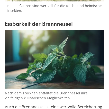
Beide Pflanzen sind wertvoll für die Küche und heimische
Insekten.
Essbarkeit der Brennnessel
Nach dem Trocknen entfaltet die Brennnessel ihre
vielfältigen kulinarischen Möglichkeiten
Auch die Brennnessel ist eine wertvolle Bereicherung