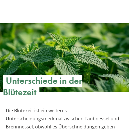
Unterschiede in der
Blütezeit
Die Blütezeit ist ein weiteres
Unterscheidungsmerkmal zwischen Taubnessel und
Brennnessel, obwohl es Überschneidungen geben