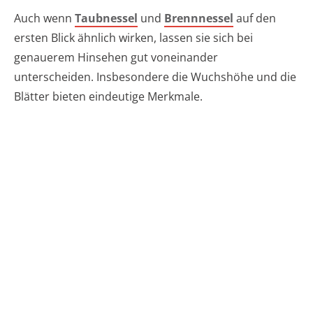
Auch wenn
Taubnessel
und
Brennnessel
auf den
ersten Blick ähnlich wirken, lassen sie sich bei
genauerem Hinsehen gut voneinander
unterscheiden. Insbesondere die Wuchshöhe und die
Blätter bieten eindeutige Merkmale.