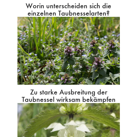
Worin unterscheiden sich die
einzelnen Taubnesselarten?
Zu starke Ausbreitung der
Taubnessel wirksam bekämpfen