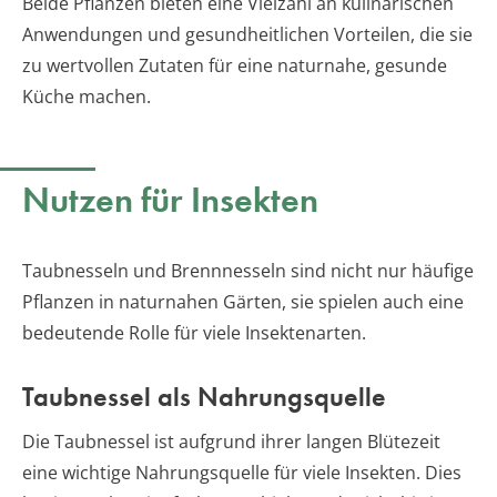
Beide Pflanzen bieten eine Vielzahl an kulinarischen
Anwendungen und gesundheitlichen Vorteilen, die sie
zu wertvollen Zutaten für eine naturnahe, gesunde
Küche machen.
Nutzen für Insekten
Taubnesseln und Brennnesseln sind nicht nur häufige
Pflanzen in naturnahen Gärten, sie spielen auch eine
bedeutende Rolle für viele Insektenarten.
Taubnessel als Nahrungsquelle
Die Taubnessel ist aufgrund ihrer langen Blütezeit
eine wichtige Nahrungsquelle für viele Insekten. Dies