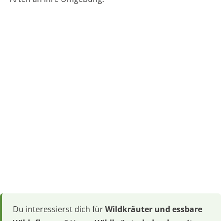
Du interessierst dich für
Wildkräuter und essbare