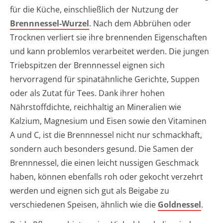
für die Küche, einschließlich der Nutzung der
Brennnessel-Wurzel
. Nach dem Abbrühen oder
Trocknen verliert sie ihre brennenden Eigenschaften
und kann problemlos verarbeitet werden. Die jungen
Triebspitzen der Brennnessel eignen sich
hervorragend für spinatähnliche Gerichte, Suppen
oder als Zutat für Tees. Dank ihrer hohen
Nährstoffdichte, reichhaltig an Mineralien wie
Kalzium, Magnesium und Eisen sowie den Vitaminen
A und C, ist die Brennnessel nicht nur schmackhaft,
sondern auch besonders gesund. Die Samen der
Brennnessel, die einen leicht nussigen Geschmack
haben, können ebenfalls roh oder gekocht verzehrt
werden und eignen sich gut als Beigabe zu
verschiedenen Speisen, ähnlich wie die
Goldnessel
.