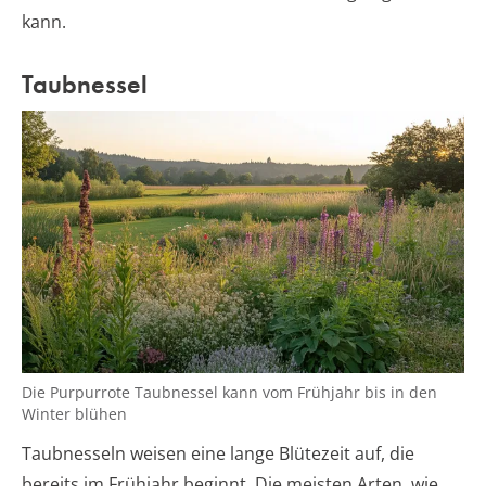
kann.
Taubnessel
Die Purpurrote Taubnessel kann vom Frühjahr bis in den
Winter blühen
Taubnesseln weisen eine lange Blütezeit auf, die
bereits im Frühjahr beginnt. Die meisten Arten, wie