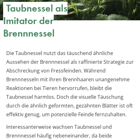
Taubnessel als
Imitator der
Brennnessel
Die Taubnessel nutzt das täuschend ähnliche
Aussehen der Brennnessel als raffinierte Strategie zur
Abschreckung von Fressfeinden. Während
Brennnesseln mit ihren Brennhaaren unangenehme
Reaktionen bei Tieren hervorrufen, bleibt die
Taubnessel harmlos. Doch die visuelle Täuschung
durch die ähnlich geformten, gezähnten Blätter ist oft
effektiv genug, um potenzielle Feinde fernzuhalten.
Interessanterweise wachsen Taubnessel und
Brennnessel häufig nebeneinander, da beide