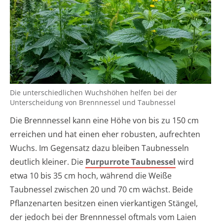
Die unterschiedlichen Wuchshöhen helfen bei der
Unterscheidung von Brennnessel und Taubnessel
Die Brennnessel kann eine Höhe von bis zu 150 cm
erreichen und hat einen eher robusten, aufrechten
Wuchs. Im Gegensatz dazu bleiben Taubnesseln
deutlich kleiner. Die
Purpurrote Taubnessel
wird
etwa 10 bis 35 cm hoch, während die Weiße
Taubnessel zwischen 20 und 70 cm wächst. Beide
Pflanzenarten besitzen einen vierkantigen Stängel,
der jedoch bei der Brennnessel oftmals vom Laien