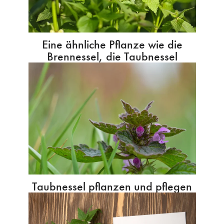
Eine ähnliche Pflanze wie die
Brennessel, die Taubnessel
Taubnessel pflanzen und pflegen