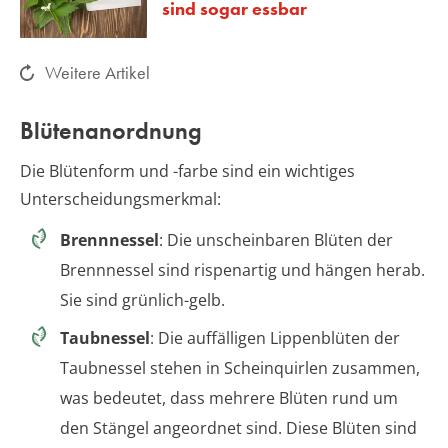
sind sogar essbar
Weitere Artikel
Blütenanordnung
Die Blütenform und -farbe sind ein wichtiges
Unterscheidungsmerkmal:
Brennnessel
: Die unscheinbaren Blüten der
Brennnessel sind rispenartig und hängen herab.
Sie sind grünlich-gelb.
Taubnessel
: Die auffälligen Lippenblüten der
Taubnessel stehen in Scheinquirlen zusammen,
was bedeutet, dass mehrere Blüten rund um
den Stängel angeordnet sind. Diese Blüten sind