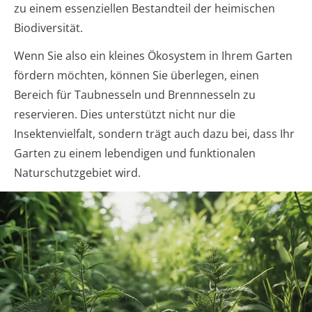
zu einem essenziellen Bestandteil der heimischen
Biodiversität.
Wenn Sie also ein kleines Ökosystem in Ihrem Garten
fördern möchten, können Sie überlegen, einen
Bereich für Taubnesseln und Brennnesseln zu
reservieren. Dies unterstützt nicht nur die
Insektenvielfalt, sondern trägt auch dazu bei, dass Ihr
Garten zu einem lebendigen und funktionalen
Naturschutzgebiet wird.