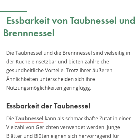
Essbarkeit von Taubnessel und
Brennnessel
Die Taubnessel und die Brennnessel sind vielseitig in
der Küche einsetzbar und bieten zahlreiche
gesundheitliche Vorteile. Trotz ihrer äußeren
Ähnlichkeiten unterscheiden sich ihre
Nutzungsmöglichkeiten geringfügig.
Essbarkeit der Taubnessel
Die
Taubnessel
kann als schmackhafte Zutat in einer
Vielzahl von Gerichten verwendet werden. Junge
Blätter und Blüten eignen sich hervorragend für