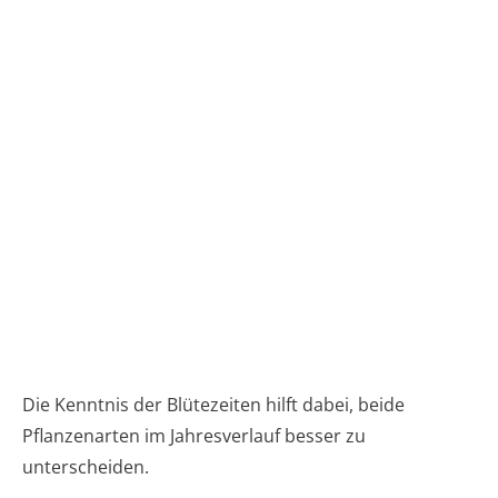
Die Kenntnis der Blütezeiten hilft dabei, beide
Pflanzenarten im Jahresverlauf besser zu
unterscheiden.