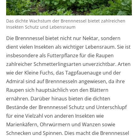
Das dichte Wachstum der Brennnessel bietet zahlreichen
Insekten Schutz und Lebensraum
Die Brennnessel bietet nicht nur Nektar, sondern
dient vielen Insekten als wichtiger Lebensraum. Sie ist
insbesondere als Futterpflanze für die Raupen
zahlreicher Schmetterlingsarten unverzichtbar. Arten
wie der Kleine Fuchs, das Tagpfauenauge und der
Admiral sind auf Brennnesseln angewiesen, da ihre
Raupen sich hauptsächlich von den Blättern
ernähren. Darüber hinaus bieten die dichten
Bestände der Brennnessel Schutz und Unterschlupf
für eine Vielzahl von anderen Insekten wie
Marienkäfern, Ohrwürmern und Wanzen sowie
Schnecken und Spinnen. Dies macht die Brennnessel