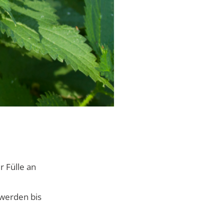
r Fülle an
werden bis