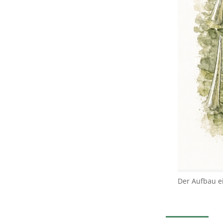
Der Aufbau e