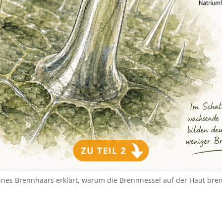
ines Brennhaars erklärt, warum die Brennnessel auf der Haut bren