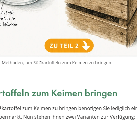
e Methoden, um Süßkartoffeln zum Keimen zu bringen.
toffeln zum Keimen bringen
kartoffel zum Keimen zu bringen benötigen Sie lediglich ei
ermarkt. Nun stehen Ihnen zwei Varianten zur Verfügung: