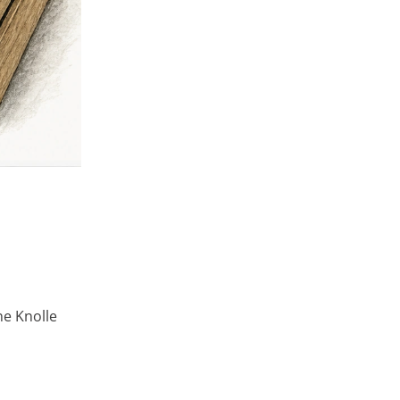
ne Knolle