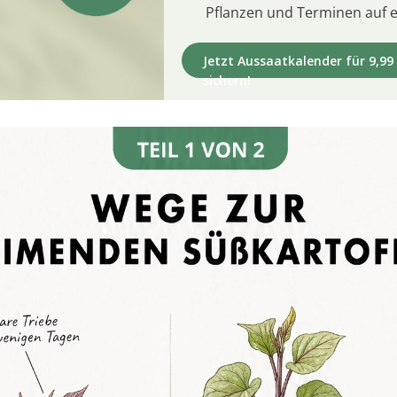
Pflanzen und Terminen auf e
Jetzt Aussaatkalender für 9,99
sichern!