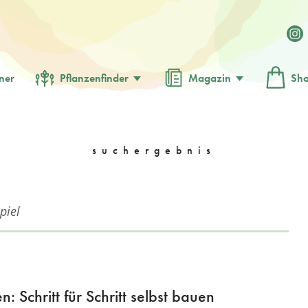
ner
Pflanzenfinder
Magazin
Sh
suchergebnis
: Schritt für Schritt selbst bauen