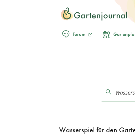
Forum
Gartenpla
Wasserspiel für den Garten