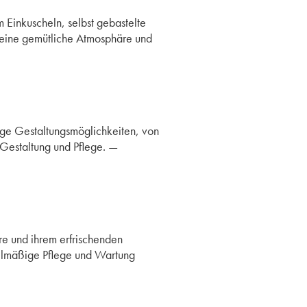
 Einkuscheln, selbst gebastelte
eine gemütliche Atmosphäre und
ige Gestaltungsmöglichkeiten, von
, Gestaltung und Pflege. —
e und ihrem erfrischenden
gelmäßige Pflege und Wartung