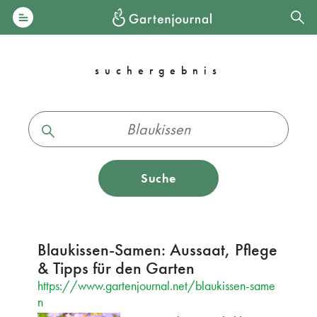
suchergebnis
Suche
Blaukissen-Samen: Aussaat, Pflege
& Tipps für den Garten
https://www.gartenjournal.net/blaukissen-same
n