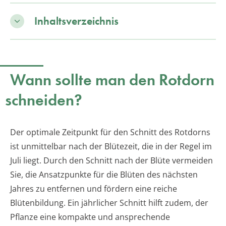
Inhaltsverzeichnis
Wann sollte man den Rotdorn
schneiden?
Der optimale Zeitpunkt für den Schnitt des Rotdorns
ist unmittelbar nach der Blütezeit, die in der Regel im
Juli liegt. Durch den Schnitt nach der Blüte vermeiden
Sie, die Ansatzpunkte für die Blüten des nächsten
Jahres zu entfernen und fördern eine reiche
Blütenbildung. Ein jährlicher Schnitt hilft zudem, der
Pflanze eine kompakte und ansprechende