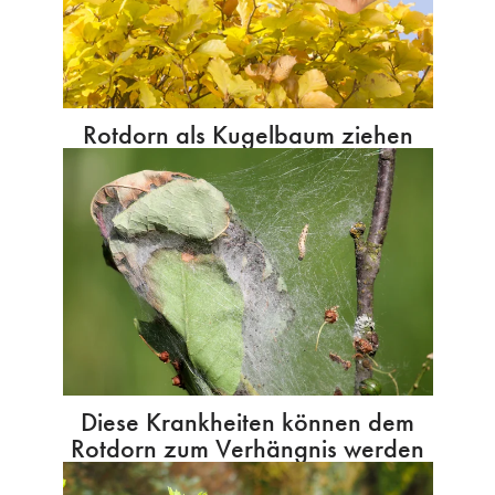
Rotdorn als Kugelbaum ziehen
Diese Krankheiten können dem
Rotdorn zum Verhängnis werden