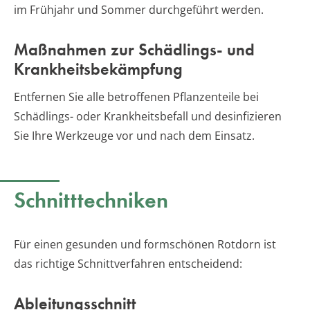
im Frühjahr und Sommer durchgeführt werden.
Maßnahmen zur Schädlings- und
Krankheitsbekämpfung
Entfernen Sie alle betroffenen Pflanzenteile bei
Schädlings- oder Krankheitsbefall und desinfizieren
Sie Ihre Werkzeuge vor und nach dem Einsatz.
Schnitttechniken
Für einen gesunden und formschönen Rotdorn ist
das richtige Schnittverfahren entscheidend:
Ableitungsschnitt