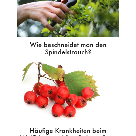
Wie beschneidet man den
Spindelstrauch?
Häufige Krankheiten beim