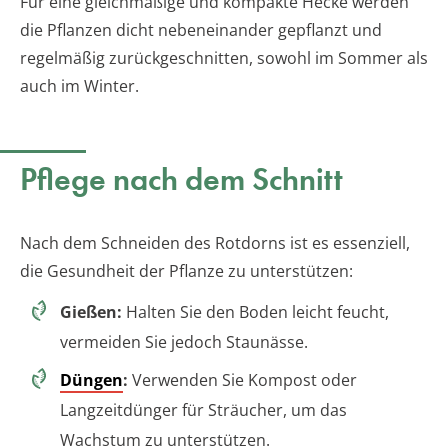
Für eine gleichmäßige und kompakte Hecke werden
die Pflanzen dicht nebeneinander gepflanzt und
regelmäßig zurückgeschnitten, sowohl im Sommer als
auch im Winter.
Pflege nach dem Schnitt
Nach dem Schneiden des Rotdorns ist es essenziell,
die Gesundheit der Pflanze zu unterstützen:
Gießen:
Halten Sie den Boden leicht feucht,
vermeiden Sie jedoch Staunässe.
Düngen
:
Verwenden Sie Kompost oder
Langzeitdünger für Sträucher, um das
Wachstum zu unterstützen.