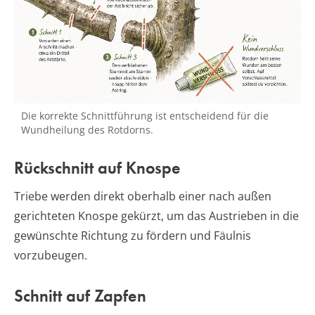
Die korrekte Schnittführung ist entscheidend für die
Wundheilung des Rotdorns.
Rückschnitt auf Knospe
Triebe werden direkt oberhalb einer nach außen
gerichteten Knospe gekürzt, um das Austrieben in die
gewünschte Richtung zu fördern und Fäulnis
vorzubeugen.
Schnitt auf Zapfen