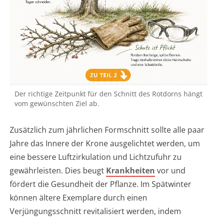
Der richtige Zeitpunkt für den Schnitt des Rotdorns hängt
vom gewünschten Ziel ab.
Zusätzlich zum jährlichen Formschnitt sollte alle paar
Jahre das Innere der Krone ausgelichtet werden, um
eine bessere Luftzirkulation und Lichtzufuhr zu
gewährleisten. Dies beugt
Krankheiten
vor und
fördert die Gesundheit der Pflanze. Im Spätwinter
können ältere Exemplare durch einen
Verjüngungsschnitt revitalisiert werden, indem