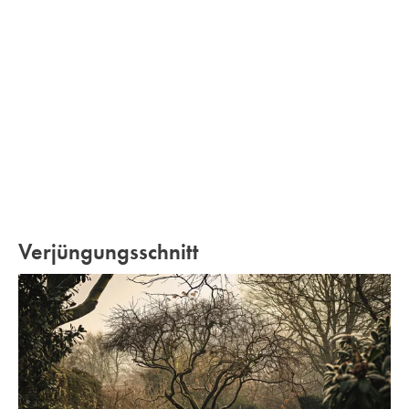
Verjüngungsschnitt