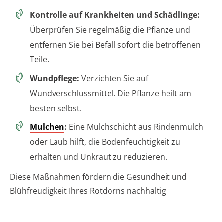
Kontrolle auf Krankheiten und Schädlinge:
Überprüfen Sie regelmäßig die Pflanze und
entfernen Sie bei Befall sofort die betroffenen
Teile.
Wundpflege:
Verzichten Sie auf
Wundverschlussmittel. Die Pflanze heilt am
besten selbst.
Mulchen
:
Eine Mulchschicht aus Rindenmulch
oder Laub hilft, die Bodenfeuchtigkeit zu
erhalten und Unkraut zu reduzieren.
Diese Maßnahmen fördern die Gesundheit und
Blühfreudigkeit Ihres Rotdorns nachhaltig.