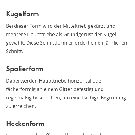
Kugelform
Bei dieser Form wird der Mitteltrieb gekürzt und
mehrere Haupttriebe als Grundgerüst der Kugel
gewählt. Diese Schnittform erfordert einen jährlichen
Schnitt.
Spalierform
Dabei werden Haupttriebe horizontal oder
fächerförmig an einem Gitter befestigt und
regelmäßig beschnitten, um eine flächige Begrünung
zu erreichen.
Heckenform