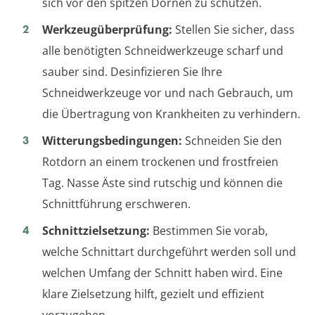
sich vor den spitzen Dornen zu schützen.
Werkzeugüberprüfung:
Stellen Sie sicher, dass
alle benötigten Schneidwerkzeuge scharf und
sauber sind. Desinfizieren Sie Ihre
Schneidwerkzeuge vor und nach Gebrauch, um
die Übertragung von Krankheiten zu verhindern.
Witterungsbedingungen:
Schneiden Sie den
Rotdorn an einem trockenen und frostfreien
Tag. Nasse Äste sind rutschig und können die
Schnittführung erschweren.
Schnittzielsetzung:
Bestimmen Sie vorab,
welche Schnittart durchgeführt werden soll und
welchen Umfang der Schnitt haben wird. Eine
klare Zielsetzung hilft, gezielt und effizient
vorzugehen.