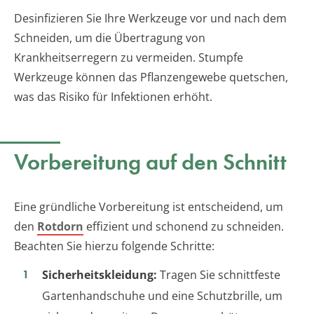
Desinfizieren Sie Ihre Werkzeuge vor und nach dem
Schneiden, um die Übertragung von
Krankheitserregern zu vermeiden. Stumpfe
Werkzeuge können das Pflanzengewebe quetschen,
was das Risiko für Infektionen erhöht.
Vorbereitung auf den Schnitt
Eine gründliche Vorbereitung ist entscheidend, um
den
Rotdorn
effizient und schonend zu schneiden.
Beachten Sie hierzu folgende Schritte:
Sicherheitskleidung:
Tragen Sie schnittfeste
Gartenhandschuhe und eine Schutzbrille, um