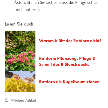
Ästen. Stellen Sie sicher, dass die Klinge scharf
und sauber ist.
Lesen Sie auch
Warum blüht der Rotdorn nicht?
Rotdorn: Pflanzung, Pflege &
Schnitt des Blütenstrauchs
Rotdorn als Kugelbaum ziehen
Weitere Artikel