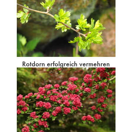
Rotdorn erfolgreich vermehren