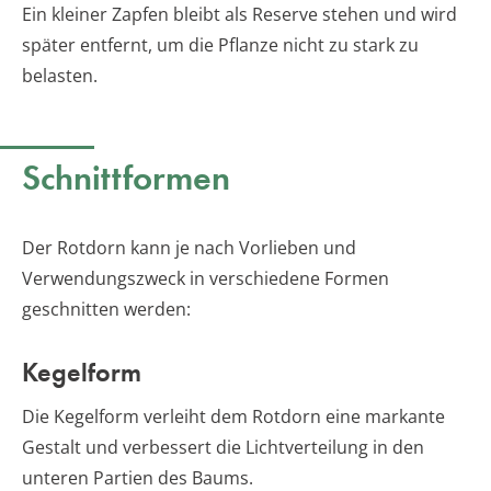
Ein kleiner Zapfen bleibt als Reserve stehen und wird
später entfernt, um die Pflanze nicht zu stark zu
belasten.
Schnittformen
Der Rotdorn kann je nach Vorlieben und
Verwendungszweck in verschiedene Formen
geschnitten werden:
Kegelform
Die Kegelform verleiht dem Rotdorn eine markante
Gestalt und verbessert die Lichtverteilung in den
unteren Partien des Baums.