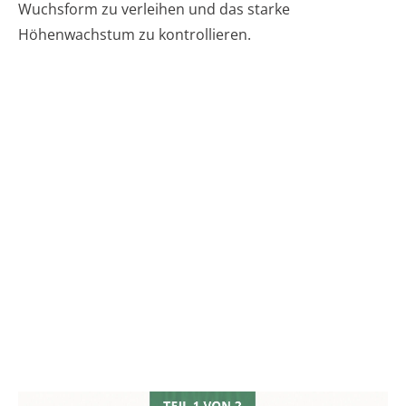
Wuchsform zu verleihen und das starke
Höhenwachstum zu kontrollieren.