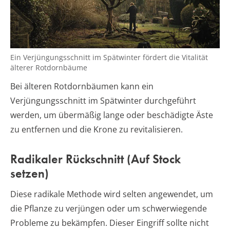
Ein Verjüngungsschnitt im Spätwinter fördert die Vitalität
älterer Rotdornbäume
Bei älteren Rotdornbäumen kann ein
Verjüngungsschnitt im Spätwinter durchgeführt
werden, um übermäßig lange oder beschädigte Äste
zu entfernen und die Krone zu revitalisieren.
Radikaler Rückschnitt (Auf Stock
setzen)
Diese radikale Methode wird selten angewendet, um
die Pflanze zu verjüngen oder um schwerwiegende
Probleme zu bekämpfen. Dieser Eingriff sollte nicht