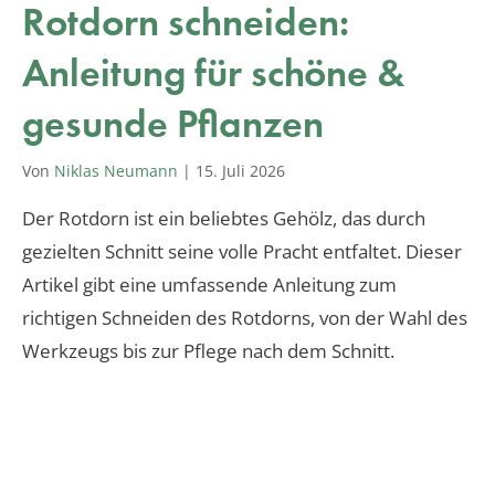
Rotdorn schneiden:
Anleitung für schöne &
gesunde Pflanzen
Von
Niklas Neumann
|
15. Juli 2026
Der Rotdorn ist ein beliebtes Gehölz, das durch
gezielten Schnitt seine volle Pracht entfaltet. Dieser
Artikel gibt eine umfassende Anleitung zum
richtigen Schneiden des Rotdorns, von der Wahl des
Werkzeugs bis zur Pflege nach dem Schnitt.