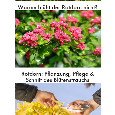
Warum blüht der Rotdorn nicht?
Rotdorn: Pflanzung, Pflege &
Schnitt des Blütenstrauchs