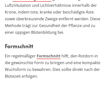
Luftzirkulation und Lichtverhältnisse innerhalb der
Krone, indem tote, kranke oder beschädigte Äste
sowie überkreuzende Zweige entfernt werden. Diese
Methode trägt zur Gesundheit der Pflanze und zu
einer üppigen Blütenbildung bei.
Formschnitt
Ein regelmäßiger
Formschnitt
hilft, den Rotdorn in
die gewünschte Form zu bringen und eine kompakte
Wuchsform zu bewahren. Dies sollte direkt nach der
Blütezeit erfolgen.