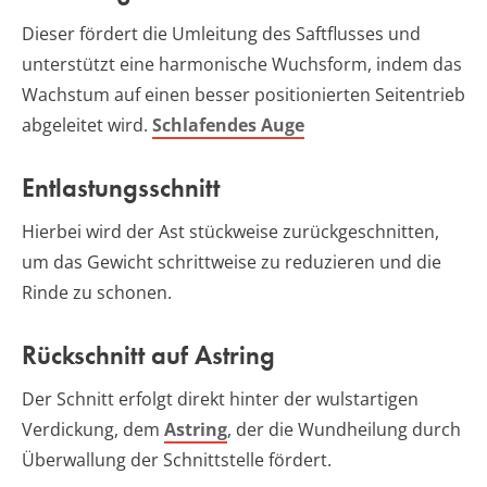
Dieser fördert die Umleitung des Saftflusses und
unterstützt eine harmonische Wuchsform, indem das
Wachstum auf einen besser positionierten Seitentrieb
abgeleitet wird.
Schlafendes Auge
Entlastungsschnitt
Hierbei wird der Ast stückweise zurückgeschnitten,
um das Gewicht schrittweise zu reduzieren und die
Rinde zu schonen.
Rückschnitt auf Astring
Der Schnitt erfolgt direkt hinter der wulstartigen
Verdickung, dem
Astring
, der die Wundheilung durch
Überwallung der Schnittstelle fördert.