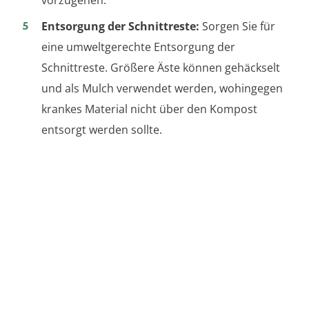
Entsorgung der Schnittreste:
Sorgen Sie für
eine umweltgerechte Entsorgung der
Schnittreste. Größere Äste können gehäckselt
und als Mulch verwendet werden, wohingegen
krankes Material nicht über den Kompost
entsorgt werden sollte.