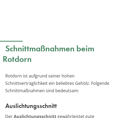
Schnittmaßnahmen beim
Rotdorn
Rotdorn ist aufgrund seiner hohen
Schnittverträglichkeit ein beliebtes Gehölz. Folgende
Schnittmaßnahmen sind bedeutsam:
Auslichtungsschnitt
Der
Auslichtungsschnitt
gewährleistet gute