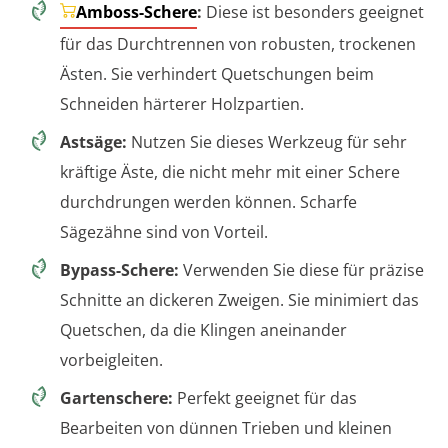
Amboss-Schere
:
Diese ist besonders geeignet
für das Durchtrennen von robusten, trockenen
Ästen. Sie verhindert Quetschungen beim
Schneiden härterer Holzpartien.
Astsäge:
Nutzen Sie dieses Werkzeug für sehr
kräftige Äste, die nicht mehr mit einer Schere
durchdrungen werden können. Scharfe
Sägezähne sind von Vorteil.
Bypass-Schere:
Verwenden Sie diese für präzise
Schnitte an dickeren Zweigen. Sie minimiert das
Quetschen, da die Klingen aneinander
vorbeigleiten.
Gartenschere:
Perfekt geeignet für das
Bearbeiten von dünnen Trieben und kleinen