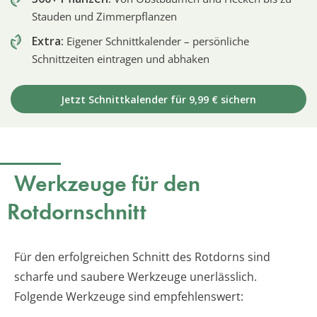
Stauden und Zimmerpflanzen
Extra:
Eigener Schnittkalender – persönliche
Schnittzeiten eintragen und abhaken
Jetzt Schnittkalender für 9,99 € sichern
Werkzeuge für den
Rotdornschnitt
Für den erfolgreichen Schnitt des Rotdorns sind
scharfe und saubere Werkzeuge unerlässlich.
Folgende Werkzeuge sind empfehlenswert: