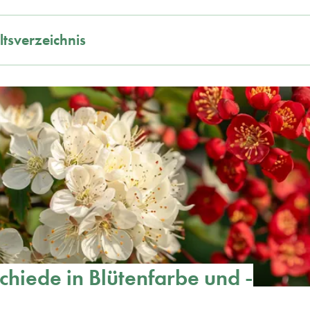
ltsverzeichnis
chiede in Blütenfarbe und -