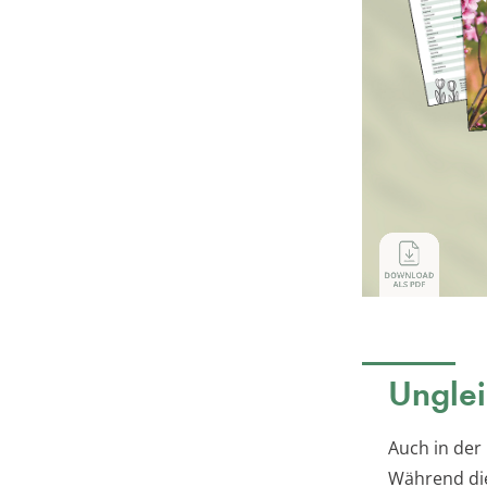
Unglei
Auch in der
Während die