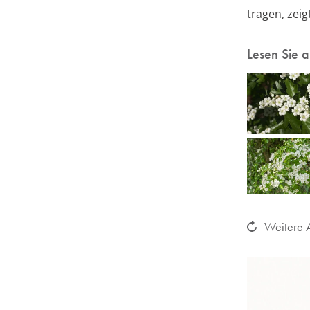
tragen, zei
Lesen Sie 
Weitere A