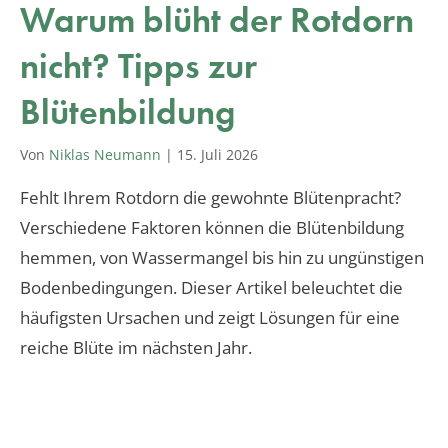
Warum blüht der Rotdorn
nicht? Tipps zur
Blütenbildung
Von
Niklas Neumann
|
15. Juli 2026
Fehlt Ihrem Rotdorn die gewohnte Blütenpracht?
Verschiedene Faktoren können die Blütenbildung
hemmen, von Wassermangel bis hin zu ungünstigen
Bodenbedingungen. Dieser Artikel beleuchtet die
häufigsten Ursachen und zeigt Lösungen für eine
reiche Blüte im nächsten Jahr.