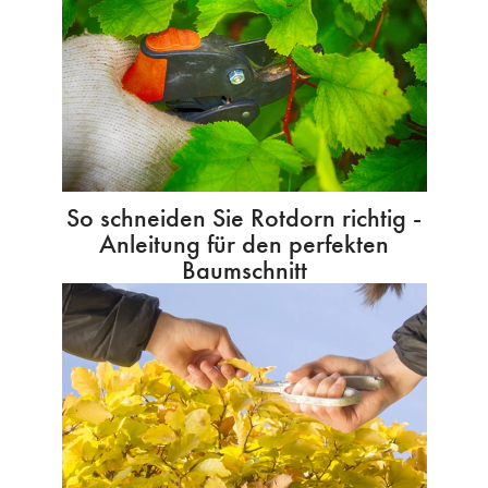
So schneiden Sie Rotdorn richtig -
Anleitung für den perfekten
Baumschnitt