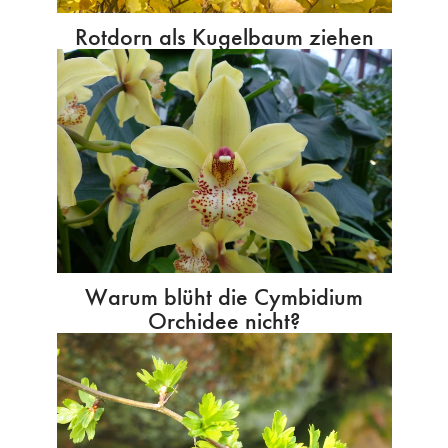
Rotdorn als Kugelbaum ziehen
Warum blüht die Cymbidium
Orchidee nicht?