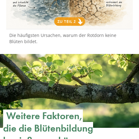
Die häufigsten Ursachen, warum der Rotdorn keine
Blüten bildet.
Weitere Faktoren,
die die Blütenbildung