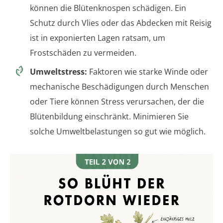
können die Blütenknospen schädigen. Ein
Schutz durch Vlies oder das Abdecken mit Reisig
ist in exponierten Lagen ratsam, um
Frostschäden zu vermeiden.
Umweltstress:
Faktoren wie starke Winde oder
mechanische Beschädigungen durch Menschen
oder Tiere können Stress verursachen, der die
Blütenbildung einschränkt. Minimieren Sie
solche Umweltbelastungen so gut wie möglich.