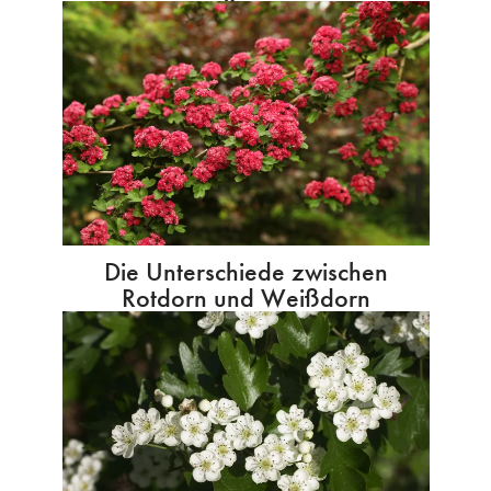
Die Unterschiede zwischen
Rotdorn und Weißdorn