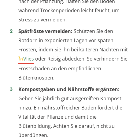
nach der Pflanzung. Halten Sie den Boden
während Trockenperioden leicht feucht, um
Stress zu vermeiden.
Spätfröste vermeiden:
Schützen Sie den
Rotdorn in exponierten Lagen vor späten
Frösten, indem Sie ihn bei kälteren Nächten mit
Vlies
oder Reisig abdecken. So verhindern Sie
Frostschäden an den empfindlichen
Blütenknospen.
Kompostgaben und Nährstoffe ergänzen:
Geben Sie jährlich gut ausgereiften Kompost
hinzu. Ein nährstoffreicher Boden fördert die
Vitalität der Pflanze und damit die
Blütenbildung. Achten Sie darauf, nicht zu
überdüngen.