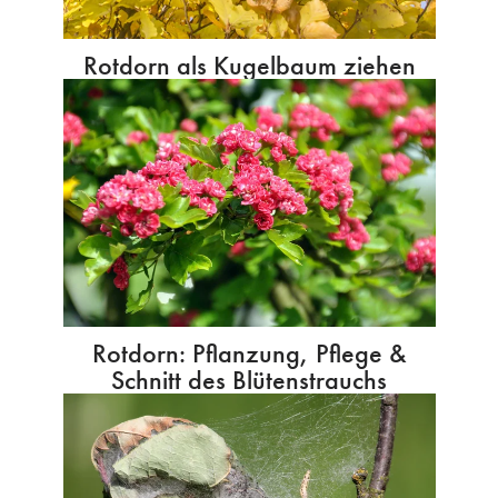
Rotdorn als Kugelbaum ziehen
Rotdorn: Pflanzung, Pflege &
Schnitt des Blütenstrauchs