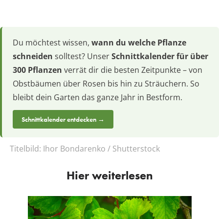
Du möchtest wissen,
wann du welche Pflanze
schneiden
solltest? Unser
Schnittkalender für über
300 Pflanzen
verrät dir die besten Zeitpunkte – von
Obstbäumen über Rosen bis hin zu Sträuchern. So
bleibt dein Garten das ganze Jahr in Bestform.
Schnittkalender entdecken →
Titelbild:
Ihor Bondarenko / Shutterstock
Hier weiterlesen