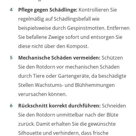
Pflege gegen Schädlinge:
Kontrollieren Sie
regelmäßig auf Schädlingsbefall wie
beispielsweise durch Gespinstmotten. Entfernen
Sie befallene Zweige sofort und entsorgen Sie
diese nicht über den Kompost.
Mechanische Schäden vermeiden:
Schützen
Sie den Rotdorn vor mechanischen Schäden
durch Tiere oder Gartengeräte, da beschädigte
Stellen Wachstums- und Blühhemmungen
verursachen können.
Rückschnitt korrekt durchführen:
Schneiden
Sie den Rotdorn unmittelbar nach der Blüte
zurück. Damit erhalten Sie die gewünschte
Silhouette und verhindern, dass frische