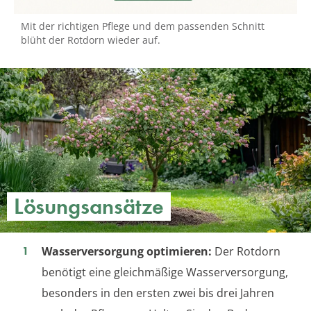
Mit der richtigen Pflege und dem passenden Schnitt
blüht der Rotdorn wieder auf.
Lösungsansätze
Wasserversorgung optimieren:
Der Rotdorn
benötigt eine gleichmäßige Wasserversorgung,
besonders in den ersten zwei bis drei Jahren