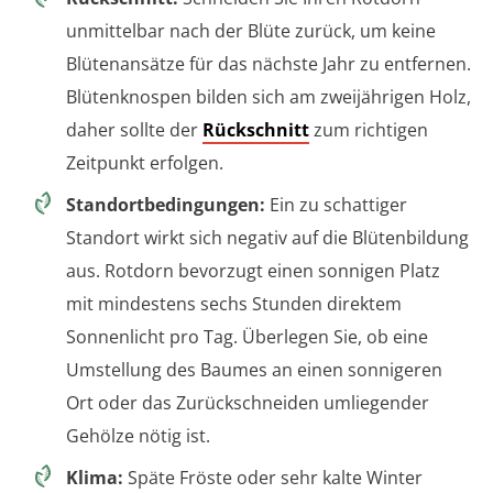
unmittelbar nach der Blüte zurück, um keine
Blütenansätze für das nächste Jahr zu entfernen.
Blütenknospen bilden sich am zweijährigen Holz,
daher sollte der
Rückschnitt
zum richtigen
Zeitpunkt erfolgen.
Standortbedingungen:
Ein zu schattiger
Standort wirkt sich negativ auf die Blütenbildung
aus. Rotdorn bevorzugt einen sonnigen Platz
mit mindestens sechs Stunden direktem
Sonnenlicht pro Tag. Überlegen Sie, ob eine
Umstellung des Baumes an einen sonnigeren
Ort oder das Zurückschneiden umliegender
Gehölze nötig ist.
Klima:
Späte Fröste oder sehr kalte Winter