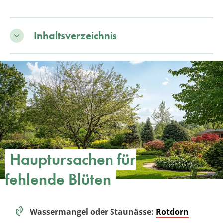
Inhaltsverzeichnis
Hauptursachen für
fehlende Blüten
Wassermangel oder Staunässe:
Rotdorn