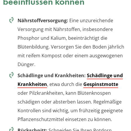
beeinflussen können
Nährstoffversorgung:
Eine unzureichende
Versorgung mit Nährstoffen, insbesondere
Phosphor und Kalium, beeinträchtigt die
Blütenbildung. Versorgen Sie den Boden jährlich
mit reifem Kompost oder einem ausgewogenen
Dünger.
Schädlinge und Krankheiten:
Schädlinge und
Krankheiten
, etwa durch die
Gespinstmotte
oder Pilzkrankheiten, kann Blütenknospen
schädigen oder absterben lassen. Regelmäßige
Kontrollen sind wichtig, um frühzeitig geeignete
Pflanzenschutzmittel einsetzen zu können.
Rückschnitt:
Schneiden Sie Ihren Rotdorn