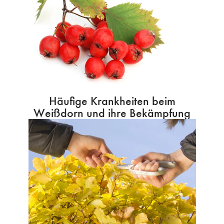
Häufige Krankheiten beim
Weißdorn und ihre Bekämpfung