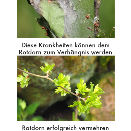
Diese Krankheiten können dem
Rotdorn zum Verhängnis werden
Rotdorn erfolgreich vermehren