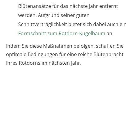
Blütenansätze für das nächste Jahr entfernt
werden. Aufgrund seiner guten
Schnittverträglichkeit bietet sich dabei auch ein
Formschnitt zum Rotdorn-Kugelbaum
an.
Indem Sie diese Maßnahmen befolgen, schaffen Sie
optimale Bedingungen für eine reiche Blütenpracht
Ihres Rotdorns im nächsten Jahr.