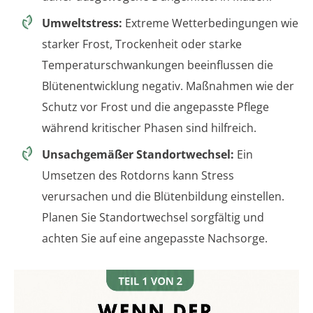
Umweltstress:
Extreme Wetterbedingungen wie
starker Frost, Trockenheit oder starke
Temperaturschwankungen beeinflussen die
Blütenentwicklung negativ. Maßnahmen wie der
Schutz vor Frost und die angepasste Pflege
während kritischer Phasen sind hilfreich.
Unsachgemäßer Standortwechsel:
Ein
Umsetzen des Rotdorns kann Stress
verursachen und die Blütenbildung einstellen.
Planen Sie Standortwechsel sorgfältig und
achten Sie auf eine angepasste Nachsorge.