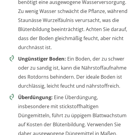
benötigt eine ausgewogene Wasserversorgung.
Zu wenig Wasser schwächt die Pflanze, während
Staunässe Wurzelfäulnis verursacht, was die
Blütenbildung beeinträchtigt. Achten Sie darauf,
dass der Boden gleichmäßig feucht, aber nicht
durchnässt ist.
Ungünstiger Boden:
Ein Boden, der zu schwer
oder zu sandig ist, kann die Nährstoffaufnahme
des Rotdorns behindern. Der ideale Boden ist
durchlässig, leicht feucht und nährstoffreich.
Überdüngung:
Eine Überdüngung,
insbesondere mit stickstoffhaltigen
Düngemitteln, führt zu üppigem Blattwachstum
auf Kosten der Blütenbildung. Verwenden Sie
daher ausgewogene Düngemittel in Maßen.