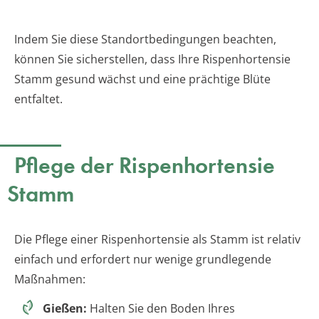
Indem Sie diese Standortbedingungen beachten,
können Sie sicherstellen, dass Ihre Rispenhortensie
Stamm gesund wächst und eine prächtige Blüte
entfaltet.
Pflege der Rispenhortensie
Stamm
Die Pflege einer Rispenhortensie als Stamm ist relativ
einfach und erfordert nur wenige grundlegende
Maßnahmen:
Gießen:
Halten Sie den Boden Ihres