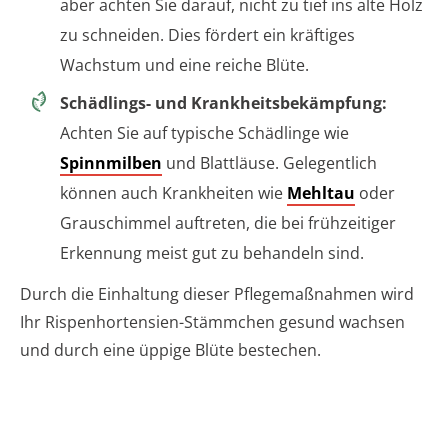
aber achten Sie darauf, nicht zu tief ins alte Holz
zu schneiden. Dies fördert ein kräftiges
Wachstum und eine reiche Blüte.
Schädlings- und Krankheitsbekämpfung:
Achten Sie auf typische Schädlinge wie
Spinnmilben
und Blattläuse. Gelegentlich
können auch Krankheiten wie
Mehltau
oder
Grauschimmel auftreten, die bei frühzeitiger
Erkennung meist gut zu behandeln sind.
Durch die Einhaltung dieser Pflegemaßnahmen wird
Ihr Rispenhortensien-Stämmchen gesund wachsen
und durch eine üppige Blüte bestechen.