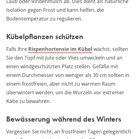
Laub oder Rindenmulch ab. Dies dient als natürliche
Isolation gegen Frost und kann helfen, die
Bodentemperatur zu regulieren.
Kübelpflanzen schützen
Falls Ihre
Rispenhortensie im Kübel
wächst, sollten
Sie den Topf mit Jute oder Vlies umwickeln und an
einen windgeschützten Platz stellen. Gefäße mit
einem Durchmesser von weniger als 30 cm sollten in
einem frostfreien, aber nicht zu warmen Raum
überwintert werden, um die Wurzeln vor extremer
Kälte zu bewahren.
Bewässerung während des Winters
Vergessen Sie nicht, an frostfreien Tagen gelegentlich