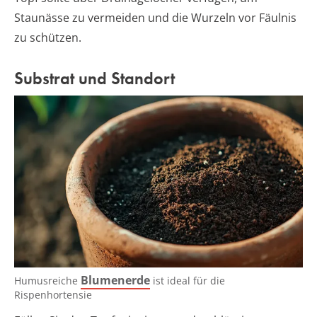
Staunässe zu vermeiden und die Wurzeln vor Fäulnis
zu schützen.
Substrat und Standort
Blumenerde
Humusreiche
ist ideal für die
Rispenhortensie