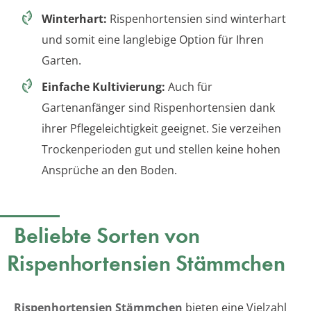
Winterhart:
Rispenhortensien sind winterhart
und somit eine langlebige Option für Ihren
Garten.
Einfache Kultivierung:
Auch für
Gartenanfänger sind Rispenhortensien dank
ihrer Pflegeleichtigkeit geeignet. Sie verzeihen
Trockenperioden gut und stellen keine hohen
Ansprüche an den Boden.
Beliebte Sorten von
Rispenhortensien Stämmchen
Rispenhortensien Stämmchen
bieten eine Vielzahl