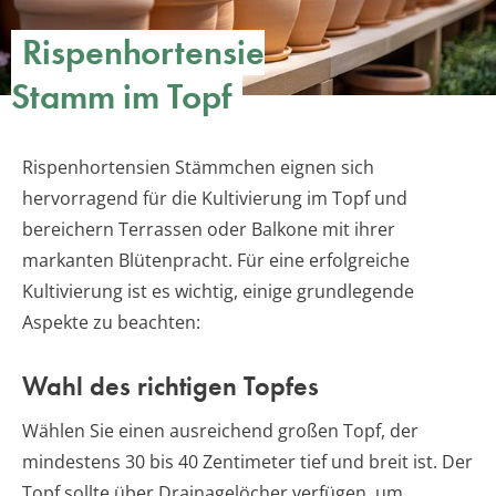
Rispenhortensie
Stamm im Topf
Rispenhortensien Stämmchen eignen sich
hervorragend für die Kultivierung im Topf und
bereichern Terrassen oder Balkone mit ihrer
markanten Blütenpracht. Für eine erfolgreiche
Kultivierung ist es wichtig, einige grundlegende
Aspekte zu beachten:
Wahl des richtigen Topfes
Wählen Sie einen ausreichend großen Topf, der
mindestens 30 bis 40 Zentimeter tief und breit ist. Der
Topf sollte über Drainagelöcher verfügen, um