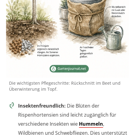
Die wichtigsten Pflegeschritte: Rückschnitt im Beet und
Überwinterung im Topf.
Insektenfreundlich:
Die Blüten der
Rispenhortensien sind leicht zugänglich für
verschiedene Insekten wie
Hummeln
,
Wildbienen und Schwebfliegen. Dies unterstützt