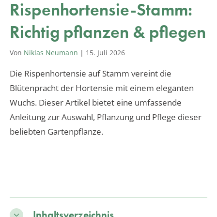
Rispenhortensie-Stamm:
Richtig pflanzen & pflegen
Von
Niklas Neumann
|
15. Juli 2026
Die Rispenhortensie auf Stamm vereint die
Blütenpracht der Hortensie mit einem eleganten
Wuchs. Dieser Artikel bietet eine umfassende
Anleitung zur Auswahl, Pflanzung und Pflege dieser
beliebten Gartenpflanze.
Inhaltsverzeichnis