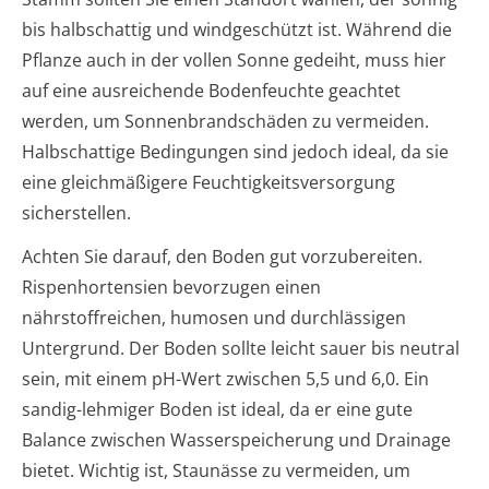
bis halbschattig und windgeschützt ist. Während die
Pflanze auch in der vollen Sonne gedeiht, muss hier
auf eine ausreichende Bodenfeuchte geachtet
werden, um Sonnenbrandschäden zu vermeiden.
Halbschattige Bedingungen sind jedoch ideal, da sie
eine gleichmäßigere Feuchtigkeitsversorgung
sicherstellen.
Achten Sie darauf, den Boden gut vorzubereiten.
Rispenhortensien bevorzugen einen
nährstoffreichen, humosen und durchlässigen
Untergrund. Der Boden sollte leicht sauer bis neutral
sein, mit einem pH-Wert zwischen 5,5 und 6,0. Ein
sandig-lehmiger Boden ist ideal, da er eine gute
Balance zwischen Wasserspeicherung und Drainage
bietet. Wichtig ist, Staunässe zu vermeiden, um