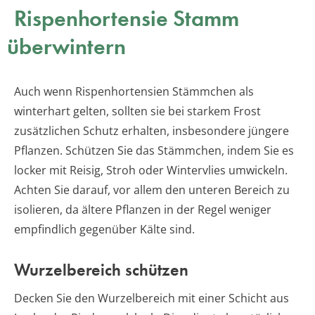
Rispenhortensie Stamm
überwintern
Auch wenn Rispenhortensien Stämmchen als
winterhart gelten, sollten sie bei starkem Frost
zusätzlichen Schutz erhalten, insbesondere jüngere
Pflanzen. Schützen Sie das Stämmchen, indem Sie es
locker mit Reisig, Stroh oder Wintervlies umwickeln.
Achten Sie darauf, vor allem den unteren Bereich zu
isolieren, da ältere Pflanzen in der Regel weniger
empfindlich gegenüber Kälte sind.
Wurzelbereich schützen
Decken Sie den Wurzelbereich mit einer Schicht aus