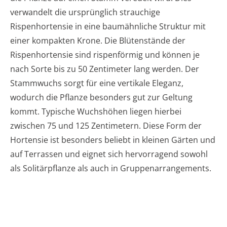
verwandelt die ursprünglich strauchige
Rispenhortensie in eine baumähnliche Struktur mit
einer kompakten Krone. Die Blütenstände der
Rispenhortensie sind rispenförmig und können je
nach Sorte bis zu 50 Zentimeter lang werden. Der
Stammwuchs sorgt für eine vertikale Eleganz,
wodurch die Pflanze besonders gut zur Geltung
kommt. Typische Wuchshöhen liegen hierbei
zwischen 75 und 125 Zentimetern. Diese Form der
Hortensie ist besonders beliebt in kleinen Gärten und
auf Terrassen und eignet sich hervorragend sowohl
als Solitärpflanze als auch in Gruppenarrangements.