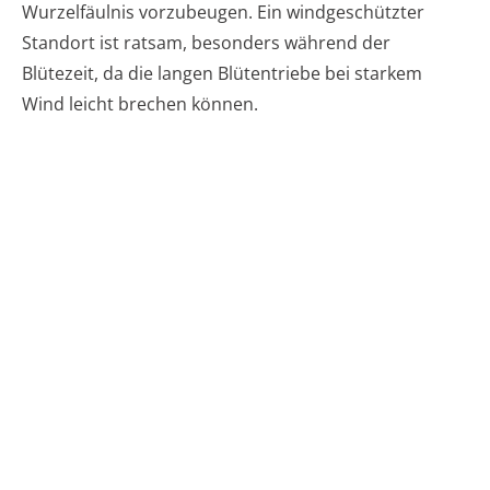
Wurzelfäulnis vorzubeugen. Ein windgeschützter
Standort ist ratsam, besonders während der
Blütezeit, da die langen Blütentriebe bei starkem
Wind leicht brechen können.