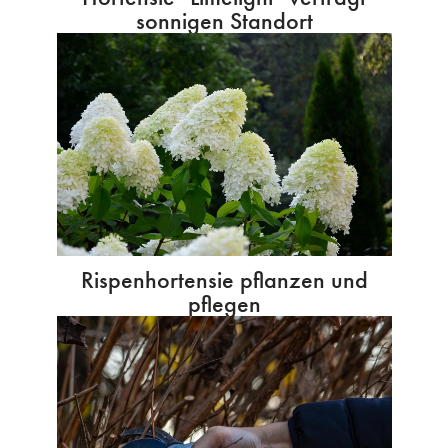
sonnigen Standort
Rispenhortensie pflanzen und
pflegen