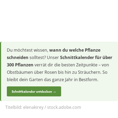
Du möchtest wissen,
wann du welche Pflanze
schneiden
solltest? Unser
Schnittkalender für über
300 Pflanzen
verrät dir die besten Zeitpunkte – von
Obstbäumen über Rosen bis hin zu Sträuchern. So
bleibt dein Garten das ganze Jahr in Bestform.
Schnittkalender entdecken →
Titelbild:
elenakirey / stock.adobe.com