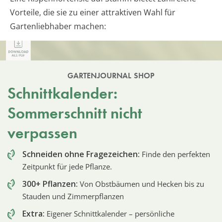
Vorteile, die sie zu einer attraktiven Wahl für
Gartenliebhaber machen:
GARTENJOURNAL SHOP
Schnittkalender:
Sommerschnitt nicht
verpassen
Schneiden ohne Fragezeichen:
Finde den perfekten
Zeitpunkt für jede Pflanze.
300+ Pflanzen:
Von Obstbäumen und Hecken bis zu
Stauden und Zimmerpflanzen
Extra:
Eigener Schnittkalender – persönliche