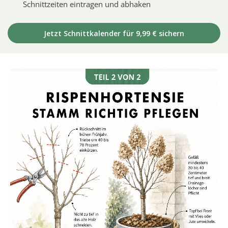
Schnittzeiten eintragen und abhaken
Jetzt Schnittkalender für 9,99 € sichern