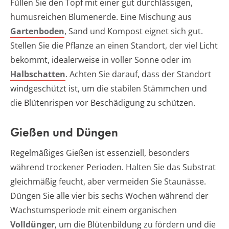
Füllen Sie den Topf mit einer gut durchlässigen,
humusreichen Blumenerde. Eine Mischung aus
Gartenboden
, Sand und Kompost eignet sich gut.
Stellen Sie die Pflanze an einen Standort, der viel Licht
bekommt, idealerweise in voller Sonne oder im
Halbschatten
. Achten Sie darauf, dass der Standort
windgeschützt ist, um die stabilen Stämmchen und
die Blütenrispen vor Beschädigung zu schützen.
Gießen und Düngen
Regelmäßiges Gießen ist essenziell, besonders
während trockener Perioden. Halten Sie das Substrat
gleichmäßig feucht, aber vermeiden Sie Staunässe.
Düngen Sie alle vier bis sechs Wochen während der
Wachstumsperiode mit einem organischen
Volldünger
, um die Blütenbildung zu fördern und die