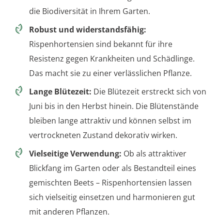
die Biodiversität in Ihrem Garten.
Robust und widerstandsfähig:
Rispenhortensien sind bekannt für ihre
Resistenz gegen Krankheiten und Schädlinge.
Das macht sie zu einer verlässlichen Pflanze.
Lange Blütezeit:
Die Blütezeit erstreckt sich von
Juni bis in den Herbst hinein. Die Blütenstände
bleiben lange attraktiv und können selbst im
vertrockneten Zustand dekorativ wirken.
Vielseitige Verwendung:
Ob als attraktiver
Blickfang im Garten oder als Bestandteil eines
gemischten Beets – Rispenhortensien lassen
sich vielseitig einsetzen und harmonieren gut
mit anderen Pflanzen.