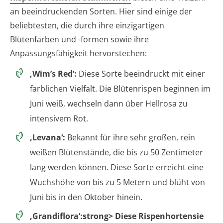
an beeindruckenden Sorten. Hier sind einige der
beliebtesten, die durch ihre einzigartigen
Blütenfarben und -formen sowie ihre
Anpassungsfähigkeit hervorstechen:
‚Wim’s Red‘:
Diese Sorte beeindruckt mit einer
farblichen Vielfalt. Die Blütenrispen beginnen im
Juni weiß, wechseln dann über Hellrosa zu
intensivem Rot.
‚Levana‘:
Bekannt für ihre sehr großen, rein
weißen Blütenstände, die bis zu 50 Zentimeter
lang werden können. Diese Sorte erreicht eine
Wuchshöhe von bis zu 5 Metern und blüht von
Juni bis in den Oktober hinein.
‚Grandiflora‘:strong> Diese Rispenhortensie