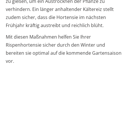
zu gießen, um ein Austrocknen der Pflanze zu
verhindern. Ein länger anhaltender Kältereiz stellt
zudem sicher, dass die Hortensie im nächsten
Frühjahr kräftig austreibt und reichlich blüht.
Mit diesen Maßnahmen helfen Sie Ihrer
Rispenhortensie sicher durch den Winter und
bereiten sie optimal auf die kommende Gartensaison
vor.