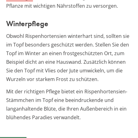
Pflanze mit wichtigen Nährstoffen zu versorgen.
Winterpflege
Obwohl Rispenhortensien winterhart sind, sollten sie
im Topf besonders geschützt werden. Stellen Sie den
Topf im Winter an einen frostgeschützten Ort, zum
Beispiel dicht an eine Hauswand. Zusätzlich können
Sie den Topf mit Vlies oder Jute umwickeln, um die
Wurzeln vor starkem Frost zu schützen.
Mit der richtigen Pflege bietet ein Rispenhortensien-
Stämmchen im Topf eine beeindruckende und
langanhaltende Blüte, die Ihren Außenbereich in ein
blühendes Paradies verwandelt.