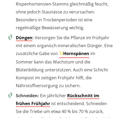
Rispenhortensien-Stamms gleichmäßig feucht,
ohne jedoch Staunässe zu verursachen.
Besonders in Trockenperioden ist eine
regelmäßige Bewässerung wichtig.
Düngen
:
Versorgen Sie die Pflanze im Frühjahr
mit einem organisch-mineralischen Dünger. Eine
zusätzliche Gabe von
Hornspänen
im
Sommer kann das Wachstum und die
Blütenbildung unterstützen. Auch eine Schicht
Kompost im zeitigen Frühjahr hilft, die
Nährstoffversorgung zu sichern.
Schneiden:
Ein jährlicher
Rückschnitt im
frühen Frühjahr
ist entscheidend. Schneiden
Sie die Triebe um etwa 40 % bis 70 % zurück,