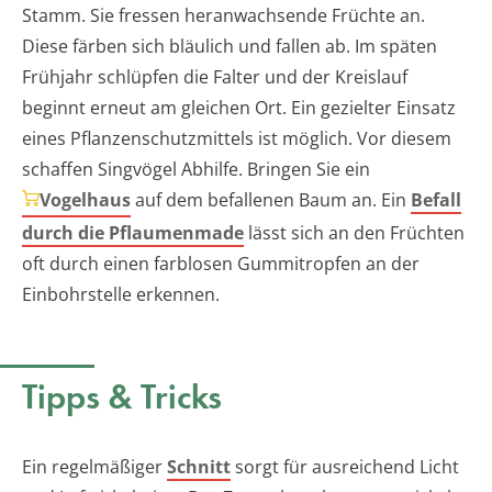
Stamm. Sie fressen heranwachsende Früchte an.
Diese färben sich bläulich und fallen ab. Im späten
Frühjahr schlüpfen die Falter und der Kreislauf
beginnt erneut am gleichen Ort. Ein gezielter Einsatz
eines Pflanzenschutzmittels ist möglich. Vor diesem
schaffen Singvögel Abhilfe. Bringen Sie ein
Vogelhaus
auf dem befallenen Baum an. Ein
Befall
durch die Pflaumenmade
lässt sich an den Früchten
oft durch einen farblosen Gummitropfen an der
Einbohrstelle erkennen.
Tipps & Tricks
Ein regelmäßiger
Schnitt
sorgt für ausreichend Licht