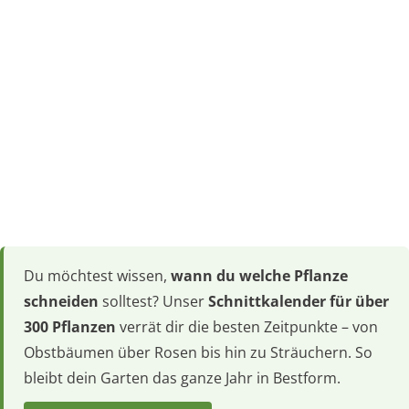
Du möchtest wissen,
wann du welche Pflanze
schneiden
solltest? Unser
Schnittkalender für über
300 Pflanzen
verrät dir die besten Zeitpunkte – von
Obstbäumen über Rosen bis hin zu Sträuchern. So
bleibt dein Garten das ganze Jahr in Bestform.