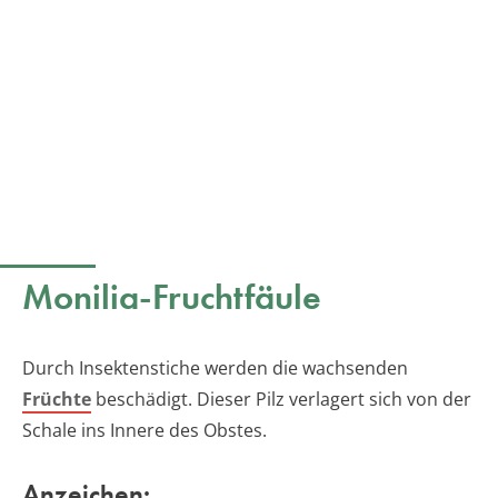
Monilia-Fruchtfäule
Durch Insektenstiche werden die wachsenden
Früchte
beschädigt. Dieser Pilz verlagert sich von der
Schale ins Innere des Obstes.
Anzeichen: