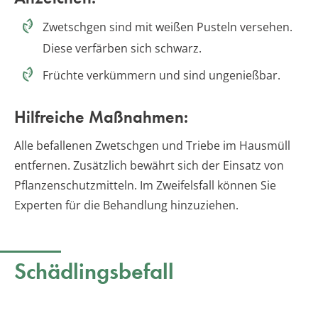
Zwetschgen sind mit weißen Pusteln versehen.
Diese verfärben sich schwarz.
Früchte verkümmern und sind ungenießbar.
Hilfreiche Maßnahmen:
Alle befallenen Zwetschgen und Triebe im Hausmüll
entfernen. Zusätzlich bewährt sich der Einsatz von
Pflanzenschutzmitteln. Im Zweifelsfall können Sie
Experten für die Behandlung hinzuziehen.
Schädlingsbefall