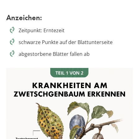
Anzeichen:
Zeitpunkt: Erntezeit
schwarze Punkte auf der Blattunterseite
abgestorbene Blätter fallen ab