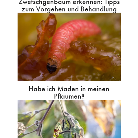
Zwetschgenbaum erkennen: Tipps
zum Vorgehen und Behandlung
Habe ich Maden in meinen
Pflaumen?