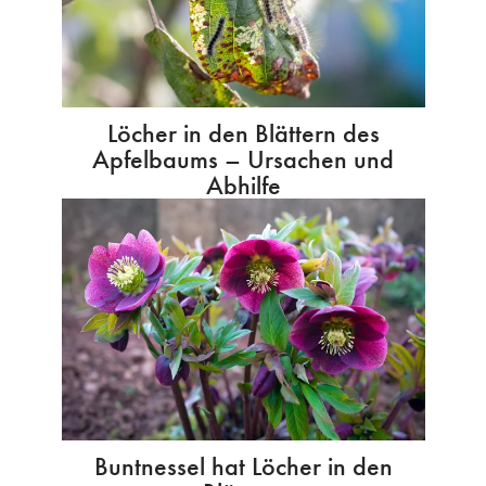
Löcher in den Blättern des
Apfelbaums – Ursachen und
Abhilfe
Buntnessel hat Löcher in den