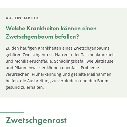
AUF EINEN BLICK
Welche Krankheiten können einen
Zwetschgenbaum
befallen?
Zu den häufigen Krankheiten eines Zwetschgenbaums
gehören Zwetschgenrost, Narren- oder Taschenkrankheit
und Monilia-Fruchtfäule. Schädlingsbefall wie Blattläuse
und Pflaumenwickler können ebenfalls Probleme
verursachen. Früherkennung und gezielte Maßnahmen
helfen, die Ausbreitung zu verhindern und den Baum
gesund zu erhalten.
Zwetschgenrost