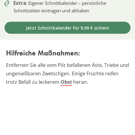
Extra:
Eigener Schnittkalender – persönliche
Schnittzeiten eintragen und abhaken
Jetzt Schnittkalender für 9,99 € sichern
Hilfreiche Maßnahmen:
Entfernen Sie alle vom Pilz befallenen Äste, Triebe und
ungenießbaren Zwetschgen. Einige Früchte reifen
trotz Befall zu leckerem
Obst
heran.