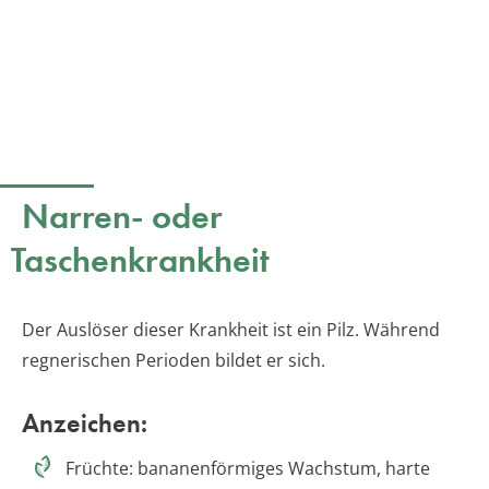
Narren- oder
Taschenkrankheit
Der Auslöser dieser Krankheit ist ein Pilz. Während
regnerischen Perioden bildet er sich.
Anzeichen:
Früchte: bananenförmiges Wachstum, harte