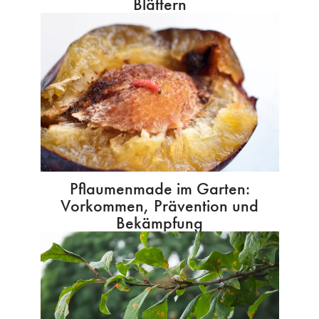
Blättern
Pflaumenmade im Garten:
Vorkommen, Prävention und
Bekämpfung