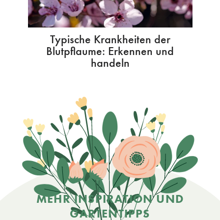
Typische Krankheiten der
Blutpflaume: Erkennen und
handeln
MEHR INSPIRATION UND
GARTENTIPPS