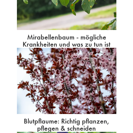
Mirabellenbaum - mögliche
Krankheiten und was zu tun ist
Blutpflaume: Richtig pflanzen,
pflegen & schneiden