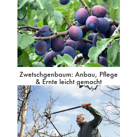
Zwetschgenbaum: Anbau, Pflege
& Ernte leicht gemacht