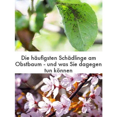
Die häufigsten Schädlinge am
Obstbaum - und was Sie dagegen
tun können