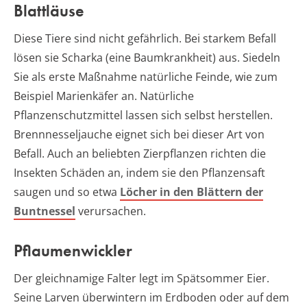
Blattläuse
Diese Tiere sind nicht gefährlich. Bei starkem Befall
lösen sie Scharka (eine Baumkrankheit) aus. Siedeln
Sie als erste Maßnahme natürliche Feinde, wie zum
Beispiel Marienkäfer an. Natürliche
Pflanzenschutzmittel lassen sich selbst herstellen.
Brennnesseljauche eignet sich bei dieser Art von
Befall. Auch an beliebten Zierpflanzen richten die
Insekten Schäden an, indem sie den Pflanzensaft
saugen und so etwa
Löcher in den Blättern der
Buntnessel
verursachen.
Pflaumenwickler
Der gleichnamige Falter legt im Spätsommer Eier.
Seine Larven überwintern im Erdboden oder auf dem