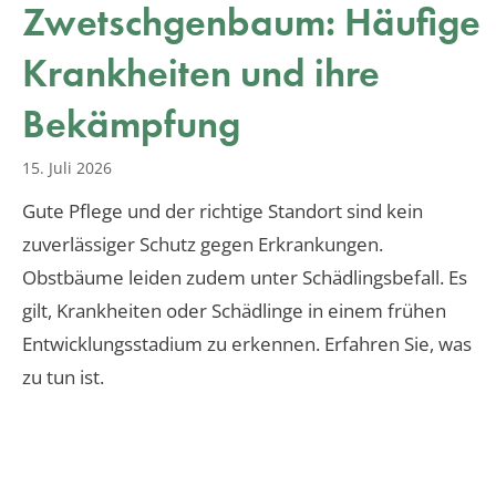
Zwetschgenbaum: Häufige
Krankheiten und ihre
Bekämpfung
15. Juli 2026
Gute Pflege und der richtige Standort sind kein
zuverlässiger Schutz gegen Erkrankungen.
Obstbäume leiden zudem unter Schädlingsbefall. Es
gilt, Krankheiten oder Schädlinge in einem frühen
Entwicklungsstadium zu erkennen. Erfahren Sie, was
zu tun ist.