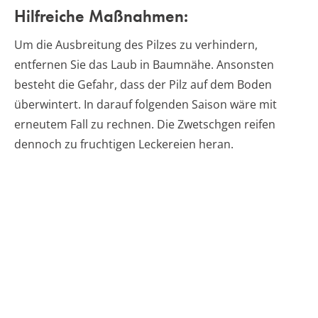
Hilfreiche Maßnahmen:
Um die Ausbreitung des Pilzes zu verhindern,
entfernen Sie das Laub in Baumnähe. Ansonsten
besteht die Gefahr, dass der Pilz auf dem Boden
überwintert. In darauf folgenden Saison wäre mit
erneutem Fall zu rechnen. Die Zwetschgen reifen
dennoch zu fruchtigen Leckereien heran.