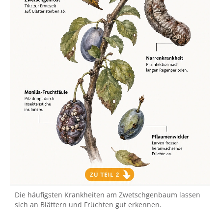
Die häufigsten Krankheiten am Zwetschgenbaum lassen
sich an Blättern und Früchten gut erkennen.