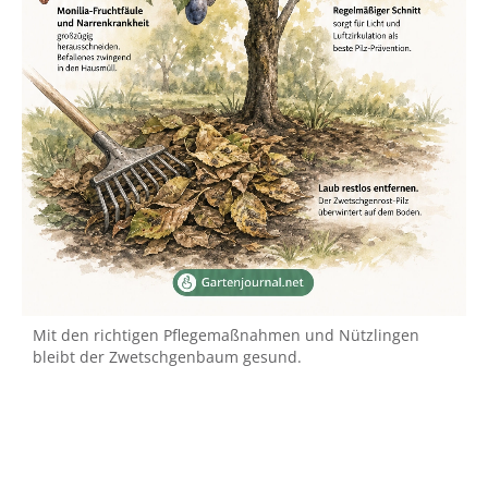
Mit den richtigen Pflegemaßnahmen und Nützlingen
bleibt der Zwetschgenbaum gesund.