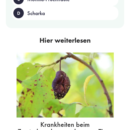
Scharka
D
Hier weiterlesen
Krankheiten beim