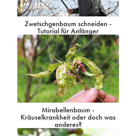
Zwetschgenbaum schneiden -
Tutorial für Anfänger
Mirabellenbaum -
Kräuselkrankheit oder doch was
anderes?