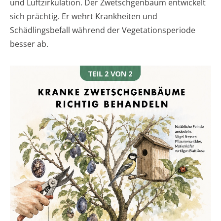
und Luftzirkulation. Der Zwetschgenbaum entwickelt
sich prächtig. Er wehrt Krankheiten und
Schädlingsbefall während der Vegetationsperiode
besser ab.