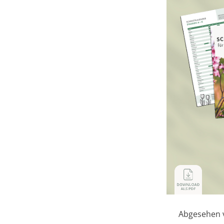
Abgesehen 