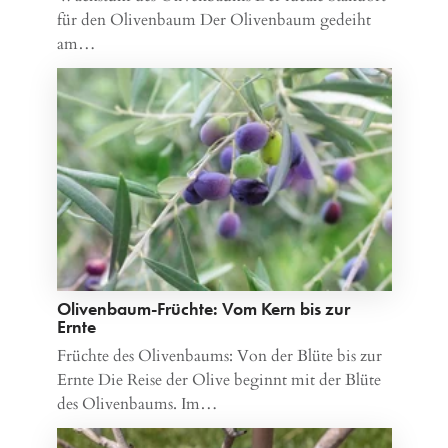
für den Olivenbaum Der Olivenbaum gedeiht
am…
Olivenbaum-Früchte: Vom Kern bis zur
Ernte
Früchte des Olivenbaums: Von der Blüte bis zur
Ernte Die Reise der Olive beginnt mit der Blüte
des Olivenbaums. Im…