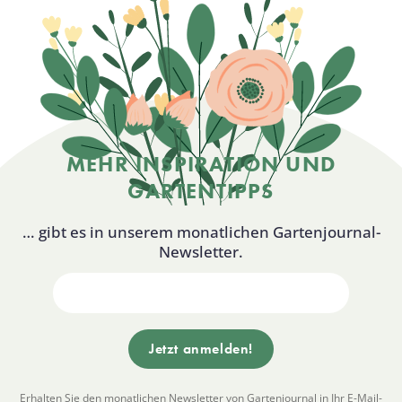
MEHR INSPIRATION UND
GARTENTIPPS
… gibt es in unserem monatlichen Gartenjournal-
Newsletter.
Erhalten Sie den monatlichen Newsletter von Gartenjournal in Ihr E-Mail-