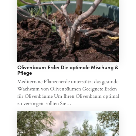
Olivenbaum-Erde: Die optimale Mischung &
Pflege
Mediterrane Pflanzenerde unterstützt das gesunde
Wachstum von Olivenbäumen Geeignete Erden
für Olivenbäume Um Ihren Olivenbaum optimal
zu versorgen, sollten Sie…