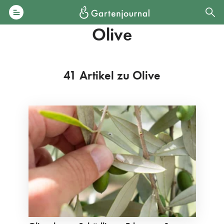
Olive
41 Artikel zu Olive