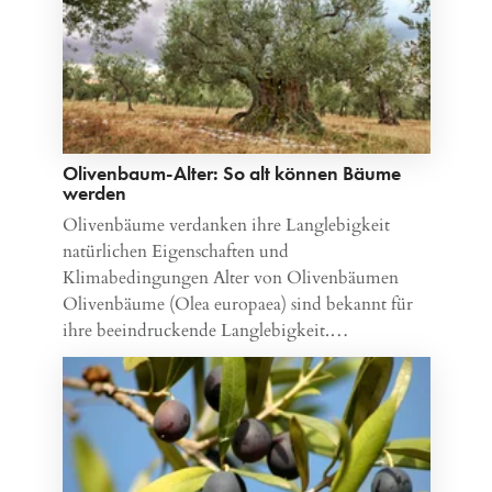
Olivenbaum-Alter: So alt können Bäume
werden
Olivenbäume verdanken ihre Langlebigkeit
natürlichen Eigenschaften und
Klimabedingungen Alter von Olivenbäumen
Olivenbäume (Olea europaea) sind bekannt für
ihre beeindruckende Langlebigkeit.…