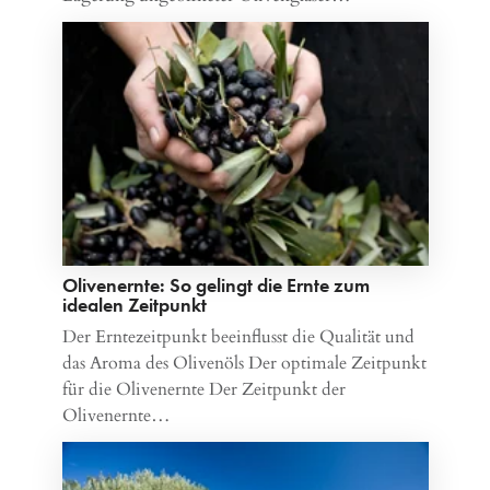
Olivenernte: So gelingt die Ernte zum
idealen Zeitpunkt
Der Erntezeitpunkt beeinflusst die Qualität und
das Aroma des Olivenöls Der optimale Zeitpunkt
für die Olivenernte Der Zeitpunkt der
Olivenernte…