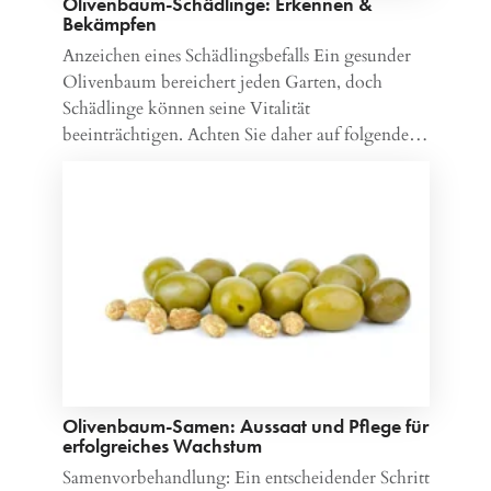
Olivenbaum-Schädlinge: Erkennen &
Bekämpfen
Anzeichen eines Schädlingsbefalls Ein gesunder
Olivenbaum bereichert jeden Garten, doch
Schädlinge können seine Vitalität
beeinträchtigen. Achten Sie daher auf folgende…
Olivenbaum-Samen: Aussaat und Pflege für
erfolgreiches Wachstum
Samenvorbehandlung: Ein entscheidender Schritt