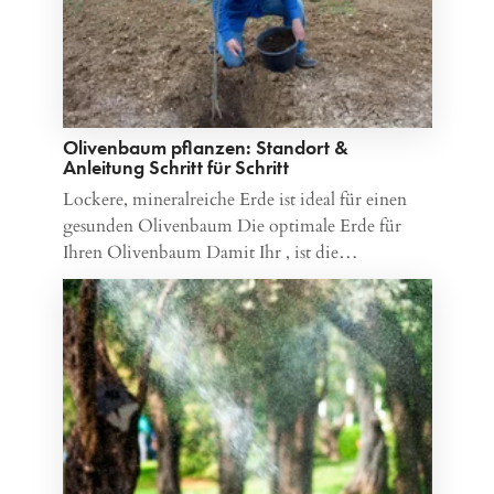
Olivenbaum pflanzen: Standort &
Anleitung Schritt für Schritt
Lockere, mineralreiche Erde ist ideal für einen
gesunden Olivenbaum Die optimale Erde für
Ihren Olivenbaum Damit Ihr , ist die…