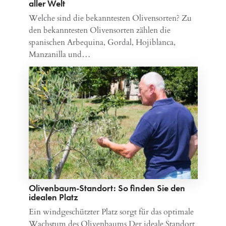
aller Welt
Welche sind die bekanntesten Olivensorten? Zu
den bekanntesten Olivensorten zählen die
spanischen Arbequina, Gordal, Hojiblanca,
Manzanilla und…
Olivenbaum-Standort: So finden Sie den
idealen Platz
Ein windgeschützter Platz sorgt für das optimale
Wachstum des Olivenbaums Der ideale Standort