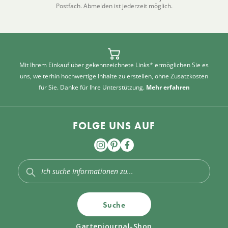
Postfach. Abmelden ist jederzeit möglich.
Mit Ihrem Einkauf über gekennzeichnete Links* ermöglichen Sie es
uns, weiterhin hochwertige Inhalte zu erstellen, ohne Zusatzkosten
für Sie. Danke für Ihre Unterstützung.
Mehr erfahren
FOLGE UNS AUF
Suche
Gartenjournal-Shop