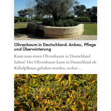
Olivenbaum in Deutschland: Anbau, Pflege
und Überwinterung
Kann man einen Olivenbaum in Deutschland
halten? Der Olivenbaum kann in Deutschland als
Kübelpflanze gehalten werden, wobei…