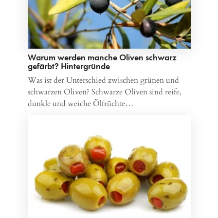
Warum werden manche Oliven schwarz
gefärbt? Hintergründe
Was ist der Unterschied zwischen grünen und
schwarzen Oliven? Schwarze Oliven sind reife,
dunkle und weiche Ölfrüchte…