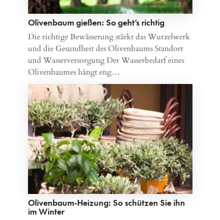
Olivenbaum gießen: So geht’s richtig
Die richtige Bewässerung stärkt das Wurzelwerk
und die Gesundheit des Olivenbaums Standort
und Wasserversorgung Der Wasserbedarf eines
Olivenbaumes hängt eng…
Olivenbaum-Heizung: So schützen Sie ihn
im Winter