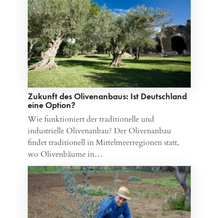
Zukunft des Olivenanbaus: Ist Deutschland
eine Option?
Wie funktioniert der traditionelle und
industrielle Olivenanbau? Der Olivenanbau
findet traditionell in Mittelmeerregionen statt,
wo Olivenbäume in…