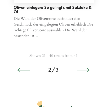
Oliven einlegen: So gelingt’s mit Salzlake &
Öl
Die Wahl der Olivensorte beeinflusst den
Geschmack der eingelegten Oliven erheblich Die
richtige Olivensorte auswählen Die Wahl der
passenden ist…
Shown 21 - 40 results from 41
2/3