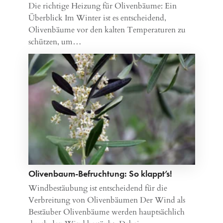
Die richtige Heizung für Olivenbäume: Ein
Überblick Im Winter ist es entscheidend,
Olivenbäume vor den kalten Temperaturen zu
schützen, um…
Olivenbaum-Befruchtung: So klappt’s!
Windbestäubung ist entscheidend für die
Verbreitung von Olivenbäumen Der Wind als
Bestäuber Olivenbäume werden hauptsächlich