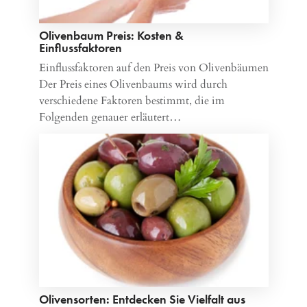
Olivenbaum Preis: Kosten &
Einflussfaktoren
Einflussfaktoren auf den Preis von Olivenbäumen
Der Preis eines Olivenbaums wird durch
verschiedene Faktoren bestimmt, die im
Folgenden genauer erläutert…
Olivensorten: Entdecken Sie Vielfalt aus