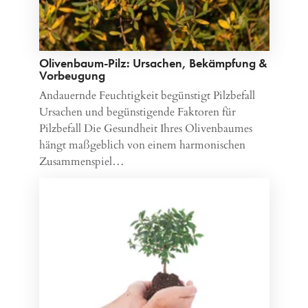
Olivenbaum-Pilz: Ursachen, Bekämpfung &
Vorbeugung
Andauernde Feuchtigkeit begünstigt Pilzbefall
Ursachen und begünstigende Faktoren für
Pilzbefall Die Gesundheit Ihres Olivenbaumes
hängt maßgeblich von einem harmonischen
Zusammenspiel…