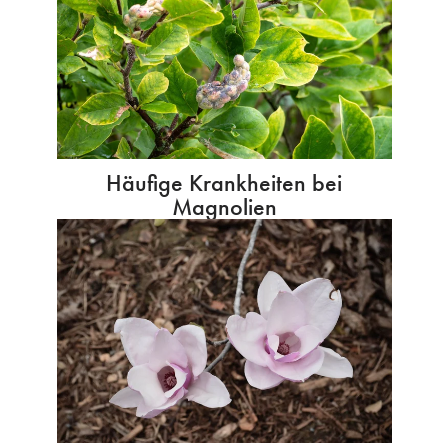
Häufige Krankheiten bei
Magnolien