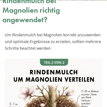
Rindenmulch bei
Magnolien richtig
angewendet?
Um Rindenmulch bei Magnolien korrekt anzuwenden
und optimale Ergebnisse zu erzielen, sollten mehrere
Schritte beachtet werden: