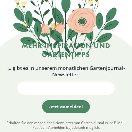
MEHR INSPIRATION UND
GARTENTIPPS
… gibt es in unserem monatlichen Gartenjournal-
Newsletter.
Erhalten Sie den monatlichen Newsletter von Gartenjournal in Ihr E-Mail-
Postfach. Abmelden ist jederzeit möglich.