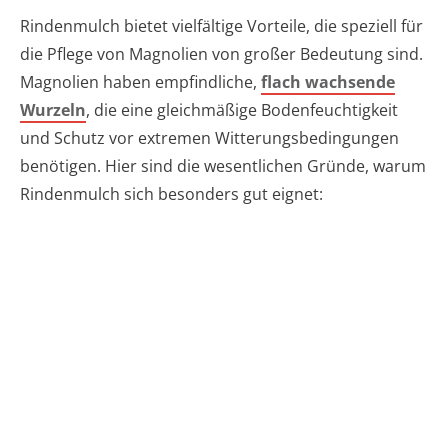
Rindenmulch bietet vielfältige Vorteile, die speziell für
die Pflege von Magnolien von großer Bedeutung sind.
Magnolien haben empfindliche,
flach wachsende
Wurzeln
, die eine gleichmäßige Bodenfeuchtigkeit
und Schutz vor extremen Witterungsbedingungen
benötigen. Hier sind die wesentlichen Gründe, warum
Rindenmulch sich besonders gut eignet: