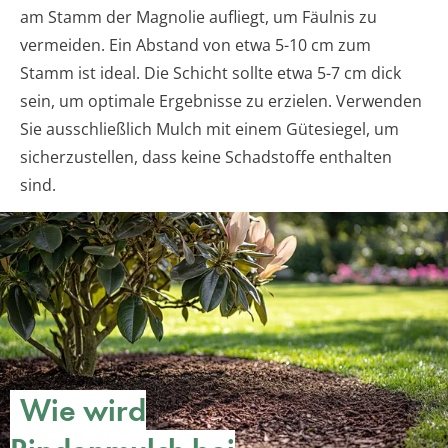
am Stamm der Magnolie aufliegt, um Fäulnis zu
vermeiden. Ein Abstand von etwa 5-10 cm zum
Stamm ist ideal. Die Schicht sollte etwa 5-7 cm dick
sein, um optimale Ergebnisse zu erzielen. Verwenden
Sie ausschließlich Mulch mit einem Gütesiegel, um
sicherzustellen, dass keine Schadstoffe enthalten
sind.
Wie wird