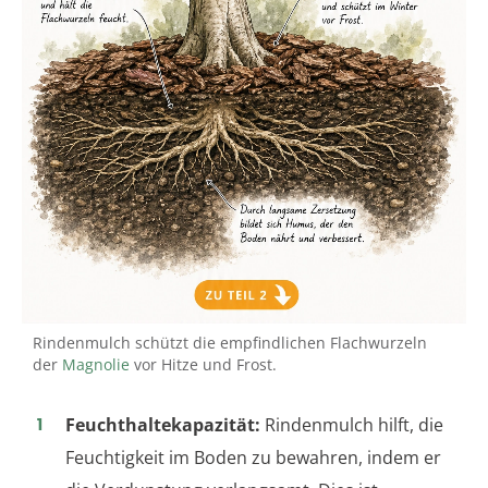
Rindenmulch schützt die empfindlichen Flachwurzeln
der
Magnolie
vor Hitze und Frost.
Feuchthaltekapazität:
Rindenmulch hilft, die
Feuchtigkeit im Boden zu bewahren, indem er