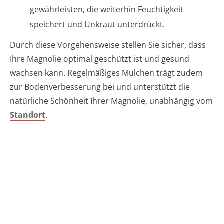
gewährleisten, die weiterhin Feuchtigkeit
speichert und Unkraut unterdrückt.
Durch diese Vorgehensweise stellen Sie sicher, dass
Ihre Magnolie optimal geschützt ist und gesund
wachsen kann. Regelmäßiges Mulchen trägt zudem
zur Bodenverbesserung bei und unterstützt die
natürliche Schönheit Ihrer Magnolie, unabhängig vom
Standort
.