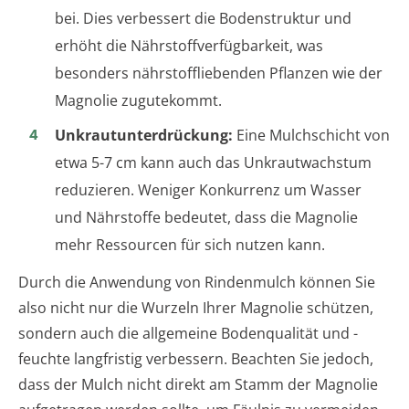
bei. Dies verbessert die Bodenstruktur und
erhöht die Nährstoffverfügbarkeit, was
besonders nährstoffliebenden Pflanzen wie der
Magnolie zugutekommt.
Unkrautunterdrückung:
Eine Mulchschicht von
etwa 5-7 cm kann auch das Unkrautwachstum
reduzieren. Weniger Konkurrenz um Wasser
und Nährstoffe bedeutet, dass die Magnolie
mehr Ressourcen für sich nutzen kann.
Durch die Anwendung von Rindenmulch können Sie
also nicht nur die Wurzeln Ihrer Magnolie schützen,
sondern auch die allgemeine Bodenqualität und -
feuchte langfristig verbessern. Beachten Sie jedoch,
dass der Mulch nicht direkt am Stamm der Magnolie