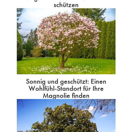
schützen
Sonnig und geschützt: Einen
Wohlfühl-Standort für Ihre
Magnolie finden