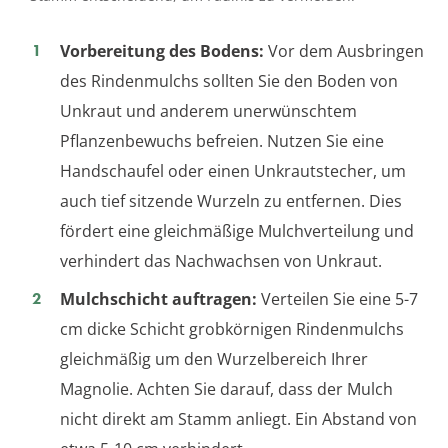
Vorbereitung des Bodens:
Vor dem Ausbringen
des Rindenmulchs sollten Sie den Boden von
Unkraut und anderem unerwünschtem
Pflanzenbewuchs befreien. Nutzen Sie eine
Handschaufel oder einen Unkrautstecher, um
auch tief sitzende Wurzeln zu entfernen. Dies
fördert eine gleichmäßige Mulchverteilung und
verhindert das Nachwachsen von Unkraut.
Mulchschicht auftragen:
Verteilen Sie eine 5-7
cm dicke Schicht grobkörnigen Rindenmulchs
gleichmäßig um den Wurzelbereich Ihrer
Magnolie. Achten Sie darauf, dass der Mulch
nicht direkt am Stamm anliegt. Ein Abstand von