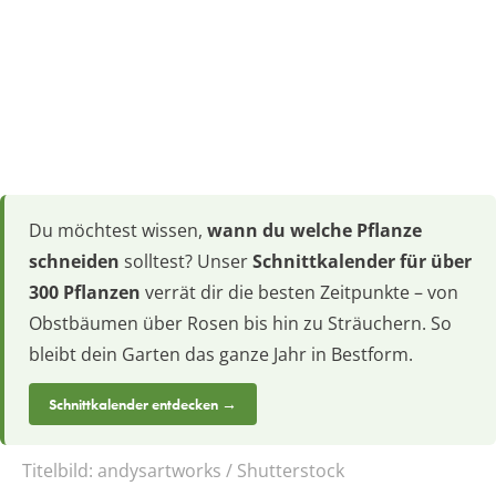
Du möchtest wissen,
wann du welche Pflanze
schneiden
solltest? Unser
Schnittkalender für über
300 Pflanzen
verrät dir die besten Zeitpunkte – von
Obstbäumen über Rosen bis hin zu Sträuchern. So
bleibt dein Garten das ganze Jahr in Bestform.
Schnittkalender entdecken →
Titelbild:
andysartworks / Shutterstock