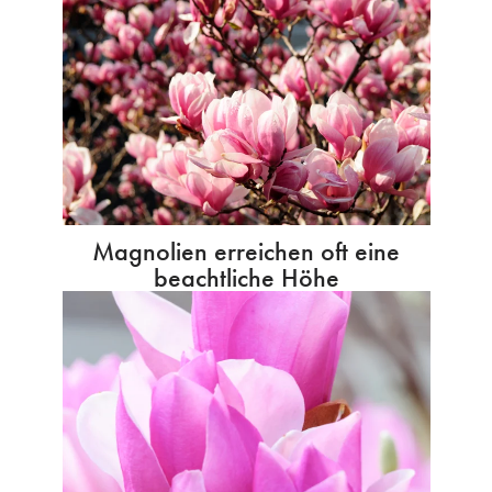
Magnolien erreichen oft eine
beachtliche Höhe