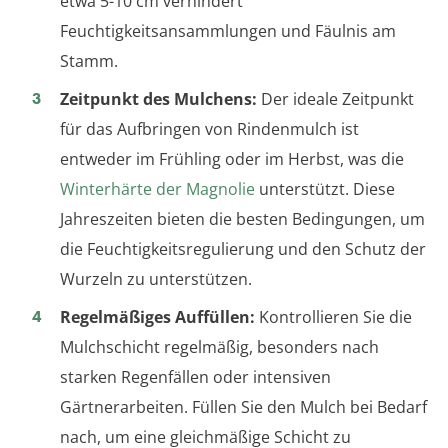
etwa 5-10 cm verhindert
Feuchtigkeitsansammlungen und Fäulnis am
Stamm.
Zeitpunkt des Mulchens:
Der ideale Zeitpunkt
für das Aufbringen von Rindenmulch ist
entweder im Frühling oder im Herbst, was die
Winterhärte der Magnolie
unterstützt. Diese
Jahreszeiten bieten die besten Bedingungen, um
die Feuchtigkeitsregulierung und den Schutz der
Wurzeln zu unterstützen.
Regelmäßiges Auffüllen:
Kontrollieren Sie die
Mulchschicht regelmäßig, besonders nach
starken Regenfällen oder intensiven
Gärtnerarbeiten. Füllen Sie den Mulch bei Bedarf
nach, um eine gleichmäßige Schicht zu