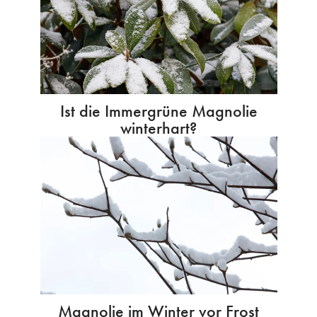
Ist die Immergrüne Magnolie
winterhart?
Magnolie im Winter vor Frost