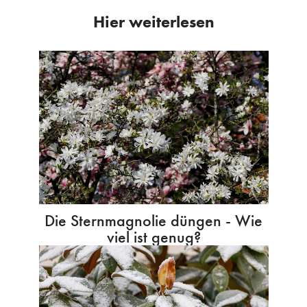
Hier weiterlesen
Die Sternmagnolie düngen - Wie
viel ist genug?