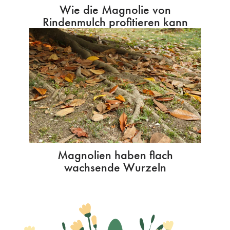
Wie die Magnolie von
Rindenmulch profitieren kann
Magnolien haben flach
wachsende Wurzeln