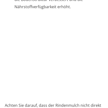
Nährstoffverfügbarkeit erhöht.
Achten Sie darauf, dass der Rindenmulch nicht direkt