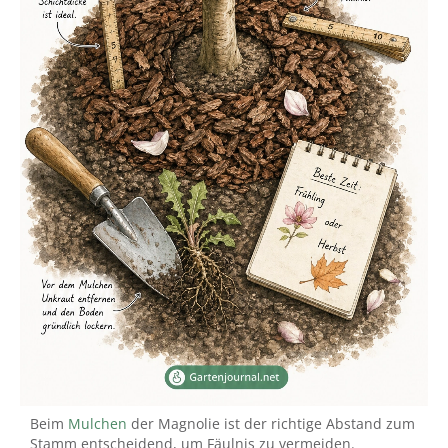
Beim
Mulchen
der Magnolie ist der richtige Abstand zum
Stamm entscheidend, um Fäulnis zu vermeiden.