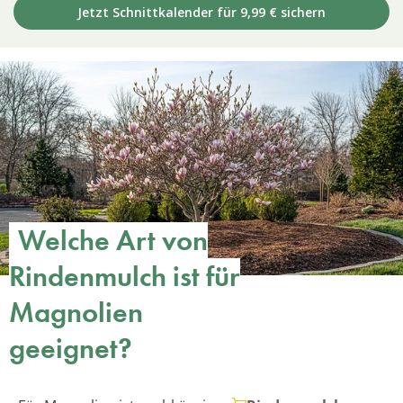
Jetzt Schnittkalender für 9,99 € sichern
Welche Art von
Rindenmulch ist für
Magnolien
geeignet?