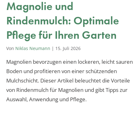
Magnolie und
Rindenmulch: Optimale
Pflege für Ihren Garten
Von
Niklas Neumann
|
15. Juli 2026
Magnolien bevorzugen einen lockeren, leicht sauren
Boden und profitieren von einer schützenden
Mulchschicht. Dieser Artikel beleuchtet die Vorteile
von Rindenmulch für Magnolien und gibt Tipps zur
Auswahl, Anwendung und Pflege.