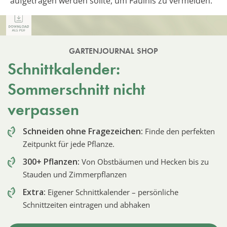
aufgetragen werden sollte, um Fäulnis zu vermeiden.
GARTENJOURNAL SHOP
Schnittkalender:
Sommerschnitt nicht
verpassen
Schneiden ohne Fragezeichen:
Finde den perfekten
Zeitpunkt für jede Pflanze.
300+ Pflanzen:
Von Obstbäumen und Hecken bis zu
Stauden und Zimmerpflanzen
Extra:
Eigener Schnittkalender – persönliche
Schnittzeiten eintragen und abhaken