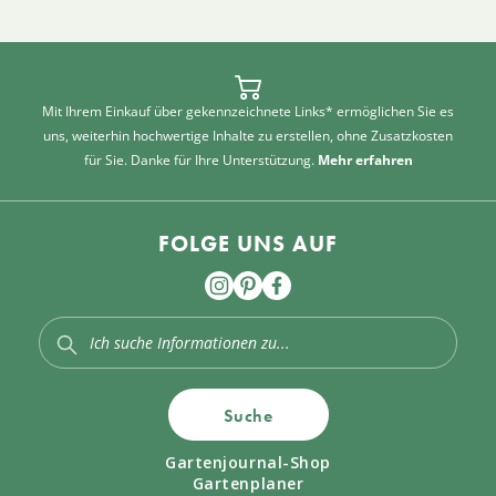
Mit Ihrem Einkauf über gekennzeichnete Links* ermöglichen Sie es
uns, weiterhin hochwertige Inhalte zu erstellen, ohne Zusatzkosten
für Sie. Danke für Ihre Unterstützung.
Mehr erfahren
FOLGE UNS AUF
Suche
Gartenjournal-Shop
Gartenplaner