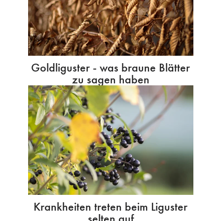
Goldliguster - was braune Blätter
zu sagen haben
Krankheiten treten beim Liguster
selten auf