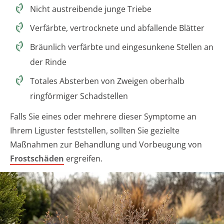
Nicht austreibende junge Triebe
Verfärbte, vertrocknete und abfallende Blätter
Bräunlich verfärbte und eingesunkene Stellen an
der Rinde
Totales Absterben von Zweigen oberhalb
ringförmiger Schadstellen
Falls Sie eines oder mehrere dieser Symptome an
Ihrem Liguster feststellen, sollten Sie gezielte
Maßnahmen zur Behandlung und Vorbeugung von
Frostschäden
ergreifen.