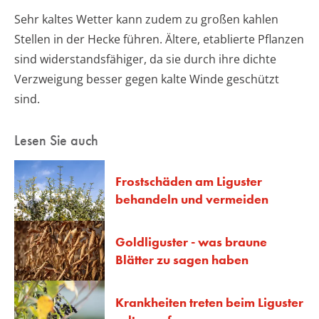
Sehr kaltes Wetter kann zudem zu großen kahlen
Stellen in der Hecke führen. Ältere, etablierte Pflanzen
sind widerstandsfähiger, da sie durch ihre dichte
Verzweigung besser gegen kalte Winde geschützt
sind.
Lesen Sie auch
Frostschäden am Liguster
behandeln und vermeiden
Goldliguster - was braune
Blätter zu sagen haben
Krankheiten treten beim Liguster