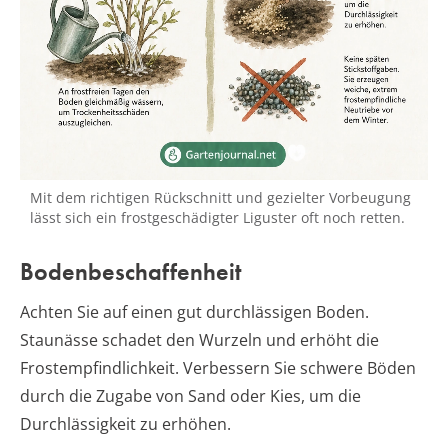
Mit dem richtigen Rückschnitt und gezielter Vorbeugung
lässt sich ein frostgeschädigter Liguster oft noch retten.
Bodenbeschaffenheit
Achten Sie auf einen gut durchlässigen Boden.
Staunässe schadet den Wurzeln und erhöht die
Frostempfindlichkeit. Verbessern Sie schwere Böden
durch die Zugabe von Sand oder Kies, um die
Durchlässigkeit zu erhöhen.