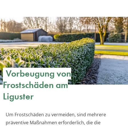
Vorbeugung von
Frostschäden am
Liguster
Um Frostschäden zu vermeiden, sind mehrere
präventive Maßnahmen erforderlich, die die