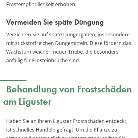
Frostempfindlichkeit erhöhen.
Vermeiden Sie späte Düngung
Verzichten Sie auf späte Düngergaben, insbesondere
mit stickstoffreichen Düngemitteln. Diese fördern das
Wachstum weicher, neuer Triebe, die besonders
anfällig für Frosteinbrüche sind.
Behandlung von Frostschäden
am Liguster
Haben Sie an Ihrem Liguster Frostschäden entdeckt,
ist schnelles Handeln gefragt. Um die Pflanze zu