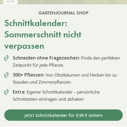
GARTENJOURNAL SHOP
Schnittkalender:
Sommerschnitt nicht
verpassen
Schneiden ohne Fragezeichen:
Finde den perfekten
Zeitpunkt für jede Pflanze.
300+ Pflanzen:
Von Obstbäumen und Hecken bis zu
Stauden und Zimmerpflanzen
Extra:
Eigener Schnittkalender – persönliche
Schnittzeiten eintragen und abhaken
Jetzt Schnittkalender für 9,99 € sichern