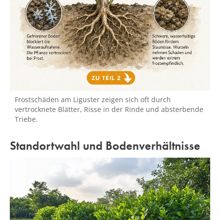
Frostschäden am Liguster zeigen sich oft durch
vertrocknete Blätter, Risse in der Rinde und absterbende
Triebe.
Standortwahl und Bodenverhältnisse