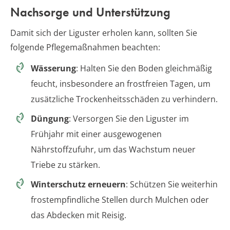
Nachsorge und Unterstützung
Damit sich der Liguster erholen kann, sollten Sie
folgende Pflegemaßnahmen beachten:
Wässerung
: Halten Sie den Boden gleichmäßig
feucht, insbesondere an frostfreien Tagen, um
zusätzliche Trockenheitsschäden zu verhindern.
Düngung
: Versorgen Sie den Liguster im
Frühjahr mit einer ausgewogenen
Nährstoffzufuhr, um das Wachstum neuer
Triebe zu stärken.
Winterschutz erneuern
: Schützen Sie weiterhin
frostempfindliche Stellen durch Mulchen oder
das Abdecken mit Reisig.