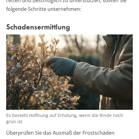
retten und bestmöglich zu unterstützen, sollten Sie
folgende Schritte unternehmen:
Schadensermittlung
Es besteht Hoffnung auf Erholung, wenn die Rinde noch
grün ist
Überprüfen Sie das Ausmaß der Frostschäden