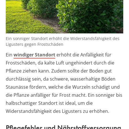
Ein sonniger Standort erhöht die Widerstandsfähigkeit des
Ligusters gegen Frostschäden
Ein
windiger Standort
erhöht die Anfälligkeit für
Frostschäden, da kalte Luft ungehindert durch die
Pflanze ziehen kann. Zudem sollte der Boden gut
durchlässig sein, da schwere, wasserhaltige Böden
Staunässe fördern, welche die Wurzeln schädigt und
die Pflanze anfälliger für Frost macht. Ein sonniger bis
halbschattiger Standort ist ideal, um die
Widerstandsfähigkeit des Ligusters zu erhöhen.
Pflegefehler und Nährstoffversorgung