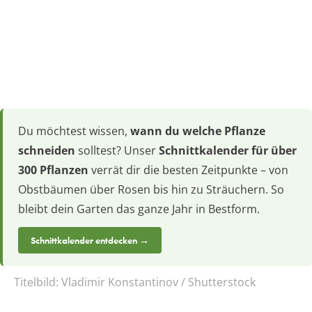
Du möchtest wissen,
wann du welche Pflanze
schneiden
solltest? Unser
Schnittkalender für über
300 Pflanzen
verrät dir die besten Zeitpunkte – von
Obstbäumen über Rosen bis hin zu Sträuchern. So
bleibt dein Garten das ganze Jahr in Bestform.
Schnittkalender entdecken →
Titelbild:
Vladimir Konstantinov / Shutterstock