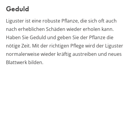
Geduld
Liguster ist eine robuste Pflanze, die sich oft auch
nach erheblichen Schäden wieder erholen kann.
Haben Sie Geduld und geben Sie der Pflanze die
nötige Zeit. Mit der richtigen Pflege wird der Liguster
normalerweise wieder kräftig austreiben und neues
Blattwerk bilden.