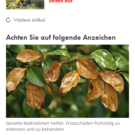
selten auf
Weitere Artikel
Achten Sie auf folgende Anzeichen
Gezielte Maßnahmen helfen, Frostschäden frühzeitig zu
erkennen und zu behandeln