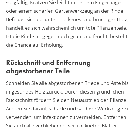
sorgfältig. Kratzen Sie leicht mit einem Fingernagel
oder einem scharfen Gartenwerkzeug an der Rinde.
Befindet sich darunter trockenes und brüchiges Holz,
handelt es sich wahrscheinlich um tote Pflanzenteile.
Ist die Rinde hingegen noch grün und feucht, besteht
die Chance auf Erholung.
Rückschnitt und Entfernung
abgestorbener Teile
Schneiden Sie alle abgestorbenen Triebe und Äste bis
in gesundes Holz zurück. Durch diesen gründlichen
Rückschnitt fördern Sie den Neuaustrieb der Pflanze.
Achten Sie darauf, scharfe und saubere Werkzeuge zu
verwenden, um Infektionen zu vermeiden. Entfernen
Sie auch alle verbliebenen, vertrockneten Blätter.