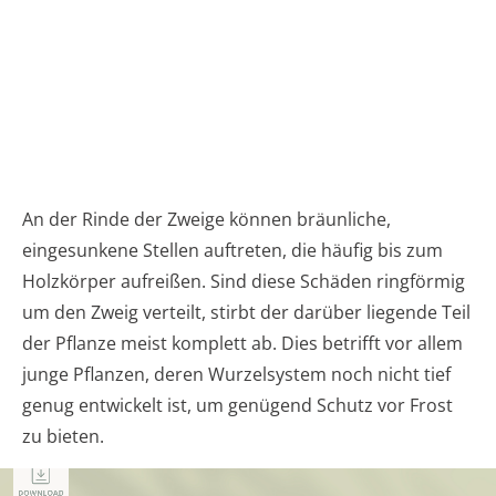
An der Rinde der Zweige können bräunliche,
eingesunkene Stellen auftreten, die häufig bis zum
Holzkörper aufreißen. Sind diese Schäden ringförmig
um den Zweig verteilt, stirbt der darüber liegende Teil
der Pflanze meist komplett ab. Dies betrifft vor allem
junge Pflanzen, deren Wurzelsystem noch nicht tief
genug entwickelt ist, um genügend Schutz vor Frost
zu bieten.