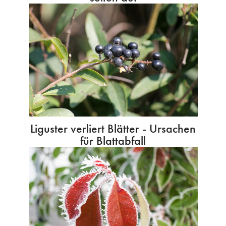
Liguster verliert Blätter - Ursachen
für Blattabfall