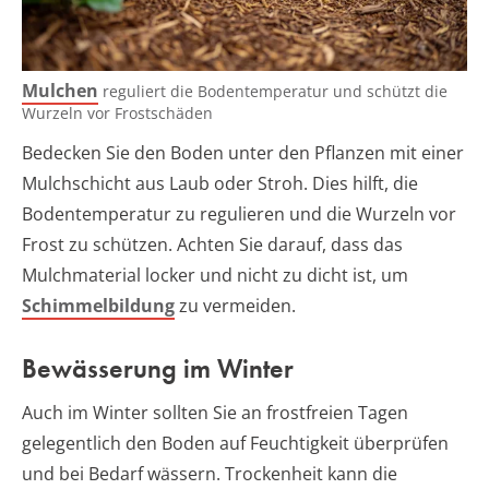
Mulchen
reguliert die Bodentemperatur und schützt die
Wurzeln vor Frostschäden
Bedecken Sie den Boden unter den Pflanzen mit einer
Mulchschicht aus Laub oder Stroh. Dies hilft, die
Bodentemperatur zu regulieren und die Wurzeln vor
Frost zu schützen. Achten Sie darauf, dass das
Mulchmaterial locker und nicht zu dicht ist, um
Schimmelbildung
zu vermeiden.
Bewässerung im Winter
Auch im Winter sollten Sie an frostfreien Tagen
gelegentlich den Boden auf Feuchtigkeit überprüfen
und bei Bedarf wässern. Trockenheit kann die