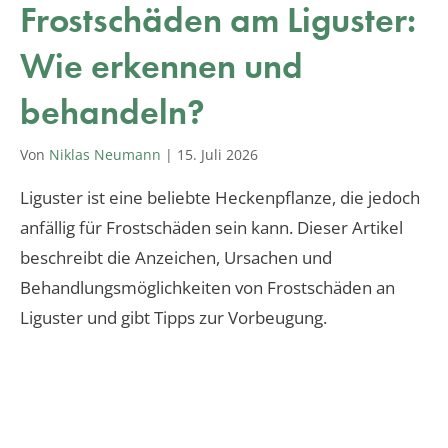
Frostschäden am Liguster:
Wie erkennen und
behandeln?
Von
Niklas Neumann
|
15. Juli 2026
Liguster ist eine beliebte Heckenpflanze, die jedoch
anfällig für Frostschäden sein kann. Dieser Artikel
beschreibt die Anzeichen, Ursachen und
Behandlungsmöglichkeiten von Frostschäden an
Liguster und gibt Tipps zur Vorbeugung.