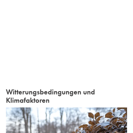
Witterungsbedingungen und
Klimafaktoren