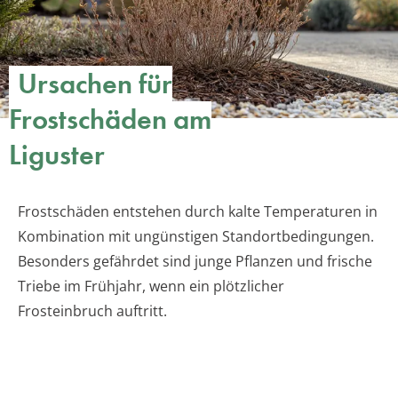
Ursachen für
Frostschäden am
Liguster
Frostschäden entstehen durch kalte Temperaturen in
Kombination mit ungünstigen Standortbedingungen.
Besonders gefährdet sind junge Pflanzen und frische
Triebe im Frühjahr, wenn ein plötzlicher
Frosteinbruch auftritt.