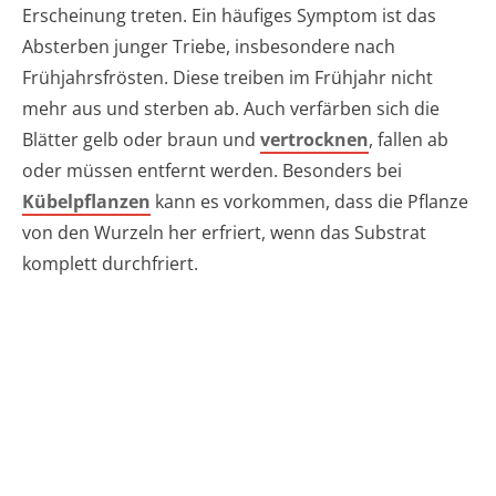
Erscheinung treten. Ein häufiges Symptom ist das
Absterben junger Triebe, insbesondere nach
Frühjahrsfrösten. Diese treiben im Frühjahr nicht
mehr aus und sterben ab. Auch verfärben sich die
Blätter gelb oder braun und
vertrocknen
, fallen ab
oder müssen entfernt werden. Besonders bei
Kübelpflanzen
kann es vorkommen, dass die Pflanze
von den Wurzeln her erfriert, wenn das Substrat
komplett durchfriert.