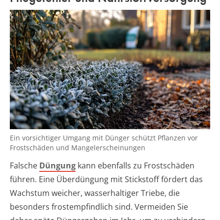
Ein vorsichtiger Umgang mit Dünger schützt Pflanzen vor
Frostschäden und Mangelerscheinungen
Falsche
Düngung
kann ebenfalls zu Frostschäden
führen. Eine Überdüngung mit Stickstoff fördert das
Wachstum weicher, wasserhaltiger Triebe, die
besonders frostempfindlich sind. Vermeiden Sie