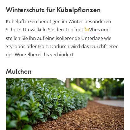
Winterschutz für Kübelpflanzen
Kübelpflanzen benötigen im Winter besonderen
Schutz. Umwickeln Sie den Topf mit
Vlies
und
stellen Sie ihn auf eine isolierende Unterlage wie
Styropor oder Holz. Dadurch wird das Durchfrieren
des Wurzelbereichs verhindert.
Mulchen