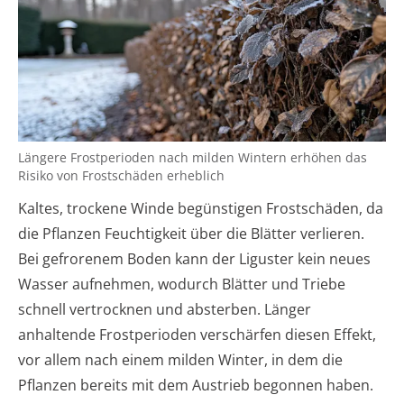
Längere Frostperioden nach milden Wintern erhöhen das
Risiko von Frostschäden erheblich
Kaltes, trockene Winde begünstigen Frostschäden, da
die Pflanzen Feuchtigkeit über die Blätter verlieren.
Bei gefrorenem Boden kann der Liguster kein neues
Wasser aufnehmen, wodurch Blätter und Triebe
schnell vertrocknen und absterben. Länger
anhaltende Frostperioden verschärfen diesen Effekt,
vor allem nach einem milden Winter, in dem die
Pflanzen bereits mit dem Austrieb begonnen haben.