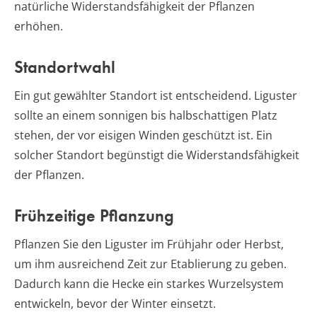
natürliche Widerstandsfähigkeit der Pflanzen
erhöhen.
Standortwahl
Ein gut gewählter Standort ist entscheidend. Liguster
sollte an einem sonnigen bis halbschattigen Platz
stehen, der vor eisigen Winden geschützt ist. Ein
solcher Standort begünstigt die Widerstandsfähigkeit
der Pflanzen.
Frühzeitige Pflanzung
Pflanzen Sie den Liguster im Frühjahr oder Herbst,
um ihm ausreichend Zeit zur Etablierung zu geben.
Dadurch kann die Hecke ein starkes Wurzelsystem
entwickeln, bevor der Winter einsetzt.