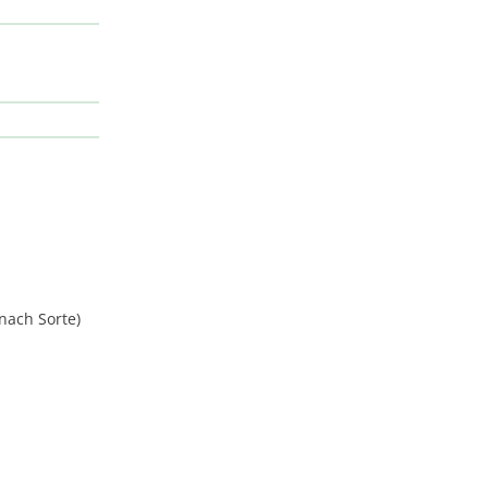
 nach Sorte)