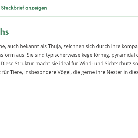
Steckbrief anzeigen
hs
, auch bekannt als Thuja, zeichnen sich durch ihre kompa
sform aus. Sie sind typischerweise kegelförmig, pyramidal 
 Diese Struktur macht sie ideal für Wind- und Sichtschutz so
 für Tiere, insbesondere Vögel, die gerne ihre Nester in di